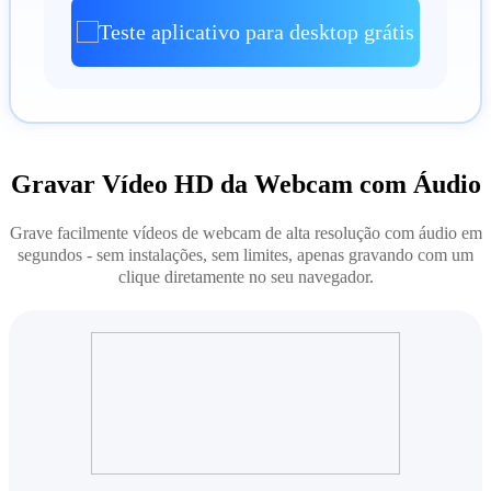
Teste aplicativo para desktop grátis
Gravar Vídeo HD da Webcam com Áudio
Grave facilmente vídeos de webcam de alta resolução com áudio em
segundos - sem instalações, sem limites, apenas gravando com um
clique diretamente no seu navegador.