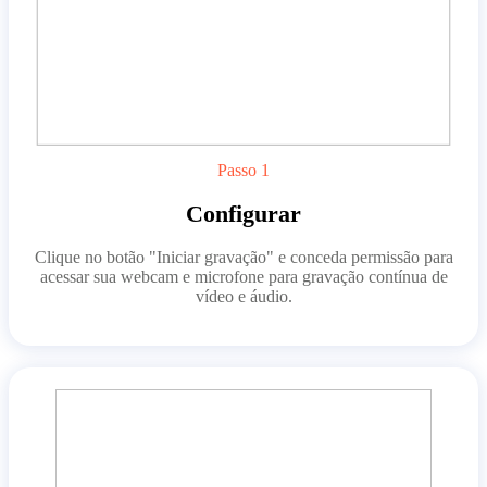
Passo 1
Configurar
Clique no botão "Iniciar gravação" e conceda permissão para
acessar sua webcam e microfone para gravação contínua de
vídeo e áudio.