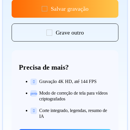
Salvar gravação
Grave outro
Precisa de mais?
Gravação 4K HD, até 144 FPS

Modo de correção de tela
para vídeos
preta
criptografados
Corte integrado, legendas, resumo de

IA