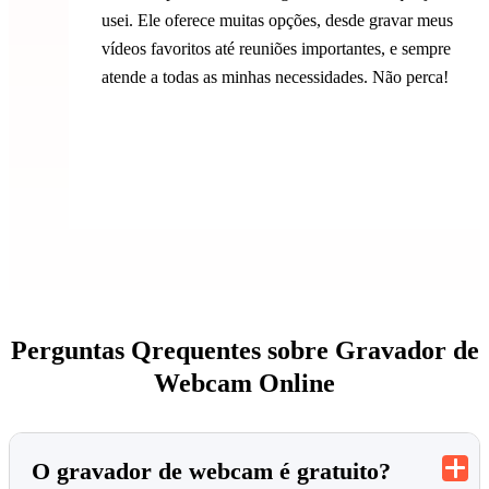
usei. Ele oferece muitas opções, desde gravar meus
vídeos favoritos até reuniões importantes, e sempre
atende a todas as minhas necessidades. Não perca!
Perguntas Qrequentes sobre Gravador de
Webcam Online
O gravador de webcam é gratuito?