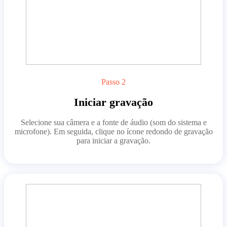
Passo 2
Iniciar gravação
Selecione sua câmera e a fonte de áudio (som do sistema e
microfone). Em seguida, clique no ícone redondo de gravação
para iniciar a gravação.