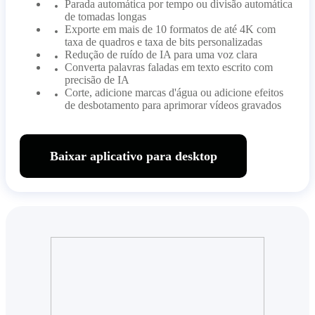
Parada automática por tempo ou divisão automática
de tomadas longas
Exporte em mais de 10 formatos de até 4K com
taxa de quadros e taxa de bits personalizadas
Redução de ruído de IA para uma voz clara
Converta palavras faladas em texto escrito com
precisão de IA
Corte, adicione marcas d'água ou adicione efeitos
de desbotamento para aprimorar vídeos gravados
Baixar aplicativo para desktop