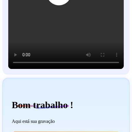
Bom trabalho !
Aqui está sua gravação