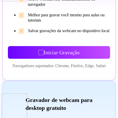
navegador
Melhor para gravar você mesmo para aulas ou

tutoriais
Salvar gravações da webcam no dispositivo local

Iniciar Gravação
Navegadores suportados: Chrome, Firefox, Edge, Safari
Gravador de webcam para
desktop gratuito