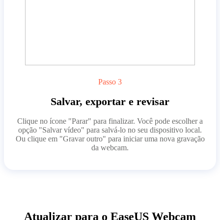
Passo 3
Salvar, exportar e revisar
Clique no ícone "Parar" para finalizar. Você pode escolher a
opção "Salvar vídeo" para salvá-lo no seu dispositivo local.
Ou clique em "Gravar outro" para iniciar uma nova gravação
da webcam.
Atualizar para o EaseUS Webcam