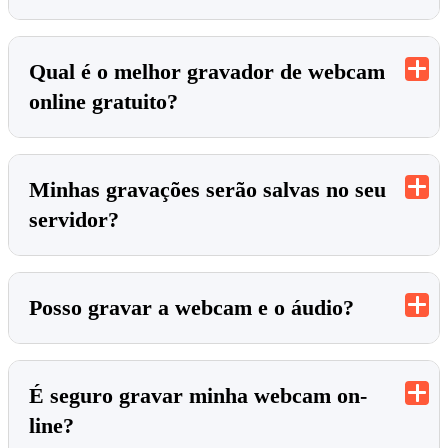
Qual é o melhor gravador de webcam
online gratuito?
Minhas gravações serão salvas no seu
servidor?
Posso gravar a webcam e o áudio?
É seguro gravar minha webcam on-
line?