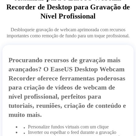
Recorder de Desktop para Gravação de
Nível Profissional
Desbloqueie gravação de webcam aprimorada com recursos
importantes como remoção de fundo para um toque profissional.
Procurando recursos de gravação mais
avançados? O EaseUS Desktop Webcam
Recorder oferece ferramentas poderosas
para criação de vídeos de webcam de
nível profissional, perfeitos para
tutoriais, reuniões, criação de conteúdo e
muito mais.
Personalize fundos virtuais com um clique
Inverter ou espelhar o feed durante a gravação