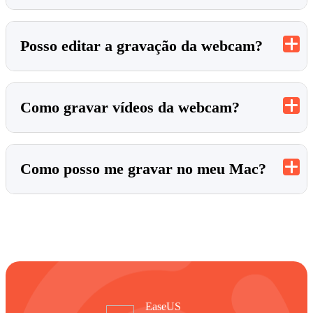
Posso editar a gravação da webcam?
Como gravar vídeos da webcam?
Como posso me gravar no meu Mac?
EaseUS