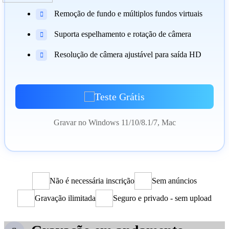
Remoção de fundo e múltiplos fundos virtuais

Suporta espelhamento e rotação de câmera

Resolução de câmera ajustável para saída HD

Teste Grátis
Gravar no Windows 11/10/8.1/7, Mac
Não é necessária inscrição
Sem anúncios
Gravação ilimitada
Seguro e privado - sem upload