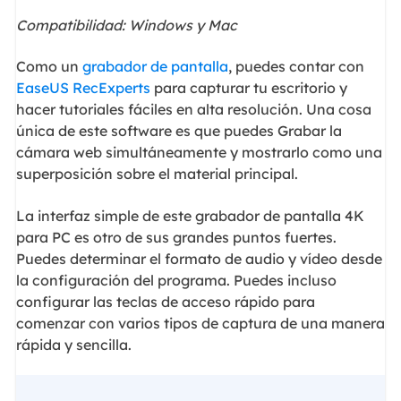
Compatibilidad: Windows y Mac
Como un
grabador de pantalla
, puedes contar con
EaseUS RecExperts
para capturar tu escritorio y
hacer tutoriales fáciles en alta resolución. Una cosa
única de este software es que puedes Grabar la
cámara web simultáneamente y mostrarlo como una
superposición sobre el material principal.
La interfaz simple de este grabador de pantalla 4K
para PC es otro de sus grandes puntos fuertes.
Puedes determinar el formato de audio y vídeo desde
la configuración del programa. Puedes incluso
configurar las teclas de acceso rápido para
comenzar con varios tipos de captura de una manera
rápida y sencilla.