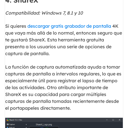
Compatibilidad: Windows 7, 8.1 y 10
Si quieres
descargar gratis grabador de pantalla
4K
que vaya más allá de lo normal, entonces seguro que
te gustará ShareX. Esta herramienta gratuita
presenta a los usuarios una serie de opciones de
captura de pantalla.
La función de captura automatizada ayuda a tomar
capturas de pantalla a intervalos regulares, lo que es
especialmente útil para registrar el lapso de tiempo
de las actividades. Otro atributo importante de
ShareX es su capacidad para cargar múltiples
capturas de pantalla tomadas recientemente desde
el portapapeles directamente.