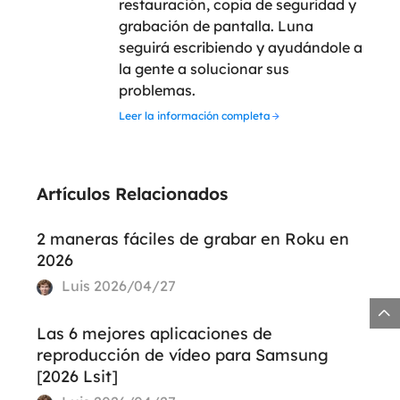
restauración, copia de seguridad y
grabación de pantalla. Luna
seguirá escribiendo y ayudándole a
la gente a solucionar sus
problemas.
Leer la información completa
Artículos Relacionados
2 maneras fáciles de grabar en Roku en
2026
Luis
2026/04/27

Las 6 mejores aplicaciones de
reproducción de vídeo para Samsung
[2026 Lsit]