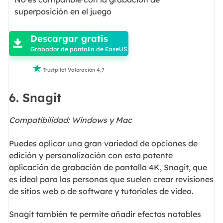
superposición en el juego

Descargar gratis

Grabador de pantalla de EaseUS

Trustpilot Valoración 4,7
6. Snagit
Compatibilidad: Windows y Mac
Puedes aplicar una gran variedad de opciones de
edición y personalización con esta potente
aplicación de grabación de pantalla 4K, Snagit, que
es ideal para las personas que suelen crear revisiones
de sitios web o de software y tutoriales de vídeo.
Snagit también te permite añadir efectos notables