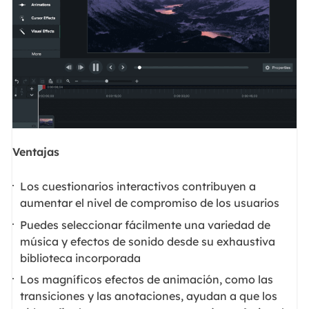
Ventajas
Los cuestionarios interactivos contribuyen a
aumentar el nivel de compromiso de los usuarios
Puedes seleccionar fácilmente una variedad de
música y efectos de sonido desde su exhaustiva
biblioteca incorporada
Los magníficos efectos de animación, como las
transiciones y las anotaciones, ayudan a que los