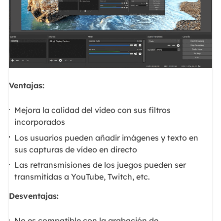
Ventajas:
Mejora la calidad del vídeo con sus filtros
incorporados
Los usuarios pueden añadir imágenes y texto en
sus capturas de vídeo en directo
Las retransmisiones de los juegos pueden ser
transmitidas a YouTube, Twitch, etc.
Desventajas:
No es compatible con la grabación de