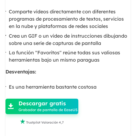
Comparte vídeos directamente con diferentes
programas de procesamiento de textos, servicios
en la nube y plataformas de redes sociales
Crea un GIF o un vídeo de instrucciones dibujando
sobre una serie de capturas de pantalla
La función "Favoritos" reúne todas sus valiosas
herramientas bajo un mismo paraguas
Desventajas:
Es una herramienta bastante costosa

Descargar gratis

Grabador de pantalla de EaseUS

Trustpilot Valoración 4,7