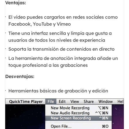
Ventajas:
El vídeo puedes cargarlos en redes sociales como
Facebook, YouTube y Vimeo
Tiene una interfaz sencilla y limpia que gusta a
usuarios de todos los niveles de experiencia
Soporta la transmisión de contenidos en directo
La herramienta de anotación integrada añade un
toque profesional a las grabaciones
Desventajas:
Herramientas básicas de grabación y edición