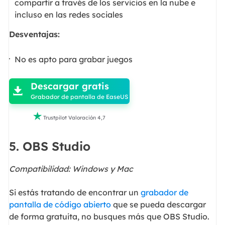
compartir a través de los servicios en la nube e
incluso en las redes sociales
Desventajas:
No es apto para grabar juegos

Descargar gratis

Grabador de pantalla de EaseUS

Trustpilot Valoración 4,7
5. OBS Studio
Compatibilidad: Windows y Mac
Si estás tratando de encontrar un
grabador de
pantalla de código abierto
que se pueda descargar
de forma gratuita, no busques más que OBS Studio.