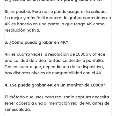
Sí, es posible. Pero no se puede asegurar la calidad.
La mejor y más fácil manera de grabar contenidos en
4K es hacerlo en una pantalla que tenga 4K como
resolución nativa.
3. ¿Cómo puedo grabar en 4K?
4K es cuatro veces la resolución de 1080p y ofrece
una calidad de vídeo fantástica desde la pantalla.
Ten en cuenta que, dependiendo de tu dispositivo,
hay distintos niveles de compatibilidad con el 4K.
4. ¿Se puede grabar 4K en un monitor de 1080p?
El método que uses para realizar la captura necesita
tener acceso a una alimentación real de 4K antes de
ser escalada.