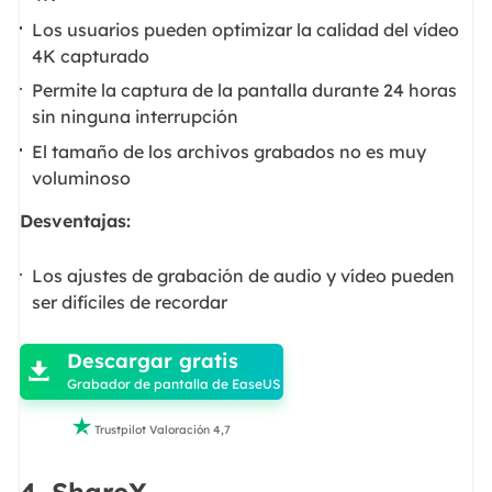
Los usuarios pueden optimizar la calidad del vídeo
4K capturado
Permite la captura de la pantalla durante 24 horas
sin ninguna interrupción
El tamaño de los archivos grabados no es muy
voluminoso
Desventajas:
Los ajustes de grabación de audio y vídeo pueden
ser difíciles de recordar

Descargar gratis

Grabador de pantalla de EaseUS

Trustpilot Valoración 4,7
4.
ShareX