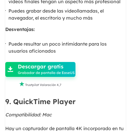
vídeos finales tengan un aspecto más profesional
Puedes grabar desde las videollamadas, el
navegador, el escritorio y mucho más
Desventajas:
Puede resultar un poco intimidante para los
usuarios aficionados

Descargar gratis

Grabador de pantalla de EaseUS

Trustpilot Valoración 4,7
9. QuickTime Player
Compatibilidad: Mac
Hay un capturador de pantalla 4K incorporado en tu