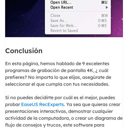
Conclusión
En esta página, hemos hablado de 9 excelentes
programas de grabación de pantalla 4K, ¿ cuál
prefieres? No importa lo que elijas, asegúrate de
seleccionar el que cumpla con tus necesidades.
Si no puedes decidirte por cuál es el mejor, puedes
probar
EaseUS RecExperts
. Ya sea que quieras crear
presentaciones interactivas, demostrar cualquier
actividad de la computadora, o crear un diagrama de
flujo de consejos y trucos, este software para