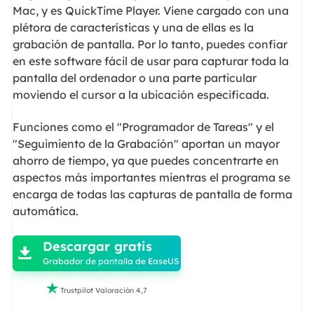
Mac, y es QuickTime Player. Viene cargado con una
plétora de características y una de ellas es la
grabación de pantalla. Por lo tanto, puedes confiar
en este software fácil de usar para capturar toda la
pantalla del ordenador o una parte particular
moviendo el cursor a la ubicación especificada.
Funciones como el "Programador de Tareas" y el
"Seguimiento de la Grabación" aportan un mayor
ahorro de tiempo, ya que puedes concentrarte en
aspectos más importantes mientras el programa se
encarga de todas las capturas de pantalla de forma
automática.

Descargar gratis

Grabador de pantalla de EaseUS

Trustpilot Valoración 4,7