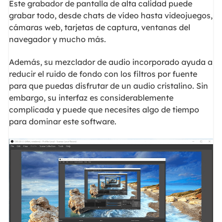
Este grabador de pantalla de alta calidad puede
grabar todo, desde chats de vídeo hasta videojuegos,
cámaras web, tarjetas de captura, ventanas del
navegador y mucho más.
Además, su mezclador de audio incorporado ayuda a
reducir el ruido de fondo con los filtros por fuente
para que puedas disfrutar de un audio cristalino. Sin
embargo, su interfaz es considerablemente
complicada y puede que necesites algo de tiempo
para dominar este software.