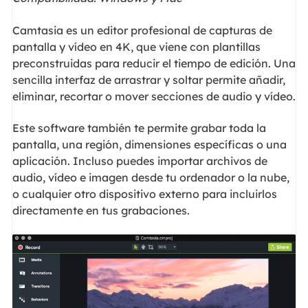
Camtasia es un editor profesional de capturas de
pantalla y vídeo en 4K, que viene con plantillas
preconstruidas para reducir el tiempo de edición. Una
sencilla interfaz de arrastrar y soltar permite añadir,
eliminar, recortar o mover secciones de audio y vídeo.
Este software también te permite grabar toda la
pantalla, una región, dimensiones específicas o una
aplicación. Incluso puedes importar archivos de
audio, vídeo e imagen desde tu ordenador o la nube,
o cualquier otro dispositivo externo para incluirlos
directamente en tus grabaciones.