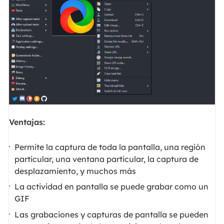
Ventajas:
Permite la captura de toda la pantalla, una región
particular, una ventana particular, la captura de
desplazamiento, y muchos más
La actividad en pantalla se puede grabar como un
GIF
Las grabaciones y capturas de pantalla se pueden