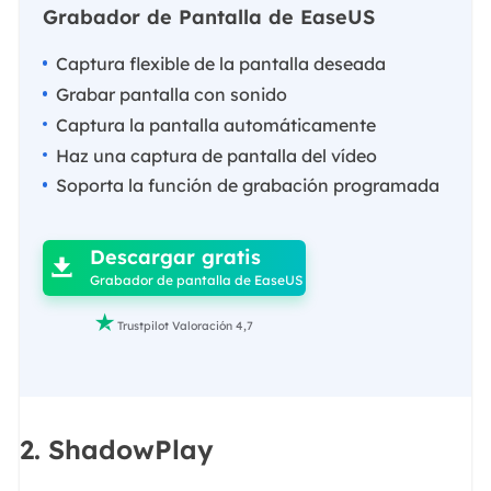
Grabador de Pantalla de EaseUS
Captura flexible de la pantalla deseada
Grabar pantalla con sonido
Captura la pantalla automáticamente
Haz una captura de pantalla del vídeo
Soporta la función de grabación programada

Descargar gratis

Grabador de pantalla de EaseUS

Trustpilot Valoración 4,7
2. ShadowPlay