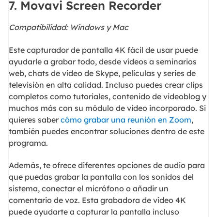
7. Movavi Screen Recorder
Compatibilidad: Windows y Mac
Este capturador de pantalla 4K fácil de usar puede
ayudarle a grabar todo, desde vídeos a seminarios
web, chats de vídeo de Skype, películas y series de
televisión en alta calidad. Incluso puedes crear clips
completos como tutoriales, contenido de videoblog y
muchos más con su módulo de video incorporado. Si
quieres saber
cómo grabar una reunión en Zoom
,
también puedes encontrar soluciones dentro de este
programa.
Además, te ofrece diferentes opciones de audio para
que puedas grabar la pantalla con los sonidos del
sistema, conectar el micrófono o añadir un
comentario de voz. Esta grabadora de vídeo 4K
puede ayudarte a capturar la pantalla incluso