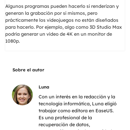
Algunos programas pueden hacerlo si renderizan y
generan la grabación por sí mismos, pero
prácticamente los videojuegos no están diseñados
para hacerlo. Por ejemplo, algo como 3D Studio Max
podría generar un vídeo de 4K en un monitor de
1080p.
Sobre el autor
Luna
Con un interés en la redacción y la
tecnología informática, Luna eligió
trabajar como editora en EaseUS.
Es una profesional de la
recuperación de datos,