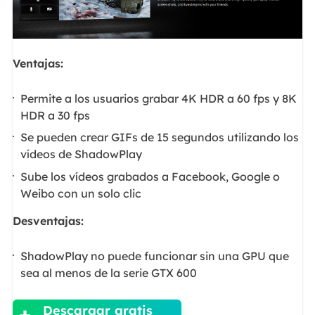
Ventajas:
Permite a los usuarios grabar 4K HDR a 60 fps y 8K
HDR a 30 fps
Se pueden crear GIFs de 15 segundos utilizando los
vídeos de ShadowPlay
Sube los vídeos grabados a Facebook, Google o
Weibo con un solo clic
Desventajas:
ShadowPlay no puede funcionar sin una GPU que
sea al menos de la serie GTX 600

Descargar gratis