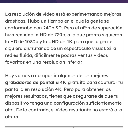
La resolución de vídeo está experimentando mejoras
drásticas. Hubo un tiempo en el que la gente se
conformaba con 240p SD. Pero el afán de superación
hizo realidad la HD de 720p, a la que pronto siguieron
la HD de 1080p y la UHD de 4K para que la gente
siguiera disfrutando de un espectáculo visual. Si la
red es fluida, difícilmente podrás ver tus vídeos
favoritos en una resolución inferior.
Hoy vamos a compartir algunos de los mejores
grabadores de pantalla 4K
gratuito para capturar tu
pantalla en resolución 4K. Pero para obtener los
mejores resultados, tienes que asegurarte de que tu
dispositivo tenga una configuración suficientemente
alta. De lo contrario, el vídeo resultante no estará a la
altura.