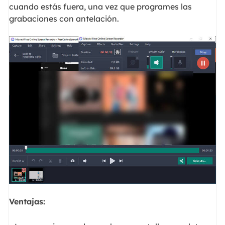
cuando estás fuera, una vez que programes las
grabaciones con antelación.
Ventajas: