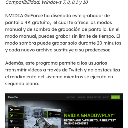
Compatibilidad: Windows 7, 8, 8.1 y 10
NVIDIA GeForce ha diseñado este grabador de
pantalla 4K gratuito,
el cual te ofrece los modos
manual y de sombra de grabación de pantalla. En el
modo manual, puedes grabar sin límite de tiempo. El
modo sombra puede grabar solo durante 20 minutos
y cada nuevo archivo sustituye a su predecesor.
Además, este programa permite a los usuarios
transmitir vídeos a través de Twitch y no obstaculiza
el rendimiento del sistema mientras se ejecuta en
segundo plano.