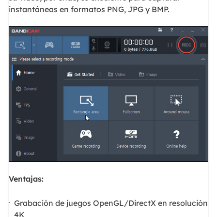
instantáneas en formatos PNG, JPG y BMP.
Ventajas:
Grabación de juegos OpenGL/DirectX en resolución
4K