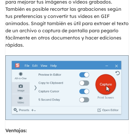
para mejorar tus imágenes o vídeos grabados.
También es posible recortar las grabaciones según
tus preferencias y convertir tus vídeos en GIF
animados. Snagit también es útil para extraer el texto
de un archivo o captura de pantalla para pegarlo
fácilmente en otros documentos y hacer ediciones
rápidas.
Ventajas: