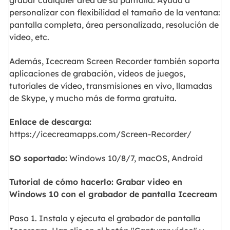
grabar cualquier área de su pantalla. Ayuda a
personalizar con flexibilidad el tamaño de la ventana:
pantalla completa, área personalizada, resolución de
video, etc.
Además, Icecream Screen Recorder también soporta
aplicaciones de grabación, videos de juegos,
tutoriales de vídeo, transmisiones en vivo, llamadas
de Skype, y mucho más de forma gratuita.
Enlace de descarga:
https://icecreamapps.com/Screen-Recorder/
SO soportado:
Windows 10/8/7, macOS, Android
Tutorial de cómo hacerlo: Grabar video en
Windows 10 con el grabador de pantalla Icecream
Paso 1. Instala y ejecuta el grabador de pantalla