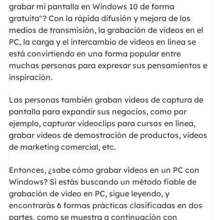
grabar mi pantalla en Windows 10 de forma
gratuita"? Con la rápida difusión y mejora de los
medios de transmisión, la grabación de vídeos en el
PC, la carga y el intercambio de vídeos en línea se
está convirtiendo en una forma popular entre
muchas personas para expresar sus pensamientos e
inspiración.
Las personas también graban videos de captura de
pantalla para expandir sus negocios, como por
ejemplo, capturar videoclips para cursos en línea,
grabar videos de demostración de productos, videos
de marketing comercial, etc.
Entonces, ¿sabe cómo grabar vídeos en un PC con
Windows? Si estás buscando un método fiable de
grabación de vídeo en PC, sigue leyendo, y
encontrarás 6 formas prácticas clasificadas en dos
partes, como se muestra a continuación con