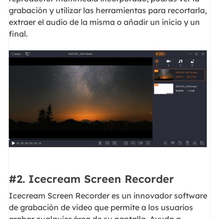
grabación y utilizar las herramientas para recortarla,
extraer el audio de la misma o añadir un inicio y un
final.
#2. Icecream Screen Recorder
Icecream Screen Recorder es un innovador software
de grabación de vídeo que permite a los usuarios