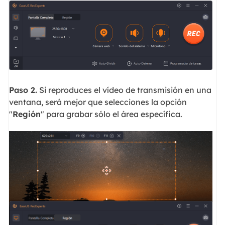
Paso 2.
Si reproduces el vídeo de transmisión en una
ventana, será mejor que selecciones la opción
"
Región
" para grabar sólo el área específica.