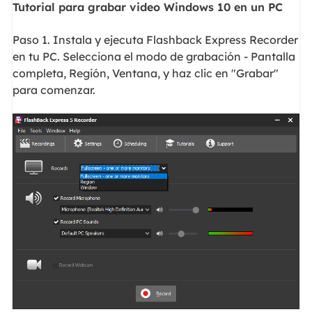
Tutorial para grabar video Windows 10 en un PC
Paso 1. Instala y ejecuta Flashback Express Recorder
en tu PC. Selecciona el modo de grabación - Pantalla
completa, Región, Ventana, y haz clic en "Grabar"
para comenzar.