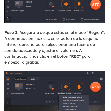
Paso 3.
Asegúrate de que estás en el modo "Región".
A continuación, haz clic en el botón de la esquina
inferior derecha para seleccionar una fuente de
sonido adecuada y ajustar el volumen. A
continuación, haz clic en el botón "
REC
" para
empezar a grabar.