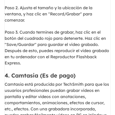
Paso 2. Ajusta el tamaño y la ubicación de la
ventana, y haz clic en "Record/Grabar" para
comenzar.
Paso 3. Cuando termines de grabar, haz clic en el
botón del cuadrado rojo para detenerte. Haz clic en
"Save/Guardar" para guardar el vídeo grabado.
Después de esto, puedes reproducir el vídeo grabado
en tu ordenador con el Reproductor Flashback
Express.
4. Camtasia (Es de pago)
Camtasia está producida por TechSmith para que los
usuarios profesionales puedan grabar vídeos en
pantalla y editar vídeos con anotaciones,
comportamientos, animaciones, efectos de cursor,
etc., efectos. Con una grabadora incorporada,