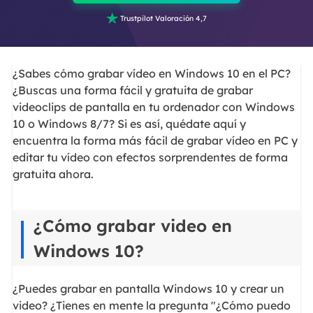

Trustpilot Valoración 4,7
¿Sabes cómo grabar vídeo en Windows 10 en el PC?
¿Buscas una forma fácil y gratuita de grabar
videoclips de pantalla en tu ordenador con Windows
10 o Windows 8/7? Si es así, quédate aquí y
encuentra la forma más fácil de grabar vídeo en PC y
editar tu vídeo con efectos sorprendentes de forma
gratuita ahora.
¿Cómo grabar video en
Windows 10?
¿Puedes grabar en pantalla Windows 10 y crear un
video? ¿Tienes en mente la pregunta "¿Cómo puedo