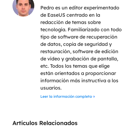
Pedro es un editor experimentado
de EaseUS centrado en la
redacción de temas sobre
tecnología. Familiarizado con todo
tipo de software de recuperación
de datos, copia de seguridad y
restauración, software de edición
de vídeo y grabación de pantalla,
etc. Todos los temas que elige
están orientados a proporcionar
información más instructiva a los
usuarios.
Leer la información completa
Artículos Relacionados