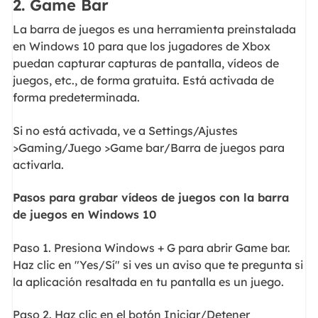
2. Game Bar
La barra de juegos es una herramienta preinstalada
en Windows 10 para que los jugadores de Xbox
puedan capturar capturas de pantalla, vídeos de
juegos, etc., de forma gratuita. Está activada de
forma predeterminada.
Si no está activada, ve a Settings/Ajustes
>Gaming/Juego >Game bar/Barra de juegos para
activarla.
Pasos para grabar vídeos de juegos con la barra
de juegos en Windows 10
Paso 1. Presiona Windows + G para abrir Game bar.
Haz clic en "Yes/Sí" si ves un aviso que te pregunta si
la aplicación resaltada en tu pantalla es un juego.
Paso 2. Haz clic en el botón Iniciar/Detener