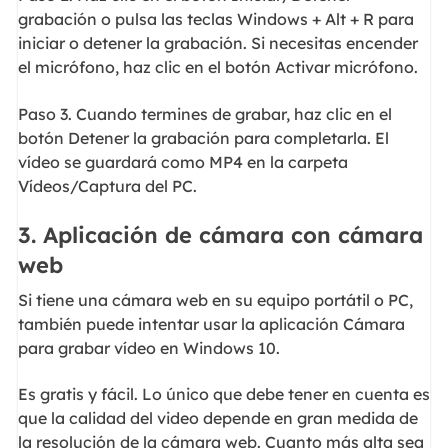
grabación o pulsa las teclas Windows + Alt + R para
iniciar o detener la grabación. Si necesitas encender
el micrófono, haz clic en el botón Activar micrófono.
Paso 3. Cuando termines de grabar, haz clic en el
botón Detener la grabación para completarla. El
vídeo se guardará como MP4 en la carpeta
Vídeos/Captura del PC.
3. Aplicación de cámara con cámara
web
Si tiene una cámara web en su equipo portátil o PC,
también puede intentar usar la aplicación Cámara
para grabar vídeo en Windows 10.
Es gratis y fácil. Lo único que debe tener en cuenta es
que la calidad del video depende en gran medida de
la resolución de la cámara web. Cuanto más alta sea