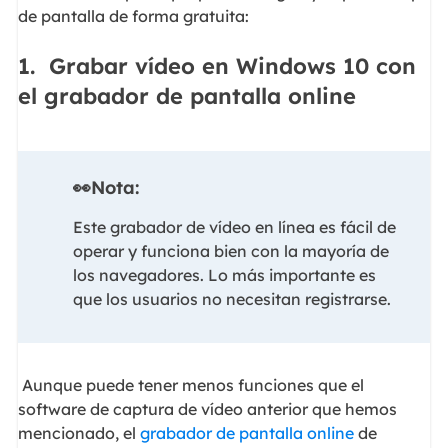
de pantalla de forma gratuita:
1. Grabar vídeo en Windows 10 con
el grabador de pantalla online
👀Nota:
Este grabador de vídeo en línea es fácil de
operar y funciona bien con la mayoría de
los navegadores. Lo más importante es
que los usuarios no necesitan registrarse.
Aunque puede tener menos funciones que el
software de captura de vídeo anterior que hemos
mencionado, el
grabador de pantalla online
de