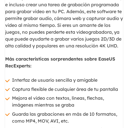
e incluso crear una tarea de grabación programada
para grabar vídeo en tu PC. Además, este software te
permite grabar audio, cámara web y capturar audio y
video al mismo tiempo. Si eres un amante de los
juegos, no puedes perderte esta videograbadora, ya
que puede ayudarte a grabar varios juegos 2D/3D de
alta calidad y populares en una resolución 4K UHD.
Más características sorprendentes sobre EaseUS
RecExperts:
Interfaz de usuario sencilla y amigable
Captura flexible de cualquier área de tu pantalla
Mejora el video con textos, líneas, flechas,
imágenes mientras se graba
Guarda las grabaciones en más de 10 formatos,
como MP4, MOV, AVI, etc.