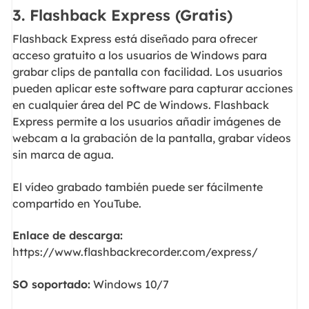
3. Flashback Express (Gratis)
Flashback Express está diseñado para ofrecer
acceso gratuito a los usuarios de Windows para
grabar clips de pantalla con facilidad. Los usuarios
pueden aplicar este software para capturar acciones
en cualquier área del PC de Windows. Flashback
Express permite a los usuarios añadir imágenes de
webcam a la grabación de la pantalla, grabar vídeos
sin marca de agua.
El vídeo grabado también puede ser fácilmente
compartido en YouTube.
Enlace de descarga:
https://www.flashbackrecorder.com/express/
SO soportado:
Windows 10/7