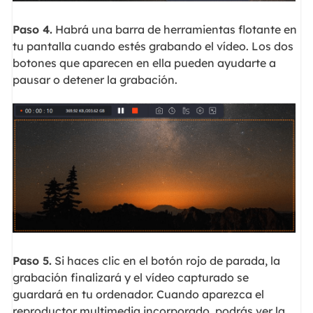
Paso 4.
Habrá una barra de herramientas flotante en
tu pantalla cuando estés grabando el vídeo. Los dos
botones que aparecen en ella pueden ayudarte a
pausar o detener la grabación.
Paso 5.
Si haces clic en el botón rojo de parada, la
grabación finalizará y el vídeo capturado se
guardará en tu ordenador. Cuando aparezca el
reproductor multimedia incorporado, podrás ver la