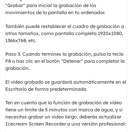
"Grabar" para iniciar la grabación de los
movimientos de la pantalla en tu ordenador.
También puede restablecer el cuadro de grabación a
otros tamaños, como pantalla completa 1920x1080,
1366x768, etc.
Paso 3. Cuando termines la grabación, pulsa la tecla
F8 o haz clic en el botón "Detener" para completar la
grabación.
El vídeo grabado se guardará automáticamente en el
Escritorio de forma predeterminada.
Ten en cuenta que la función de grabación de video
tiene un límite de 5 minutos con marca de agua, y si
necesitas grabar un video largo, deberás actualizar
Icecream Screen Recorder a una versión profesional: