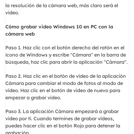
la resolución de la cámara web, más claro será el
video.
Cómo grabar video Windows 10 en PC con la
cámara web
Paso 1. Haz clic con el botón derecho del ratón en el
icono de Windows y escribe "Cámara" en la barra de
búsqueda, haz clic para abrir la aplicación "Cámara".
Paso 2. Haz clic en el botón de vídeo de la aplicación
Cámara para cambiar el modo de fotos al modo de
vídeo. Haz clic en el botón de vídeo de nuevo para
empezar a grabar vídeo.
Paso 3. La aplicación Cámara empezará a grabar
video por ti. Cuando termines de grabar vídeos,
puedes hacer clic en el botón Rojo para detener la
grabación.