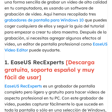
una forma sencilla de grabar un video de alta calidad
en tu computadora, es usando un software de
grabación de video. Aquí hemos recopilado tres
grabadores de pantalla para Windows 10
que puedes
coger cualquiera de ellos y seguir la guía del tutorial
para empezar a crear tu obra maestra. Después de la
grabación, si necesitas agregar algunos efectos al
vídeo, un editor de pantalla profesional como
EaseUS
Video Editor
puede ayudarte.
1. EaseUS RecExperts
[Descarga
gratuita, soporta español y muy
fácil de usar]
EaseUS RecExperts
es un grabador de pantalla
completo pero ligero y gratuito para hacer vídeos de
aspecto profesional en tu PC. Con este grabador de
vídeo, puedes capturar fácilmente lo que sucede en
toda la pantalla o sólo en una selección de Windows,