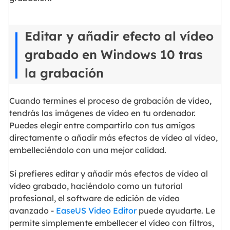
Editar y añadir efecto al vídeo
grabado en Windows 10 tras
la grabación
Cuando termines el proceso de grabación de vídeo,
tendrás las imágenes de vídeo en tu ordenador.
Puedes elegir entre compartirlo con tus amigos
directamente o añadir más efectos de vídeo al vídeo,
embelleciéndolo con una mejor calidad.
Si prefieres editar y añadir más efectos de vídeo al
vídeo grabado, haciéndolo como un tutorial
profesional, el software de edición de vídeo
avanzado -
EaseUS Video Editor
puede ayudarte. Le
permite simplemente embellecer el vídeo con filtros,