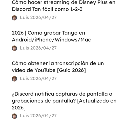
Cómo hacer streaming de Disney Plus en
Discord Tan fácil como 1-2-3
Luis
2026/04/27
2026 | Cómo grabar Tango en
Android/iPhone/Windows/Mac
Luis
2026/04/27
Cómo obtener la transcripción de un
vídeo de YouTube [Guía 2026]
Luis
2026/04/27
¿Discord notifica capturas de pantalla o
grabaciones de pantalla? [Actualizado en
2026]
Luis
2026/04/27