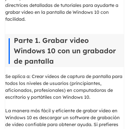
directrices detalladas de tutoriales para ayudarte a
grabar vídeo en la pantalla de Windows 10 con
facilidad.
Parte 1. Grabar video
Windows 10 con un grabador
de pantalla
Se aplica a: Crear videos de captura de pantalla para
todos los niveles de usuarios (principiantes,
aficionados, profesionales) en computadoras de
escritorio y portátiles con Windows 10.
La manera más fácil y eficiente de grabar video en
Windows 10 es descargar un software de grabación
de video confiable para obtener ayuda. Si prefieres