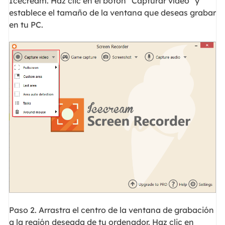
Icecream. Haz clic en el botón "Capturar vídeo" y
establece el tamaño de la ventana que deseas grabar
en tu PC.
Paso 2. Arrastra el centro de la ventana de grabación
a la región deseada de tu ordenador. Haz clic en