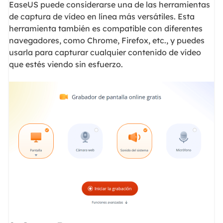
EaseUS puede considerarse una de las herramientas
de captura de vídeo en línea más versátiles. Esta
herramienta también es compatible con diferentes
navegadores, como Chrome, Firefox, etc., y puedes
usarla para capturar cualquier contenido de vídeo
que estés viendo sin esfuerzo.