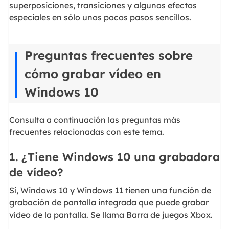
superposiciones, transiciones y algunos efectos
especiales en sólo unos pocos pasos sencillos.
Preguntas frecuentes sobre
cómo grabar vídeo en
Windows 10
Consulta a continuación las preguntas más
frecuentes relacionadas con este tema.
1. ¿Tiene Windows 10 una grabadora
de vídeo?
Sí, Windows 10 y Windows 11 tienen una función de
grabación de pantalla integrada que puede grabar
vídeo de la pantalla. Se llama Barra de juegos Xbox.