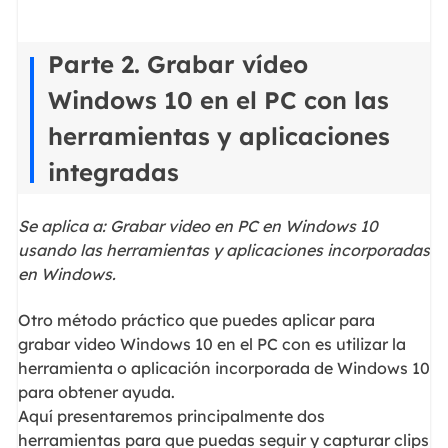
Parte 2. Grabar vídeo
Windows 10 en el PC con las
herramientas y aplicaciones
integradas
Se aplica a: Grabar video en PC en Windows 10
usando las herramientas y aplicaciones incorporadas
en Windows.
Otro método práctico que puedes aplicar para
grabar video Windows 10 en el PC con es utilizar la
herramienta o aplicación incorporada de Windows 10
para obtener ayuda.
Aquí presentaremos principalmente dos
herramientas para que puedas seguir y capturar clips