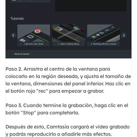
Paso 2. Arrastra el centro de la ventana para
colocarlo en la región deseada, y ajusta el tamaño de
la ventana, dimensiones del panel inferior. Haz clic en
el botón rojo "rec" para empezar a grabar.
Paso 3. Cuando termine la grabación, haga clic en el
botón "Stop" para completarla.
Después de esto, Camtasia cargará el vídeo grabado
y podrás reproducirlo o añadirle más efectos.