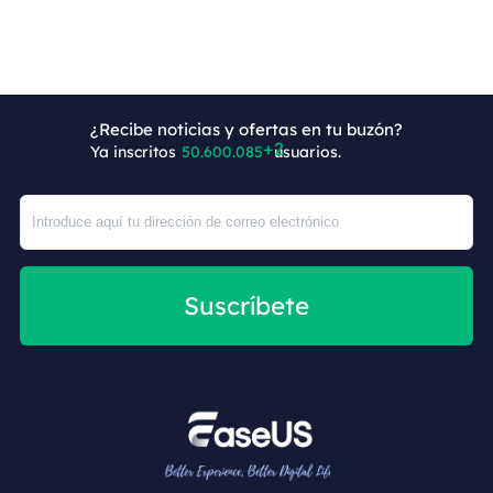
¿Recibe noticias y ofertas en tu buzón?
Ya inscritos
50.600.087
usuarios.
Suscríbete