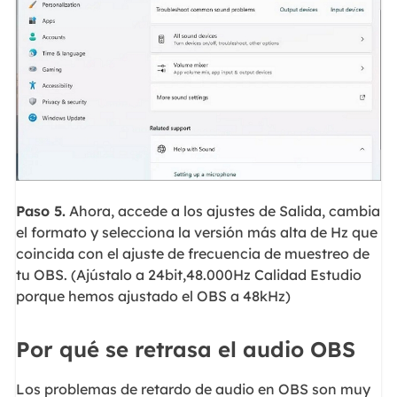
Paso 5.
Ahora, accede a los ajustes de Salida, cambia
el formato y selecciona la versión más alta de Hz que
coincida con el ajuste de frecuencia de muestreo de
tu OBS. (Ajústalo a 24bit,48.000Hz Calidad Estudio
porque hemos ajustado el OBS a 48kHz)
Por qué se retrasa el audio OBS
Los problemas de retardo de audio en OBS son muy