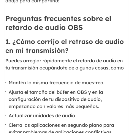
abajo para compartirlo!
Preguntas frecuentes sobre el
retardo de audio OBS
1. ¿Cómo corrijo el retraso de audio
en mi transmisión?
Puedes arreglar rápidamente el retardo de audio en
tu transmisión ocupándote de algunas cosas, como
Mantén la misma frecuencia de muestreo.
Ajusta el tamaño del búfer en OBS y en la
configuración de tu dispositivo de audio,
empezando con valores más pequeños.
Actualizar unidades de audio
Cierra las aplicaciones en segundo plano para
evitar problemas de aplicaciones conflictivas.