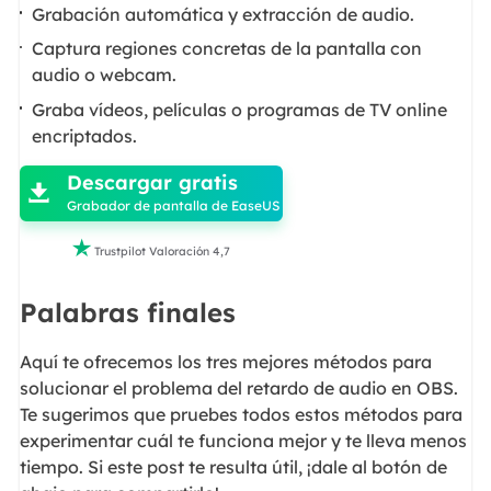
Grabación automática y extracción de audio.
Captura regiones concretas de la pantalla con
audio o webcam.
Graba vídeos, películas o programas de TV online

encriptados.
Descargar gratis

Grabador de pantalla de EaseUS

Trustpilot Valoración 4,7
Palabras finales
Aquí te ofrecemos los tres mejores métodos para
solucionar el problema del retardo de audio en OBS.
Te sugerimos que pruebes todos estos métodos para
experimentar cuál te funciona mejor y te lleva menos
tiempo. Si este post te resulta útil, ¡dale al botón de