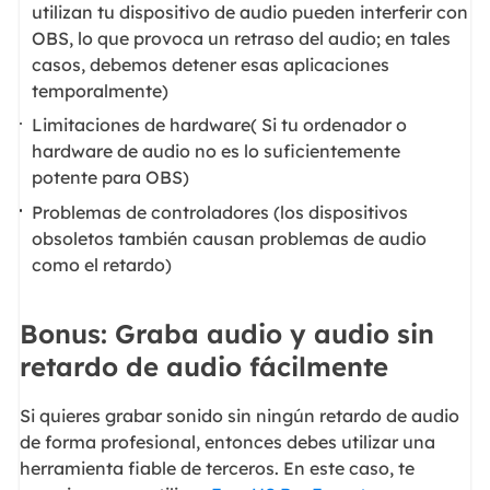
utilizan tu dispositivo de audio pueden interferir con
OBS, lo que provoca un retraso del audio; en tales
casos, debemos detener esas aplicaciones
temporalmente)
Limitaciones de hardware( Si tu ordenador o
hardware de audio no es lo suficientemente
potente para OBS)
Problemas de controladores (los dispositivos
obsoletos también causan problemas de audio
como el retardo)
Bonus: Graba audio y audio sin
retardo de audio fácilmente
Si quieres grabar sonido sin ningún retardo de audio
de forma profesional, entonces debes utilizar una
herramienta fiable de terceros. En este caso, te