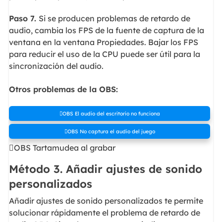
Paso 7.
Si se producen problemas de retardo de
audio, cambia los FPS de la fuente de captura de la
ventana en la ventana Propiedades. Bajar los FPS
para reducir el uso de la CPU puede ser útil para la
sincronización del audio.
Otros problemas de la OBS:
OBS El audio del escritorio no funciona
OBS No captura el audio del juego
OBS Tartamudea al grabar
Método 3. Añadir ajustes de sonido
personalizados
Añadir ajustes de sonido personalizados te permite
solucionar rápidamente el problema de retardo de