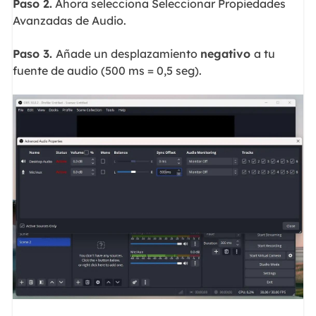
Paso 2.
Ahora selecciona Seleccionar Propiedades
Avanzadas de Audio.
Paso 3.
Añade un desplazamiento
negativo
a tu
fuente de audio (500 ms = 0,5 seg).