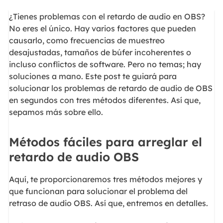
¿Tienes problemas con el retardo de audio en OBS?
No eres el único. Hay varios factores que pueden
causarlo, como frecuencias de muestreo
desajustadas, tamaños de búfer incoherentes o
incluso conflictos de software. Pero no temas; hay
soluciones a mano. Este post te guiará para
solucionar los problemas de retardo de audio de OBS
en segundos con tres métodos diferentes. Así que,
sepamos más sobre ello.
Métodos fáciles para arreglar el
retardo de audio OBS
Aquí, te proporcionaremos tres métodos mejores y
que funcionan para solucionar el problema del
retraso de audio OBS. Así que, entremos en detalles.