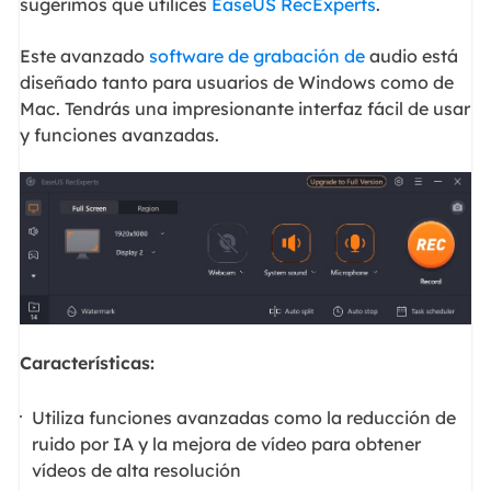
sugerimos que utilices
EaseUS RecExperts
.
Este avanzado
software de grabación de
audio está
diseñado tanto para usuarios de Windows como de
Mac. Tendrás una impresionante interfaz fácil de usar
y funciones avanzadas.
Características:
Utiliza funciones avanzadas como la reducción de
ruido por IA y la mejora de vídeo para obtener
vídeos de alta resolución