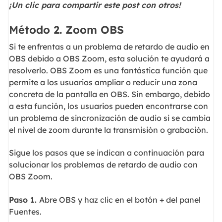
¡Un clic para compartir este post con otros!
Método 2. Zoom OBS
Si te enfrentas a un problema de retardo de audio en
OBS debido a OBS Zoom, esta solución te ayudará a
resolverlo. OBS Zoom es una fantástica función que
permite a los usuarios ampliar o reducir una zona
concreta de la pantalla en OBS. Sin embargo, debido
a esta función, los usuarios pueden encontrarse con
un problema de sincronización de audio si se cambia
el nivel de zoom durante la transmisión o grabación.
Sigue los pasos que se indican a continuación para
solucionar los problemas de retardo de audio con
OBS Zoom.
Paso 1.
Abre OBS y haz clic en el botón + del panel
Fuentes.