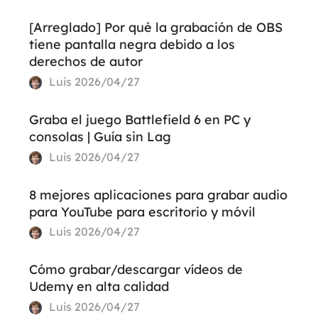
[Arreglado] Por qué la grabación de OBS
tiene pantalla negra debido a los
derechos de autor
Luis
2026/04/27
Graba el juego Battlefield 6 en PC y
consolas | Guía sin Lag
Luis
2026/04/27
8 mejores aplicaciones para grabar audio
para YouTube para escritorio y móvil
Luis
2026/04/27
Cómo grabar/descargar vídeos de
Udemy en alta calidad
Luis
2026/04/27