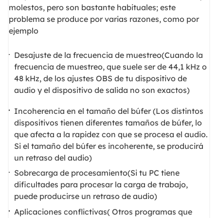
molestos, pero son bastante habituales; este
problema se produce por varias razones, como por
ejemplo
Desajuste de la frecuencia de muestreo(Cuando la
frecuencia de muestreo, que suele ser de 44,1 kHz o
48 kHz, de los ajustes OBS de tu dispositivo de
audio y el dispositivo de salida no son exactos)
Incoherencia en el tamaño del búfer (Los distintos
dispositivos tienen diferentes tamaños de búfer, lo
que afecta a la rapidez con que se procesa el audio.
Si el tamaño del búfer es incoherente, se producirá
un retraso del audio)
Sobrecarga de procesamiento(Si tu PC tiene
dificultades para procesar la carga de trabajo,
puede producirse un retraso de audio)
Aplicaciones conflictivas( Otros programas que