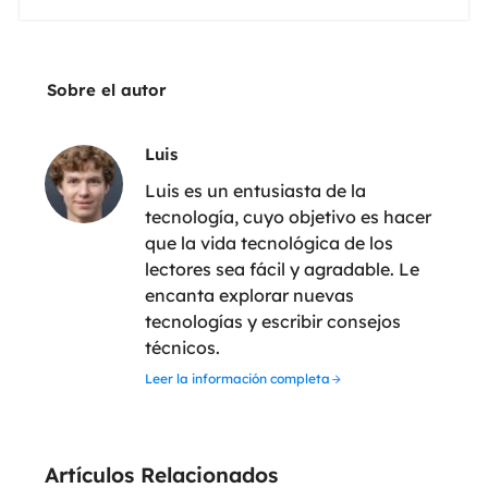
Sobre el autor
Luis
Luis es un entusiasta de la
tecnología, cuyo objetivo es hacer
que la vida tecnológica de los
lectores sea fácil y agradable. Le
encanta explorar nuevas
tecnologías y escribir consejos
técnicos.
Leer la información completa
Artículos Relacionados