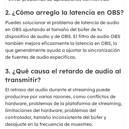
2. ¿Cómo arreglo la latencia en OBS?
Puedes solucionar el problema de latencia de audio
en OBS ajustando el tamaño del búfer de tu
dispositivo de audio y de OBS. El filtro de audio OBS
también mejora eficazmente la latencia en OBS, lo
que generalmente ayuda a ajustar la sincronización
de fuentes de audio específicas.
3. ¿Qué causa el retardo de audio al
transmitir?
El retraso del audio durante el streaming puede
producirse por varias razones, como conflictos de
hardware, problemas de la plataforma de streaming,
limitaciones del hardware, problemas del
controlador, tamaño inconsistente del búfer y
desajuste en la frecuencia de muestreo.