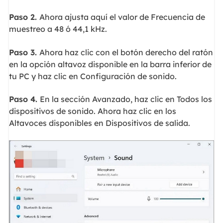
Paso 2.
Ahora ajusta aquí el valor de Frecuencia de
muestreo a 48 ó 44,1 kHz.
Paso 3.
Ahora haz clic con el botón derecho del ratón
en la opción altavoz disponible en la barra inferior de
tu PC y haz clic en Configuración de sonido.
Paso 4.
En la sección Avanzado, haz clic en Todos los
dispositivos de sonido. Ahora haz clic en los
Altavoces disponibles en Dispositivos de salida.