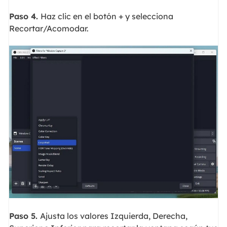
Paso 4.
Haz clic en el botón + y selecciona
Recortar/Acomodar.
Paso 5.
Ajusta los valores Izquierda, Derecha,