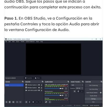
audio OBS. Sigue los pasos que se indican a
continuación para completar este proceso con éxito.
Paso 1.
En OBS Studio, ve a Configuración en la
pestaña Controles y toca la opción Audio para abrir
la ventana Configuración de Audio.