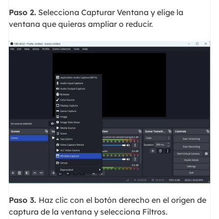
Paso 2.
Selecciona Capturar Ventana y elige la
ventana que quieras ampliar o reducir.
Paso 3.
Haz clic con el botón derecho en el origen de
captura de la ventana y selecciona Filtros.