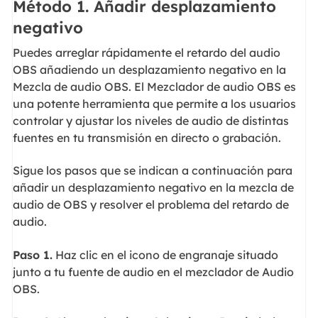
Método 1. Añadir desplazamiento
negativo
Puedes arreglar rápidamente el retardo del audio
OBS añadiendo un desplazamiento negativo en la
Mezcla de audio OBS. El Mezclador de audio OBS es
una potente herramienta que permite a los usuarios
controlar y ajustar los niveles de audio de distintas
fuentes en tu transmisión en directo o grabación.
Sigue los pasos que se indican a continuación para
añadir un desplazamiento negativo en la mezcla de
audio de OBS y resolver el problema del retardo de
audio.
Paso 1.
Haz clic en el icono de engranaje situado
junto a tu fuente de audio en el mezclador de Audio
OBS.