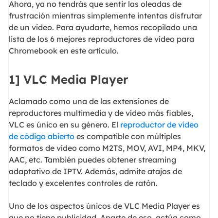
Ahora, ya no tendrás que sentir las oleadas de
frustración mientras simplemente intentas disfrutar
de un vídeo. Para ayudarte, hemos recopilado una
lista de los 6 mejores reproductores de vídeo para
Chromebook en este artículo.
1] VLC Media Player
Aclamado como una de las extensiones de
reproductores multimedia y de vídeo más fiables,
VLC es único en su género. El
reproductor de vídeo
de código abierto
es compatible con múltiples
formatos de vídeo como M2TS, MOV, AVI, MP4, MKV,
AAC, etc. También puedes obtener streaming
adaptativo de IPTV. Además, admite atajos de
teclado y excelentes controles de ratón.
Uno de los aspectos únicos de VLC Media Player es
que no tiene publicidad. Aparte de eso, actúa como