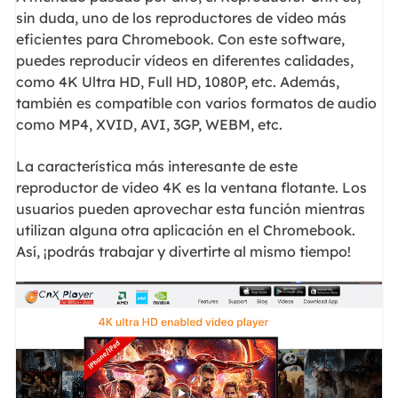
sin duda, uno de los reproductores de vídeo más
eficientes para Chromebook. Con este software,
puedes reproducir vídeos en diferentes calidades,
como 4K Ultra HD, Full HD, 1080P, etc. Además,
también es compatible con varios formatos de audio
como MP4, XVID, AVI, 3GP, WEBM, etc.
La característica más interesante de este
reproductor de vídeo 4K es la ventana flotante. Los
usuarios pueden aprovechar esta función mientras
utilizan alguna otra aplicación en el Chromebook.
Así, ¡podrás trabajar y divertirte al mismo tiempo!