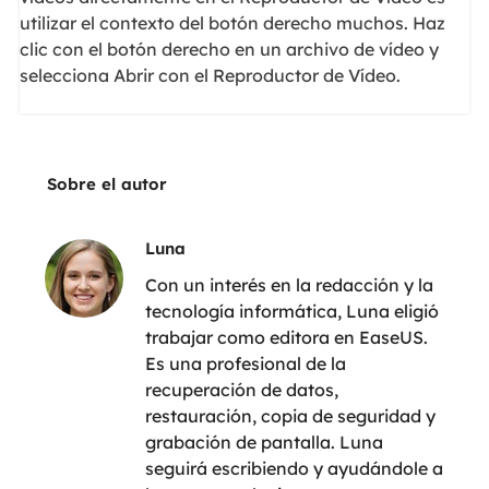
utilizar el contexto del botón derecho muchos. Haz
clic con el botón derecho en un archivo de vídeo y
selecciona Abrir con el Reproductor de Vídeo.
Sobre el autor
Luna
Con un interés en la redacción y la
tecnología informática, Luna eligió
trabajar como editora en EaseUS.
Es una profesional de la
recuperación de datos,
restauración, copia de seguridad y
grabación de pantalla. Luna
seguirá escribiendo y ayudándole a