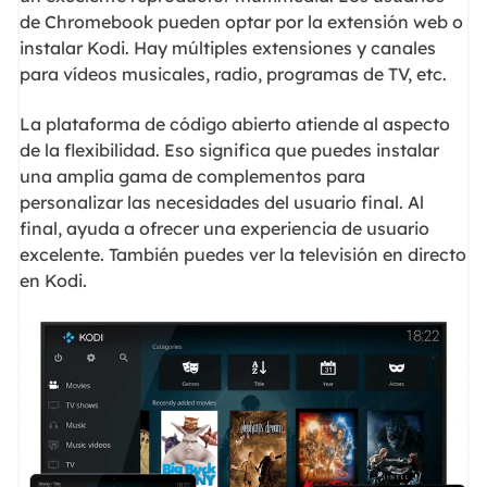
de Chromebook pueden optar por la extensión web o
instalar Kodi. Hay múltiples extensiones y canales
para vídeos musicales, radio, programas de TV, etc.
La plataforma de código abierto atiende al aspecto
de la flexibilidad. Eso significa que puedes instalar
una amplia gama de complementos para
personalizar las necesidades del usuario final. Al
final, ayuda a ofrecer una experiencia de usuario
excelente. También puedes ver la televisión en directo
en Kodi.