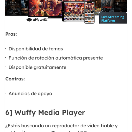
Pros:
Disponibilidad de temas
Función de rotación automática presente
Disponible gratuitamente
Contras:
Anuncios de apoyo
6] Wuffy Media Player
¿Estás buscando un reproductor de vídeo fiable y