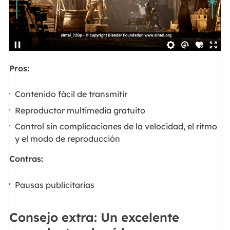
Pros:
Contenido fácil de transmitir
Reproductor multimedia gratuito
Control sin complicaciones de la velocidad, el ritmo
y el modo de reproducción
Contras:
Pausas publicitarias
Consejo extra: Un excelente