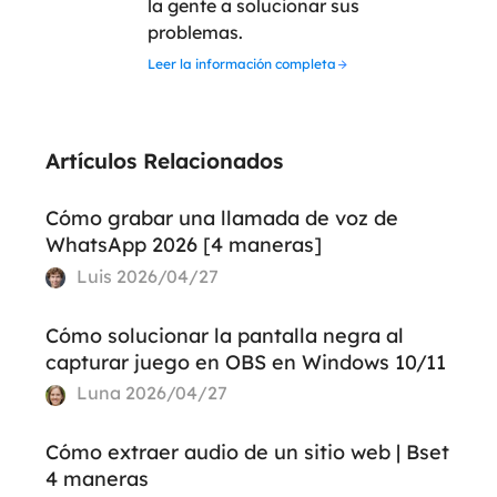
la gente a solucionar sus
problemas.
Leer la información completa
Artículos Relacionados
Cómo grabar una llamada de voz de
WhatsApp 2026 [4 maneras]
Luis
2026/04/27
Cómo solucionar la pantalla negra al
capturar juego en OBS en Windows 10/11
Luna
2026/04/27
Cómo extraer audio de un sitio web | Bset
4 maneras