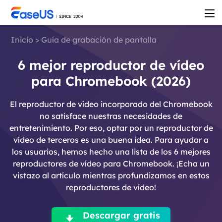
Inicio
>
Guía de grabación de pantalla
6 mejor reproductor de vídeo
para Chromebook (2026)
El reproductor de vídeo incorporado del Chromebook
no satisface nuestras necesidades de
entretenimiento. Por eso, optar por un reproductor de
vídeo de terceros es una buena idea. Para ayudar a
los usuarios, hemos hecho una lista de los 6 mejores
reproductores de vídeo para Chromebook. ¡Echa un
vistazo al artículo mientras profundizamos en estos
reproductores de vídeo!

Descargar gratis
