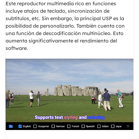
Este reproductor multimedia rico en funciones
incluye atajos de teclado, sincronización de
subtítulos, etc. Sin embargo, la principal USP es la
posibilidad de personalizarlo. También cuenta con
una función de descodificación multinúcleo. Esto
aumenta significativamente el rendimiento del
software.