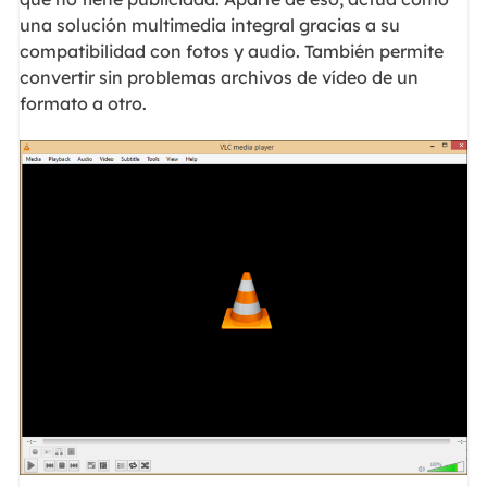
una solución multimedia integral gracias a su
compatibilidad con fotos y audio. También permite
convertir sin problemas archivos de vídeo de un
formato a otro.