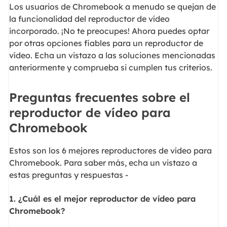
Los usuarios de Chromebook a menudo se quejan de
la funcionalidad del reproductor de vídeo
incorporado. ¡No te preocupes! Ahora puedes optar
por otras opciones fiables para un reproductor de
vídeo. Echa un vistazo a las soluciones mencionadas
anteriormente y comprueba si cumplen tus criterios.
Preguntas frecuentes sobre el
reproductor de vídeo para
Chromebook
Estos son los 6 mejores reproductores de vídeo para
Chromebook. Para saber más, echa un vistazo a
estas preguntas y respuestas -
1. ¿Cuál es el mejor reproductor de vídeo para
Chromebook?