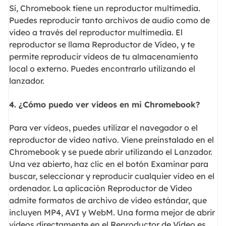
Sí, Chromebook tiene un reproductor multimedia.
Puedes reproducir tanto archivos de audio como de
vídeo a través del reproductor multimedia. El
reproductor se llama Reproductor de Vídeo, y te
permite reproducir vídeos de tu almacenamiento
local o externo. Puedes encontrarlo utilizando el
lanzador.
4. ¿Cómo puedo ver vídeos en mi Chromebook?
Para ver vídeos, puedes utilizar el navegador o el
reproductor de vídeo nativo. Viene preinstalado en el
Chromebook y se puede abrir utilizando el Lanzador.
Una vez abierto, haz clic en el botón Examinar para
buscar, seleccionar y reproducir cualquier vídeo en el
ordenador. La aplicación Reproductor de Vídeo
admite formatos de archivo de vídeo estándar, que
incluyen MP4, AVI y WebM. Una forma mejor de abrir
vídeos directamente en el Reproductor de Vídeo es