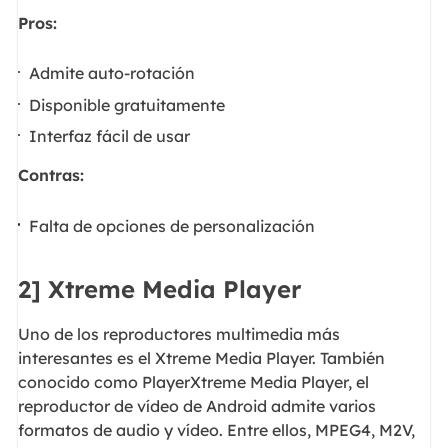
Pros:
Admite auto-rotación
Disponible gratuitamente
Interfaz fácil de usar
Contras:
Falta de opciones de personalización
2] Xtreme Media Player
Uno de los reproductores multimedia más
interesantes es el Xtreme Media Player. También
conocido como PlayerXtreme Media Player, el
reproductor de vídeo de Android admite varios
formatos de audio y vídeo. Entre ellos, MPEG4, M2V,