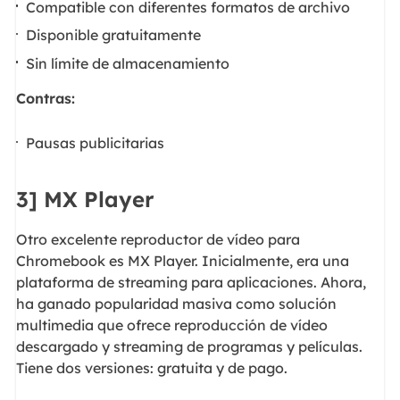
Compatible con diferentes formatos de archivo
Disponible gratuitamente
Sin límite de almacenamiento
Contras:
Pausas publicitarias
3] MX Player
Otro excelente reproductor de vídeo para
Chromebook es MX Player. Inicialmente, era una
plataforma de streaming para aplicaciones. Ahora,
ha ganado popularidad masiva como solución
multimedia que ofrece reproducción de vídeo
descargado y streaming de programas y películas.
Tiene dos versiones: gratuita y de pago.