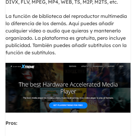
DIVX, FLV, MPEG, MP4, WEB, TS, M2P, M2TS, etc.
La función de biblioteca del reproductor multimedia
lo diferencia de los demás. Aquí puedes añadir
cualquier vídeo o audio que quieras y mantenerlo
organizado. La plataforma es gratuita, pero incluye
publicidad. También puedes añadir subtítulos con la
función de subtítulos.
Pros: