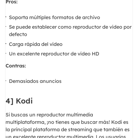
Pros:
Soporta múltiples formatos de archivo
Se puede establecer como reproductor de vídeo por
defecto
Carga rápida del vídeo
Un excelente reproductor de vídeo HD
Contras:
Demasiados anuncios
4] Kodi
Si buscas un reproductor multimedia
multiplataforma, ¡no tienes que buscar más! Kodi es
la principal plataforma de streaming que también es
un excelente reproductor multimedia. Los usuarios