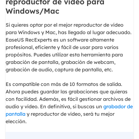
reproductor de vídeo para
Windows/Mac
Si quieres optar por el mejor reproductor de vídeo
para Windows y Mac, has llegado al lugar adecuado.
EaseUS RecExperts es un software altamente
profesional, eficiente y fácil de usar para varios
propósitos. Puedes utilizar esta herramienta para
grabación de pantalla, grabación de webcam,
grabación de audio, captura de pantalla, etc.
Es compatible con más de 10 formatos de salida.
Ahora puedes guardar las grabaciones que quieras
con facilidad. Además, es fácil gestionar archivos de
audio y vídeo. En definitiva, si buscas un
grabador de
pantalla
y reproductor de vídeo, será tu mejor
elección.