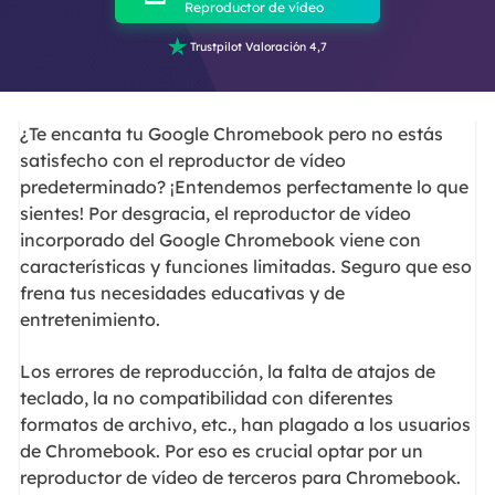
Reproductor de vídeo

Trustpilot Valoración 4,7
¿Te encanta tu Google Chromebook pero no estás
satisfecho con el reproductor de vídeo
predeterminado? ¡Entendemos perfectamente lo que
sientes! Por desgracia, el reproductor de vídeo
incorporado del Google Chromebook viene con
características y funciones limitadas. Seguro que eso
frena tus necesidades educativas y de
entretenimiento.
Los errores de reproducción, la falta de atajos de
teclado, la no compatibilidad con diferentes
formatos de archivo, etc., han plagado a los usuarios
de Chromebook. Por eso es crucial optar por un
reproductor de vídeo de terceros para Chromebook.