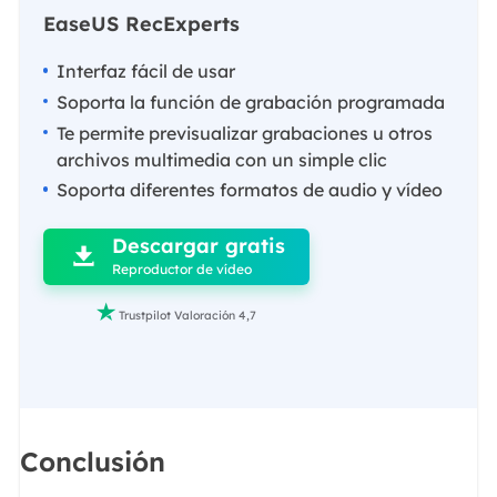
EaseUS RecExperts
Interfaz fácil de usar
Soporta la función de grabación programada
Te permite previsualizar grabaciones u otros
archivos multimedia con un simple clic
Soporta diferentes formatos de audio y vídeo

Descargar gratis

Reproductor de vídeo

Trustpilot Valoración 4,7
Conclusión