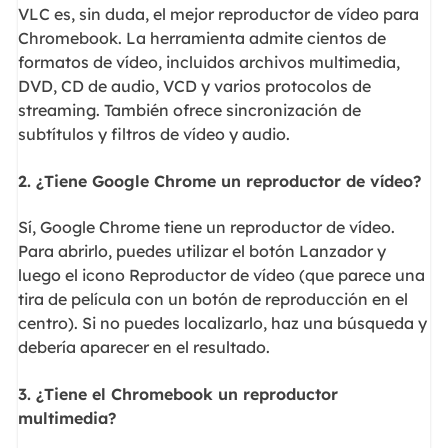
VLC es, sin duda, el mejor reproductor de vídeo para
Chromebook. La herramienta admite cientos de
formatos de vídeo, incluidos archivos multimedia,
DVD, CD de audio, VCD y varios protocolos de
streaming. También ofrece sincronización de
subtítulos y filtros de vídeo y audio.
2. ¿Tiene Google Chrome un reproductor de vídeo?
Sí, Google Chrome tiene un reproductor de vídeo.
Para abrirlo, puedes utilizar el botón Lanzador y
luego el icono Reproductor de vídeo (que parece una
tira de película con un botón de reproducción en el
centro). Si no puedes localizarlo, haz una búsqueda y
debería aparecer en el resultado.
3. ¿Tiene el Chromebook un reproductor
multimedia?