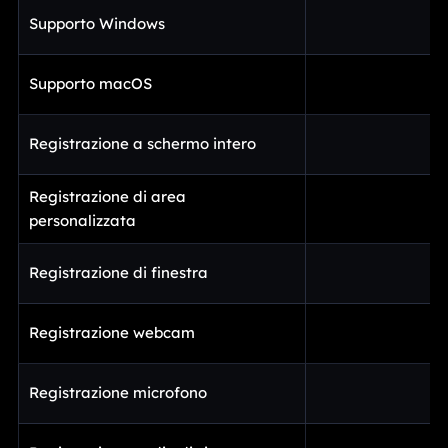
Supporto Windows
Supporto macOS
Registrazione a schermo intero
Registrazione di area
personalizzata
Registrazione di finestra
Registrazione webcam
Registrazione microfono