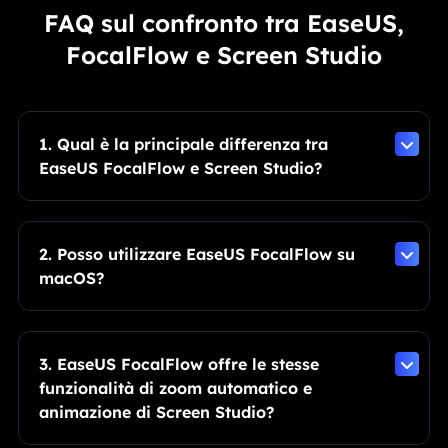
FAQ sul confronto tra EaseUS,
FocalFlow e Screen Studio
1. Qual è la principale differenza tra
EaseUS FocalFlow e Screen Studio?
2. Posso utilizzare EaseUS FocalFlow su
macOS?
3. EaseUS FocalFlow offre le stesse
funzionalità di zoom automatico e
animazione di Screen Studio?