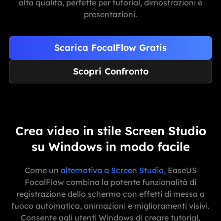
alta qualità, perfette per tutorial, dimostrazioni e
presentazioni.
Scarica FocalFlow Gratis
Scopri Confronto
Crea video in stile Screen Studio
su Windows in modo facile
Come un
alternativa a Screen Studio
, EaseUS
FocalFlow combina la potente funzionalità di
registrazione dello schermo con effetti di messa a
fuoco automatica, animazioni e miglioramenti visivi.
Consente agli utenti Windows di creare tutorial,