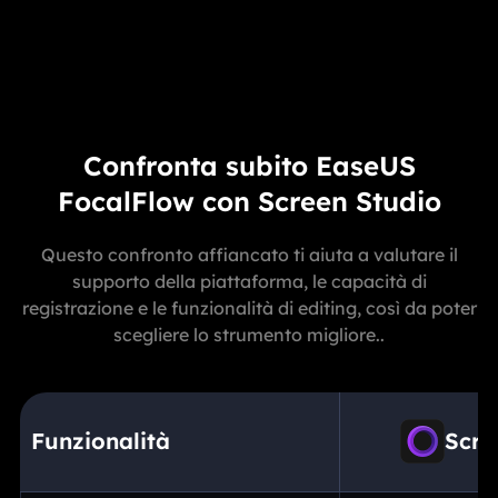
Confronta subito EaseUS
FocalFlow con Screen Studio
Questo confronto affiancato ti aiuta a valutare il
supporto della piattaforma, le capacità di
registrazione e le funzionalità di editing, così da poter
scegliere lo strumento migliore..
Funzionalità
Scre