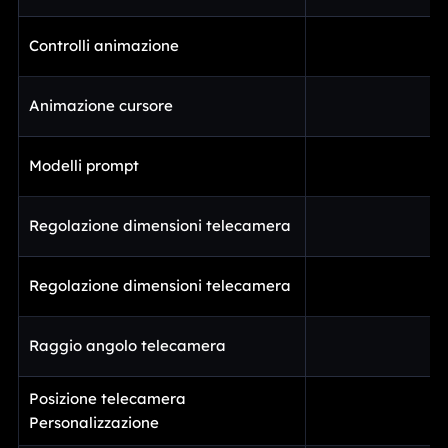
Controlli animazione
Animazione cursore
Modelli prompt
Regolazione dimensioni telecamera
Regolazione dimensioni telecamera
Raggio angolo telecamera
Posizione telecamera
Personalizzazione