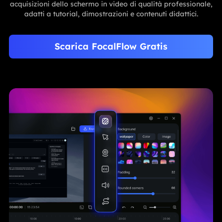
acquisizioni dello schermo in video di qualità professionale,
adatti a tutorial, dimostrazioni e contenuti didattici.
Scarica FocalFlow Gratis