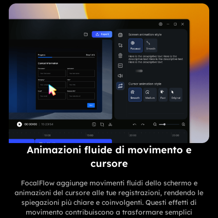
Animazioni fluide di movimento e
cursore
FocalFlow aggiunge movimenti fluidi dello schermo e
animazioni del cursore alle tue registrazioni, rendendo le
spiegazioni più chiare e coinvolgenti. Questi effetti di
movimento contribuiscono a trasformare semplici