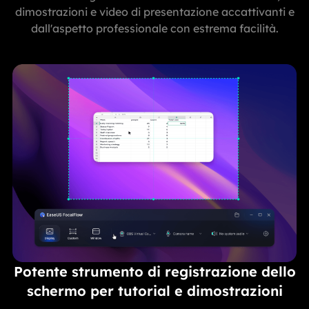
dimostrazioni e video di presentazione accattivanti e
dall'aspetto professionale con estrema facilità.
Potente strumento di registrazione dello
schermo per tutorial e dimostrazioni