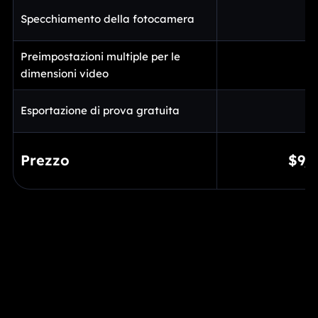
Specchiamento della fotocamera
Preimpostazioni multiple per le
dimensioni video
Esportazione di prova gratuita
Prezzo
$9/