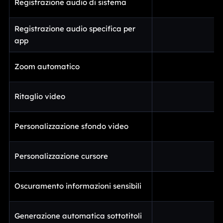
Registrazione audio di sistema
Registrazione audio specifica per
app
Zoom automatico
Ritaglio video
Personalizzazione sfondo video
Personalizzazione cursore
Oscuramento informazioni sensibili
Generazione automatica sottotitoli