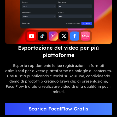
Esportazione del video per più
piattaforme
Esporta rapidamente le tue registrazioni in formati
ottimizzati per diverse piattaforme e tipologie di contenuto.
Che tu stia pubblicando tutorial su YouTube, condividendo
demo di prodotti o creando brevi clip di presentazione,
FocalFlow ti aiuta a realizzare video di alta qualità in pochi
minuti.
Scarica FocalFlow Gratis