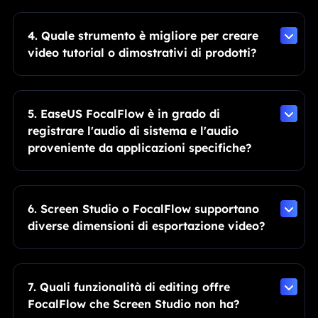
4. Quale strumento è migliore per creare
video tutorial o dimostrativi di prodotti?
5. EaseUS FocalFlow è in grado di
registrare l'audio di sistema e l'audio
proveniente da applicazioni specifiche?
6. Screen Studio o FocalFlow supportano
diverse dimensioni di esportazione video?
7. Quali funzionalità di editing offre
FocalFlow che Screen Studio non ha?