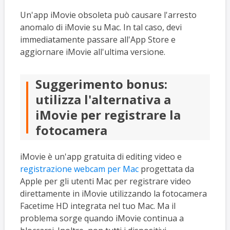
Un'app iMovie obsoleta può causare l'arresto
anomalo di iMovie su Mac. In tal caso, devi
immediatamente passare all'App Store e
aggiornare iMovie all'ultima versione.
Suggerimento bonus:
utilizza l'alternativa a
iMovie per registrare la
fotocamera
iMovie è un'app gratuita di editing video e
registrazione webcam per Mac
progettata da
Apple per gli utenti Mac per registrare video
direttamente in iMovie utilizzando la fotocamera
Facetime HD integrata nel tuo Mac. Ma il
problema sorge quando iMovie continua a