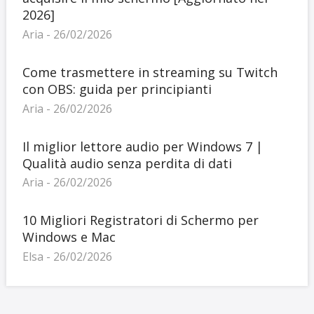
2026]
Aria - 26/02/2026
Come trasmettere in streaming su Twitch
con OBS: guida per principianti
Aria - 26/02/2026
Il miglior lettore audio per Windows 7 |
Qualità audio senza perdita di dati
Aria - 26/02/2026
10 Migliori Registratori di Schermo per
Windows e Mac
Elsa - 26/02/2026