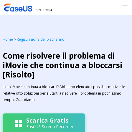
Home
>
Registrazione dello schermo
Come risolvere il problema di
iMovie che continua a bloccarsi
[Risolto]
Il tuo iMovie continua a bloccarsi? Abbiamo elencato i possibili motivi e le
relative otto soluzioni per aiutarti a risolvere il problema in pochissimo
tempo. Guardiamo.
Scarica Gratis
EaseUS Screen Recorder