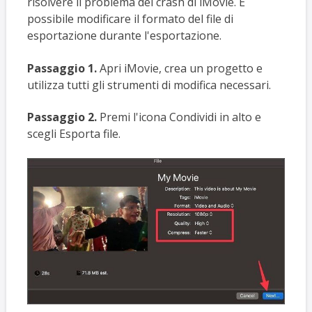
risolvere il problema del crash di iMovie. È
possibile modificare il formato del file di
esportazione durante l'esportazione.
Passaggio 1.
Apri iMovie, crea un progetto e
utilizza tutti gli strumenti di modifica necessari.
Passaggio 2.
Premi l'icona Condividi in alto e
scegli Esporta file.