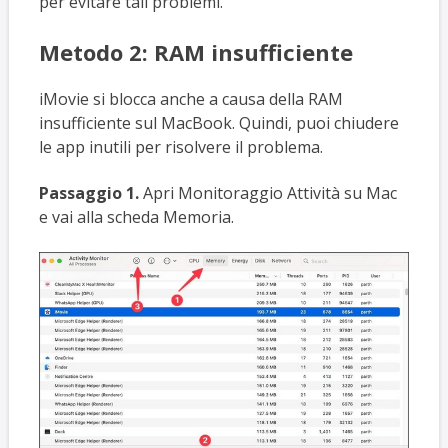
per evitare tali problemi.
Metodo 2: RAM insufficiente
iMovie si blocca anche a causa della RAM
insufficiente sul MacBook. Quindi, puoi chiudere
le app inutili per risolvere il problema.
Passaggio 1.
Apri Monitoraggio Attività su Mac
e vai alla scheda Memoria.