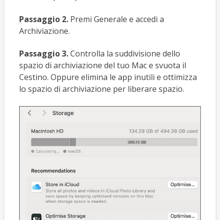
Passaggio 2.
Premi Generale e accedi a
Archiviazione.
Passaggio 3.
Controlla la suddivisione dello
spazio di archiviazione del tuo Mac e svuota il
Cestino. Oppure elimina le app inutili e ottimizza
lo spazio di archiviazione per liberare spazio.