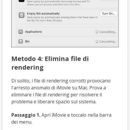
Metodo 4: Elimina file di
rendering
Di solito, i file di rendering corrotti provocano
l'arresto anomalo di iMovie su Mac. Prova a
eliminare i file di rendering per risolvere il
problema e liberare spazio sul sistema.
Passaggio 1.
Apri iMovie e toccalo nella barra
dei menu.