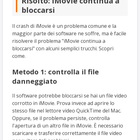
Risolto: iMovie continua a
bloccarsi
Il crash di iMovie è un problema comune e la
maggior parte dei software ne soffre, ma è facile
risolvere il problema "iMovie continua a
bloccarsi" con alcuni semplici trucchi. Scopri
come.
Metodo 1: controlla il file
danneggiato
Il software potrebbe bloccarsi se hai un file video
corrotto in iMovie. Prova invece ad aprire lo
stesso file nel lettore video QuickTime del Mac.
Oppure, se il problema persiste, controlla
l'apertura di un altro file in iMovie. È necessario
scaricare e trasferire correttamente il file video