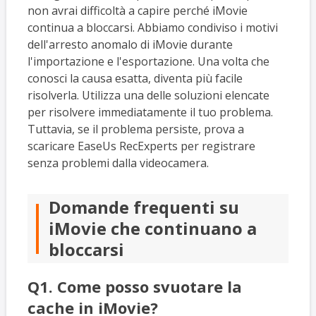
non avrai difficoltà a capire perché iMovie
continua a bloccarsi. Abbiamo condiviso i motivi
dell'arresto anomalo di iMovie durante
l'importazione e l'esportazione. Una volta che
conosci la causa esatta, diventa più facile
risolverla. Utilizza una delle soluzioni elencate
per risolvere immediatamente il tuo problema.
Tuttavia, se il problema persiste, prova a
scaricare EaseUs RecExperts per registrare
senza problemi dalla videocamera.
Domande frequenti su
iMovie che continuano a
bloccarsi
Q1. Come posso svuotare la
cache in iMovie?