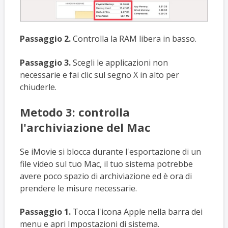
Passaggio 2.
Controlla la RAM libera in basso.
Passaggio 3.
Scegli le applicazioni non
necessarie e fai clic sul segno X in alto per
chiuderle.
Metodo 3: controlla
l'archiviazione del Mac
Se iMovie si blocca durante l'esportazione di un
file video sul tuo Mac, il tuo sistema potrebbe
avere poco spazio di archiviazione ed è ora di
prendere le misure necessarie.
Passaggio 1.
Tocca l'icona Apple nella barra dei
menu e apri Impostazioni di sistema.