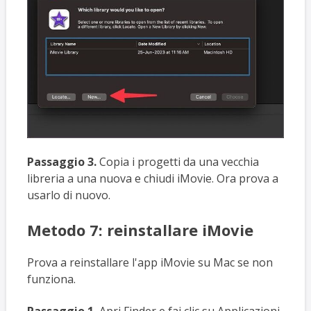
Passaggio 3.
Copia i progetti da una vecchia
libreria a una nuova e chiudi iMovie. Ora prova a
usarlo di nuovo.
Metodo 7: reinstallare iMovie
Prova a reinstallare l'app iMovie su Mac se non
funziona.