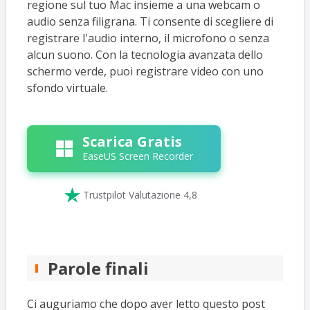
regione sul tuo Mac insieme a una webcam o
audio senza filigrana. Ti consente di scegliere di
registrare l'audio interno, il microfono o senza
alcun suono. Con la tecnologia avanzata dello
schermo verde, puoi registrare video con uno
sfondo virtuale.
Scarica Gratis
EaseUS Screen Recorder

Trustpilot Valutazione 4,8
Parole finali
Ci auguriamo che dopo aver letto questo post