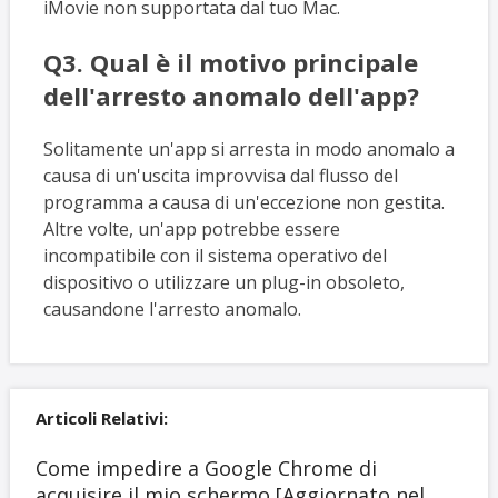
iMovie non supportata dal tuo Mac.
Q3. Qual è il motivo principale
dell'arresto anomalo dell'app?
Solitamente un'app si arresta in modo anomalo a
causa di un'uscita improvvisa dal flusso del
programma a causa di un'eccezione non gestita.
Altre volte, un'app potrebbe essere
incompatibile con il sistema operativo del
dispositivo o utilizzare un plug-in obsoleto,
causandone l'arresto anomalo.
Articoli Relativi:
Come impedire a Google Chrome di
acquisire il mio schermo [Aggiornato nel