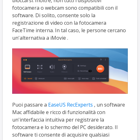
bloccarsi. Inoltre, non tutti i dispositivi
fotocamera o webcam sono compatibili con il
software. Di solito, consente solo la
registrazione di video con la fotocamera
FaceTime interna. In tal caso, le persone cercano
un'alternativa a iMovie .
Puoi passare a
EaseUS RecExperts
, un software
Mac affidabile e ricco di funzionalità con
un'interfaccia intuitiva per registrare la
fotocamera e lo schermo del PC desiderato. Il
software ti consente di acquisire qualsiasi