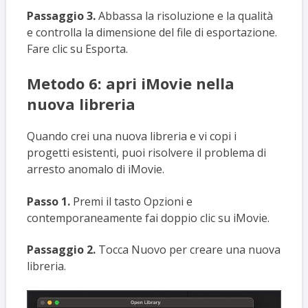
Passaggio 3.
Abbassa la risoluzione e la qualità
e controlla la dimensione del file di esportazione.
Fare clic su Esporta.
Metodo 6: apri iMovie nella
nuova libreria
Quando crei una nuova libreria e vi copi i
progetti esistenti, puoi risolvere il problema di
arresto anomalo di iMovie.
Passo 1.
Premi il tasto Opzioni e
contemporaneamente fai doppio clic su iMovie.
Passaggio 2.
Tocca Nuovo per creare una nuova
libreria.