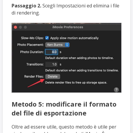
Passaggio 2.
Scegli Impostazioni ed elimina i file
di rendering.
Metodo 5: modificare il formato
del file di esportazione
Oltre ad essere utile, questo metodo è utile per