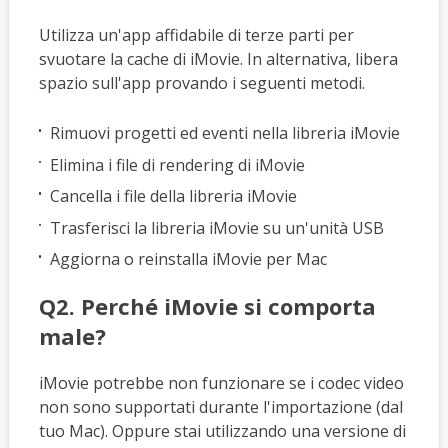
Utilizza un'app affidabile di terze parti per
svuotare la cache di iMovie. In alternativa, libera
spazio sull'app provando i seguenti metodi.
Rimuovi progetti ed eventi nella libreria iMovie
Elimina i file di rendering di iMovie
Cancella i file della libreria iMovie
Trasferisci la libreria iMovie su un'unità USB
Aggiorna o reinstalla iMovie per Mac
Q2. Perché iMovie si comporta
male?
iMovie potrebbe non funzionare se i codec video
non sono supportati durante l'importazione (dal
tuo Mac). Oppure stai utilizzando una versione di