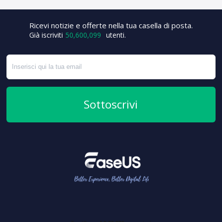
+1
Ricevi notizie e offerte nella tua casella di posta.
Già iscriviti
50,600,099
utenti.
Sottoscrivi