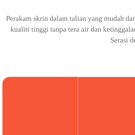
Perakam skrin dalam talian yang mudah dan
kualiti tinggi tanpa tera air dan ketingg
Serasi 