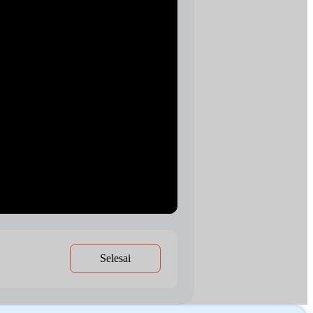
Selesai