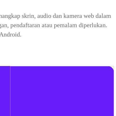
enangkap skrin, audio dan kamera web dalam
ngan, pendaftaran atau pemalam diperlukan.
Android.