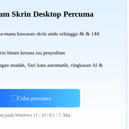
am Skrin Desktop Percuma
-mana kawasan skrin anda sehingga 4k & 144
rin hitam kerana isu penyulitan
gan mudah, Sari kata automatik, ringkasan Al &
Cuba percuma
m pada Windows 11 / 10 / 8.1 / 7, Mac