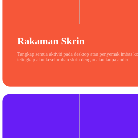
Rakaman Skrin
Tangkap semua aktiviti pada desktop atau penyemak imbas k
tetingkap atau keseluruhan skrin dengan atau tanpa audio.