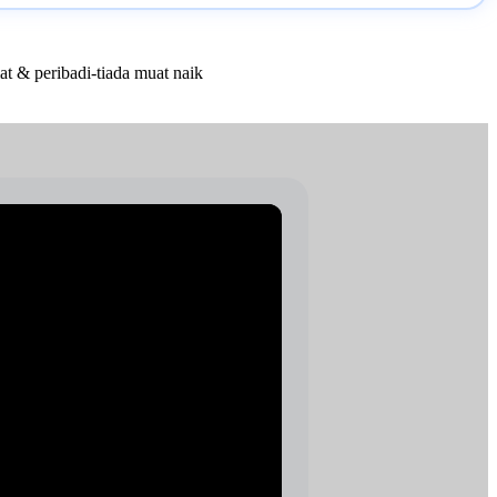
at & peribadi-tiada muat naik