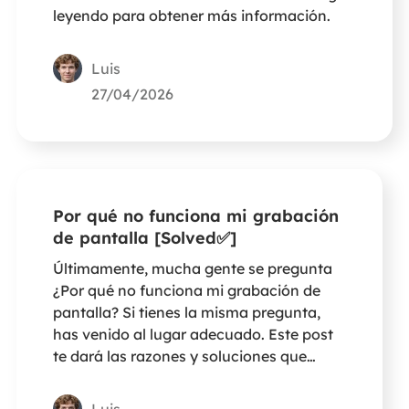
leyendo para obtener más información.
Luis
27/04/2026
Por qué no funciona mi grabación
de pantalla [Solved✅]
Últimamente, mucha gente se pregunta
¿Por qué no funciona mi grabación de
pantalla? Si tienes la misma pregunta,
has venido al lugar adecuado. Este post
te dará las razones y soluciones que
necesitas.