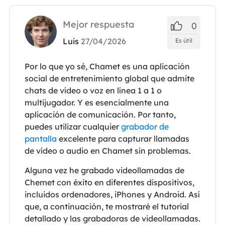
Mejor respuesta
0
Luis
27/04/2026
Es útil
Por lo que yo sé, Chamet es una aplicación
social de entretenimiento global que admite
chats de vídeo o voz en línea 1 a 1 o
multijugador. Y es esencialmente una
aplicación de comunicación. Por tanto,
puedes utilizar cualquier
grabador de
pantalla
excelente para capturar llamadas
de vídeo o audio en Chamet sin problemas.
Alguna vez he grabado videollamadas de
Chemet con éxito en diferentes dispositivos,
incluidos ordenadores, iPhones y Android. Así
que, a continuación, te mostraré el tutorial
detallado y las grabadoras de videollamadas.