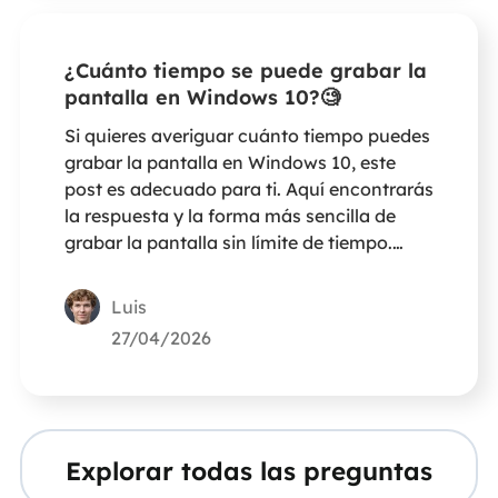
¿Cuánto tiempo se puede grabar la
pantalla en Windows 10?🧐
Si quieres averiguar cuánto tiempo puedes
grabar la pantalla en Windows 10, este
post es adecuado para ti. Aquí encontrarás
la respuesta y la forma más sencilla de
grabar la pantalla sin límite de tiempo.
¡Vamos a empezar!
Luis
27/04/2026
Explorar todas las preguntas