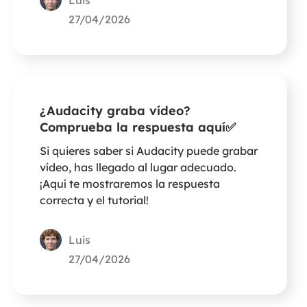
Luis
27/04/2026
¿Audacity graba vídeo?
Comprueba la respuesta aquí✅
Si quieres saber si Audacity puede grabar
vídeo, has llegado al lugar adecuado.
¡Aquí te mostraremos la respuesta
correcta y el tutorial!
Luis
27/04/2026