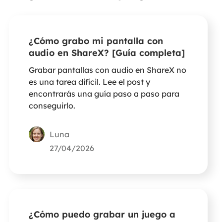
¿Cómo grabo mi pantalla con
audio en ShareX? [Guía completa]
Grabar pantallas con audio en ShareX no
es una tarea difícil. Lee el post y
encontrarás una guía paso a paso para
conseguirlo.
Luna
27/04/2026
¿Cómo puedo grabar un juego a