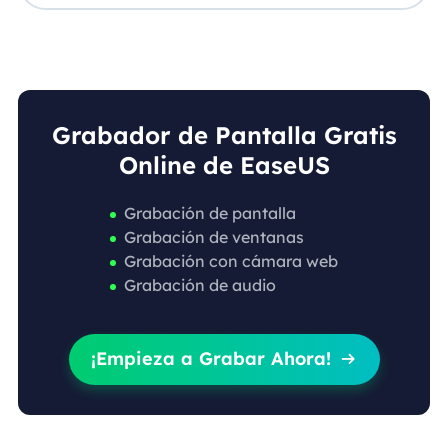
Grabador de Pantalla Gratis
Online de EaseUS
Grabación de pantalla
Grabación de ventanas
Grabación con cámara web
Grabación de audio
¡Empieza a Grabar Ahora!
