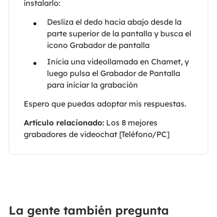
instalarlo:
Desliza el dedo hacia abajo desde la
parte superior de la pantalla y busca el
icono Grabador de pantalla
Inicia una videollamada en Chamet, y
luego pulsa el Grabador de Pantalla
para iniciar la grabación
Espero que puedas adoptar mis respuestas.
Artículo relacionado:
Los 8 mejores
grabadores de videochat [Teléfono/PC]
La gente también pregunta