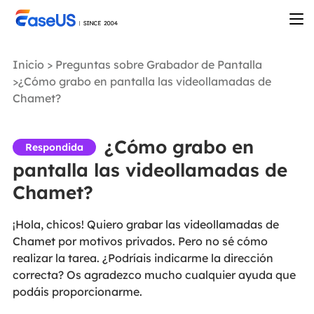
Inicio
>
Preguntas sobre Grabador de Pantalla
>¿Cómo grabo en pantalla las videollamadas de
Chamet?
¿Cómo grabo en
Respondida
pantalla las videollamadas de
Chamet?
¡Hola, chicos! Quiero grabar las videollamadas de
Chamet por motivos privados. Pero no sé cómo
realizar la tarea. ¿Podríais indicarme la dirección
correcta? Os agradezco mucho cualquier ayuda que
podáis proporcionarme.