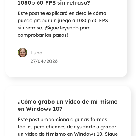
1080p 60 FPS sin retraso?
Este post te explicará en detalle cómo
puedo grabar un juego a 1080p 60 FPS
sin retraso. ¡Sigue leyendo para
comprobar los pasos!
Luna
27/04/2026
¿Cómo grabo un vídeo de mí mismo
en Windows 10?
Este post proporciona algunas formas
fáciles pero eficaces de ayudarte a grabar
un vídeo de ti mismo en Windows 10. Sigue