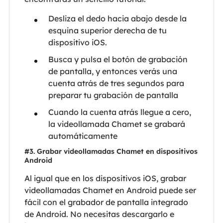
Desliza el dedo hacia abajo desde la
esquina superior derecha de tu
dispositivo iOS.
Busca y pulsa el botón de grabación
de pantalla, y entonces verás una
cuenta atrás de tres segundos para
preparar tu grabación de pantalla
Cuando la cuenta atrás llegue a cero,
la videollamada Chamet se grabará
automáticamente
#3. Grabar videollamadas Chamet en dispositivos
Android
Al igual que en los dispositivos iOS, grabar
videollamadas Chamet en Android puede ser
fácil con el grabador de pantalla integrado
de Android. No necesitas descargarlo e