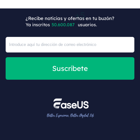
¿Recibe noticias y ofertas en tu buzón?
Ya inscritos
50.600.092
usuarios.
Suscríbete