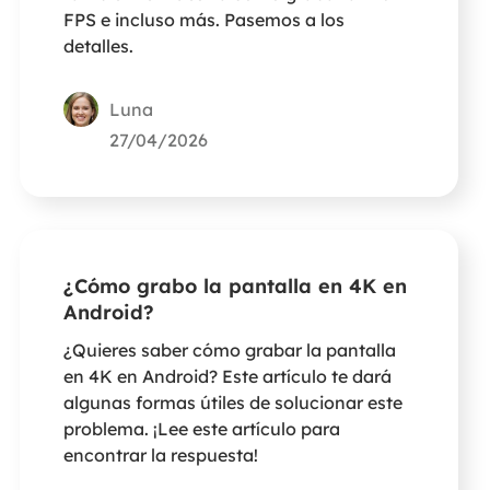
FPS e incluso más. Pasemos a los
detalles.
Luna
27/04/2026
¿Cómo grabo la pantalla en 4K en
Android?
¿Quieres saber cómo grabar la pantalla
en 4K en Android? Este artículo te dará
algunas formas útiles de solucionar este
problema. ¡Lee este artículo para
encontrar la respuesta!