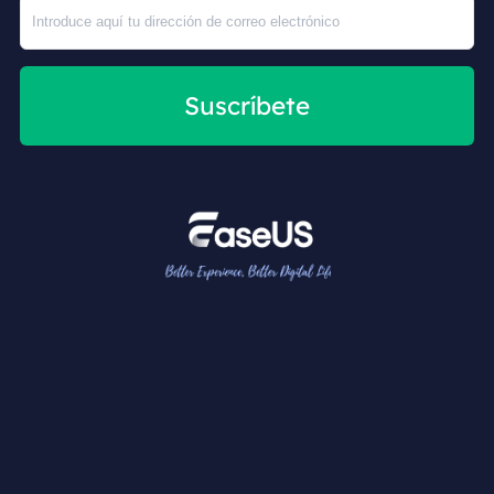
Suscríbete