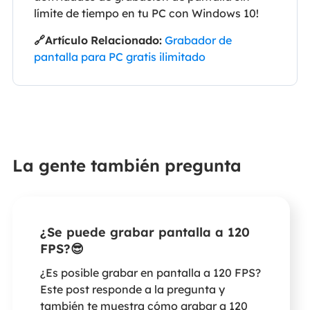
límite de tiempo en tu PC con Windows 10!
🔗Artículo
Relacionado:
Grabador de
pantalla para PC gratis ilimitado
La gente también pregunta
¿Se puede grabar pantalla a 120
FPS?😎
¿Es posible grabar en pantalla a 120 FPS?
Este post responde a la pregunta y
también te muestra cómo grabar a 120