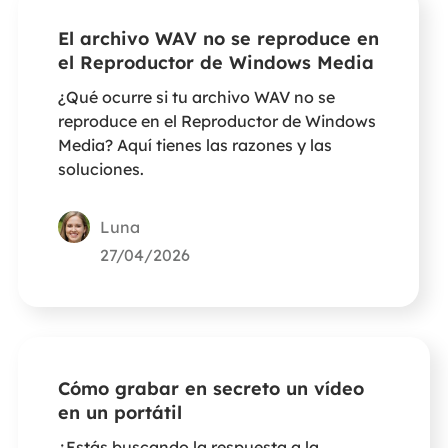
El archivo WAV no se reproduce en
el Reproductor de Windows Media
¿Qué ocurre si tu archivo WAV no se
reproduce en el Reproductor de Windows
Media? Aquí tienes las razones y las
soluciones.
Luna
27/04/2026
Cómo grabar en secreto un vídeo
en un portátil
¿Estás buscando la respuesta a la