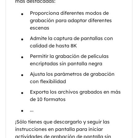
más destacadas:
Proporciona diferentes modos de
grabación para adaptar diferentes
escenas
Admite la captura de pantallas con
calidad de hasta 8K
Permitir la grabación de películas
encriptadas sin pantalla negra
Ajusta los parámetros de grabación
con flexibilidad
Exporta los archivos grabados en más
de 10 formatos
...
¡Sólo tienes que descargarlo y seguir las
instrucciones en pantalla para iniciar
actividades de grabación de pantalla sin