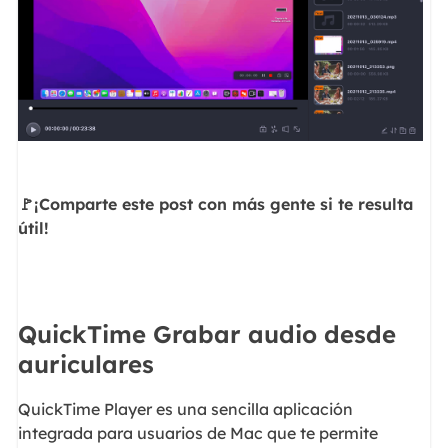
🚩¡Comparte este post con más gente si te resulta
útil!
QuickTime Grabar audio desde
auriculares
QuickTime Player es una sencilla aplicación
integrada para usuarios de Mac que te permite