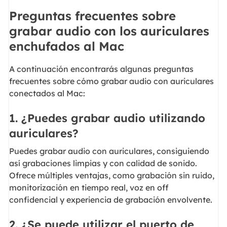
Preguntas frecuentes sobre
grabar audio con los auriculares
enchufados al Mac
A continuación encontrarás algunas preguntas
frecuentes sobre cómo grabar audio con auriculares
conectados al Mac:
1. ¿Puedes grabar audio utilizando
auriculares?
Puedes grabar audio con auriculares, consiguiendo
así grabaciones limpias y con calidad de sonido.
Ofrece múltiples ventajas, como grabación sin ruido,
monitorización en tiempo real, voz en off
confidencial y experiencia de grabación envolvente.
2. ¿Se puede utilizar el puerto de