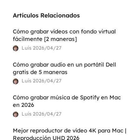
Artículos Relacionados
Cómo grabar vídeos con fondo virtual
fácilmente [2 maneras]
Luis
2026/04/27
Cómo grabar audio en un portátil Dell
gratis de 5 maneras
Luis
2026/04/27
Cómo grabar música de Spotify en Mac
en 2026
Luis
2026/04/27
Mejor reproductor de vídeo 4K para Mac |
Reproducción UHD 2026