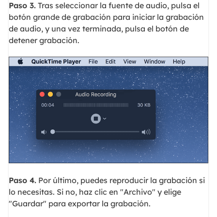
Paso 3.
Tras seleccionar la fuente de audio, pulsa el
botón grande de grabación para iniciar la grabación
de audio, y una vez terminada, pulsa el botón de
detener grabación.
Paso 4.
Por último, puedes reproducir la grabación si
lo necesitas. Si no, haz clic en "Archivo" y elige
"Guardar" para exportar la grabación.