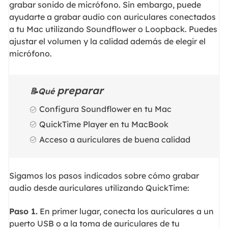
grabar sonido de micrófono. Sin embargo, puede
ayudarte a grabar audio con auriculares conectados
a tu Mac utilizando Soundflower o Loopback. Puedes
ajustar el volumen y la calidad además de elegir el
micrófono.
preparar
📝Qué
Configura Soundflower en tu Mac
QuickTime Player en tu MacBook
Acceso a auriculares de buena calidad
Sigamos los pasos indicados sobre cómo grabar
audio desde auriculares utilizando QuickTime:
Paso 1.
En primer lugar, conecta los auriculares a un
puerto USB o a la toma de auriculares de tu