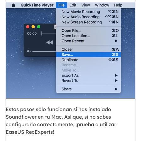
Estos pasos sólo funcionan si has instalado
Soundflower en tu Mac. Así que, si no sabes
configurarlo correctamente, ¡prueba a utilizar
EaseUS RecExperts!