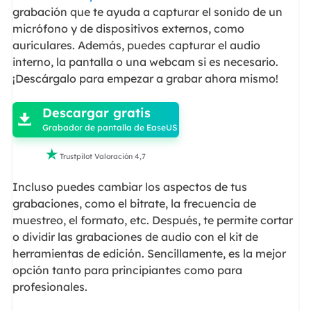
grabación que te ayuda a capturar el sonido de un
micrófono y de dispositivos externos, como
auriculares. Además, puedes capturar el audio
interno, la pantalla o una webcam si es necesario.
¡Descárgalo para empezar a grabar ahora mismo!

Descargar gratis

Grabador de pantalla de EaseUS

Trustpilot Valoración 4,7
Incluso puedes cambiar los aspectos de tus
grabaciones, como el bitrate, la frecuencia de
muestreo, el formato, etc. Después, te permite cortar
o dividir las grabaciones de audio con el kit de
herramientas de edición. Sencillamente, es la mejor
opción tanto para principiantes como para
profesionales.