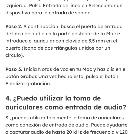
izquierda. Pulsa Entrada de línea en Seleccionar un
dispositivo para la entrada de sonido.
Paso 2.
A continuación, busca el puerto de entrada
de línea de audio en la parte posterior de tu Mac e
introduce el auricular con clavija de 3,5 mm en el
puerto (icono de dos triángulos unidos por un
círculo).
Paso 3.
Inicia Notas de voz en tu Mac y haz clic en el
botón Grabar. Una vez hecho esto, pulsa el botón
Finalizar grabación.
4. ¿Puedo utilizar la toma de
auriculares como entrada de audio?
Sí, puedes utilizar fácilmente la toma de auriculares
como conexión de entrada de audio. Puede ayudarte
a capturar audio de hasta 20 kHz de frecuencia y 120