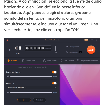
Paso 2.
A continuación, selecciona la fuente de audio
haciendo clic en "Sonido" en la parte inferior
izquierda. Aquí puedes elegir si quieres grabar el
sonido del sistema, del micrófono o ambos
simultáneamente, e incluso ajustar el volumen. Una
vez hecho esto, haz clic en la opción "OK".