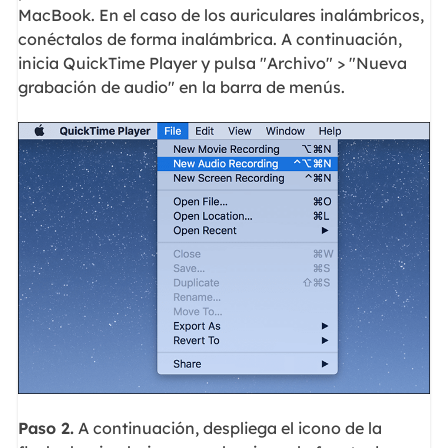
MacBook. En el caso de los auriculares inalámbricos,
conéctalos de forma inalámbrica. A continuación,
inicia QuickTime Player y pulsa "Archivo" > "Nueva
grabación de audio" en la barra de menús.
Paso 2.
A continuación, despliega el icono de la