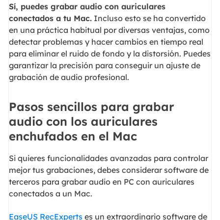
Sí, puedes grabar audio con auriculares
conectados a tu Mac.
Incluso esto se ha convertido
en una práctica habitual por diversas ventajas, como
detectar problemas y hacer cambios en tiempo real
para eliminar el ruido de fondo y la distorsión. Puedes
garantizar la precisión para conseguir un ajuste de
grabación de audio profesional.
Pasos sencillos para grabar
audio con los auriculares
enchufados en el Mac
Si quieres funcionalidades avanzadas para controlar
mejor tus grabaciones, debes considerar software de
terceros para grabar audio en PC con auriculares
conectados a un Mac.
EaseUS RecExperts
es un extraordinario software de