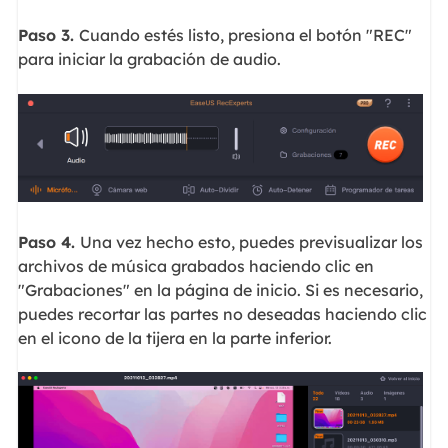
Paso 3.
Cuando estés listo, presiona el botón "REC"
para iniciar la grabación de audio.
Paso 4.
Una vez hecho esto, puedes previsualizar los
archivos de música grabados haciendo clic en
"Grabaciones" en la página de inicio. Si es necesario,
puedes recortar las partes no deseadas haciendo clic
en el icono de la tijera en la parte inferior.