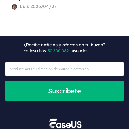
Luis
2026/04/27
¿Recibe noticias y ofertas en tu buzón?
Ya inscritos
50.600.089
usuarios.
Suscríbete