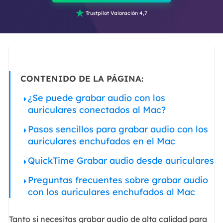

Trustpilot Valoración 4,7
CONTENIDO DE LA PÁGINA:
¿Se puede grabar audio con los
auriculares conectados al Mac?
Pasos sencillos para grabar audio con los
auriculares enchufados en el Mac
QuickTime Grabar audio desde auriculares
Preguntas frecuentes sobre grabar audio
con los auriculares enchufados al Mac
Tanto si necesitas grabar audio de alta calidad para