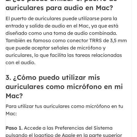
auriculares para audio en Mac?
El puerto de auriculares puede utilizarse para la
entrada y salida de audio en el Mac, ya que está
diseñado como una toma de audio combinada.
También es famoso como conector TRRS de 3,5 mm
que puede aceptar señales de micrófono y
auriculares, lo que facilita las tareas relacionadas
con el audio.
3. ¿Cómo puedo utilizar mis
auriculares como micrófono en mi
Mac?
Para utilizar tus auriculares como micrófono en tu
Mac:
Paso 1.
Accede a las Preferencias del Sistema
pulsando el logotipo de Apple en la parte superior