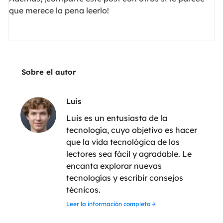
que merece la pena leerlo!
Sobre el autor
Luis
Luis es un entusiasta de la
tecnología, cuyo objetivo es hacer
que la vida tecnológica de los
lectores sea fácil y agradable. Le
encanta explorar nuevas
tecnologías y escribir consejos
técnicos.
Leer la información completa