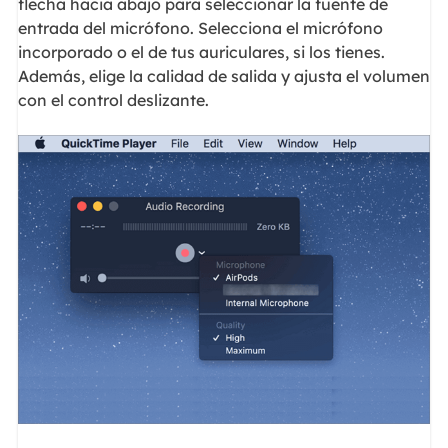
flecha hacia abajo para seleccionar la fuente de
entrada del micrófono. Selecciona el micrófono
incorporado o el de tus auriculares, si los tienes.
Además, elige la calidad de salida y ajusta el volumen
con el control deslizante.