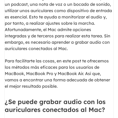
un podcast, una nota de voz o un bocado de sonido,
utilizar unos auriculares como dispositivo de entrada
es esencial. Esto te ayuda a monitorizar el audio y,
por tanto, a realizar ajustes sobre la marcha.
Afortunadamente, el Mac admite opciones
integradas y de terceros para realizar esta tarea. Sin
embargo, es necesario aprender a grabar audio con
auriculares conectados al Mac.
Para facilitarte las cosas, en este post te ofrecemos
los métodos más eficaces para los usuarios de
MacBook, MacBook Pro y MacBook Air. Así que,
vamos a encontrar una forma adecuada de obtener
el mejor resultado posible.
¿Se puede grabar audio con los
auriculares conectados al Mac?