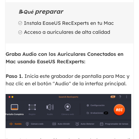
preparar
📝Qué
Instala EaseUS RecExperts en tu Mac
Acceso a auriculares de alta calidad
Graba Audio con los Auriculares Conectados en
Mac usando EaseUS RecExperts:
Paso 1.
Inicia este grabador de pantalla para Mac y
haz clic en el botón "Audio" de la interfaz principal.