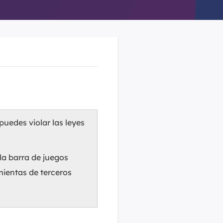
puedes violar las leyes
la barra de juegos
mientas de terceros