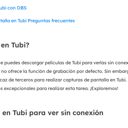
Tubi con OBS
alla en Tubi Preguntas frecuentes
en Tubi?
e puedes descargar películas de Tubi para verlas sin cone
no ofrece la función de grabación por defecto. Sin embarg
caz de terceros para realizar capturas de pantalla en Tubi.
 excepcionales para realizar esta tarea. ¡Exploremos!
 en Tubi para ver sin conexión