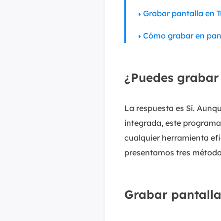
Grabar pantalla en 
Cómo grabar en pant
¿Puedes grabar 
La respuesta es Sí. Aunqu
integrada, este programa 
cualquier herramienta efi
presentamos tres métodos
Grabar pantalla