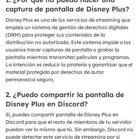
captura de pantalla de Disney Plus?
Disney Plus es uno de los servicios de streaming que
emplea un sistema de gestión de derechos digitales
(DRM) para proteger sus contenidos de la
distribución no autorizada. Este sistema impide a los
usuarios hacer capturas de pantalla o grabar la
pantalla mientras transmiten películas y programas.
La intención es reducir la piratería y garantizar que el
material protegido por derechos de autor
permanezca seguro.
2. ¿Puedo compartir la pantalla de
Disney Plus en Discord?
Sí, puedes compartir pantalla de Disney Plus en
Discord para que el resto de miembros de tu servidor
puedan ver lo mismo que tú. Sin embargo, Discord no
puede detectar este servicio de streaming por sí