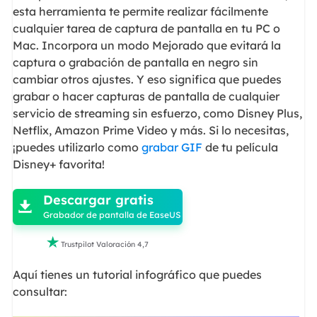
esta herramienta te permite realizar fácilmente
cualquier tarea de captura de pantalla en tu PC o
Mac. Incorpora un modo Mejorado que evitará la
captura o grabación de pantalla en negro sin
cambiar otros ajustes. Y eso significa que puedes
grabar o hacer capturas de pantalla de cualquier
servicio de streaming sin esfuerzo, como Disney Plus,
Netflix, Amazon Prime Video y más. Si lo necesitas,
¡puedes utilizarlo como
grabar GIF
de tu película
Disney+ favorita!

Descargar gratis

Grabador de pantalla de EaseUS

Trustpilot Valoración 4,7
Aquí tienes un tutorial infográfico que puedes
consultar: