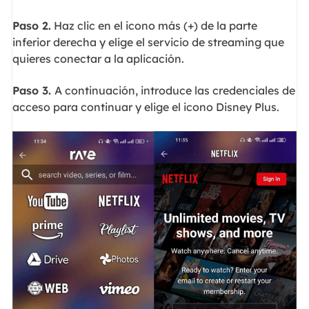
Paso 2.
Haz clic en el icono más (+) de la parte
inferior derecha y elige el servicio de streaming que
quieres conectar a la aplicación.
Paso 3.
A continuación, introduce las credenciales de
acceso para continuar y elige el icono Disney Plus.