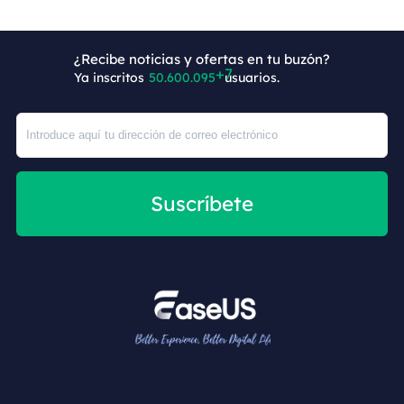
¿Recibe noticias y ofertas en tu buzón?
Ya inscritos
50.600.102
usuarios.
Suscríbete