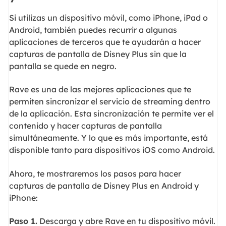
Si utilizas un dispositivo móvil, como iPhone, iPad o
Android, también puedes recurrir a algunas
aplicaciones de terceros que te ayudarán a hacer
capturas de pantalla de Disney Plus sin que la
pantalla se quede en negro.
Rave es una de las mejores aplicaciones que te
permiten sincronizar el servicio de streaming dentro
de la aplicación. Esta sincronización te permite ver el
contenido y hacer capturas de pantalla
simultáneamente. Y lo que es más importante, está
disponible tanto para dispositivos iOS como Android.
Ahora, te mostraremos los pasos para hacer
capturas de pantalla de Disney Plus en Android y
iPhone:
Paso 1.
Descarga y abre Rave en tu dispositivo móvil.