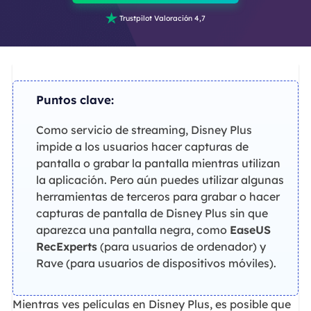

Trustpilot Valoración 4,7
Puntos clave:
Como servicio de streaming, Disney Plus
impide a los usuarios hacer capturas de
pantalla o grabar la pantalla mientras utilizan
la aplicación. Pero aún puedes utilizar algunas
herramientas de terceros para grabar o hacer
capturas de pantalla de Disney Plus sin que
aparezca una pantalla negra, como
EaseUS
RecExperts
(para usuarios de ordenador) y
Rave (para usuarios de dispositivos móviles).
Mientras ves películas en Disney Plus, es posible que