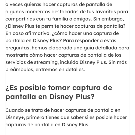
a veces quieras hacer capturas de pantalla de
algunos momentos destacados de tus favoritas para
compartirlas con tu familia o amigos. Sin embargo,
¿Disney Plus te permite hacer capturas de pantalla?
En caso afirmativo, ¿cómo hacer una captura de
pantalla en Disney Plus? Para responder a estas
preguntas, hemos elaborado una guía detallada para
mostrarte cómo hacer capturas de pantalla de los
servicios de streaming, incluido Disney Plus. Sin más
preámbulos, entremos en detalles.
¿Es posible tomar captura de
pantalla en Disney Plus?
Cuando se trata de hacer capturas de pantalla en
Disney+, primero tienes que saber si es posible hacer
capturas de pantalla en Disney Plus.