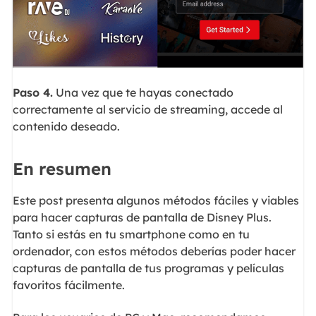
Paso 4.
Una vez que te hayas conectado
correctamente al servicio de streaming, accede al
contenido deseado.
En resumen
Este post presenta algunos métodos fáciles y viables
para hacer capturas de pantalla de Disney Plus.
Tanto si estás en tu smartphone como en tu
ordenador, con estos métodos deberías poder hacer
capturas de pantalla de tus programas y películas
favoritos fácilmente.