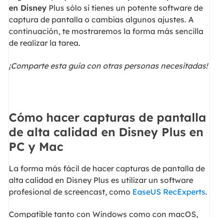
en Disney
Plus sólo si tienes un potente software de
captura de pantalla o cambias algunos ajustes. A
continuación, te mostraremos la forma más sencilla
de realizar la tarea.
¡Comparte esta guía con otras personas necesitadas!
Cómo hacer capturas de pantalla
de alta calidad en Disney Plus en
PC y Mac
La forma más fácil de hacer capturas de pantalla de
alta calidad en Disney Plus es utilizar un software
profesional de screencast, como
EaseUS RecExperts
.
Compatible tanto con Windows como con macOS,