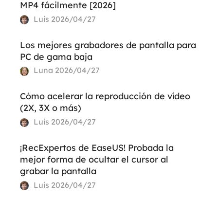
MP4 fácilmente [2026]
Luis
2026/04/27
Los mejores grabadores de pantalla para
PC de gama baja
Luna
2026/04/27
Cómo acelerar la reproducción de vídeo
(2X, 3X o más)
Luis
2026/04/27
¡RecExpertos de EaseUS! Probada la
mejor forma de ocultar el cursor al
grabar la pantalla
Luis
2026/04/27