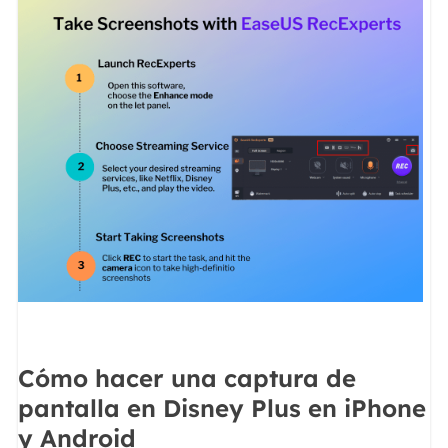
Cómo hacer una captura de
pantalla en Disney Plus en iPhone
y Android