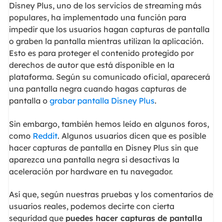
Disney Plus, uno de los servicios de streaming más
populares, ha implementado una función para
impedir que los usuarios hagan capturas de pantalla
o graben la pantalla mientras utilizan la aplicación.
Esto es para proteger el contenido protegido por
derechos de autor que está disponible en la
plataforma. Según su comunicado oficial, aparecerá
una pantalla negra cuando hagas capturas de
pantalla o
grabar pantalla Disney Plus
.
Sin embargo, también hemos leído en algunos foros,
como
Reddit
. Algunos usuarios dicen que es posible
hacer capturas de pantalla en Disney Plus sin que
aparezca una pantalla negra si desactivas la
aceleración por hardware en tu navegador.
Así que, según nuestras pruebas y los comentarios de
usuarios reales, podemos decirte con cierta
seguridad que
puedes hacer capturas de pantalla