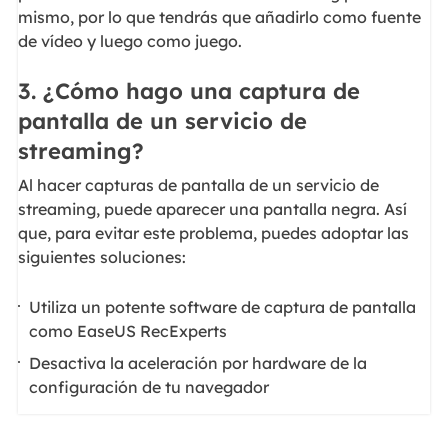
mismo, por lo que tendrás que añadirlo como fuente
de vídeo y luego como juego.
3. ¿Cómo hago una captura de
pantalla de un servicio de
streaming?
Al hacer capturas de pantalla de un servicio de
streaming, puede aparecer una pantalla negra. Así
que, para evitar este problema, puedes adoptar las
siguientes soluciones:
Utiliza un potente software de captura de pantalla
como EaseUS RecExperts
Desactiva la aceleración por hardware de la
configuración de tu navegador