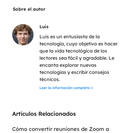
Sobre el autor
Luis
Luis es un entusiasta de la
tecnología, cuyo objetivo es hacer
que la vida tecnológica de los
lectores sea fácil y agradable. Le
encanta explorar nuevas
tecnologías y escribir consejos
técnicos.
Leer la información completa
Artículos Relacionados
Cómo convertir reuniones de Zoom a