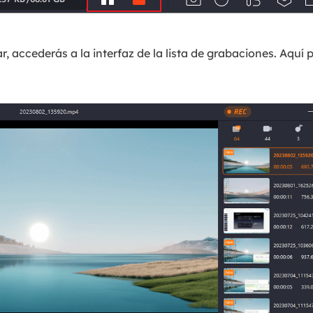
 accederás a la interfaz de la lista de grabaciones. Aquí p