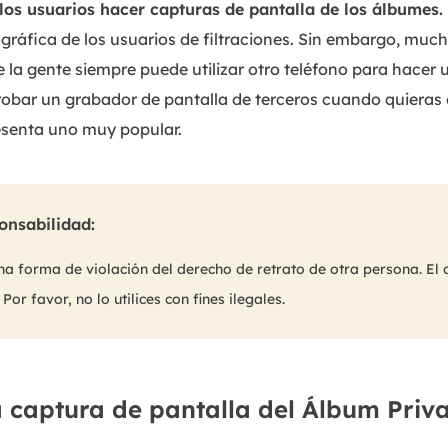
los usuarios hacer capturas de pantalla de los álbumes.
gráfica de los usuarios de filtraciones. Sin embargo, muc
ue la gente siempre puede utilizar otro teléfono para hacer
obar un grabador de pantalla de terceros cuando quieras 
resenta uno muy popular.
onsabilidad:
forma de violación del derecho de retrato de otra persona. El c
Por favor, no lo utilices con fines ilegales.
captura de pantalla del Álbum Priv