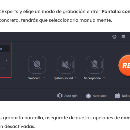
Experts y elige un modo de grabación entre
"Pantalla co
 concreta, tendrás que seleccionarla manualmente.
 grabar la pantalla, asegúrate de que las opciones de
cám
n desactivadas.