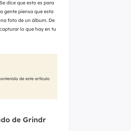
Se dice que esto es para
ha gente piensa que esta
 una foto de un álbum. De
capturar lo que hay en tu
ontenido de este artículo
ado de Grindr