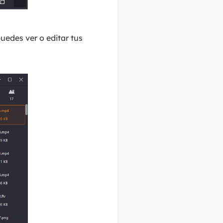
uedes ver o editar tus