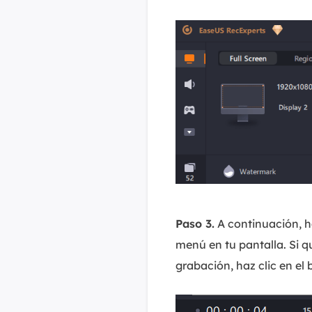
Paso 3.
A continuación, h
menú en tu pantalla. Si q
grabación, haz clic en el