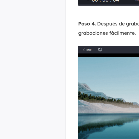
Paso 4.
Después de grabar,
grabaciones fácilmente.