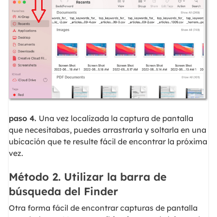
paso 4.
Una vez localizada la captura de pantalla
que necesitabas, puedes arrastrarla y soltarla en una
ubicación que te resulte fácil de encontrar la próxima
vez.
Método 2. Utilizar la barra de
búsqueda del Finder
Otra forma fácil de encontrar capturas de pantalla