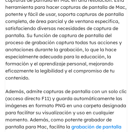
herramienta para hacer capturas de pantalla de Mac,
potente y fácil de usar, soporta capturas de pantalla
completa, de área parcial y de ventana específica,
satisfaciendo diversas necesidades de captura de
pantalla. Su función de captura de pantalla del
proceso de grabación captura todas tus acciones y
anotaciones durante la grabación, lo que la hace
especialmente adecuada para la educación, la
formación y el aprendizaje personal, mejorando
eficazmente la legibilidad y el compromiso de tu
contenido.
Además, admite capturas de pantalla con un solo clic
(acceso directo F11) y guarda automáticamente las
imágenes en formato PNG en una carpeta designada
para facilitar su visualización y uso en cualquier
momento. Además, como potente grabador de
pantalla para Mac, facilita la
grabación de pantalla