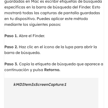
guardadas en Mac es escribir etiquetas de búsqueda
específicas en la barra de búsqueda del Finder. Esto
mostrará todas las capturas de pantalla guardadas
en tu dispositivo. Puedes aplicar este método
mediante los siguientes pasos:
Paso 1.
Abre el Finder.
Paso 2.
Haz clic en el icono de la lupa para abrir la
barra de búsqueda.
Paso 3.
Copia la etiqueta de búsqueda que aparece a
continuación y pulsa
Retorno.
kMDItemIsScreenCapture:1