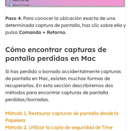
Paso 4.
Para conocer la ubicación exacta de una
determinada captura de pantalla, haz clic sobre ella y
pulsa
Comando +
Retorno.
Cómo encontrar capturas de
pantalla perdidas en Mac
Si has perdido o borrado accidentalmente capturas
de pantalla en Mac, existen muchas formas de
recuperarlas. En esta sección describiremos dos
métodos para encontrar capturas de pantalla
perdidas/borradas.
Método 1. Restaurar capturas de pantalla desde la
Papelera
Método 2. Utilizar la copia de seguridad de Time