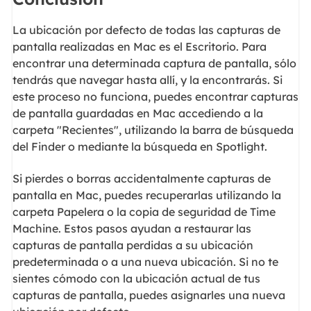
La ubicación por defecto de todas las capturas de
pantalla realizadas en Mac es el Escritorio. Para
encontrar una determinada captura de pantalla, sólo
tendrás que navegar hasta allí, y la encontrarás. Si
este proceso no funciona, puedes encontrar capturas
de pantalla guardadas en Mac accediendo a la
carpeta "Recientes", utilizando la barra de búsqueda
del Finder o mediante la búsqueda en Spotlight.
Si pierdes o borras accidentalmente capturas de
pantalla en Mac, puedes recuperarlas utilizando la
carpeta Papelera o la copia de seguridad de Time
Machine. Estos pasos ayudan a restaurar las
capturas de pantalla perdidas a su ubicación
predeterminada o a una nueva ubicación. Si no te
sientes cómodo con la ubicación actual de tus
capturas de pantalla, puedes asignarles una nueva