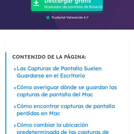
Descargar gratis

Grabador de pantalla de EaseUS

Trustpilot Valoración 4,7
CONTENIDO DE LA PÁGINA:
Las Capturas de Pantalla Suelen
Guardarse en el Escritorio
Cómo averiguar dónde se guardan las
capturas de pantalla del Mac
Cómo encontrar capturas de pantalla
perdidas en Mac
Cómo cambiar la ubicación
predeterminada de las capturas de