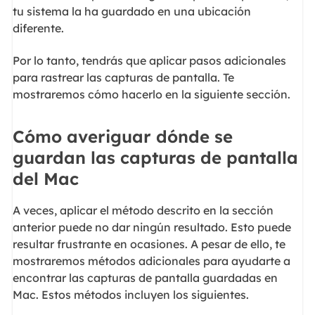
tu sistema la ha guardado en una ubicación
diferente.
Por lo tanto, tendrás que aplicar pasos adicionales
para rastrear las capturas de pantalla. Te
mostraremos cómo hacerlo en la siguiente sección.
Cómo averiguar dónde se
guardan las capturas de pantalla
del Mac
A veces, aplicar el método descrito en la sección
anterior puede no dar ningún resultado. Esto puede
resultar frustrante en ocasiones. A pesar de ello, te
mostraremos métodos adicionales para ayudarte a
encontrar las capturas de pantalla guardadas en
Mac. Estos métodos incluyen los siguientes.