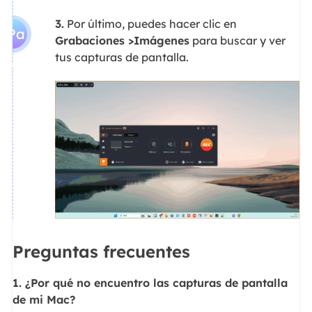
3.
Por último, puedes hacer clic en
3Pa
Grabaciones >Imágenes
para buscar y ver
tus capturas de pantalla.
so
Preguntas frecuentes
1. ¿Por qué no encuentro las capturas de pantalla
de mi Mac?