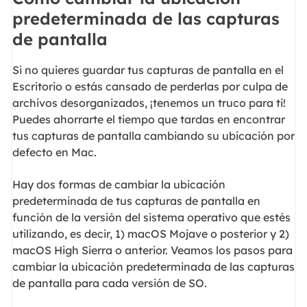
predeterminada de las capturas
de pantalla
Si no quieres guardar tus capturas de pantalla en el
Escritorio o estás cansado de perderlas por culpa de
archivos desorganizados, ¡tenemos un truco para ti!
Puedes ahorrarte el tiempo que tardas en encontrar
tus capturas de pantalla cambiando su ubicación por
defecto en Mac.
Hay dos formas de cambiar la ubicación
predeterminada de tus capturas de pantalla en
función de la versión del sistema operativo que estés
utilizando, es decir, 1) macOS Mojave o posterior y 2)
macOS High Sierra o anterior. Veamos los pasos para
cambiar la ubicación predeterminada de las capturas
de pantalla para cada versión de SO.