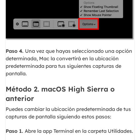
Paso 4.
Una vez que hayas seleccionado una opción
determinada, Mac la convertirá en la ubicación
predeterminada para tus siguientes capturas de
pantalla.
Método 2. macOS High Sierra o
anterior
Puedes cambiar la ubicación predeterminada de tus
capturas de pantalla siguiendo estos pasos:
Paso 1.
Abre la app Terminal en la carpeta Utilidades.