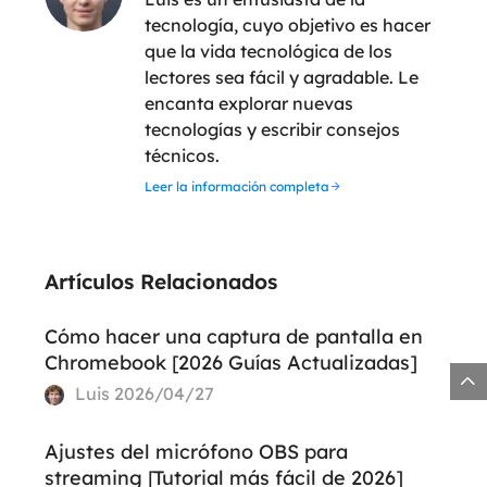
tecnología, cuyo objetivo es hacer
que la vida tecnológica de los
lectores sea fácil y agradable. Le
encanta explorar nuevas
tecnologías y escribir consejos
técnicos.
Leer la información completa
Artículos Relacionados
Cómo hacer una captura de pantalla en
Chromebook [2026 Guías Actualizadas]

Luis
2026/04/27
Ajustes del micrófono OBS para
streaming [Tutorial más fácil de 2026]