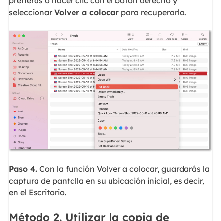
prefieras o hacer clic con el botón derecho y
seleccionar
Volver a colocar
para recuperarla.
Paso 4.
Con la función Volver a colocar, guardarás la
captura de pantalla en su ubicación inicial, es decir,
en el Escritorio.
Método 2. Utilizar la copia de