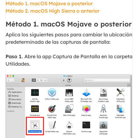
Método 1. macOS Mojave o posterior
Método 2. macOS High Sierra o anterior
Método 1. macOS Mojave o posterior
Aplica los siguientes pasos para cambiar la ubicación
predeterminada de las capturas de pantalla:
Paso 1.
Abre la app Captura de Pantalla en la carpeta
Utilidades.