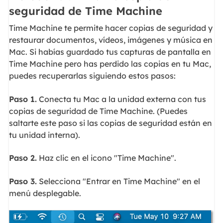
seguridad de Time Machine
Time Machine te permite hacer copias de seguridad y
restaurar documentos, vídeos, imágenes y música en
Mac. Si habías guardado tus capturas de pantalla en
Time Machine pero has perdido las copias en tu Mac,
puedes recuperarlas siguiendo estos pasos:
Paso 1.
Conecta tu Mac a la unidad externa con tus
copias de seguridad de Time Machine. (Puedes
saltarte este paso si las copias de seguridad están en
tu unidad interna).
Paso 2.
Haz clic en el icono "Time Machine".
Paso 3.
Selecciona "Entrar en Time Machine" en el
menú desplegable.