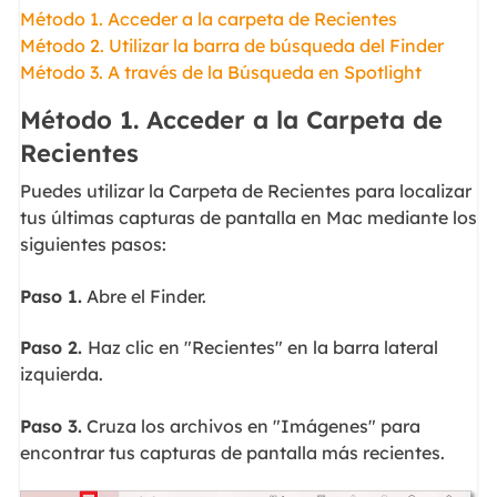
Método 1. Acceder a la carpeta de Recientes
Método 2. Utilizar la barra de búsqueda del Finder
Método 3. A través de la Búsqueda en Spotlight
Método 1. Acceder a la Carpeta de
Recientes
Puedes utilizar la Carpeta de Recientes para localizar
tus últimas capturas de pantalla en Mac mediante los
siguientes pasos:
Paso 1.
Abre el Finder.
Paso 2.
Haz clic en "Recientes" en la barra lateral
izquierda.
Paso 3.
Cruza los archivos en "Imágenes" para
encontrar tus capturas de pantalla más recientes.