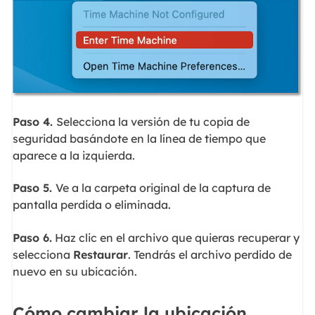
Paso 4.
Selecciona la versión de tu copia de
seguridad basándote en la línea de tiempo que
aparece a la izquierda.
Paso 5.
Ve a la carpeta original de la captura de
pantalla perdida o eliminada.
Paso 6.
Haz clic en el archivo que quieras recuperar y
selecciona
Restaurar
. Tendrás el archivo perdido de
nuevo en su ubicación.
Cómo cambiar la ubicación