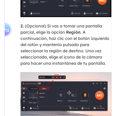
2.
(Opcional) Si vas a tomar una pantalla
2Pa
parcial, elige la opción
Región
. A
continuación, haz clic con el botón izquierdo
so
del ratón y mantenlo pulsado para
seleccionar la región de destino. Una vez
seleccionada, elige el icono de la cámara
para hacer una instantánea de tu pantalla.