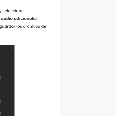
 y seleccione
 audio adicionales
guardar los archivos de