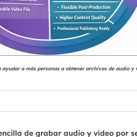
 ayudar a más personas a obtener archivos de audio y
ncilla de grabar audio y vídeo por s