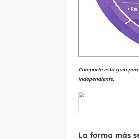
Comparte esta guía para
independiente.
La forma más se