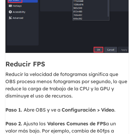
Reducir FPS
Reducir la velocidad de fotogramas significa que
OBS procesa menos fotogramas por segundo, lo que
reduce la carga de trabajo de la CPU y la GPU y
disminuye el uso de recursos.
Paso 1.
Abre OBS y ve a
Configuración > Vídeo
.
Paso 2.
Ajusta los
Valores Comunes de FPS
a un
valor más bajo. Por ejemplo, cambia de 60fps a