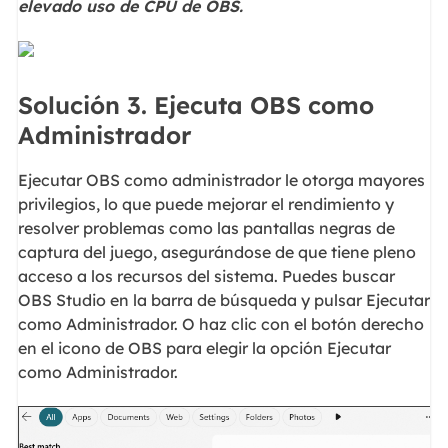
elevado uso de CPU de OBS.
Solución 3. Ejecuta OBS como
Administrador
Ejecutar OBS como administrador le otorga mayores
privilegios, lo que puede mejorar el rendimiento y
resolver problemas como las pantallas negras de
captura del juego, asegurándose de que tiene pleno
acceso a los recursos del sistema. Puedes buscar
OBS Studio en la barra de búsqueda y pulsar Ejecutar
como Administrador. O haz clic con el botón derecho
en el icono de OBS para elegir la opción Ejecutar
como Administrador.