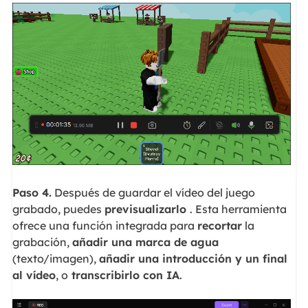
Paso 4.
Después de guardar el vídeo del juego
grabado, puedes
previsualizarlo
. Esta herramienta
ofrece una función integrada para
recortar
la
grabación,
añadir una marca de agua
(texto/imagen),
añadir una introducción y un final
al vídeo
, o
transcribirlo con IA
.