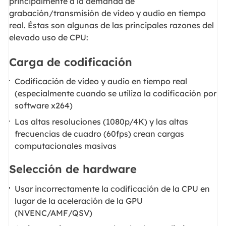
principalmente a la demanda de
grabación/transmisión de vídeo y audio en tiempo
real. Éstas son algunas de las principales razones del
elevado uso de CPU:
Carga de codificación
Codificación de vídeo y audio en tiempo real
(especialmente cuando se utiliza la codificación por
software x264)
Las altas resoluciones (1080p/4K) y las altas
frecuencias de cuadro (60fps) crean cargas
computacionales masivas
Selección de hardware
Usar incorrectamente la codificación de la CPU en
lugar de la aceleración de la GPU
(NVENC/AMF/QSV)