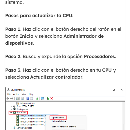
sistema.
Pasos para actualizar la CPU:
Paso 1.
Haz clic con el botón derecho del ratón en el
botón
Inicio
y selecciona
Administrador de
dispositivos
.
Paso 2.
Busca y expande la opción
Procesadores
.
Paso 3.
Haz clic con el botón derecho en tu
CPU
y
selecciona
Actualizar controlador
.