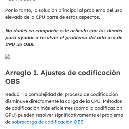
Por lo tanto, la solución principal al problema del uso
elevado de la CPU parte de estos aspectos.
No dudes en compartir este artículo con los demás
para ayudar a resolver el problema del alto uso de
CPU de OBS.
Arreglo 1. Ajustes de codificación
OBS
Reducir la complejidad del proceso de codificación
disminuye directamente la carga de la CPU. Métodos
de codificación más eficientes (como la codificación
GPU) pueden resolver significativamente el problema
de
sobrecarga de codificación OBS
.