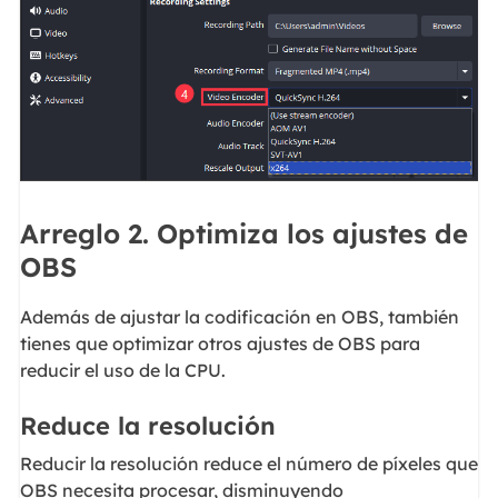
Arreglo 2. Optimiza los ajustes de
OBS
Además de ajustar la codificación en OBS, también
tienes que optimizar otros ajustes de OBS para
reducir el uso de la CPU.
Reduce la resolución
Reducir la resolución reduce el número de píxeles que
OBS necesita procesar, disminuyendo