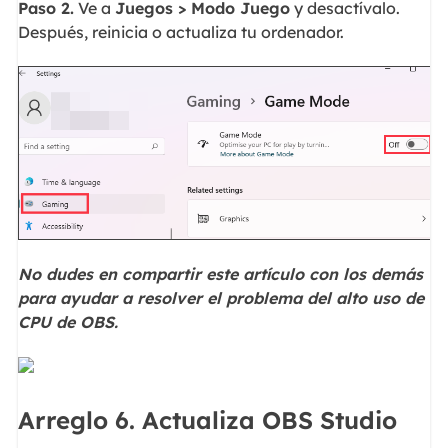
Paso 2.
Ve a
Juegos > Modo Juego
y desactívalo.
Después, reinicia o actualiza tu ordenador.
No dudes en compartir este artículo con los demás
para ayudar a resolver el problema del alto uso de
CPU de OBS.
Arreglo 6. Actualiza OBS Studio