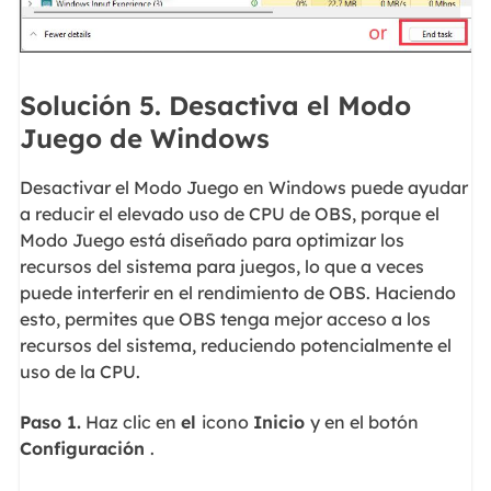
Solución 5. Desactiva el Modo
Juego de Windows
Desactivar el Modo Juego en Windows puede ayudar
a reducir el elevado uso de CPU de OBS, porque el
Modo Juego está diseñado para optimizar los
recursos del sistema para juegos, lo que a veces
puede interferir en el rendimiento de OBS. Haciendo
esto, permites que OBS tenga mejor acceso a los
recursos del sistema, reduciendo potencialmente el
uso de la CPU.
Paso 1.
Haz clic en
el
icono
Inicio
y en el botón
Configuración
.