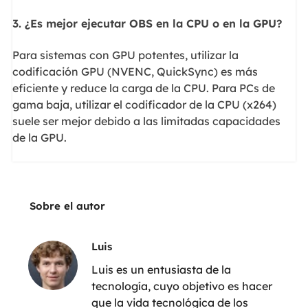
3. ¿Es mejor ejecutar OBS en la CPU o en la GPU?
Para sistemas con GPU potentes, utilizar la
codificación GPU (NVENC, QuickSync) es más
eficiente y reduce la carga de la CPU. Para PCs de
gama baja, utilizar el codificador de la CPU (x264)
suele ser mejor debido a las limitadas capacidades
de la GPU.
Sobre el autor
Luis
Luis es un entusiasta de la
tecnología, cuyo objetivo es hacer
que la vida tecnológica de los