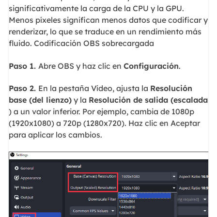
significativamente la carga de la CPU y la GPU.
Menos píxeles significan menos datos que codificar y
renderizar, lo que se traduce en un rendimiento más
fluido. Codificación OBS sobrecargada
Paso 1.
Abre OBS y haz clic en
Configuración
.
Paso 2.
En la pestaña Vídeo, ajusta la
Resolución
base (del lienzo)
y la
Resolución de salida (escalada
) a un valor inferior. Por ejemplo, cambia de 1080p
(1920x1080) a 720p (1280x720). Haz clic en Aceptar
para aplicar los cambios.