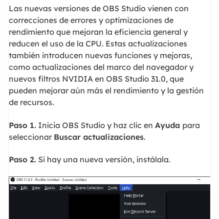
Las nuevas versiones de OBS Studio vienen con
correcciones de errores y optimizaciones de
rendimiento que mejoran la eficiencia general y
reducen el uso de la CPU. Estas actualizaciones
también introducen nuevas funciones y mejoras,
como actualizaciones del marco del navegador y
nuevos filtros NVIDIA en OBS Studio 31.0, que
pueden mejorar aún más el rendimiento y la gestión
de recursos.
Paso 1.
Inicia OBS Studio y haz clic en
Ayuda
para
seleccionar
Buscar actualizaciones
.
Paso 2.
Si hay una nueva versión, instálala.