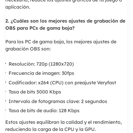
aplicación.
2. ¿Cuáles son los mejores ajustes de grabación de
OBS para PCs de gama baja?
Para los PC de gama baja, los mejores ajustes de
grabación OBS son:
Resolución: 720p (1280x720)
Frecuencia de imagen: 30fps
Codificador: x264 (CPU) con preajuste Veryfast
Tasa de bits 5000 Kbps
Intervalo de fotogramas clave: 2 segundos
Tasa de bits de audio: 128 Kbps
Estos ajustes equilibran la calidad y el rendimiento,
reduciendo la carga de la CPU y la GPU.