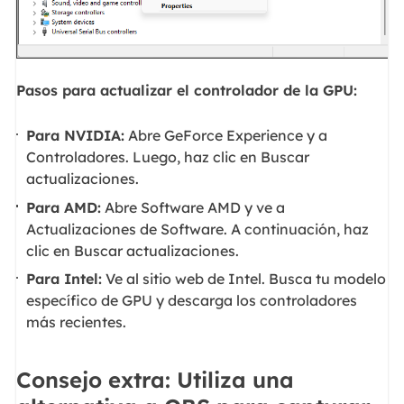
Pasos para actualizar el controlador de la GPU:
Para NVIDIA:
Abre GeForce Experience y a
Controladores. Luego, haz clic en Buscar
actualizaciones.
Para AMD:
Abre Software AMD y ve a
Actualizaciones de Software. A continuación, haz
clic en Buscar actualizaciones.
Para Intel:
Ve al sitio web de Intel. Busca tu modelo
específico de GPU y descarga los controladores
más recientes.
Consejo extra: Utiliza una