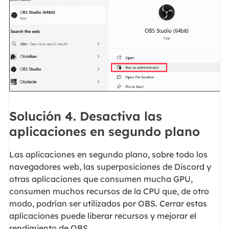
Solución 4. Desactiva las
aplicaciones en segundo plano
Las aplicaciones en segundo plano, sobre todo los
navegadores web, las superposiciones de Discord y
otras aplicaciones que consumen mucha GPU,
consumen muchos recursos de la CPU que, de otro
modo, podrían ser utilizados por OBS. Cerrar estas
aplicaciones puede liberar recursos y mejorar el
rendimiento de OBS.