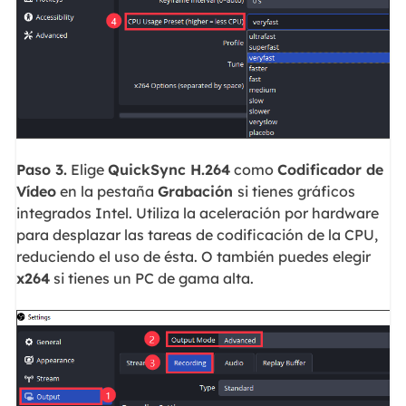
Paso 3.
Elige
QuickSync H.264
como
Codificador de
Vídeo
en la pestaña
Grabación
si tienes gráficos
integrados Intel. Utiliza la aceleración por hardware
para desplazar las tareas de codificación de la CPU,
reduciendo el uso de ésta. O también puedes elegir
x264
si tienes un PC de gama alta.