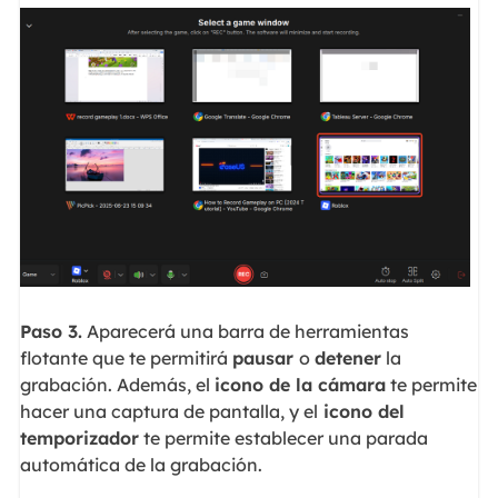
Paso 3.
Aparecerá una barra de herramientas
flotante que te permitirá
pausar
o
detener
la
grabación. Además, el
icono de la cámara
te permite
hacer una captura de pantalla, y el
icono del
temporizador
te permite establecer una parada
automática de la grabación.