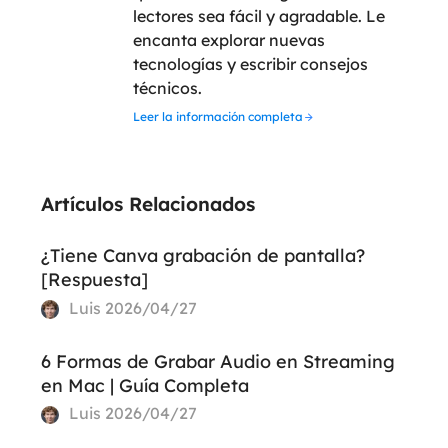
lectores sea fácil y agradable. Le
encanta explorar nuevas
tecnologías y escribir consejos
técnicos.
Leer la información completa
Artículos Relacionados
¿Tiene Canva grabación de pantalla?
[Respuesta]
Luis
2026/04/27
6 Formas de Grabar Audio en Streaming
en Mac | Guía Completa
Luis
2026/04/27