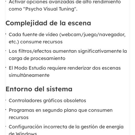
Activar opciones avanzadas de alto rendimiento
como "Psycho Visual Tuning".
Complejidad de la escena
Cada fuente de vídeo (webcam/juego/navegador,
etc.) consume recursos
Los filtros/efectos aumentan significativamente la
carga de procesamiento
El Modo Estudio requiere renderizar dos escenas
simultáneamente
Entorno del sistema
Controladores gráficos obsoletos
Programas en segundo plano que consumen
recursos
Configuración incorrecta de la gestión de energía
de Windows