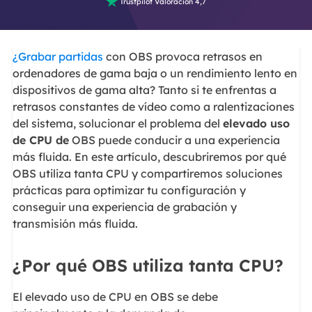

Trustpilot Valoración 4,7
¿Grabar partidas
con OBS provoca retrasos en
ordenadores de gama baja o un rendimiento lento en
dispositivos de gama alta? Tanto si te enfrentas a
retrasos constantes de vídeo como a ralentizaciones
del sistema, solucionar el problema del
elevado uso
de CPU de
OBS puede conducir a una experiencia
más fluida. En este artículo, descubriremos por qué
OBS utiliza tanta CPU y compartiremos soluciones
prácticas para optimizar tu configuración y
conseguir una experiencia de grabación y
transmisión más fluida.
¿Por qué OBS utiliza tanta CPU?
El elevado uso de CPU en OBS se debe