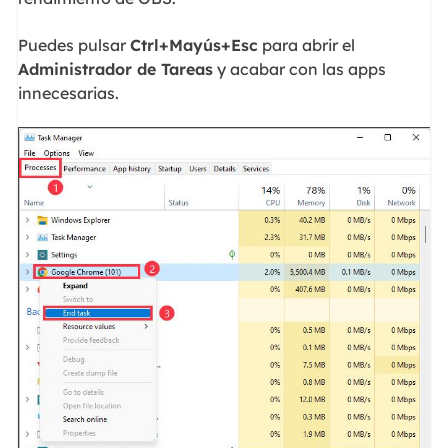
Puedes pulsar
Ctrl+Mayús+Esc
para abrir el
Administrador de Tareas
y acabar con las apps
innecesarias.