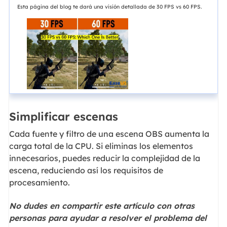
Esta página del blog te dará una visión detallada de 30 FPS vs 60 FPS.
Simplificar escenas
Cada fuente y filtro de una escena OBS aumenta la
carga total de la CPU. Si eliminas los elementos
innecesarios, puedes reducir la complejidad de la
escena, reduciendo así los requisitos de
procesamiento.
No dudes en compartir este artículo con otras
personas para ayudar a resolver el problema del