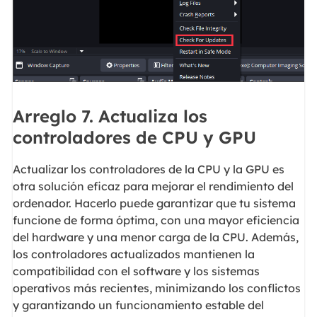
Arreglo 7. Actualiza los
controladores de CPU y GPU
Actualizar los controladores de la CPU y la GPU es
otra solución eficaz para mejorar el rendimiento del
ordenador. Hacerlo puede garantizar que tu sistema
funcione de forma óptima, con una mayor eficiencia
del hardware y una menor carga de la CPU. Además,
los controladores actualizados mantienen la
compatibilidad con el software y los sistemas
operativos más recientes, minimizando los conflictos
y garantizando un funcionamiento estable del