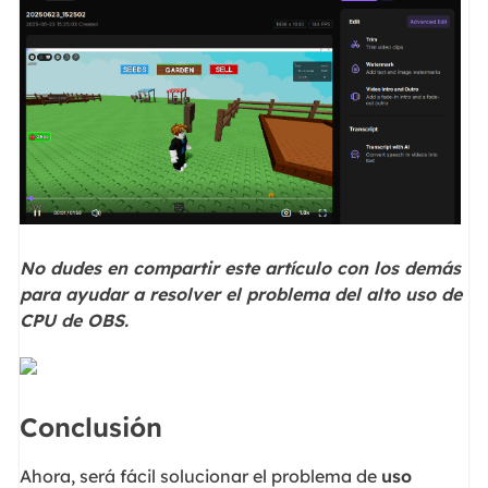
No dudes en compartir este artículo con los demás
para ayudar a resolver el problema del alto uso de
CPU de OBS.
Conclusión
Ahora, será fácil solucionar el problema de
uso