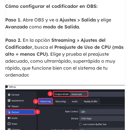
Cómo configurar el codificador en OBS:
Paso 1.
Abre OBS y ve a
Ajustes > Salida
y elige
Avanzado
como
modo de Salida
.
Paso 2.
En la opción
Streaming > Ajustes del
Codificador
, busca el
Preajuste de Uso de CPU (más
alto = menos CPU)
. Elige y prueba el preajuste
adecuado, como ultrarrápido, superrápido o muy
rápido, que funcione bien con el sistema de tu
ordenador.