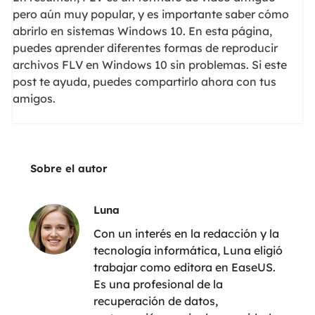
pero aún muy popular, y es importante saber cómo
abrirlo en sistemas Windows 10. En esta página,
puedes aprender diferentes formas de reproducir
archivos FLV en Windows 10 sin problemas. Si este
post te ayuda, puedes compartirlo ahora con tus
amigos.
Sobre el autor
Luna
Con un interés en la redacción y la
tecnología informática, Luna eligió
trabajar como editora en EaseUS.
Es una profesional de la
recuperación de datos,