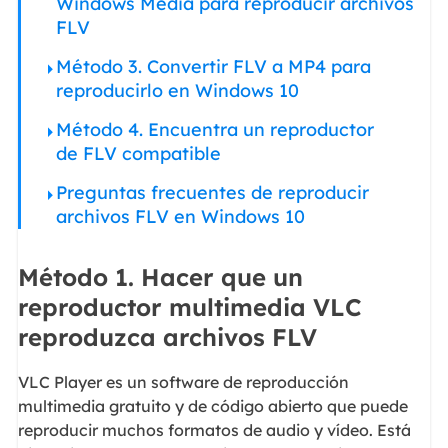
Windows Media para reproducir archivos
FLV
Método 3. Convertir FLV a MP4 para
reproducirlo en Windows 10
Método 4. Encuentra un reproductor
de FLV compatible
Preguntas frecuentes de reproducir
archivos FLV en Windows 10
Método 1. Hacer que un
reproductor multimedia VLC
reproduzca archivos FLV
VLC Player es un software de reproducción
multimedia gratuito y de código abierto que puede
reproducir muchos formatos de audio y vídeo. Está