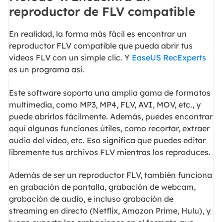
reproductor de FLV compatible
En realidad, la forma más fácil es encontrar un
reproductor FLV compatible que pueda abrir tus
vídeos FLV con un simple clic. Y
EaseUS RecExperts
es un programa así.
Este software soporta una amplia gama de formatos
multimedia, como MP3, MP4, FLV, AVI, MOV, etc., y
puede abrirlos fácilmente. Además, puedes encontrar
aquí algunas funciones útiles, como recortar, extraer
audio del vídeo, etc. Eso significa que puedes editar
libremente tus archivos FLV mientras los reproduces.
Además de ser un reproductor FLV, también funciona
en grabación de pantalla, grabación de webcam,
grabación de audio, e incluso grabación de
streaming en directo (Netflix, Amazon Prime, Hulu), y