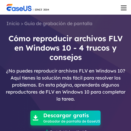
Inicio
>
Guía de grabación de pantalla
Cómo reproducir archivos FLV
en Windows 10 - 4 trucos y
consejos
¿No puedes reproducir archivos FLV en Windows 10?
Aquí tienes la solución más fácil para resolver los
problemas. En esta página, aprenderás algunos
reproductores de FLV en Windows 10 para completar
la tarea.

Descargar gratis

Grabador de pantalla de EaseUS