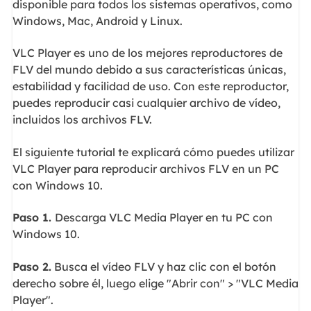
disponible para todos los sistemas operativos, como
Windows, Mac, Android y Linux.
VLC Player es uno de los mejores reproductores de
FLV del mundo debido a sus características únicas,
estabilidad y facilidad de uso. Con este reproductor,
puedes reproducir casi cualquier archivo de vídeo,
incluidos los archivos FLV.
El siguiente tutorial te explicará cómo puedes utilizar
VLC Player para reproducir archivos FLV en un PC
con Windows 10.
Paso 1.
Descarga VLC Media Player en tu PC con
Windows 10.
Paso 2.
Busca el vídeo FLV y haz clic con el botón
derecho sobre él, luego elige "Abrir con" > "VLC Media
Player".