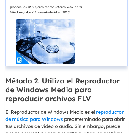
¡Conoce los 12 mejores reproductores WAV para
Windows/Mac/iPhone/Android en 2023!
Método 2. Utiliza el Reproductor
de Windows Media para
reproducir archivos FLV
El Reproductor de Windows Media es el
reproductor
de música para Windows
predeterminado para abrir
tus archivos de vídeo o audio. Sin embargo, puede