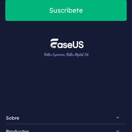
Suscríbete
Sobre
Productos