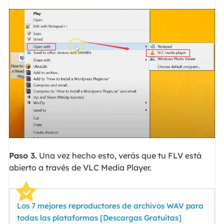
Paso 3.
Una vez hecho esto, verás que tu FLV está
abierto a través de VLC Media Player.
Los 7 mejores reproductores de archivos WAV para
todas las plataformas [Descargas Gratuitas]