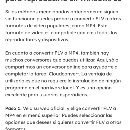
Si los métodos mencionados anteriormente siguen
sin funcionar, puedes probar a convertir FLV a otros
formatos de vídeo populares, como MP4. Este
formato de vídeo es compatible con casi todos los
reproductores y dispositivos.
En cuanto a convertir FLV a MP4, también hay
muchos conversores que puedes utilizar. Aquí, sólo
compartimos un conversor online para ayudarte a
completar la tarea: Cloudconvert. La ventaja de
utilizarlo es que no requiere la instalación de ningún
programa en el hardware local. Y es una opción
excelente para usuarios esporádicos.
Paso 1.
Ve a su web oficial, y elige convertir FLV a
MP4 en el menú superior. Puedes seleccionar las
opciones que desees si quieres convertir FLV a otros
formatos.