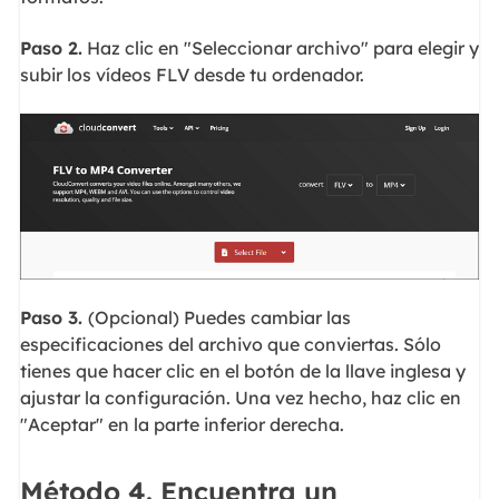
Paso 2.
Haz clic en "Seleccionar archivo" para elegir y
subir los vídeos FLV desde tu ordenador.
Paso 3.
(Opcional) Puedes cambiar las
especificaciones del archivo que conviertas. Sólo
tienes que hacer clic en el botón de la llave inglesa y
ajustar la configuración. Una vez hecho, haz clic en
"Aceptar" en la parte inferior derecha.
Método 4. Encuentra un