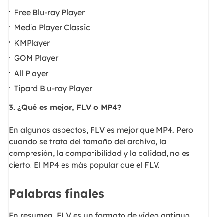
Free Blu-ray Player
Media Player Classic
KMPlayer
GOM Player
All Player
Tipard Blu-ray Player
3. ¿Qué es mejor, FLV o MP4?
En algunos aspectos, FLV es mejor que MP4. Pero
cuando se trata del tamaño del archivo, la
compresión, la compatibilidad y la calidad, no es
cierto. El MP4 es más popular que el FLV.
Palabras finales
En resumen, FLV es un formato de vídeo antiguo