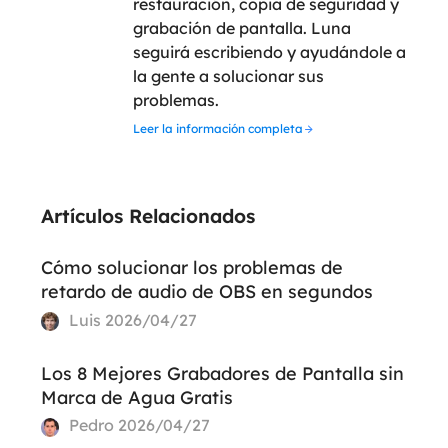
restauración, copia de seguridad y
grabación de pantalla. Luna
seguirá escribiendo y ayudándole a
la gente a solucionar sus
problemas.
Leer la información completa
Artículos Relacionados
Cómo solucionar los problemas de
retardo de audio de OBS en segundos
Luis
2026/04/27
Los 8 Mejores Grabadores de Pantalla sin
Marca de Agua Gratis
Pedro
2026/04/27