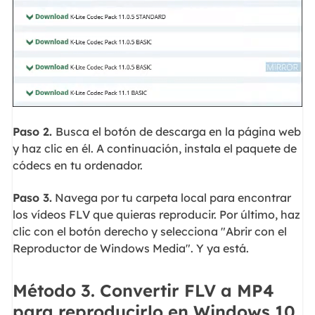
Paso 2.
Busca el botón de descarga en la página web
y haz clic en él. A continuación, instala el paquete de
códecs en tu ordenador.
Paso 3.
Navega por tu carpeta local para encontrar
los vídeos FLV que quieras reproducir. Por último, haz
clic con el botón derecho y selecciona "Abrir con el
Reproductor de Windows Media". Y ya está.
Método 3. Convertir FLV a MP4
para reproducirlo en Windows 10