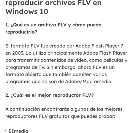
reproducir archivos FLV en
Windows 10
1. ¿Qué es un archivo FLV y cómo puedo
reproducirlo?
El formato FLV fue creado por Adobe Flash Player 7
en 2003. Lo utiliza principalmente Adobe Flash Player
para transmitir contenidos de vídeo, como películas y
programas de TV. Sin embargo, ahora FLV es un
formato abierto que también admiten varios
programas que no son de Adobe/Macromedia.
2. ¿Cuál es el mejor reproductor FLV?
A continuación encontrarás algunos de los mejores
reproductores FLV gratuitos que puedes probar:
EImedia