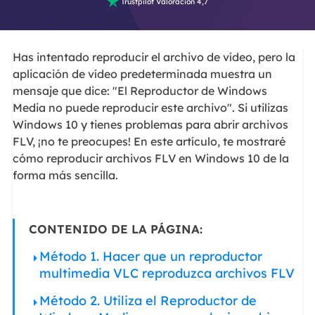

Trustpilot Valoración 4,7
Has intentado reproducir el archivo de vídeo, pero la
aplicación de vídeo predeterminada muestra un
mensaje que dice: "El Reproductor de Windows
Media no puede reproducir este archivo". Si utilizas
Windows 10 y tienes problemas para abrir archivos
FLV, ¡no te preocupes! En este artículo, te mostraré
cómo reproducir archivos FLV en Windows 10 de la
forma más sencilla.
CONTENIDO DE LA PÁGINA:
Método 1. Hacer que un reproductor
multimedia VLC reproduzca archivos FLV
Método 2. Utiliza el Reproductor de