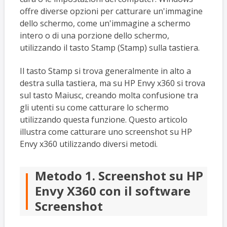
offre diverse opzioni per catturare un'immagine
dello schermo, come un'immagine a schermo
intero o di una porzione dello schermo,
utilizzando il tasto Stamp (Stamp) sulla tastiera.
Il tasto Stamp si trova generalmente in alto a
destra sulla tastiera, ma su HP Envy x360 si trova
sul tasto Maiusc, creando molta confusione tra
gli utenti su come catturare lo schermo
utilizzando questa funzione. Questo articolo
illustra come catturare uno screenshot su HP
Envy x360 utilizzando diversi metodi.
Metodo 1. Screenshot su HP
Envy X360 con il software
Screenshot