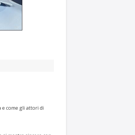
 e come gli attori di