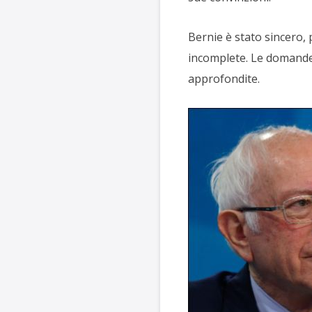
Bernie è stato sincero
incomplete. Le domande 
approfondite.