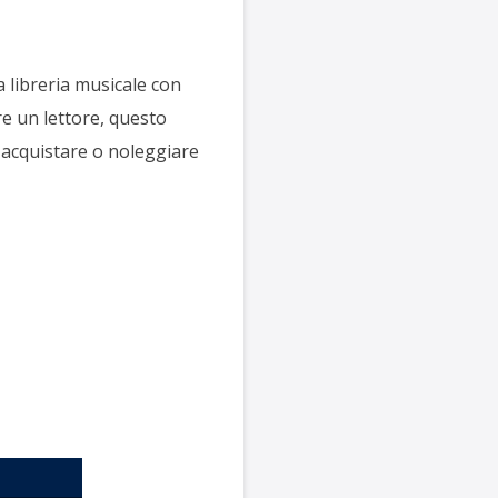
 libreria musicale con
ere un lettore, questo
 acquistare o noleggiare