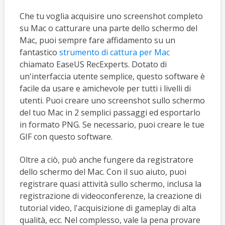
Che tu voglia acquisire uno screenshot completo
su Mac o catturare una parte dello schermo del
Mac, puoi sempre fare affidamento su un
fantastico
strumento di cattura per Mac
chiamato EaseUS RecExperts. Dotato di
un'interfaccia utente semplice, questo software è
facile da usare e amichevole per tutti i livelli di
utenti. Puoi creare uno screenshot sullo schermo
del tuo Mac in 2 semplici passaggi ed esportarlo
in formato PNG. Se necessario, puoi creare le tue
GIF con questo software.
Oltre a ciò, può anche fungere da registratore
dello schermo del Mac. Con il suo aiuto, puoi
registrare quasi attività sullo schermo, inclusa la
registrazione di videoconferenze, la creazione di
tutorial video, l'acquisizione di gameplay di alta
qualità, ecc. Nel complesso, vale la pena provare