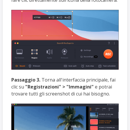
Passaggio 3.
Torna all'interfaccia principale, fai
clic su
"Registrazioni" > "Immagini"
e potrai
trovare tutti gli screenshot di cui hai bisogno.