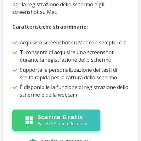
per la registrazione dello schermo e gli
screenshot su Mac!
Caratteristiche straordinarie:
Acquisisci screenshot su Mac con semplici clic
Ti consente di acquisire uno screenshot
durante la registrazione dello schermo
Supporta la personalizzazione dei tasti di
scelta rapida per la cattura dello schermo
È disponibile la funzione di registrazione dello
schermo e della webcam
Scarica Gratis
EaseUS Screen Recorder