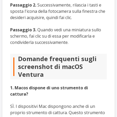
Passaggio 2.
Successivamente, rilascia i tasti e
sposta l'icona della fotocamera sulla finestra che
desideri acquisire, quindi fai clic.
Passaggio 3.
Quando vedi una miniatura sullo
schermo, fai clic su di essa per modificarla e
condividerla successivamente.
Domande frequenti sugli
screenshot di macOS
Ventura
1. Macos dispone di uno strumento di
cattura?
SÌ. I dispositivi Mac dispongono anche di un
proprio strumento di cattura. Questo strumento