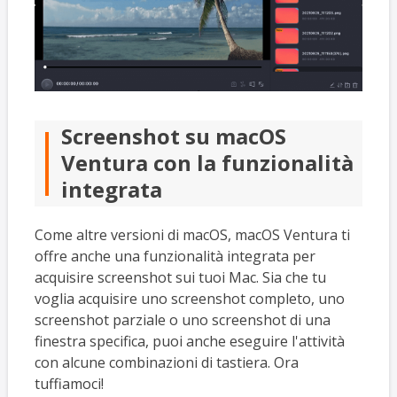
Screenshot su macOS
Ventura con la funzionalità
integrata
Come altre versioni di macOS, macOS Ventura ti
offre anche una funzionalità integrata per
acquisire screenshot sui tuoi Mac. Sia che tu
voglia acquisire uno screenshot completo, uno
screenshot parziale o uno screenshot di una
finestra specifica, puoi anche eseguire l'attività
con alcune combinazioni di tastiera. Ora
tuffiamoci!