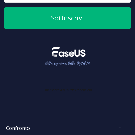
Sottoscrivi
Confronto