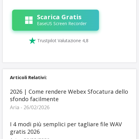
Scarica Gratis
EaseUS Screen Recorder

Trustpilot Valutazione 4,8
Articoli Relativi:
2026 | Come rendere Webex Sfocatura dello
sfondo facilmente
Aria - 26/02/2026
I 4 modi più semplici per tagliare file WAV
gratis 2026