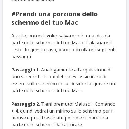
#Prendi una porzione dello
schermo del tuo Mac
A volte, potresti voler salvare solo una piccola
parte dello schermo del tuo Mac e tralasciare il
resto. In questo caso, puoi controllare i seguenti
passaggi:
Passaggio 1.
Analogamente all'acquisizione di
uno screenshot completo, devi assicurarti di
essere sullo schermo in cui desideri acquisire una
parte dello schermo del tuo Mac.
Passaggio 2.
Tieni premuto: Maiusc + Comando
+ 4, quindi vedrai un mirino sullo schermo per il
mouse e puoi trascinare per selezionare una
parte dello schermo da catturare.