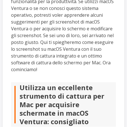
funzionalità per la produttività. Se utilizzi macOS
Ventura o se non conosci questo sistema
operativo, potresti voler apprendere alcuni
suggerimenti per gli screenshot di macOS
Ventura o per acquisire lo schermo e modificare
gli screenshot. Se sei uno di loro, sei arrivato nel
posto giusto. Qui ti spiegheremo come eseguire
lo screenshot su macOS Ventura con il suo
strumento di cattura integrato e un ottimo
software di cattura dello schermo per Mac. Ora
cominciamo!
Utilizza un eccellente
strumento di cattura per
Mac per acquisire
schermate in macOS
Ventura: consigliato