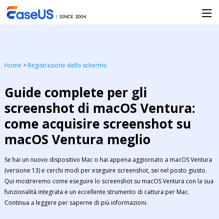
Home
>
Registrazione dello schermo
Guide complete per gli
screenshot di macOS Ventura:
come acquisire screenshot su
macOS Ventura meglio
Se hai un nuovo dispositivo Mac o hai appena aggiornato a macOS Ventura
(versione 13) e cerchi modi per eseguire screenshot, sei nel posto giusto.
Qui mostreremo come eseguire lo screenshot su macOS Ventura con la sua
funzionalità integrata e un eccellente strumento di cattura per Mac.
Continua a leggere per saperne di più informazioni.