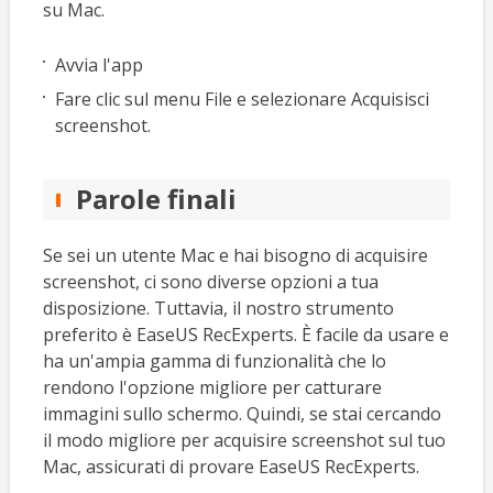
su Mac.
Avvia l'app
Fare clic sul menu File e selezionare Acquisisci
screenshot.
Parole finali
Se sei un utente Mac e hai bisogno di acquisire
screenshot, ci sono diverse opzioni a tua
disposizione. Tuttavia, il nostro strumento
preferito è EaseUS RecExperts. È facile da usare e
ha un'ampia gamma di funzionalità che lo
rendono l'opzione migliore per catturare
immagini sullo schermo. Quindi, se stai cercando
il modo migliore per acquisire screenshot sul tuo
Mac, assicurati di provare EaseUS RecExperts.