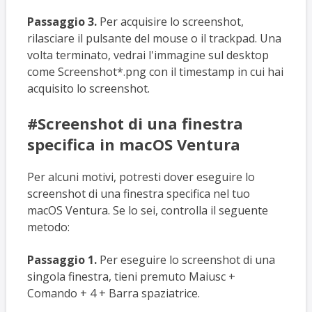
Passaggio 3.
Per acquisire lo screenshot,
rilasciare il pulsante del mouse o il trackpad. Una
volta terminato, vedrai l'immagine sul desktop
come Screenshot*.png con il timestamp in cui hai
acquisito lo screenshot.
#Screenshot di una finestra
specifica in macOS Ventura
Per alcuni motivi, potresti dover eseguire lo
screenshot di una finestra specifica nel tuo
macOS Ventura. Se lo sei, controlla il seguente
metodo:
Passaggio 1.
Per eseguire lo screenshot di una
singola finestra, tieni premuto Maiusc +
Comando + 4 + Barra spaziatrice.