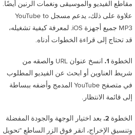
مقاطع الفيديو والموسيقى ونغمات الرنين أيضًا.
علاوة على ذلك، يدعم مسجل YouTube to
MP3 جميع أجهزة iOS. لمعرفة كيفية تشغيله،
قد تحتاج إلى قراءة الخطوات أدناه.
الخطوة 1.
انسخ عنوان URL والصقه من
شريط العناوين أو ابحث عن الفيديو المطلوب
في متصفح YouTube المدمج وأضفه ببساطة
إلى قائمة الانتظار.
الخطوة 2.
بعد اختيار الوجهة والجودة المفضلة
وتنسيق الإخراج، انقر فوق الزر الساطع "تحويل