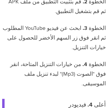
الخطوة 2.
قم بتثبيت التطبيق من ملف APK
ثم قم بتشغيل التطبيق.
الخطوة 3.
ابحث عن فيديو YouTube المطلوب
ثم انقر فوق زر السهم الأخضر للحصول على
خيارات التنزيل.
الخطوة 4.
من خيارات التنزيل المتاحة، انقر
فوق "الصوت (Mp3)" لبدء تنزيل ملف
الموسيقى.
أعلى 4. فيديودر