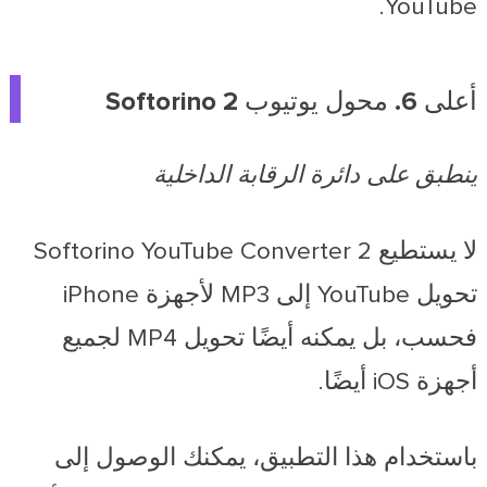
YouTube.
أعلى 6. محول يوتيوب Softorino 2
ينطبق على دائرة الرقابة الداخلية
لا يستطيع Softorino YouTube Converter 2
تحويل YouTube إلى MP3 لأجهزة iPhone
فحسب، بل يمكنه أيضًا تحويل MP4 لجميع
أجهزة iOS أيضًا.
باستخدام هذا التطبيق، يمكنك الوصول إلى