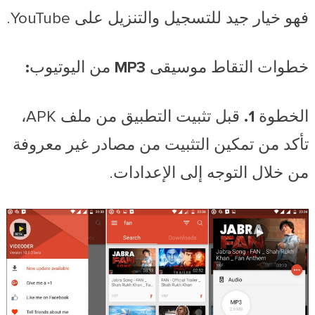
فهو خيار جيد للتسجيل والتنزيل على YouTube.
خطوات التقاط موسيقى MP3 من اليوتيوب:
الخطوة 1.
قبل تثبيت التطبيق من ملف APK،
تأكد من تمكين التثبيت من مصادر غير معروفة
من خلال التوجه إلى الإعدادات.