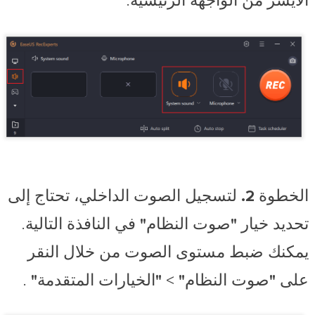
الأيسر من الواجهة الرئيسية.
الخطوة 2.
لتسجيل الصوت الداخلي، تحتاج إلى
تحديد خيار
"صوت النظام"
في النافذة التالية.
يمكنك ضبط مستوى الصوت من خلال النقر
على
"صوت النظام"
>
"الخيارات المتقدمة"
.