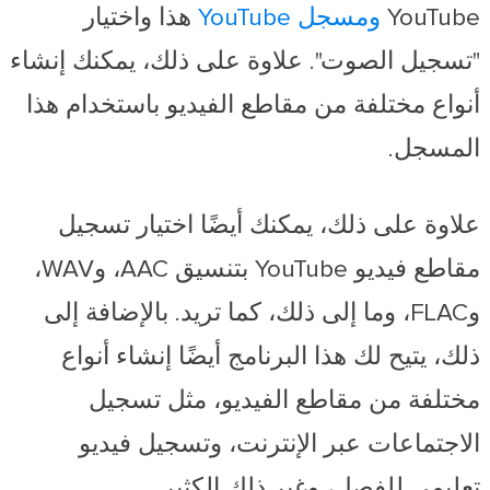
YouTube
ومسجل YouTube
هذا واختيار
"تسجيل الصوت". علاوة على ذلك، يمكنك إنشاء
أنواع مختلفة من مقاطع الفيديو باستخدام هذا
المسجل.
علاوة على ذلك، يمكنك أيضًا اختيار تسجيل
مقاطع فيديو YouTube بتنسيق AAC، وWAV،
وFLAC، وما إلى ذلك، كما تريد. بالإضافة إلى
ذلك، يتيح لك هذا البرنامج أيضًا إنشاء أنواع
مختلفة من مقاطع الفيديو، مثل تسجيل
الاجتماعات عبر الإنترنت، وتسجيل فيديو
تعليمي للفصل، وغير ذلك الكثير.