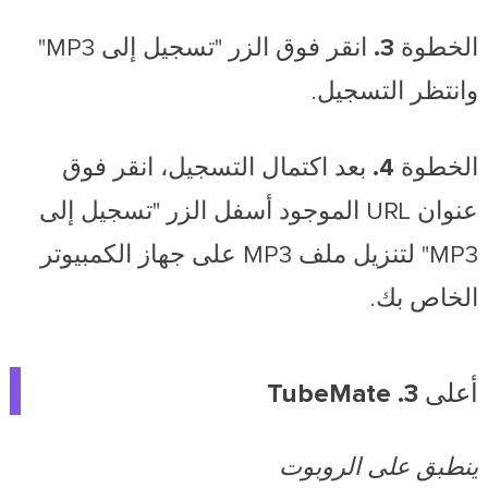
الخطوة 3.
انقر فوق الزر "تسجيل إلى MP3"
وانتظر التسجيل.
الخطوة 4.
بعد اكتمال التسجيل، انقر فوق
عنوان URL الموجود أسفل الزر "تسجيل إلى
MP3" لتنزيل ملف MP3 على جهاز الكمبيوتر
الخاص بك.
أعلى 3. TubeMate
ينطبق على الروبوت