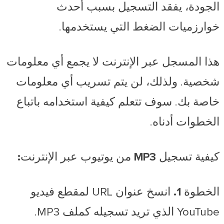
الجودة، يفقد التسجيل بسبب أحدث
خوارزميات الضغط التي يستخدمها.
هذا المسجل عبر الإنترنت لا يجمع أي معلومات
شخصية. ولذلك، لن يتم تسريب أي معلومات
خاصة بك. سوف تتعلم كيفية استخدامه باتباع
الخطوات أدناه.
كيفية تسجيل MP3 من يوتيوب عبر الإنترنت:
الخطوة 1.
انسخ عنوان URL لمقطع فيديو
YouTube الذي تريد تسجيله كملف MP3.