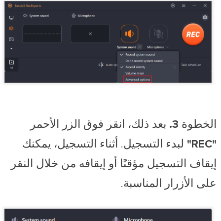
الخطوة 3.
بعد ذلك، انقر فوق الزر الأحمر
"REC"
لبدء التسجيل. أثناء التسجيل، يمكنك
إيقاف التسجيل مؤقتًا أو إيقافه من خلال النقر
على الأزرار المناسبة.