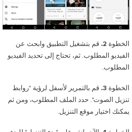
الخطوة 2.
قم بتشغيل التطبيق وابحث عن
الفيديو المطلوب. ثم، تحتاج إلى تحديد الفيديو
المطلوب.
الخطوة 3.
قم بالتمرير لأسفل لرؤية "روابط
تنزيل الصوت". حدد الملف المطلوب، ومن ثم
يمكنك اختيار موقع التنزيل.