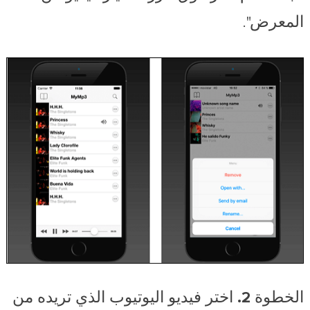
المعرض".
الخطوة 2.
اختر فيديو اليوتيوب الذي تريده من