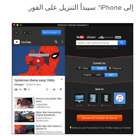
إلى iPhone". سيبدأ التنزيل على الفور.