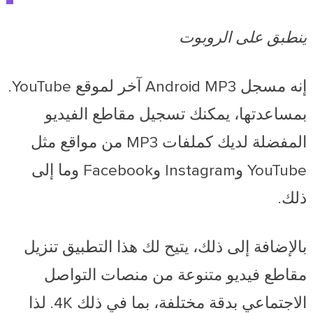
ينطبق على الروبوت
إنه مسجل Android MP3 آخر لموقع YouTube.
بمساعدتها، يمكنك تسجيل مقاطع الفيديو
المفضلة لديك كملفات MP3 من مواقع مثل
YouTube وInstagram وFacebook وما إلى
ذلك.
بالإضافة إلى ذلك، يتيح لك هذا التطبيق تنزيل
مقاطع فيديو متنوعة من منصات التواصل
الاجتماعي بدقة مختلفة، بما في ذلك 4K. لذا