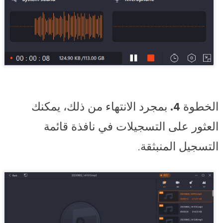
الخطوة 4.
بمجرد الانتهاء من ذلك، يمكنك
العثور على التسجيلات في نافذة قائمة
التسجيل المنبثقة.