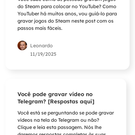
do Steam para colocar no YouTube? Como
YouTuber há muitos anos, vou guiá-lo para
gravar jogos do Steam neste post com os
passos mais fáceis.
Leonardo
11/19/2025
Você pode gravar vídeo no
Telegram? [Respostas aqui]
Você está se perguntando se pode gravar
vídeos na tela do Telegram ou não?
Clique e leia esta passagem. Nós lhe
daremos respostas completas às suas