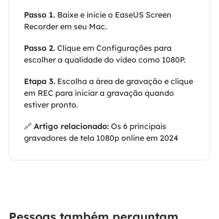
Passo 1.
Baixe e inicie o EaseUS Screen
Recorder em seu Mac.
Passo 2.
Clique em Configurações para
escolher a qualidade do vídeo como 1080P.
Etapa 3.
Escolha a área de gravação e clique
em REC para iniciar a gravação quando
estiver pronto.
🔗
Artigo relacionado:
Os 6 principais
gravadores de tela 1080p online em 2024
Pessoas também perguntam