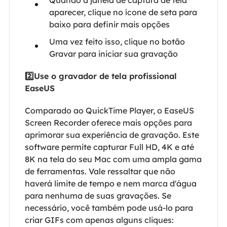
aparecer, clique no ícone de seta para
baixo para definir mais opções
Uma vez feito isso, clique no botão
Gravar para iniciar sua gravação
2️⃣Use o gravador de tela profissional
EaseUS
Comparado ao QuickTime Player, o EaseUS
Screen Recorder oferece mais opções para
aprimorar sua experiência de gravação. Este
software permite capturar Full HD, 4K e até
8K na tela do seu Mac com uma ampla gama
de ferramentas. Vale ressaltar que não
haverá limite de tempo e nem marca d'água
para nenhuma de suas gravações. Se
necessário, você também pode usá-lo para
criar GIFs com apenas alguns cliques: