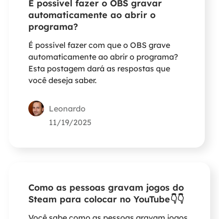
É possível fazer o OBS gravar
automaticamente ao abrir o
programa?
É possível fazer com que o OBS grave
automaticamente ao abrir o programa?
Esta postagem dará as respostas que
você deseja saber.
Leonardo
11/19/2025
Como as pessoas gravam jogos do
Steam para colocar no YouTube👇👇
Você sabe como as pessoas gravam jogos