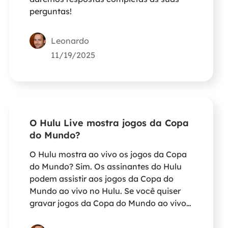
perguntas!
Leonardo
11/19/2025
O Hulu Live mostra jogos da Copa
do Mundo?
O Hulu mostra ao vivo os jogos da Copa
do Mundo? Sim. Os assinantes do Hulu
podem assistir aos jogos da Copa do
Mundo ao vivo no Hulu. Se você quiser
gravar jogos da Copa do Mundo ao vivo
no Hulu, use um gravador de tela.