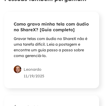
Como gravo minha tela com áudio
no ShareX? [Guia completo]
Gravar telas com áudio no ShareX não é
uma tarefa difícil. Leia a postagem e
encontre um guia passo a passo sobre
como gerenciá-lo.
Leonardo
11/19/2025