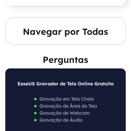
Navegar por Todas
Perguntas
EaseUS Gravador de Tela Online Gratuito
Gravação em Tela Cheia
Gravação de Área da Tela
Gravação de Webcam
Gravação de Áudio