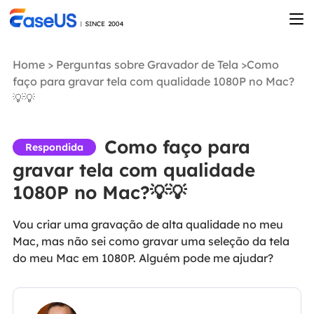
Home
>
Perguntas sobre Gravador de Tela
>Como
faço para gravar tela com qualidade 1080P no Mac?
💡💡
Como faço para
Respondida
gravar tela com qualidade
1080P no Mac?💡💡
Vou criar uma gravação de alta qualidade no meu
Mac, mas não sei como gravar uma seleção da tela
do meu Mac em 1080P. Alguém pode me ajudar?