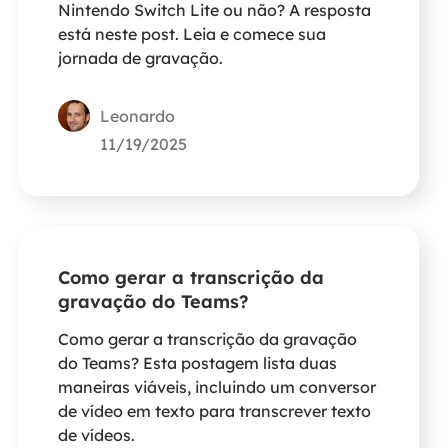
Nintendo Switch Lite ou não? A resposta
está neste post. Leia e comece sua
jornada de gravação.
Leonardo
11/19/2025
Como gerar a transcrição da
gravação do Teams?
Como gerar a transcrição da gravação
do Teams? Esta postagem lista duas
maneiras viáveis, incluindo um conversor
de vídeo em texto para transcrever texto
de vídeos.