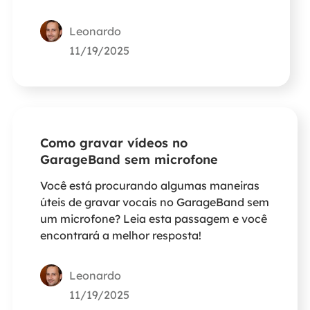
Leonardo
11/19/2025
Como gravar vídeos no
GarageBand sem microfone
Você está procurando algumas maneiras
úteis de gravar vocais no GarageBand sem
um microfone? Leia esta passagem e você
encontrará a melhor resposta!
Leonardo
11/19/2025