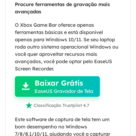
Procure ferramentas de gravação mais
avançadas
O Xbox Game Bar oferece apenas
ferramentas básicas e está disponível
apenas para Windows 10/11. Se seu laptop
roda outro sistema operacional Windows ou
você quer aproveitar recursos mais
avançados, você pode optar pelo EaseUS

Screen Recorder.
Baixar Grátis

EaseUS Gravador de Tela

Classificação Trustpilot 4.7
Este software de captura de tela tem um
bom desempenho no Windows
7/8/8.1/10/11, ajudando você a capturar