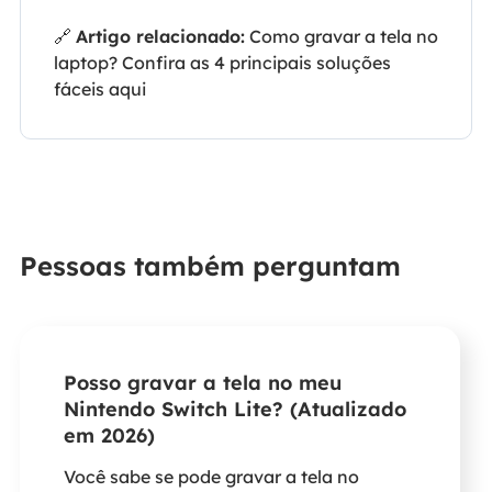
🔗
Artigo relacionado:
Como gravar a tela no
laptop? Confira as 4 principais soluções
fáceis aqui
Pessoas também perguntam
Posso gravar a tela no meu
Nintendo Switch Lite? (Atualizado
em 2026)
Você sabe se pode gravar a tela no