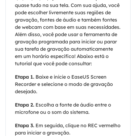
quase tudo na sua tela. Com sua ajuda, você
pode escolher livremente suas regiões de
gravação, fontes de áudio e também fontes
de webcam com base em suas necessidades.
Além disso, você pode usar a ferramenta de
gravação programada para iniciar ou parar
sua tarefa de gravação automaticamente
em um horário específico! Abaixo está o
tutorial que você pode consultar:
Etapa 1.
Baixe e inicie o EaseUS Screen
Recorder e selecione o modo de gravação
desejado.
Etapa 2.
Escolha a fonte de áudio entre o
microfone ou o som do sistema.
Etapa 3.
Em seguida, clique no REC vermelho
para iniciar a gravação.