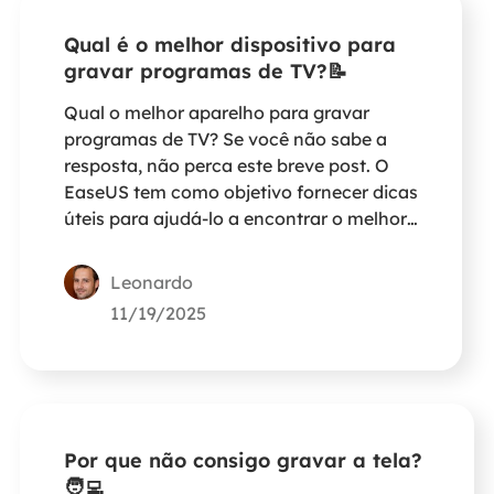
Qual é o melhor dispositivo para
gravar programas de TV?📝
Qual o melhor aparelho para gravar
programas de TV? Se você não sabe a
resposta, não perca este breve post. O
EaseUS tem como objetivo fornecer dicas
úteis para ajudá-lo a encontrar o melhor
dispositivo de gravação para programas
de TV.
Leonardo
11/19/2025
Por que não consigo gravar a tela?
🧑‍💻