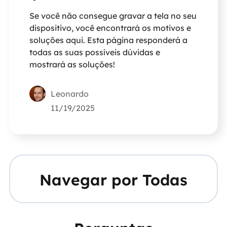
Se você não consegue gravar a tela no seu
dispositivo, você encontrará os motivos e
soluções aqui. Esta página responderá a
todas as suas possíveis dúvidas e
mostrará as soluções!
Leonardo
11/19/2025
Navegar por Todas