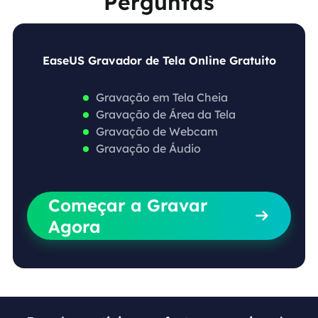
Perguntas
EaseUS Gravador de Tela Online Gratuito
Gravação em Tela Cheia
Gravação de Área da Tela
Gravação de Webcam
Gravação de Áudio
Começar a Gravar

Agora