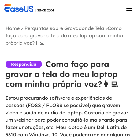
Home
>
Perguntas sobre Gravador de Tela
>Como
faço para gravar a tela do meu laptop com minha
própria voz?👩‍💻
Como faço para
Respondida
gravar a tela do meu laptop
com minha própria voz?👩‍💻
Estou procurando software e experiências de
pessoas (FOSS / FLOSS se possível) que gravem
vídeo e saída de áudio de laptop. Gostaria de gravar
um webinar para poder consultá-lo mais tarde para
fazer anotações, etc. Meu laptop é um Dell Latitude
5310 com Windows 10. Você poderia me dar algumas