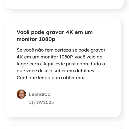
Você pode gravar 4K em um
monitor 1080p
Se você não tem certeza se pode gravar
4K em um monitor 1080P, você veio ao
lugar certo. Aqui, este post cobre tudo o
que você deseja saber em detalhes.
Continue lendo para obter mais
informações.
Leonardo
11/19/2025