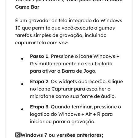
Game Bar
É um gravador de tela integrado do Windows
10 que permite que você execute algumas
tarefas simples de gravação, incluindo
capturar tela com voz:
Passo 1.
Pressione o ícone Windows +
G simultaneamente no seu teclado
para ativar a Barra de Jogo.
Etapa 2.
Os widgets aparecerão. Clique
no ícone Capturar para escolher o
microfone como sua fonte de áudio.
Etapa 3.
Quando terminar, pressione o
logotipo do Windows + Alt + R para
iniciar ou parar a gravação.
2️⃣Windows 7 ou versões anteriores;