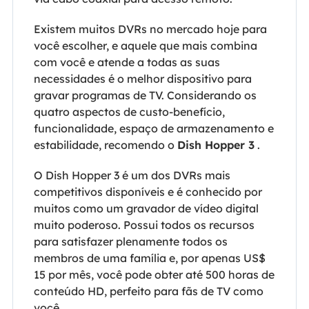
Existem muitos DVRs no mercado hoje para
você escolher, e aquele que mais combina
com você e atende a todas as suas
necessidades é o melhor dispositivo para
gravar programas de TV. Considerando os
quatro aspectos de custo-benefício,
funcionalidade, espaço de armazenamento e
estabilidade, recomendo o
Dish Hopper 3
.
O Dish Hopper 3 é um dos DVRs mais
competitivos disponíveis e é conhecido por
muitos como um gravador de vídeo digital
muito poderoso. Possui todos os recursos
para satisfazer plenamente todos os
membros de uma família e, por apenas US$
15 por mês, você pode obter até 500 horas de
conteúdo HD, perfeito para fãs de TV como
você.