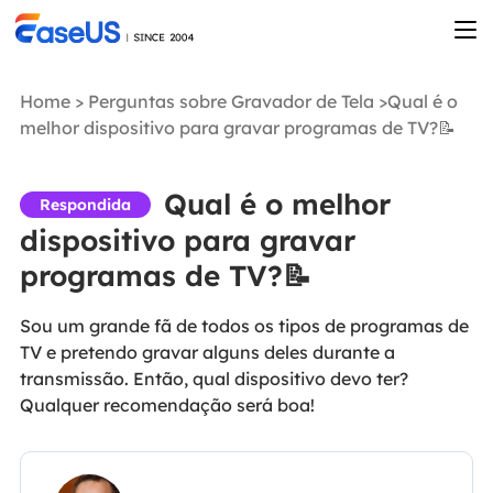
Home
>
Perguntas sobre Gravador de Tela
>Qual é o
melhor dispositivo para gravar programas de TV?📝
Qual é o melhor
Respondida
dispositivo para gravar
programas de TV?📝
Sou um grande fã de todos os tipos de programas de
TV e pretendo gravar alguns deles durante a
transmissão. Então, qual dispositivo devo ter?
Qualquer recomendação será boa!