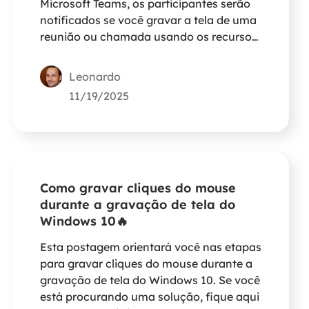
Microsoft Teams, os participantes serão
notificados se você gravar a tela de uma
reunião ou chamada usando os recursos
integrados do Microsoft Teams.
Leonardo
11/19/2025
Como gravar cliques do mouse
durante a gravação de tela do
Windows 10🔥
Esta postagem orientará você nas etapas
para gravar cliques do mouse durante a
gravação de tela do Windows 10. Se você
está procurando uma solução, fique aqui