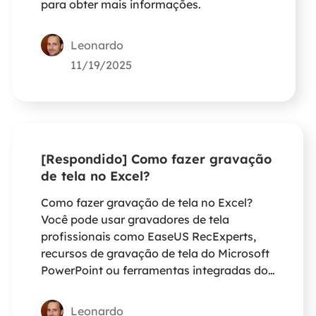
para obter mais informações.
Leonardo
11/19/2025
[Respondido] Como fazer gravação
de tela no Excel?
Como fazer gravação de tela no Excel?
Você pode usar gravadores de tela
profissionais como EaseUS RecExperts,
recursos de gravação de tela do Microsoft
PowerPoint ou ferramentas integradas do
Windows para finalizar a gravação do
Excel.
Leonardo