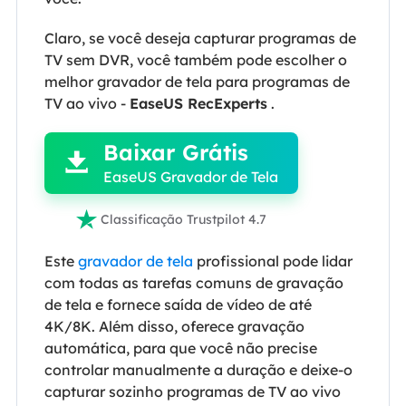
Claro, se você deseja capturar programas de
TV sem DVR, você também pode escolher o
melhor gravador de tela para programas de

TV ao vivo -
EaseUS RecExperts
.
Baixar Grátis

EaseUS Gravador de Tela

Classificação Trustpilot 4.7
Este
gravador de tela
profissional pode lidar
com todas as tarefas comuns de gravação
de tela e fornece saída de vídeo de até
4K/8K. Além disso, oferece gravação
automática, para que você não precise
controlar manualmente a duração e deixe-o
capturar sozinho programas de TV ao vivo