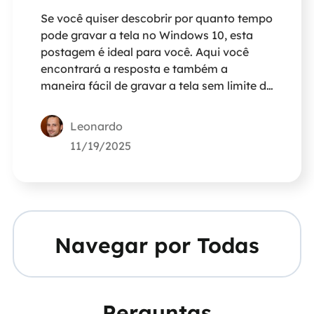
Se você quiser descobrir por quanto tempo
pode gravar a tela no Windows 10, esta
postagem é ideal para você. Aqui você
encontrará a resposta e também a
maneira fácil de gravar a tela sem limite de
tempo! Vamos começar!
Leonardo
11/19/2025
Navegar por Todas
Perguntas