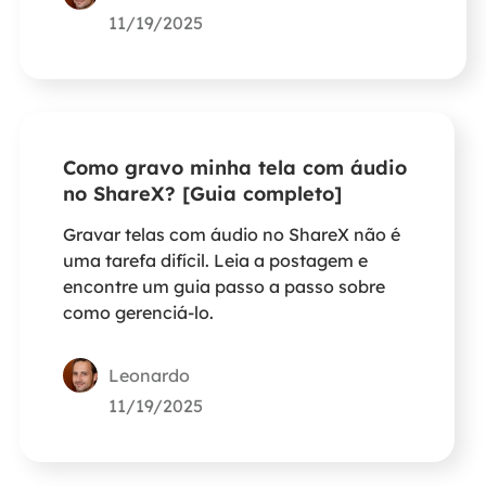
11/19/2025
Como gravo minha tela com áudio
no ShareX? [Guia completo]
Gravar telas com áudio no ShareX não é
uma tarefa difícil. Leia a postagem e
encontre um guia passo a passo sobre
como gerenciá-lo.
Leonardo
11/19/2025