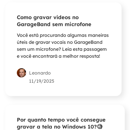
Como gravar vídeos no
GarageBand sem microfone
Você está procurando algumas maneiras
úteis de gravar vocais no GarageBand
sem um microfone? Leia esta passagem
e você encontrará a melhor resposta!
Leonardo
11/19/2025
Por quanto tempo você consegue
gravar a tela no Windows 10?🧐