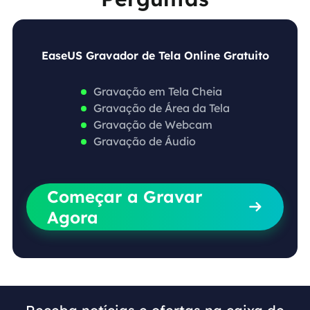
EaseUS Gravador de Tela Online Gratuito
Gravação em Tela Cheia
Gravação de Área da Tela
Gravação de Webcam
Gravação de Áudio
Começar a Gravar

Agora