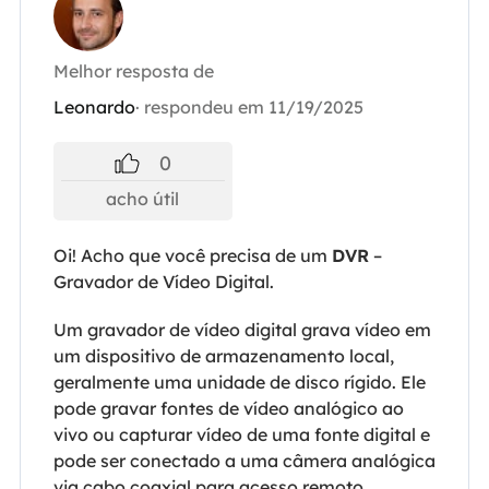
Melhor resposta de
Leonardo
· respondeu em 11/19/2025
0
acho útil
Oi! Acho que você precisa de um
DVR
–
Gravador de Vídeo Digital.
Um gravador de vídeo digital grava vídeo em
um dispositivo de armazenamento local,
geralmente uma unidade de disco rígido. Ele
pode gravar fontes de vídeo analógico ao
vivo ou capturar vídeo de uma fonte digital e
pode ser conectado a uma câmera analógica
via cabo coaxial para acesso remoto.