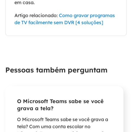
em casa.
Artigo relacionado:
Como gravar programas
de TV facilmente sem DVR [4 soluções]
Pessoas também perguntam
O Microsoft Teams sabe se você
grava a tela?
O Microsoft Teams sabe se você grava a
tela? Com uma conta escolar no