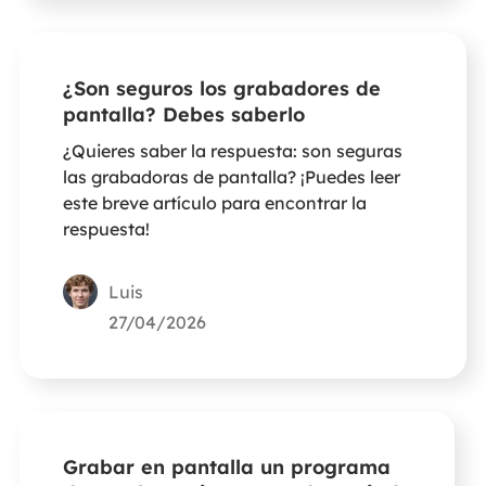
¿Son seguros los grabadores de
pantalla? Debes saberlo
¿Quieres saber la respuesta: son seguras
las grabadoras de pantalla? ¡Puedes leer
este breve artículo para encontrar la
respuesta!
Luis
27/04/2026
Grabar en pantalla un programa