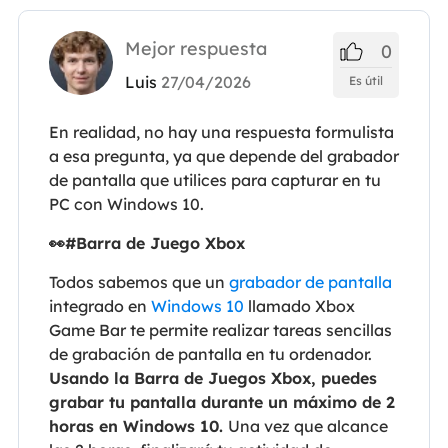
Mejor respuesta
0
Luis
27/04/2026
Es útil
En realidad, no hay una respuesta formulista
a esa pregunta, ya que depende del grabador
de pantalla que utilices para capturar en tu
PC con Windows 10.
👀#Barra de Juego Xbox
Todos sabemos que un
grabador de pantalla
integrado en
Windows 10
llamado Xbox
Game Bar te permite realizar tareas sencillas
de grabación de pantalla en tu ordenador.
Usando la Barra de Juegos Xbox, puedes
grabar tu pantalla durante un máximo de 2
horas en Windows 10.
Una vez que alcance