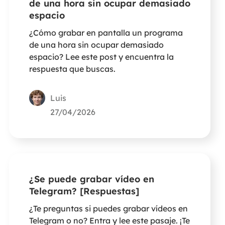
de una hora sin ocupar demasiado
espacio
¿Cómo grabar en pantalla un programa
de una hora sin ocupar demasiado
espacio? Lee este post y encuentra la
respuesta que buscas.
Luis
27/04/2026
¿Se puede grabar vídeo en
Telegram? [Respuestas]
¿Te preguntas si puedes grabar vídeos en
Telegram o no? Entra y lee este pasaje. ¡Te