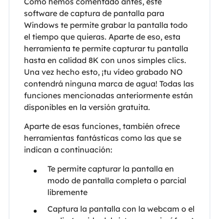
Como hemos comentado antes, este
software de captura de pantalla para
Windows te permite grabar la pantalla todo
el tiempo que quieras. Aparte de eso, esta
herramienta te permite capturar tu pantalla
hasta en calidad 8K con unos simples clics.
Una vez hecho esto, ¡tu vídeo grabado NO
contendrá ninguna marca de agua! Todas las
funciones mencionadas anteriormente están
disponibles en la versión gratuita.
Aparte de esas funciones, también ofrece
herramientas fantásticas como las que se
indican a continuación:
Te permite capturar la pantalla en
modo de pantalla completa o parcial
libremente
Captura la pantalla con la webcam o el