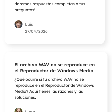
daremos respuestas completas a tus
preguntas!
Luis
27/04/2026
El archivo WAV no se reproduce en
el Reproductor de Windows Media
¿Qué ocurre si tu archivo WAV no se
reproduce en el Reproductor de Windows
Media? Aquí tienes las razones y las
soluciones.
Luna