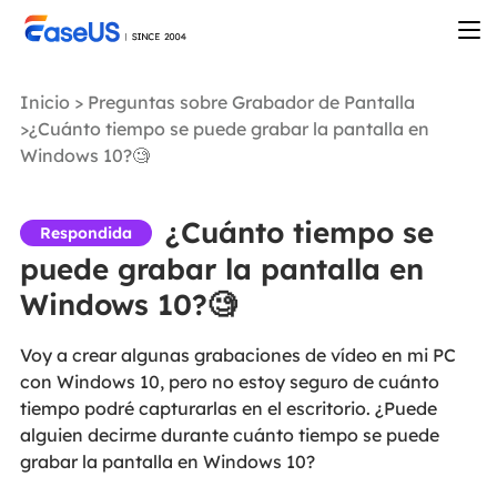
Inicio
>
Preguntas sobre Grabador de Pantalla
>¿Cuánto tiempo se puede grabar la pantalla en
Windows 10?🧐
¿Cuánto tiempo se
Respondida
puede grabar la pantalla en
Windows 10?🧐
Voy a crear algunas grabaciones de vídeo en mi PC
con Windows 10, pero no estoy seguro de cuánto
tiempo podré capturarlas en el escritorio. ¿Puede
alguien decirme durante cuánto tiempo se puede
grabar la pantalla en Windows 10?