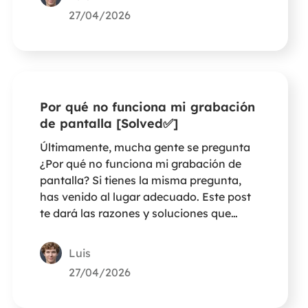
27/04/2026
Por qué no funciona mi grabación
de pantalla [Solved✅]
Últimamente, mucha gente se pregunta
¿Por qué no funciona mi grabación de
pantalla? Si tienes la misma pregunta,
has venido al lugar adecuado. Este post
te dará las razones y soluciones que
necesitas.
Luis
27/04/2026