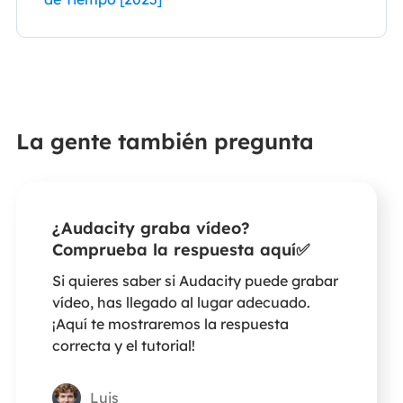
La gente también pregunta
¿Audacity graba vídeo?
Comprueba la respuesta aquí✅
Si quieres saber si Audacity puede grabar
vídeo, has llegado al lugar adecuado.
¡Aquí te mostraremos la respuesta
correcta y el tutorial!
Luis