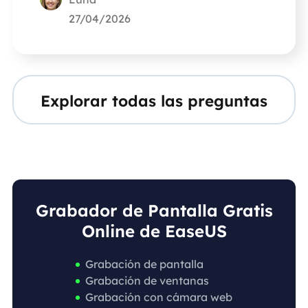
27/04/2026
Explorar todas las preguntas
Grabador de Pantalla Gratis
Online de EaseUS
Grabación de pantalla
Grabación de ventanas
Grabación con cámara web