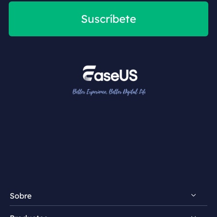
Suscríbete
Sobre