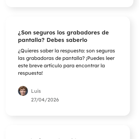
¿Son seguros los grabadores de
pantalla? Debes saberlo
¿Quieres saber la respuesta: son seguras
las grabadoras de pantalla? ¡Puedes leer
este breve artículo para encontrar la
respuesta!
Luis
27/04/2026