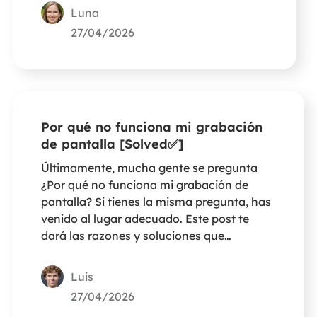
Luna
27/04/2026
Por qué no funciona mi grabación
de pantalla [Solved✅]
Últimamente, mucha gente se pregunta
¿Por qué no funciona mi grabación de
pantalla? Si tienes la misma pregunta, has
venido al lugar adecuado. Este post te
dará las razones y soluciones que
necesitas.
Luis
27/04/2026