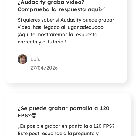
¿Audacity graba vídeo?
Comprueba la respuesta aquí✅
Si quieres saber si Audacity puede grabar
vídeo, has llegado al lugar adecuado.
¡Aquí te mostraremos la respuesta
correcta y el tutorial!
Luis
27/04/2026
¿Se puede grabar pantalla a 120
FPS?😎
¿Es posible grabar en pantalla a 120 FPS?
Este post responde a la pregunta y