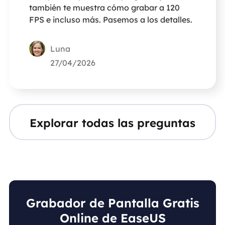
también te muestra cómo grabar a 120
FPS e incluso más. Pasemos a los detalles.
Luna
27/04/2026
Explorar todas las preguntas
Grabador de Pantalla Gratis
Online de EaseUS