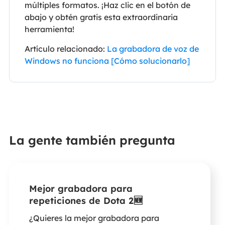
múltiples formatos. ¡Haz clic en el botón de
abajo y obtén gratis esta extraordinaria
herramienta!
Artículo relacionado:
La grabadora de voz de
Windows no funciona [Cómo solucionarlo]
La gente también pregunta
Mejor grabadora para
repeticiones de Dota 2🆕
¿Quieres la mejor grabadora para