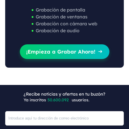
Grabación de pantalla
Grabación de ventanas
Grabación con cámara web
Grabación de audio
¡Empieza a Grabar Ahora!

¿Recibe noticias y ofertas en tu buzón?
+5
Ya inscritos
50.600.092
usuarios.