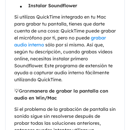
Instalar Soundflower
Si utilizas QuickTime integrado en tu Mac
para grabar tu pantalla, tienes que darte
cuenta de una cosa: QuickTime puede grabar
el micrófono por ti, pero no puede
grabar
audio interno
sólo por sí mismo. Así que,
según tu descripción, cuando grabas vídeos
online, necesitas instalar primero
Soundflower. Este programa de extensión te
ayuda a capturar audio interno fácilmente
utilizando QuickTime.
💡Gran
manera de grabar la pantalla con
audio en Win/Mac
Si el problema de la grabación de pantalla sin
sonido sigue sin resolverse después de
probar todas las soluciones anteriores,
entonces puedes intentar utilizar un