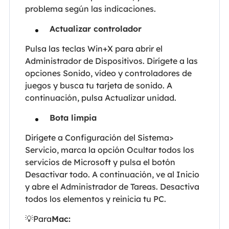
problema según las indicaciones.
Actualizar controlador
Pulsa las teclas Win+X para abrir el
Administrador de Dispositivos. Dirígete a las
opciones Sonido, vídeo y controladores de
juegos y busca tu tarjeta de sonido. A
continuación, pulsa Actualizar unidad.
Bota limpia
Dirígete a Configuración del Sistema>
Servicio, marca la opción Ocultar todos los
servicios de Microsoft y pulsa el botón
Desactivar todo. A continuación, ve al Inicio
y abre el Administrador de Tareas. Desactiva
todos los elementos y reinicia tu PC.
💡Para
Mac: