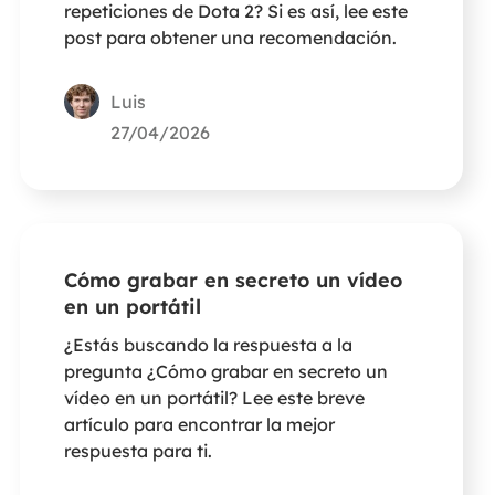
repeticiones de Dota 2? Si es así, lee este
post para obtener una recomendación.
Luis
27/04/2026
Cómo grabar en secreto un vídeo
en un portátil
¿Estás buscando la respuesta a la
pregunta ¿Cómo grabar en secreto un
vídeo en un portátil? Lee este breve
artículo para encontrar la mejor
respuesta para ti.