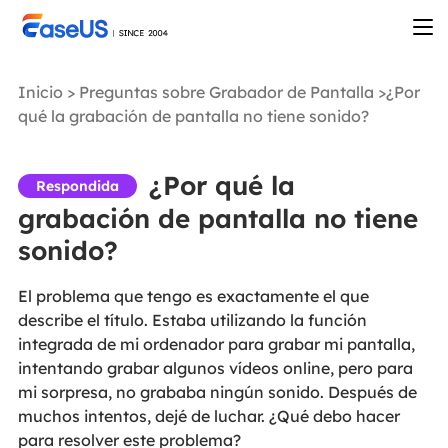
Inicio
>
Preguntas sobre Grabador de Pantalla
>¿Por
qué la grabación de pantalla no tiene sonido?
¿Por qué la
Respondida
grabación de pantalla no tiene
sonido?
El problema que tengo es exactamente el que
describe el título. Estaba utilizando la función
integrada de mi ordenador para grabar mi pantalla,
intentando grabar algunos vídeos online, pero para
mi sorpresa, no grababa ningún sonido. Después de
muchos intentos, dejé de luchar. ¿Qué debo hacer
para resolver este problema?