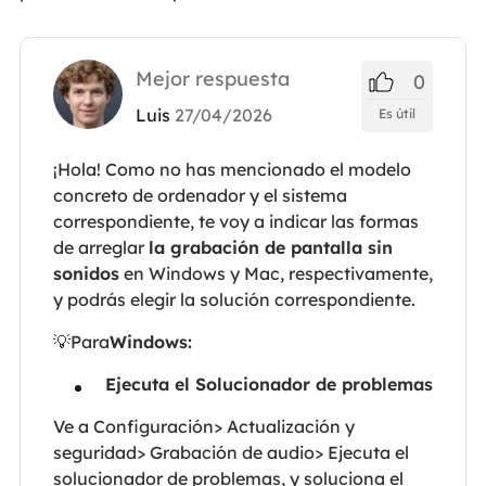
Mejor respuesta
0
Luis
27/04/2026
Es útil
¡Hola! Como no has mencionado el modelo
concreto de ordenador y el sistema
correspondiente, te voy a indicar las formas
de arreglar
la grabación de pantalla sin
sonidos
en Windows y Mac, respectivamente,
y podrás elegir la solución correspondiente.
💡Para
Windows:
Ejecuta el Solucionador de problemas
Ve a Configuración> Actualización y
seguridad> Grabación de audio> Ejecuta el
solucionador de problemas, y soluciona el