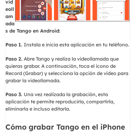
vid
eoll
am
ada
s de Tango en Android:
Paso 1.
Instala e inicia esta aplicación en tu teléfono.
Paso 2.
Abre Tango y realiza la videollamada que
quieras grabar. A continuación, toca el icono de
Record (Grabar) y selecciona la opción de vídeo para
grabar la videollamada.
Paso 3.
Una vez realizada la grabación, esta
aplicación te permite reproducirla, compartirla,
eliminarla e incluso editarla.
Cómo grabar Tango en el iPhone