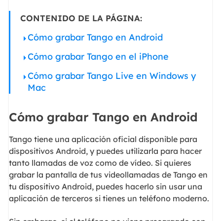
CONTENIDO DE LA PÁGINA:
Cómo grabar Tango en Android
Cómo grabar Tango en el iPhone
Cómo grabar Tango Live en Windows y
Mac
Cómo grabar Tango en Android
Tango tiene una aplicación oficial disponible para
dispositivos Android, y puedes utilizarla para hacer
tanto llamadas de voz como de vídeo. Si quieres
grabar la pantalla de tus videollamadas de Tango en
tu dispositivo Android, puedes hacerlo sin usar una
aplicación de terceros si tienes un teléfono moderno.