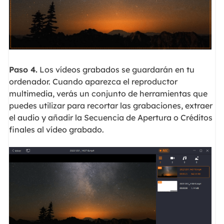
Paso 4.
Los vídeos grabados se guardarán en tu
ordenador. Cuando aparezca el reproductor
multimedia, verás un conjunto de herramientas que
puedes utilizar para recortar las grabaciones, extraer
el audio y añadir la Secuencia de Apertura o Créditos
finales al vídeo grabado.