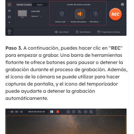
Paso 3.
A continuación, puedes hacer clic en "
REC
"
para empezar a grabar. Una barra de herramientas
flotante te ofrece botones para pausar o detener la
grabación durante el proceso de grabación. Además,
el icono de la cámara se puede utilizar para hacer
capturas de pantalla, y el icono del temporizador
puede ayudarte a detener la grabación
automáticamente.