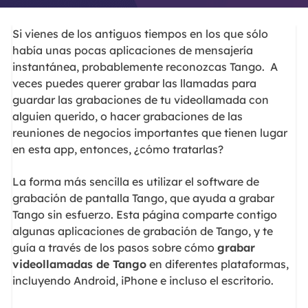
Si vienes de los antiguos tiempos en los que sólo
había unas pocas aplicaciones de mensajería
instantánea, probablemente reconozcas Tango. A
veces puedes querer grabar las llamadas para
guardar las grabaciones de tu videollamada con
alguien querido, o hacer grabaciones de las
reuniones de negocios importantes que tienen lugar
en esta app, entonces, ¿cómo tratarlas?
La forma más sencilla es utilizar el software de
grabación de pantalla Tango, que ayuda a grabar
Tango sin esfuerzo. Esta página comparte contigo
algunas aplicaciones de grabación de Tango, y te
guía a través de los pasos sobre cómo
grabar
videollamadas de Tango
en diferentes plataformas,
incluyendo Android, iPhone e incluso el escritorio.