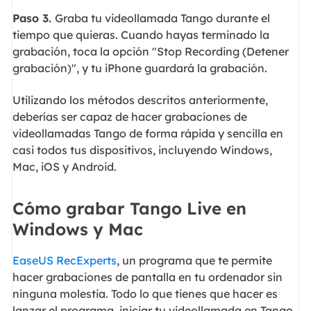
Paso 3.
Graba tu videollamada Tango durante el
tiempo que quieras. Cuando hayas terminado la
grabación, toca la opción "Stop Recording (Detener
grabación)", y tu iPhone guardará la grabación.
Utilizando los métodos descritos anteriormente,
deberías ser capaz de hacer grabaciones de
videollamadas Tango de forma rápida y sencilla en
casi todos tus dispositivos, incluyendo Windows,
Mac, iOS y Android.
Cómo grabar Tango Live en
Windows y Mac
EaseUS RecExperts
, un programa que te permite
hacer grabaciones de pantalla en tu ordenador sin
ninguna molestia. Todo lo que tienes que hacer es
lanzar el programa, iniciar tu videollamada en Tango,