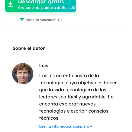
Descargar gratis

Grabador de pantalla de EaseUS

Trustpilot Valoración 4,7
Sobre el autor
Luis
Luis es un entusiasta de la
tecnología, cuyo objetivo es hacer
que la vida tecnológica de los
lectores sea fácil y agradable. Le
encanta explorar nuevas
tecnologías y escribir consejos
técnicos.
Leer la información completa