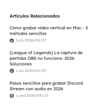
Artículos Relacionados
Cómo grabar vídeo vertical en Mac - 3
métodos sencillos
Luis
2026/04/27
[League of Legends] La captura de
partidas OBS no funciona -2026
Soluciones
Luis
2026/04/27
Pasos sencillos para grabar Discord
Stream con audio en 2026
Luna
2026/04/27