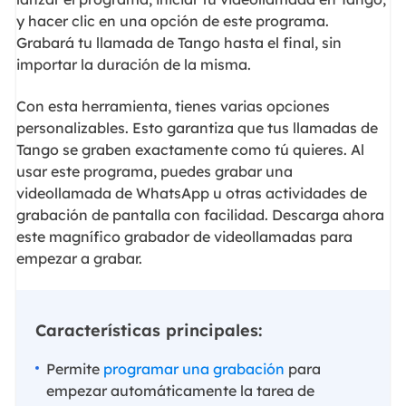
y hacer clic en una opción de este programa.
Grabará tu llamada de Tango hasta el final, sin
importar la duración de la misma.
Con esta herramienta, tienes varias opciones
personalizables. Esto garantiza que tus llamadas de
Tango se graben exactamente como tú quieres. Al
usar este programa, puedes grabar una
videollamada de WhatsApp u otras actividades de
grabación de pantalla con facilidad. Descarga ahora
este magnífico grabador de videollamadas para
empezar a grabar.
Características principales:
Permite
programar una grabación
para
empezar automáticamente la tarea de