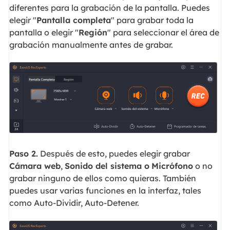
diferentes para la grabación de la pantalla. Puedes
elegir "
Pantalla completa
" para grabar toda la
pantalla o elegir "
Región
" para seleccionar el área de
grabación manualmente antes de grabar.
Paso 2.
Después de esto, puedes elegir grabar
Cámara web
,
Sonido del sistema o
Micrófono
o no
grabar ninguno de ellos como quieras. También
puedes usar varias funciones en la interfaz, tales
como Auto-Dividir, Auto-Detener.