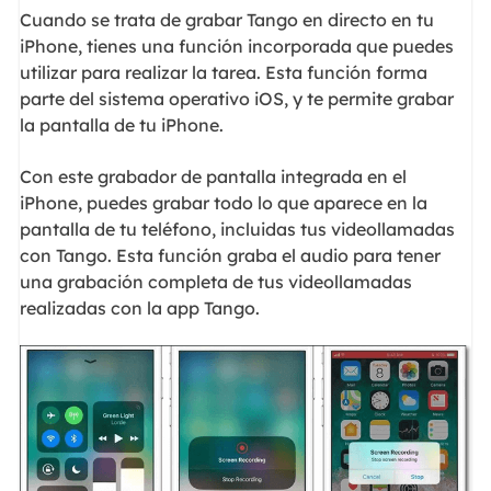
Cuando se trata de grabar Tango en directo en tu
iPhone, tienes una función incorporada que puedes
utilizar para realizar la tarea. Esta función forma
parte del sistema operativo iOS, y te permite grabar
la pantalla de tu iPhone.
Con este grabador de pantalla integrada en el
iPhone, puedes grabar todo lo que aparece en la
pantalla de tu teléfono, incluidas tus videollamadas
con Tango. Esta función graba el audio para tener
una grabación completa de tus videollamadas
realizadas con la app Tango.