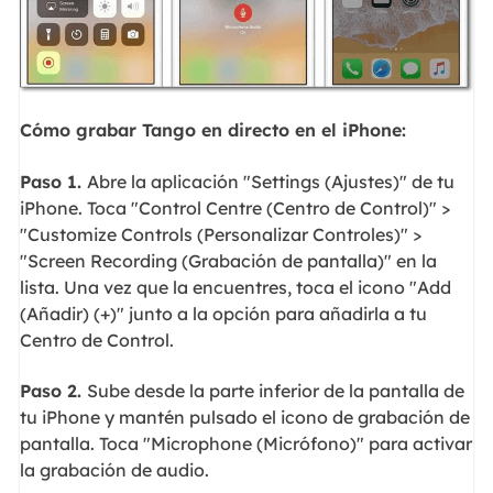
Cómo grabar Tango en directo en el iPhone:
Paso 1.
Abre la aplicación "Settings (Ajustes)" de tu
iPhone. Toca "Control Centre (Centro de Control)" >
"Customize Controls (Personalizar Controles)" >
"Screen Recording (Grabación de pantalla)" en la
lista. Una vez que la encuentres, toca el icono "Add
(Añadir) (+)" junto a la opción para añadirla a tu
Centro de Control.
Paso 2.
Sube desde la parte inferior de la pantalla de
tu iPhone y mantén pulsado el icono de grabación de
pantalla. Toca "Microphone (Micrófono)" para activar
la grabación de audio.