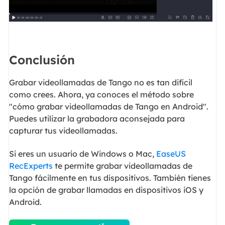
Conclusión
Grabar videollamadas de Tango no es tan difícil
como crees. Ahora, ya conoces el método sobre
"cómo grabar videollamadas de Tango en Android".
Puedes utilizar la grabadora aconsejada para
capturar tus videollamadas.
Si eres un usuario de Windows o Mac,
EaseUS
RecExperts
te permite grabar videollamadas de
Tango fácilmente en tus dispositivos. También tienes
la opción de grabar llamadas en dispositivos iOS y
Android.
