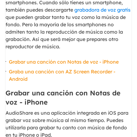
smartphones. Cuando sólo tienes un smartphone,
también puedes descargarte
grabadora de voz gratis
que pueden grabar tanto tu voz como la música de
fondo. Pero la mayoría de los smartphones no
admiten tanto la reproducción de música como la
grabación. Así que será mejor que prepares otro
reproductor de música.
Grabar una canción con Notas de voz - iPhone
Graba una canción con AZ Screen Recorder -
Android
Grabar una canción con Notas de
voz - iPhone
AudioShare es una aplicación integrada en iOS para
grabar voz sobre música al mismo tiempo. Puedes
utilizarla para grabar tu canto con música de fondo
en tu iPhone o iPad.