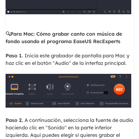
🔍Para Mac: Cómo grabar canto con música de
fondo usando el programa EaseUS RecExperts
Paso 1.
Inicia este grabador de pantalla para Mac y
haz clic en el botón "Audio" de la interfaz principal.
Paso 2.
A continuación, selecciona la fuente de audio
haciendo clic en "Sonido" en la parte inferior
izquierda. Aquí puedes elegir si quieres grabar el