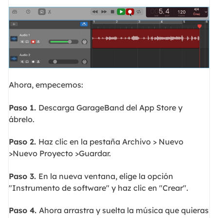
Ahora, empecemos:
Paso 1.
Descarga GarageBand del App Store y
ábrelo.
Paso 2.
Haz clic en la pestaña Archivo > Nuevo
>Nuevo Proyecto >Guardar.
Paso 3.
En la nueva ventana, elige la opción
"Instrumento de software" y haz clic en "Crear".
Paso 4.
Ahora arrastra y suelta la música que quieras