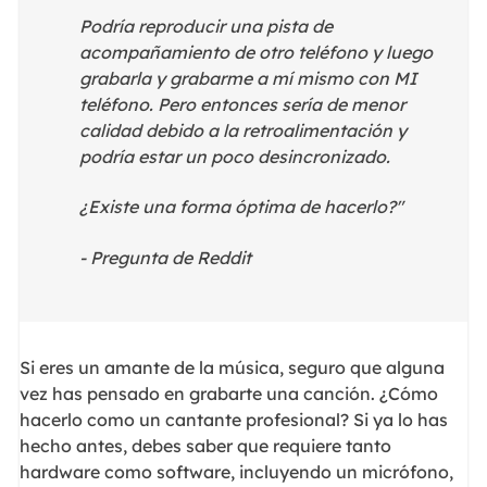
Podría reproducir una pista de
acompañamiento de otro teléfono y luego
grabarla y grabarme a mí mismo con MI
teléfono. Pero entonces sería de menor
calidad debido a la retroalimentación y
podría estar un poco desincronizado.
¿Existe una forma óptima de hacerlo?"
- Pregunta de Reddit
Si eres un amante de la música, seguro que alguna
vez has pensado en grabarte una canción. ¿Cómo
hacerlo como un cantante profesional? Si ya lo has
hecho antes, debes saber que requiere tanto
hardware como software, incluyendo un micrófono,