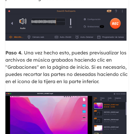
Paso 4.
Una vez hecho esto, puedes previsualizar los
archivos de música grabados haciendo clic en
"Grabaciones" en la página de inicio. Si es necesario,
puedes recortar las partes no deseadas haciendo clic
en el icono de la tijera en la parte inferior.