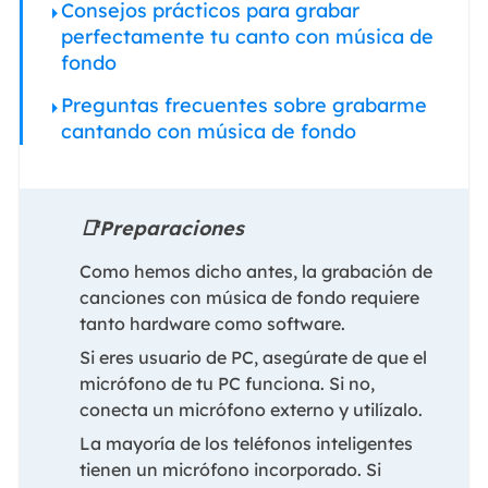
Consejos prácticos para grabar
perfectamente tu canto con música de
fondo
Preguntas frecuentes sobre grabarme
cantando con música de fondo
📑Preparaciones
Como hemos dicho antes, la grabación de
canciones con música de fondo requiere
tanto hardware como software.
Si eres usuario de PC, asegúrate de que el
micrófono de tu PC funciona. Si no,
conecta un micrófono externo y utilízalo.
La mayoría de los teléfonos inteligentes
tienen un micrófono incorporado. Si