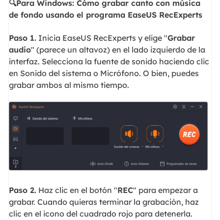
🔍Para Windows: Cómo grabar canto con música
de fondo usando el programa EaseUS RecExperts
Paso 1.
Inicia EaseUS RecExperts y elige "
Grabar
audio
" (parece un altavoz) en el lado izquierdo de la
interfaz. Selecciona la fuente de sonido haciendo clic
en Sonido del sistema o Micrófono. O bien, puedes
grabar ambos al mismo tiempo.
Paso 2.
Haz clic en el botón "
REC
" para empezar a
grabar. Cuando quieras terminar la grabación, haz
clic en el icono del cuadrado rojo para detenerla.