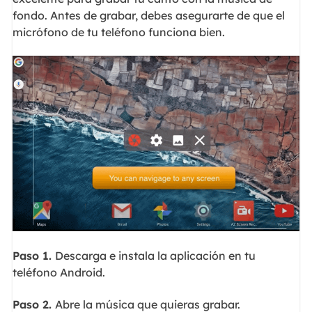
fondo. Antes de grabar, debes asegurarte de que el
micrófono de tu teléfono funciona bien.
Paso 1.
Descarga e instala la aplicación en tu
teléfono Android.
Paso 2.
Abre la música que quieras grabar.