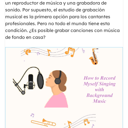
un reproductor de música y una grabadora de
sonido. Por supuesto, el estudio de grabación
musical es la primera opción para los cantantes
profesionales. Pero no todo el mundo tiene esta
condición. ¿Es posible grabar canciones con música
de fondo en casa?