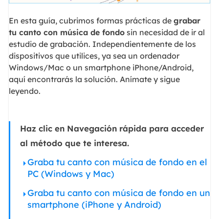
En esta guía, cubrimos formas prácticas de
grabar
tu canto con música de fondo
sin necesidad de ir al
estudio de grabación. Independientemente de los
dispositivos que utilices, ya sea un ordenador
Windows/Mac o un smartphone iPhone/Android,
aquí encontrarás la solución. Anímate y sigue
leyendo.
Haz clic en Navegación rápida para acceder
al método que te interesa.
Graba tu canto con música de fondo en el
PC (Windows y Mac)
Graba tu canto con música de fondo en un
smartphone (iPhone y Android)