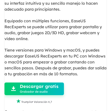
su interfaz intuitiva y su sencillo manejo lo hacen
adecuado para principiantes.
Equipado con múltiples funciones, EaseUS
RecExperts se puede utilizar para grabar pantalla y
audio, grabar juegos 2D/3D HD, grabar webcam y
vídeo online.
Tiene versiones para Windows y macOS, y puedes
descargar EaseUS RecExperts en tu PC con Windows
o macOS para empezar a grabar cantando con
sencillos pasos. Después de grabar, puedes dar salida
a tu grabación en más de 10 formatos.

Descargar gratis

Grabador de audio

Trustpilot Valoración 4,7