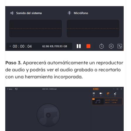
Paso 3.
Aparecerá automáticamente un reproductor
de audio y podrás ver el audio grabado o recortarlo
con una herramienta incorporada.