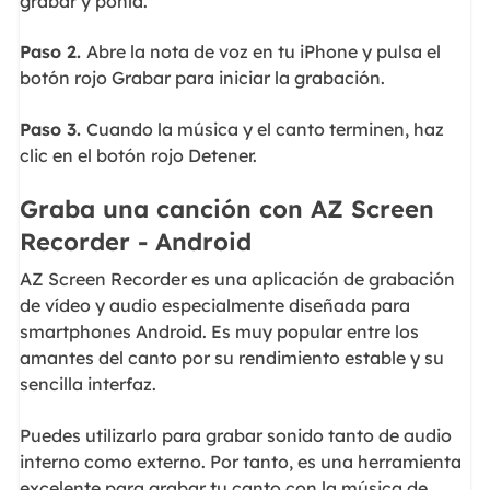
grabar y ponla.
Paso 2.
Abre la nota de voz en tu iPhone y pulsa el
botón rojo Grabar para iniciar la grabación.
Paso 3.
Cuando la música y el canto terminen, haz
clic en el botón rojo Detener.
Graba una canción con AZ Screen
Recorder - Android
AZ Screen Recorder es una aplicación de grabación
de vídeo y audio especialmente diseñada para
smartphones Android. Es muy popular entre los
amantes del canto por su rendimiento estable y su
sencilla interfaz.
Puedes utilizarlo para grabar sonido tanto de audio
interno como externo. Por tanto, es una herramienta
excelente para grabar tu canto con la música de