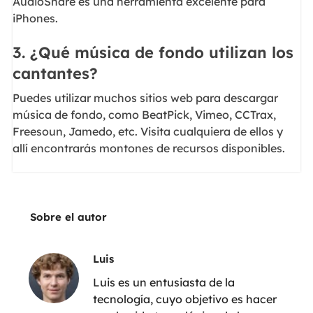
AudioShare es una herramienta excelente para
iPhones.
3. ¿Qué música de fondo utilizan los
cantantes?
Puedes utilizar muchos sitios web para descargar
música de fondo, como BeatPick, Vimeo, CCTrax,
Freesoun, Jamedo, etc. Visita cualquiera de ellos y
allí encontrarás montones de recursos disponibles.
Sobre el autor
Luis
Luis es un entusiasta de la
tecnología, cuyo objetivo es hacer