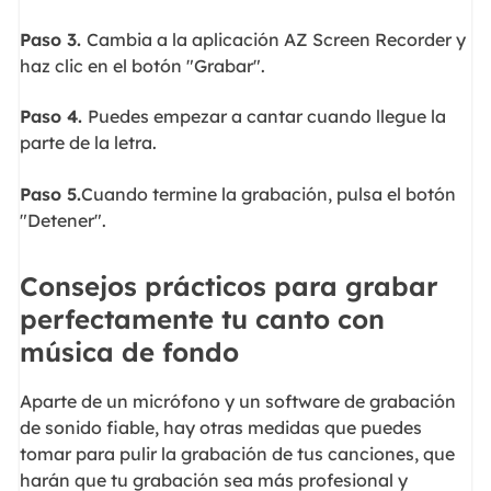
Paso 3.
Cambia a la aplicación AZ Screen Recorder y
haz clic en el botón "Grabar".
Paso 4.
Puedes empezar a cantar cuando llegue la
parte de la letra.
Paso 5.
Cuando termine la grabación, pulsa el botón
"Detener".
Consejos prácticos para grabar
perfectamente tu canto con
música de fondo
Aparte de un micrófono y un software de grabación
de sonido fiable, hay otras medidas que puedes
tomar para pulir la grabación de tus canciones, que
harán que tu grabación sea más profesional y