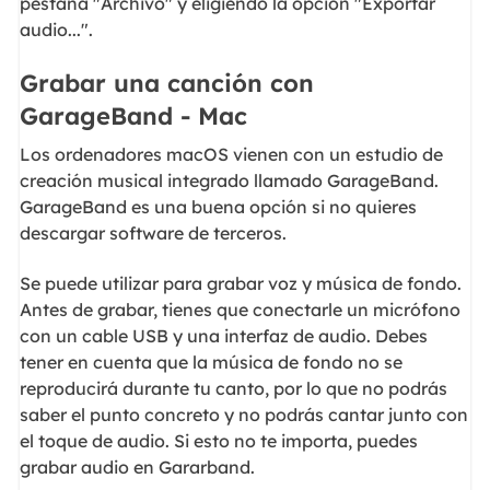
pestaña "Archivo" y eligiendo la opción "Exportar
audio...".
Grabar una canción con
GarageBand - Mac
Los ordenadores macOS vienen con un estudio de
creación musical integrado llamado GarageBand.
GarageBand es una buena opción si no quieres
descargar software de terceros.
Se puede utilizar para grabar voz y música de fondo.
Antes de grabar, tienes que conectarle un micrófono
con un cable USB y una interfaz de audio. Debes
tener en cuenta que la música de fondo no se
reproducirá durante tu canto, por lo que no podrás
saber el punto concreto y no podrás cantar junto con
el toque de audio. Si esto no te importa, puedes
grabar audio en Gararband.