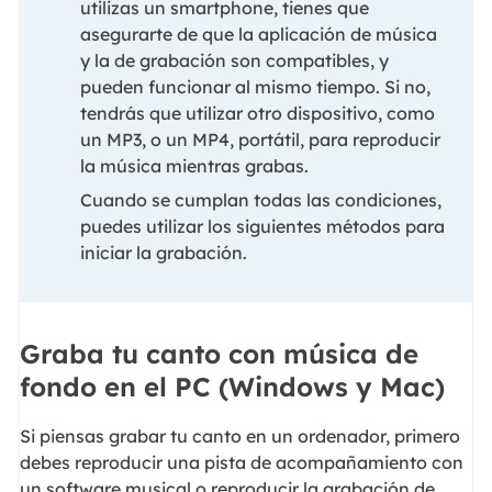
utilizas un smartphone, tienes que
asegurarte de que la aplicación de música
y la de grabación son compatibles, y
pueden funcionar al mismo tiempo. Si no,
tendrás que utilizar otro dispositivo, como
un MP3, o un MP4, portátil, para reproducir
la música mientras grabas.
Cuando se cumplan todas las condiciones,
puedes utilizar los siguientes métodos para
iniciar la grabación.
Graba tu canto con música de
fondo en el PC (Windows y Mac)
Si piensas grabar tu canto en un ordenador, primero
debes reproducir una pista de acompañamiento con
un software musical o reproducir la grabación de