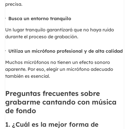
precisa.
Busca un entorno tranquilo
Un lugar tranquilo garantizará que no haya ruido
durante el proceso de grabación.
Utiliza un micrófono profesional y de alta calidad
Muchos micrófonos no tienen un efecto sonoro
aparente. Por eso, elegir un micrófono adecuado
también es esencial.
Preguntas frecuentes sobre
grabarme cantando con música
de fondo
1. ¿Cuál es la mejor forma de