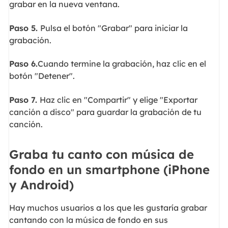
grabar en la nueva ventana.
Paso 5.
Pulsa el botón "Grabar" para iniciar la
grabación.
Paso 6.
Cuando termine la grabación, haz clic en el
botón "Detener".
Paso 7.
Haz clic en "Compartir" y elige "Exportar
canción a disco" para guardar la grabación de tu
canción.
Graba tu canto con música de
fondo en un smartphone (iPhone
y Android)
Hay muchos usuarios a los que les gustaría grabar
cantando con la música de fondo en sus