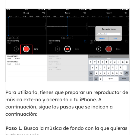
Para utilizarlo, tienes que preparar un reproductor de
música externo y acercarlo a tu iPhone. A
continuación, sigue los pasos que se indican a
continuación:
Paso 1.
Busca la música de fondo con la que quieras