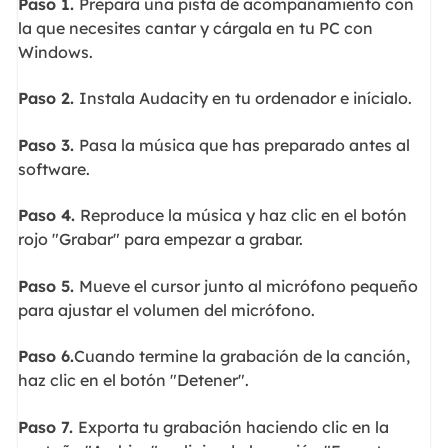
Paso 1.
Prepara una pista de acompañamiento con
la que necesites cantar y cárgala en tu PC con
Windows.
Paso 2.
Instala Audacity en tu ordenador e inícialo.
Paso 3.
Pasa la música que has preparado antes al
software.
Paso 4.
Reproduce la música y haz clic en el botón
rojo "Grabar" para empezar a grabar.
Paso 5.
Mueve el cursor junto al micrófono pequeño
para ajustar el volumen del micrófono.
Paso 6.
Cuando termine la grabación de la canción,
haz clic en el botón "Detener".
Paso 7.
Exporta tu grabación haciendo clic en la