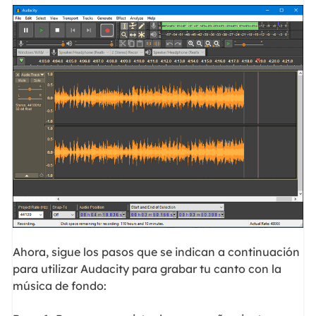
Ahora, sigue los pasos que se indican a continuación
para utilizar Audacity para grabar tu canto con la
música de fondo: