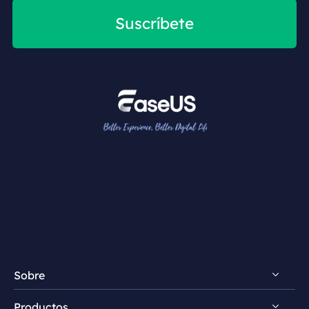
Suscríbete
Sobre
Productos