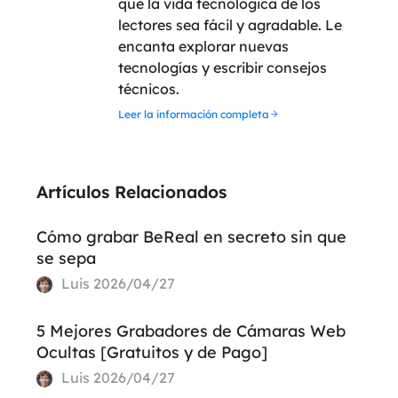
que la vida tecnológica de los
lectores sea fácil y agradable. Le
encanta explorar nuevas
tecnologías y escribir consejos
técnicos.
Leer la información completa
Artículos Relacionados
Cómo grabar BeReal en secreto sin que
se sepa
Luis
2026/04/27
5 Mejores Grabadores de Cámaras Web
Ocultas [Gratuitos y de Pago]
Luis
2026/04/27