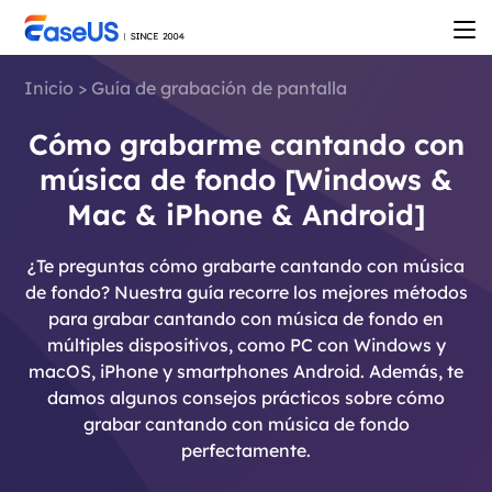
Inicio
>
Guía de grabación de pantalla
Cómo grabarme cantando con
música de fondo [Windows &
Mac & iPhone & Android]
¿Te preguntas cómo grabarte cantando con música
de fondo? Nuestra guía recorre los mejores métodos
para grabar cantando con música de fondo en
múltiples dispositivos, como PC con Windows y
macOS, iPhone y smartphones Android. Además, te
damos algunos consejos prácticos sobre cómo
grabar cantando con música de fondo
perfectamente.
