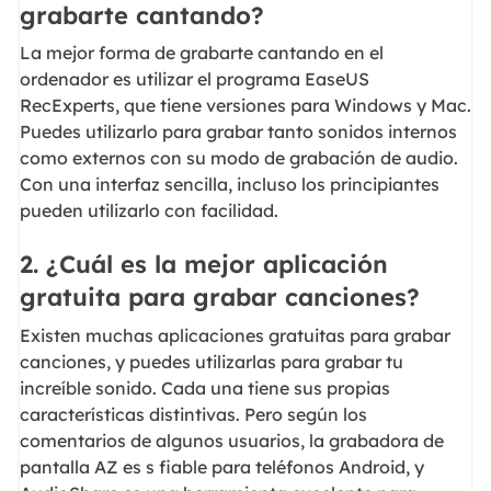
grabarte cantando?
La mejor forma de grabarte cantando en el
ordenador es utilizar el programa EaseUS
RecExperts, que tiene versiones para Windows y Mac.
Puedes utilizarlo para grabar tanto sonidos internos
como externos con su modo de grabación de audio.
Con una interfaz sencilla, incluso los principiantes
pueden utilizarlo con facilidad.
2. ¿Cuál es la mejor aplicación
gratuita para grabar canciones?
Existen muchas aplicaciones gratuitas para grabar
canciones, y puedes utilizarlas para grabar tu
increíble sonido. Cada una tiene sus propias
características distintivas. Pero según los
comentarios de algunos usuarios, la grabadora de
pantalla AZ es s fiable para teléfonos Android, y