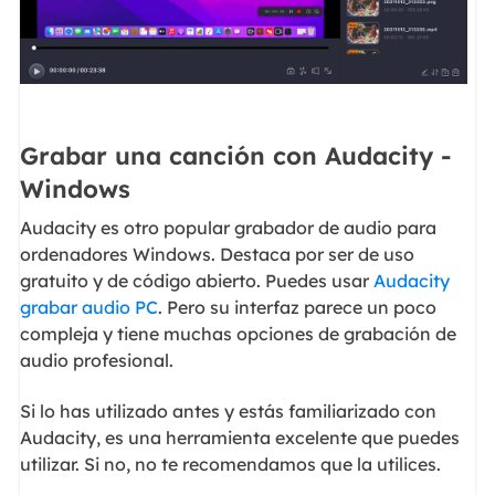
Grabar una canción con Audacity -
Windows
Audacity es otro popular grabador de audio para
ordenadores Windows. Destaca por ser de uso
gratuito y de código abierto. Puedes usar
Audacity
grabar audio PC
. Pero su interfaz parece un poco
compleja y tiene muchas opciones de grabación de
audio profesional.
Si lo has utilizado antes y estás familiarizado con
Audacity, es una herramienta excelente que puedes
utilizar. Si no, no te recomendamos que la utilices.