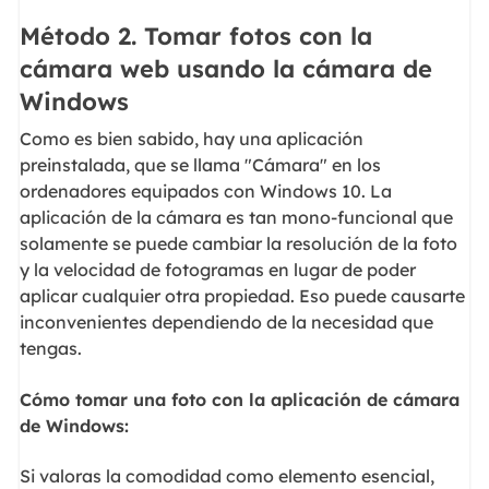
Método 2. Tomar fotos con la
cámara web usando la cámara de
Windows
Como es bien sabido, hay una aplicación
preinstalada, que se llama "Cámara" en los
ordenadores equipados con Windows 10. La
aplicación de la cámara es tan mono-funcional que
solamente se puede cambiar la resolución de la foto
y la velocidad de fotogramas en lugar de poder
aplicar cualquier otra propiedad. Eso puede causarte
inconvenientes dependiendo de la necesidad que
tengas.
Cómo tomar una foto con la aplicación de cámara
de Windows:
Si valoras la comodidad como elemento esencial,