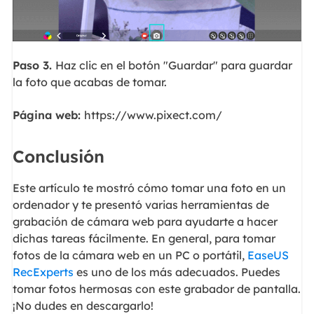
Paso 3.
Haz clic en el botón "Guardar" para guardar
la foto que acabas de tomar.
Página web:
https://www.pixect.com/
Conclusión
Este artículo te mostró cómo tomar una foto en un
ordenador y te presentó varias herramientas de
grabación de cámara web para ayudarte a hacer
dichas tareas fácilmente. En general, para tomar
fotos de la cámara web en un PC o portátil,
EaseUS
RecExperts
es uno de los más adecuados. Puedes
tomar fotos hermosas con este grabador de pantalla.
¡No dudes en descargarlo!
