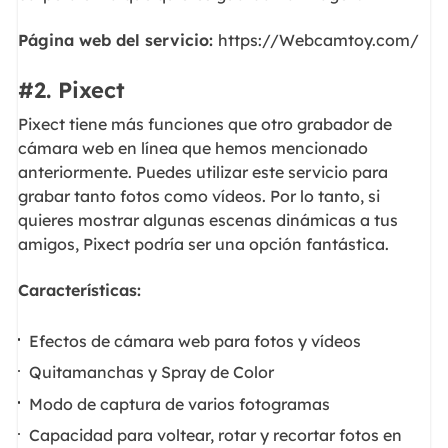
Página web del servicio:
https://Webcamtoy.com/
#2. Pixect
Pixect tiene más funciones que otro grabador de
cámara web en línea que hemos mencionado
anteriormente. Puedes utilizar este servicio para
grabar tanto fotos como vídeos. Por lo tanto, si
quieres mostrar algunas escenas dinámicas a tus
amigos, Pixect podría ser una opción fantástica.
Características:
Efectos de cámara web para fotos y vídeos
Quitamanchas y Spray de Color
Modo de captura de varios fotogramas
Capacidad para voltear, rotar y recortar fotos en