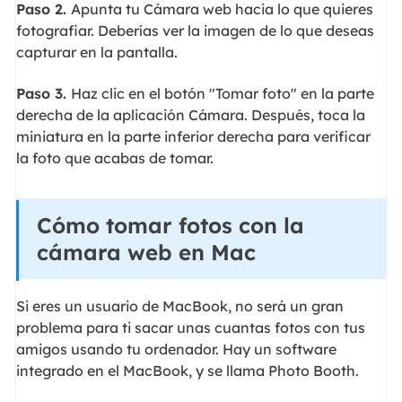
Paso 2.
Apunta tu Cámara web hacia lo que quieres
fotografiar. Deberías ver la imagen de lo que deseas
capturar en la pantalla.
Paso 3.
Haz clic en el botón "Tomar foto" en la parte
derecha de la aplicación Cámara. Después, toca la
miniatura en la parte inferior derecha para verificar
la foto que acabas de tomar.
Cómo tomar fotos con la
cámara web en Mac
Si eres un usuario de MacBook, no será un gran
problema para ti sacar unas cuantas fotos con tus
amigos usando tu ordenador. Hay un software
integrado en el MacBook, y se llama Photo Booth.