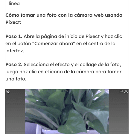
línea
Cómo tomar una foto con la cámara web usando
Pixect:
Paso 1.
Abre la página de inicio de Pixect y haz clic
en el botón "Comenzar ahora" en el centro de la
interfaz.
Paso 2.
Selecciona el efecto y el collage de la foto,
luego haz clic en el icono de la cámara para tomar
una foto.