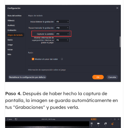
Paso 4.
Después de haber hecho la captura de
pantalla, la imagen se guarda automáticamente en
tus "Grabaciones" y puedes verla.