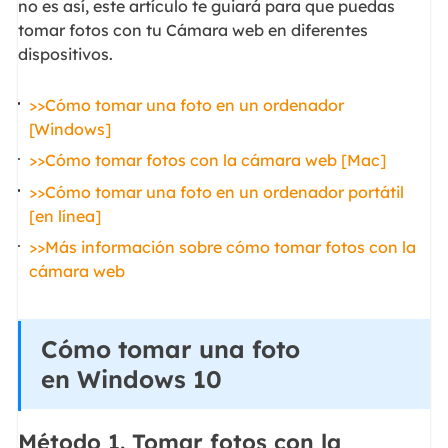
no es así, este artículo te guiará para que puedas
tomar fotos con tu Cámara web en diferentes
dispositivos.
>>Cómo tomar una foto en un ordenador
[Windows]
>>Cómo tomar fotos con la cámara web [Mac]
>>Cómo tomar una foto en un ordenador portátil
[en línea]
>>Más información sobre cómo tomar fotos con la
cámara web
Cómo tomar una foto
en Windows 10
Método 1. Tomar fotos con la