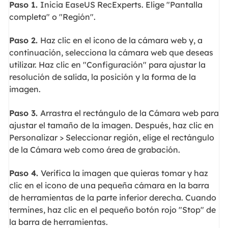
Paso 1.
Inicia EaseUS RecExperts. Elige "Pantalla
completa" o "Región".
Paso 2.
Haz clic en el icono de la cámara web y, a
continuación, selecciona la cámara web que deseas
utilizar. Haz clic en "Configuración" para ajustar la
resolución de salida, la posición y la forma de la
imagen.
Paso 3.
Arrastra el rectángulo de la Cámara web para
ajustar el tamaño de la imagen. Después, haz clic en
Personalizar > Seleccionar región, elige el rectángulo
de la Cámara web como área de grabación.
Paso 4.
Verifica la imagen que quieras tomar y haz
clic en el icono de una pequeña cámara en la barra
de herramientas de la parte inferior derecha. Cuando
termines, haz clic en el pequeño botón rojo "Stop" de
la barra de herramientas.