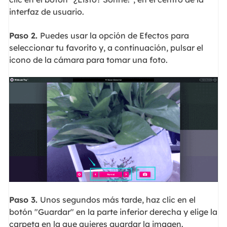
interfaz de usuario.
Paso 2.
Puedes usar la opción de Efectos para
seleccionar tu favorito y, a continuación, pulsar el
icono de la cámara para tomar una foto.
Paso 3.
Unos segundos más tarde, haz clic en el
botón "Guardar" en la parte inferior derecha y elige la
carpeta en la que quieres guardar la imagen.