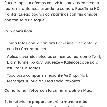
Puedes aplicar efectos con vistas previas en tiempo
real e instantáneas usando tu cámara FaceTime HD
frontal. Luego podrás compartirlas con tus amigos
con tan solo un toque.
Características:
Toma fotos con la cámara FaceTime HD frontal y
con la cámara trasera
Aplica divertidos efectos en tiempo real como Twirl,
Light Tunnel, X-Ray, Squeeze y Kaleidoscope para
estilizar tus tomas
Toca para compartir mediante AirDrop, Mail,
Mensajes, iCloud o tu red social favorita
Cómo tomar fotos con la cámara web en Mac:
Este tutorial te proporcionará la manera más