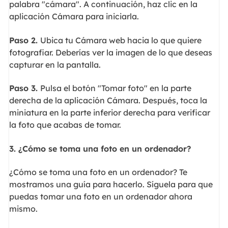
palabra "cámara". A continuación, haz clic en la
aplicación Cámara para iniciarla.
Paso 2.
Ubica tu Cámara web hacia lo que quiere
fotografiar. Deberías ver la imagen de lo que deseas
capturar en la pantalla.
Paso 3.
Pulsa el botón "Tomar foto" en la parte
derecha de la aplicación Cámara. Después, toca la
miniatura en la parte inferior derecha para verificar
la foto que acabas de tomar.
3. ¿Cómo se toma una foto en un ordenador?
¿Cómo se toma una foto en un ordenador? Te
mostramos una guía para hacerlo. Síguela para que
puedas tomar una foto en un ordenador ahora
mismo.