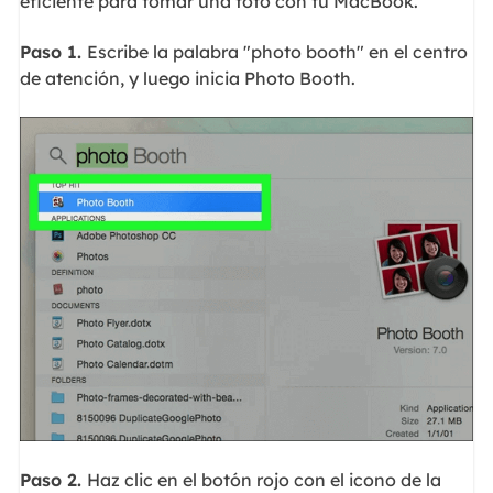
eficiente para tomar una foto con tu MacBook.
Paso 1.
Escribe la palabra "photo booth" en el centro
de atención, y luego inicia Photo Booth.
Paso 2.
Haz clic en el botón rojo con el icono de la