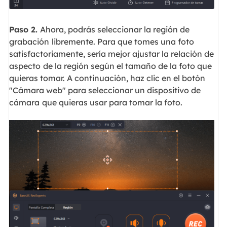
Paso 2.
Ahora, podrás seleccionar la región de
grabación
libremente. Para que tomes una foto
satisfactoriamente, sería mejor ajustar la relación de
aspecto
de la región según el tamaño de la foto que
quieras tomar. A continuación, haz clic en el botón
"Cámara web" para seleccionar un dispositivo de
cámara
que quieras usar para tomar la foto.