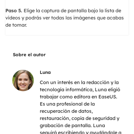
Paso 5.
Elige la captura de pantalla bajo la lista de
vídeos y podrás ver todas las imágenes que acabas
de tomar.
Sobre el autor
Luna
Con un interés en la redacción y la
tecnología informática, Luna eligió
trabajar como editora en EaseUS.
Es una profesional de la
recuperación de datos,
restauración, copia de seguridad y
grabación de pantalla. Luna
seguirá escribiendo y ayudándole a