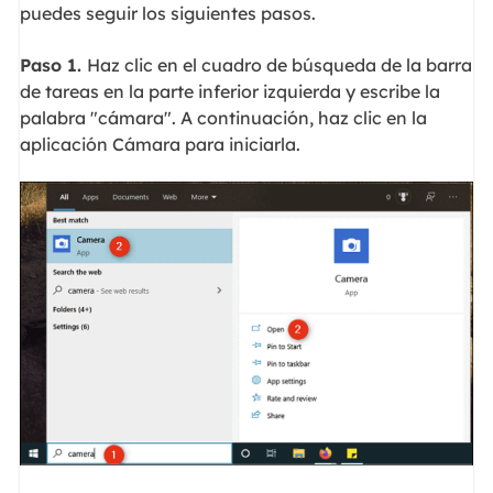
puedes seguir los siguientes pasos.
Paso 1.
Haz clic en el cuadro de búsqueda de la barra
de tareas en la parte inferior izquierda y escribe la
palabra "cámara". A continuación, haz clic en la
aplicación Cámara para iniciarla.