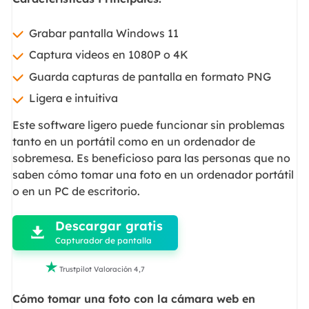
Grabar pantalla Windows 11
Captura videos en 1080P o 4K
Guarda capturas de pantalla en formato PNG
Ligera e intuitiva
Este software ligero puede funcionar sin problemas
tanto en un portátil como en un ordenador de
sobremesa. Es beneficioso para las personas que no
saben cómo tomar una foto en un ordenador portátil
o en un PC de escritorio.

Descargar gratis

Capturador de pantalla

Trustpilot Valoración 4,7
Cómo tomar una foto con la cámara web en