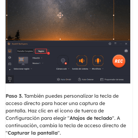
Paso 3.
También puedes personalizar la tecla de
acceso directo para hacer una captura de
pantalla. Haz clic en el icono de tuerca de
Configuración para elegir "
Atajos de teclado
". A
continuación, cambia la tecla de acceso directo de
"
Capturar la pantalla
".