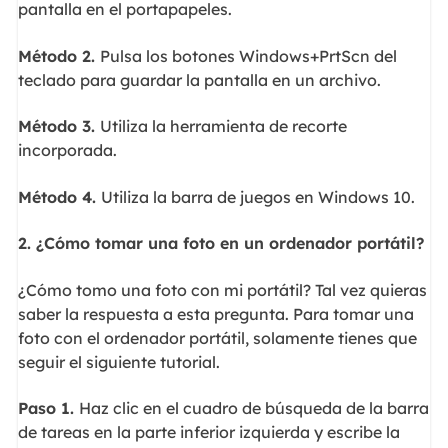
pantalla en el portapapeles.
Método 2.
Pulsa los botones Windows+PrtScn del
teclado para guardar la pantalla en un archivo.
Método 3.
Utiliza la herramienta de recorte
incorporada.
Método 4.
Utiliza la barra de juegos en Windows 10.
2. ¿Cómo tomar una foto en un ordenador portátil?
¿Cómo tomo una foto con mi portátil? Tal vez quieras
saber la respuesta a esta pregunta. Para tomar una
foto con el ordenador portátil, solamente tienes que
seguir el siguiente tutorial.
Paso 1.
Haz clic en el cuadro de búsqueda de la barra
de tareas en la parte inferior izquierda y escribe la