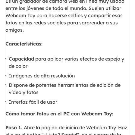
Es un grabador de cámara web en línea muy usado
entre los jóvenes de todo el mundo. Suelen utilizar
Webcam Toy para hacerse selfies y compartir esas
fotos en las redes sociales para sorprender a sus
amigos.
Características:
Capacidad para aplicar varios efectos de espejo y
de color
Imágenes de alta resolución
Dispone de potentes herramientas de edición de
vídeo y fotos
Interfaz fácil de usar
Cómo tomar fotos en el PC con Webcam Toy:
Paso 1.
Abre la página de inicio de Webcam Toy. Haz
clic en el botón "¿Listo? Sonríe!", en el centro de la