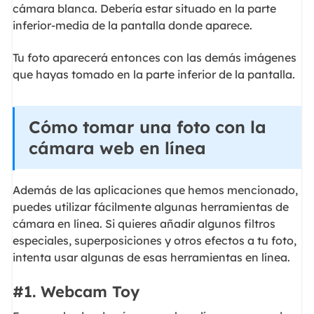
cámara blanca. Debería estar situado en la parte
inferior-media de la pantalla donde aparece.
Tu foto aparecerá entonces con las demás imágenes
que hayas tomado en la parte inferior de la pantalla.
Cómo tomar una foto con la
cámara web en línea
Además de las aplicaciones que hemos mencionado,
puedes utilizar fácilmente algunas herramientas de
cámara en línea. Si quieres añadir algunos filtros
especiales, superposiciones y otros efectos a tu foto,
intenta usar algunas de esas herramientas en línea.
#1. Webcam Toy