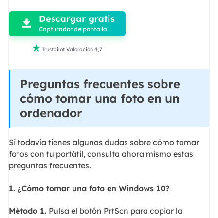
Descargar gratis

Capturador de pantalla

Trustpilot Valoración 4,7
Preguntas frecuentes sobre
cómo tomar una foto en un
ordenador
Si todavía tienes algunas dudas sobre cómo tomar
fotos con tu portátil, consulta ahora mismo estas
preguntas frecuentes.
1. ¿Cómo tomar una foto en Windows 10?
Método 1.
Pulsa el botón PrtScn para copiar la