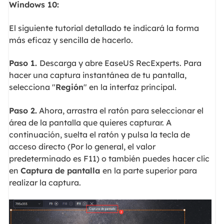
Windows 10:
El siguiente tutorial detallado te indicará la forma
más eficaz y sencilla de hacerlo.
Paso 1.
Descarga y abre EaseUS RecExperts. Para
hacer una captura instantánea de tu pantalla,
selecciona "
Región
" en la interfaz principal.
Paso 2.
Ahora, arrastra el ratón para seleccionar el
área de la pantalla que quieres capturar. A
continuación, suelta el ratón y pulsa la tecla de
acceso directo (Por lo general, el valor
predeterminado es F11) o también puedes hacer clic
en
Captura de pantalla
en la parte superior para
realizar la captura.