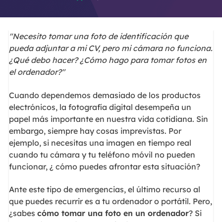
"Necesito tomar una foto de identificación que
pueda adjuntar a mi CV, pero mi cámara no funciona.
¿Qué debo hacer? ¿Cómo hago para tomar fotos en
el ordenador?"
Cuando dependemos demasiado de los productos
electrónicos, la fotografía digital desempeña un
papel más importante en nuestra vida cotidiana. Sin
embargo, siempre hay cosas imprevistas. Por
ejemplo, si necesitas una imagen en tiempo real
cuando tu cámara y tu teléfono móvil no pueden
funcionar, ¿ cómo puedes afrontar esta situación?
Ante este tipo de emergencias, el último recurso al
que puedes recurrir es a tu ordenador o portátil. Pero,
¿sabes
cómo tomar una foto en un ordenador
? Si