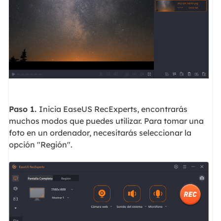
Paso 1.
Inicia EaseUS RecExperts, encontrarás
muchos modos que puedes utilizar. Para tomar una
foto en un ordenador, necesitarás seleccionar la
opción "Región".