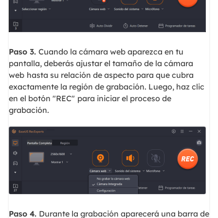
Paso 3.
Cuando la cámara web aparezca en tu
pantalla, deberás ajustar el tamaño de la cámara
web
hasta su relación de aspecto para que cubra
exactamente la región de grabación. Luego, haz clic
en el botón "REC"
para iniciar el proceso de
grabación.
Paso 4.
Durante la grabación aparecerá una barra de