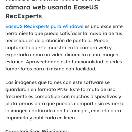
cámara web usando EaseUS
RecExperts
EaseUS RecExperts para Windows
es una excelente
herramienta que puede satisfacer la mayoría de tus
necesidades de grabación de pantalla. Puede
capturar lo que se muestra en la cámara web y
exportarlo como un vídeo dinámico o una imagen
estática. Aprovechando esta funcionalidad, puedes
tomar fotos para ti mismo con facilidad.
Las imágenes que tomes con este software se
guardarán en formato PNG. Este formato de uso
frecuente es compatible con muchos dispositivos y
plataformas para que puedas compartir sin esfuerzo
la imagen capturada con tus amigos, enviarla para
imprimirla y publicarla en línea.
Características Principales: