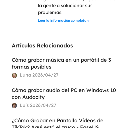
la gente a solucionar sus
problemas.
Leer la información completa
Artículos Relacionados
Cómo grabar música en un portátil de 3
formas posibles
Luna
2026/04/27
Cómo grabar audio del PC en Windows 10
con Audacity
Luis
2026/04/27
¿Cómo Grabar en Pantalla Vídeos de
TikTok? Aquí está el truco - EaseUS