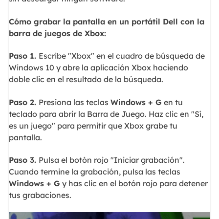
Cómo grabar la pantalla en un portátil Dell con la
barra de juegos de Xbox:
Paso 1.
Escribe "Xbox" en el cuadro de búsqueda de
Windows 10 y abre la aplicación Xbox haciendo
doble clic en el resultado de la búsqueda.
Paso 2.
Presiona las teclas
Windows + G
en tu
teclado para abrir la Barra de Juego. Haz clic en "Sí,
es un juego" para permitir que Xbox grabe tu
pantalla.
Paso 3.
Pulsa el botón rojo "Iniciar grabación".
Cuando termine la grabación, pulsa las teclas
Windows + G
y has clic en el botón rojo para detener
tus grabaciones.