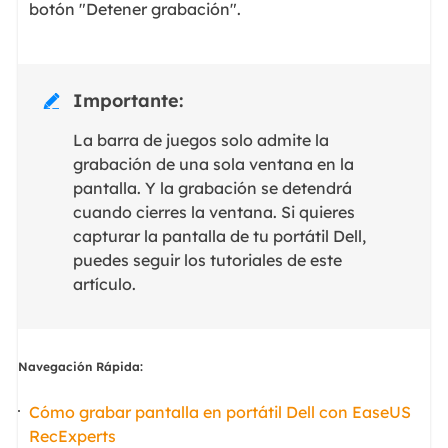
botón "Detener grabación".
Importante:

La barra de juegos solo admite la
grabación de una sola ventana en la
pantalla. Y la grabación se detendrá
cuando cierres la ventana. Si quieres
capturar la pantalla de tu portátil Dell,
puedes seguir los tutoriales de este
artículo.
Navegación Rápida:
Cómo grabar pantalla en portátil Dell con EaseUS
RecExperts