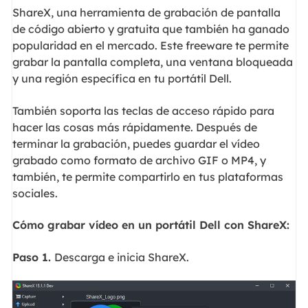
ShareX, una herramienta de grabación de pantalla
de código abierto y gratuita que también ha ganado
popularidad en el mercado. Este freeware te permite
grabar la pantalla completa, una ventana bloqueada
y una región específica en tu portátil Dell.
También soporta las teclas de acceso rápido para
hacer las cosas más rápidamente. Después de
terminar la grabación, puedes guardar el vídeo
grabado como formato de archivo GIF o MP4, y
también, te permite compartirlo en tus plataformas
sociales.
Cómo grabar vídeo en un portátil Dell con ShareX
:
Paso 1.
Descarga e inicia ShareX.