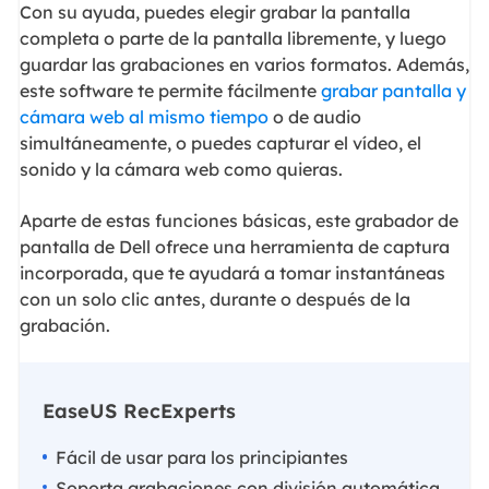
Con su ayuda, puedes elegir grabar la pantalla
completa o parte de la pantalla libremente, y luego
guardar las grabaciones en varios formatos. Además,
este software te permite fácilmente
grabar pantalla y
cámara web al mismo tiempo
o de audio
simultáneamente, o puedes capturar el vídeo, el
sonido y la cámara web como quieras.
Aparte de estas funciones básicas, este grabador de
pantalla de Dell ofrece una herramienta de captura
incorporada, que te ayudará a tomar instantáneas
con un solo clic antes, durante o después de la
grabación.
EaseUS RecExperts
Fácil de usar para los principiantes
Soporta grabaciones con división automática