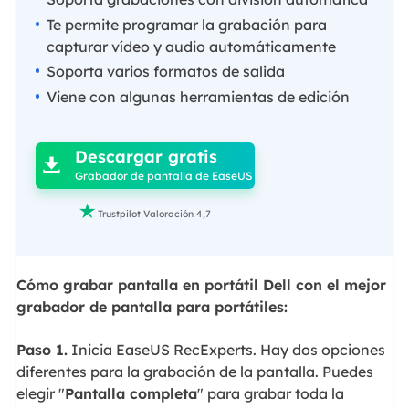
Te permite programar la grabación para
capturar vídeo y audio automáticamente
Soporta varios formatos de salida
Viene con algunas herramientas de edición

Descargar gratis

Grabador de pantalla de EaseUS

Trustpilot Valoración 4,7
Cómo grabar pantalla en portátil Dell con el mejor
grabador de pantalla para portátiles:
Paso 1.
Inicia EaseUS RecExperts. Hay dos opciones
diferentes para la grabación de la pantalla. Puedes
elegir "
Pantalla completa
" para grabar toda la