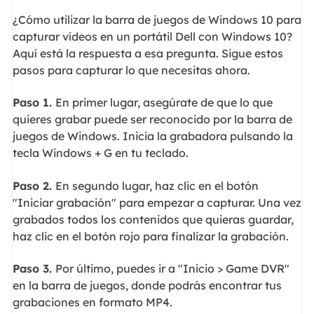
¿Cómo utilizar la barra de juegos de Windows 10 para
capturar vídeos en un portátil Dell con Windows 10?
Aquí está la respuesta a esa pregunta. Sigue estos
pasos para capturar lo que necesitas ahora.
Paso 1.
En primer lugar, asegúrate de que lo que
quieres grabar puede ser reconocido por la barra de
juegos de Windows. Inicia la grabadora pulsando la
tecla Windows + G en tu teclado.
Paso 2.
En segundo lugar, haz clic en el botón
"Iniciar grabación" para empezar a capturar. Una vez
grabados todos los contenidos que quieras guardar,
haz clic en el botón rojo para finalizar la grabación.
Paso 3.
Por último, puedes ir a "Inicio > Game DVR"
en la barra de juegos, donde podrás encontrar tus
grabaciones en formato MP4.