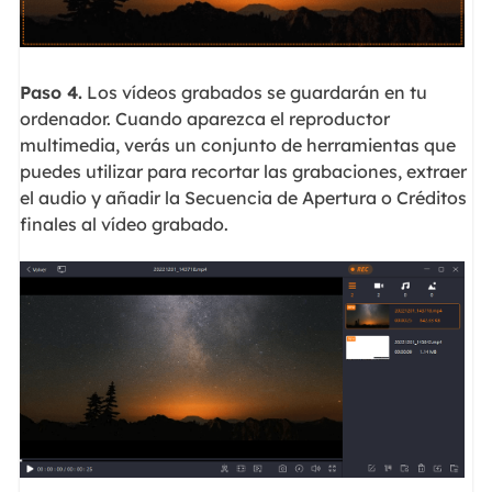
Paso 4.
Los vídeos grabados se guardarán en tu
ordenador. Cuando aparezca el reproductor
multimedia, verás un conjunto de herramientas que
puedes utilizar para recortar las grabaciones, extraer
el audio y añadir la Secuencia de Apertura o Créditos
finales al vídeo grabado.