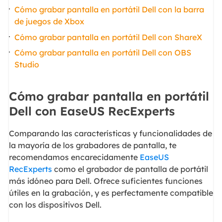
Cómo grabar pantalla en portátil Dell con la barra
de juegos de Xbox
Cómo grabar pantalla en portátil Dell con ShareX
Cómo grabar pantalla en portátil Dell con OBS
Studio
Cómo grabar pantalla en portátil
Dell con EaseUS RecExperts
Comparando las características y funcionalidades de
la mayoría de los grabadores de pantalla, te
recomendamos encarecidamente
EaseUS
RecExperts
como el grabador de pantalla de portátil
más idóneo para Dell. Ofrece suficientes funciones
útiles en la grabación, y es perfectamente compatible
con los dispositivos Dell.