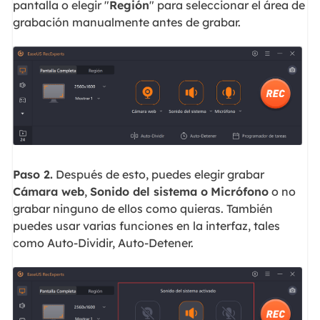
pantalla o elegir "
Región
" para seleccionar el área de
grabación manualmente antes de grabar.
Paso 2.
Después de esto, puedes elegir grabar
Cámara web
,
Sonido del sistema o
Micrófono
o no
grabar ninguno de ellos como quieras. También
puedes usar varias funciones en la interfaz, tales
como Auto-Dividir, Auto-Detener.