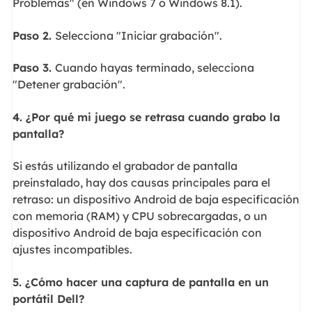
Problemas" (en Windows 7 o Windows 8.1).
Paso 2.
Selecciona "Iniciar grabación".
Paso 3.
Cuando hayas terminado, selecciona
"Detener grabación".
4. ¿Por qué mi juego se retrasa cuando grabo la
pantalla?
Si estás utilizando el grabador de pantalla
preinstalado, hay dos causas principales para el
retraso: un dispositivo Android de baja especificación
con memoria (RAM) y CPU sobrecargadas, o un
dispositivo Android de baja especificación con
ajustes incompatibles.
5. ¿Cómo hacer una captura de pantalla en un
portátil Dell?