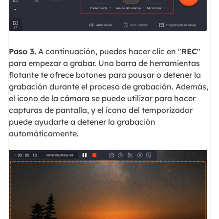
Paso 3.
A continuación, puedes hacer clic en "
REC
"
para empezar a grabar. Una barra de herramientas
flotante te ofrece botones para pausar o detener la
grabación durante el proceso de grabación. Además,
el icono de la cámara se puede utilizar para hacer
capturas de pantalla, y el icono del temporizador
puede ayudarte a detener la grabación
automáticamente.