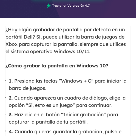

Trustpilot Valoración 4,7
¿Hay algún grabador de pantalla por defecto en un
portátil Dell? Sí, puede utilizar la barra de juegos de
Xbox para capturar la pantalla, siempre que utilices
el sistema operativo Windows 10/11.
¿Cómo grabar la pantalla en Windows 10?
1.
Presiona las teclas "Windows + G" para iniciar la
barra de juegos.
2.
Cuando aparezca un cuadro de diálogo, elige la
opción "Sí, esto es un juego" para continuar.
3.
Haz clic en el botón "Iniciar grabación" para
capturar la pantalla de tu portátil.
4.
Cuando quieras guardar la grabación, pulsa el