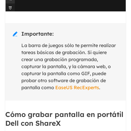
Importante:

La barra de juegos sólo te permite realizar
tareas básicas de grabación. Si quiere
crear una grabación programada,
capturar la pantalla, y la cámara web, o
capturar la pantalla como GIF, puede
probar otro software de grabación de
pantalla como
EaseUS RecExperts
.
Cómo grabar pantalla en portátil
Dell con ShareX