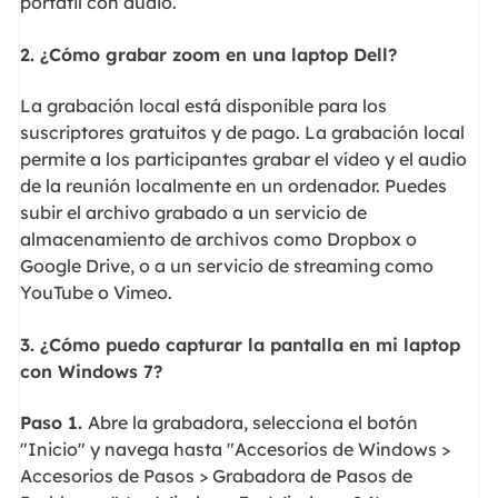
portátil con audio.
2. ¿Cómo grabar zoom en una laptop Dell?
La grabación local está disponible para los
suscriptores gratuitos y de pago. La grabación local
permite a los participantes grabar el vídeo y el audio
de la reunión localmente en un ordenador. Puedes
subir el archivo grabado a un servicio de
almacenamiento de archivos como Dropbox o
Google Drive, o a un servicio de streaming como
YouTube o Vimeo.
3. ¿Cómo
puedo
capturar la pantalla
en mi
laptop
con Windows 7?
Paso 1.
Abre la grabadora, selecciona el botón
"Inicio" y navega hasta "Accesorios de Windows >
Accesorios de Pasos > Grabadora de Pasos de