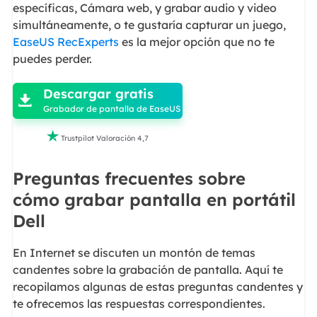
específicas, Cámara web, y grabar audio y video
simultáneamente, o te gustaría capturar un juego,
EaseUS RecExperts
es la mejor opción que no te
puedes perder.

Descargar gratis

Grabador de pantalla de EaseUS

Trustpilot Valoración 4,7
Preguntas frecuentes sobre
cómo grabar pantalla en portátil
Dell
En Internet se discuten un montón de temas
candentes sobre la grabación de pantalla. Aquí te
recopilamos algunas de estas preguntas candentes y
te ofrecemos las respuestas correspondientes.