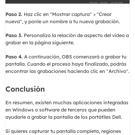
Paso 2.
Haz clic en "Mostrar captura" > "Crear
nueva", y ponle un nombre a tu nueva grabación.
Paso 3.
Personaliza la relación de aspecto del vídeo a
grabar en la página siguiente.
Paso 4.
A continuación, OBS comenzará a grabar tu
pantalla. Cuando el proceso haya finalizado, podrás
encontrar las grabaciones haciendo clic en "Archivo".
Conclusión
En resumen, existen muchas aplicaciones integradas
en Windows o software de terceros que pueden
ayudarle a grabar la pantalla de los portátiles Dell.
Si quieres capturar tu pantalla completa, regiones