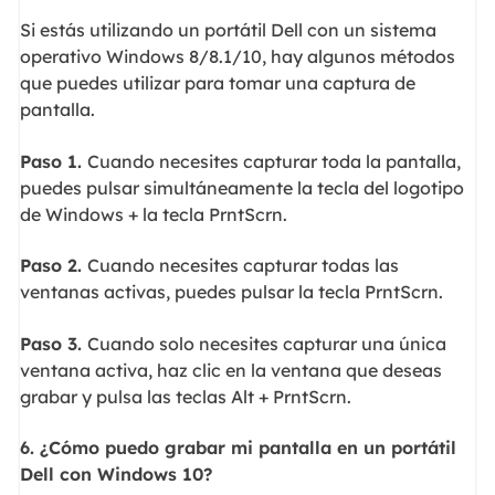
Si estás utilizando un portátil Dell con un sistema
operativo Windows 8/8.1/10, hay algunos métodos
que puedes utilizar para tomar una captura de
pantalla.
Paso 1.
Cuando necesites capturar toda la pantalla,
puedes pulsar simultáneamente la tecla del logotipo
de Windows + la tecla PrntScrn.
Paso 2.
Cuando necesites capturar todas las
ventanas activas, puedes pulsar la tecla PrntScrn.
Paso 3.
Cuando solo necesites capturar una única
ventana activa, haz clic en la ventana que deseas
grabar y pulsa las teclas Alt + PrntScrn.
6. ¿Cómo puedo grabar mi pantalla en un portátil
Dell con Windows 10?