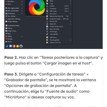
Paso 2.
Haz clic en "Tareas posteriores a la captura" y
luego pulsa el botón "Cargar imagen en el host".
Paso
3
.
Dirígete a "Configuración de tareas" >
"Grabador de pantalla", se te mostrará la ventana
"Opciones de grabación de pantalla". A
continuación, elige tu "Fuente de audio" como
"Micrófono" si deseas capturar su voz.