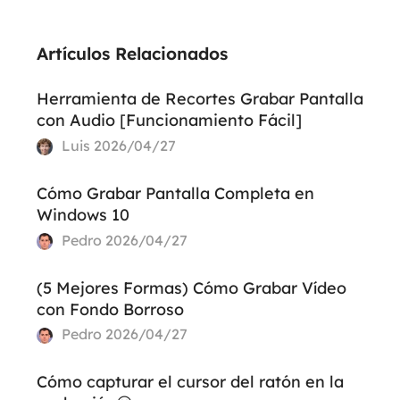
Artículos Relacionados
Herramienta de Recortes Grabar Pantalla
con Audio [Funcionamiento Fácil]
Luis
2026/04/27
Cómo Grabar Pantalla Completa en
Windows 10
Pedro
2026/04/27
(5 Mejores Formas) Cómo Grabar Vídeo
con Fondo Borroso
Pedro
2026/04/27
Cómo capturar el cursor del ratón en la