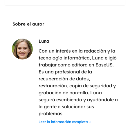
Sobre el autor
Luna
Con un interés en la redacción y la
tecnología informática, Luna eligió
trabajar como editora en EaseUS.
Es una profesional de la
recuperación de datos,
restauración, copia de seguridad y
grabación de pantalla. Luna
seguirá escribiendo y ayudándole a
la gente a solucionar sus
problemas.
Leer la información completa