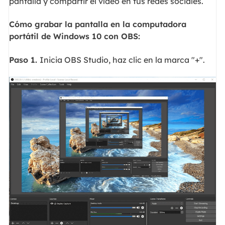
pantalla y compartir el vídeo en tus redes sociales.
Cómo grabar la pantalla en la computadora
portátil de Windows 10 con OBS:
Paso 1.
Inicia OBS Studio, haz clic en la marca "+".