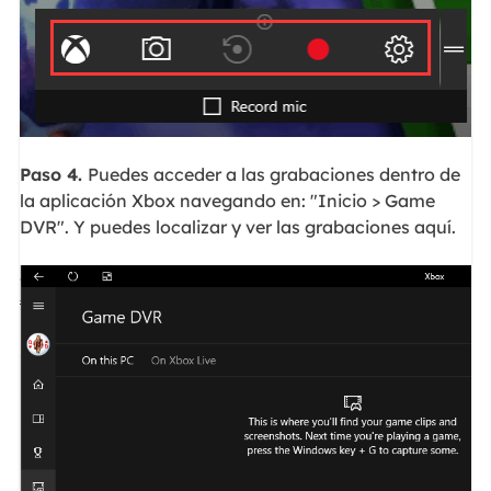
Paso 4.
Puedes acceder a las grabaciones dentro de
la aplicación Xbox navegando en: "Inicio > Game
DVR". Y puedes localizar y ver las grabaciones aquí.