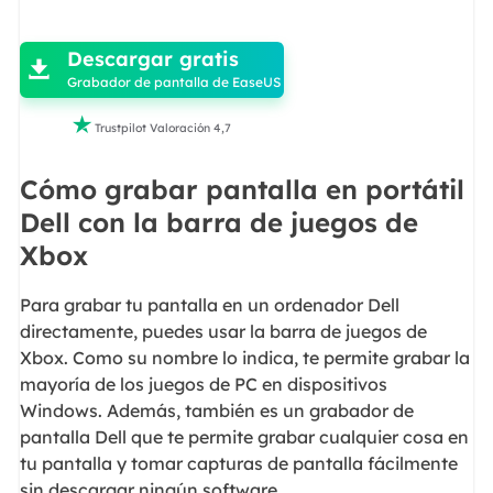

Descargar gratis

Grabador de pantalla de EaseUS

Trustpilot Valoración 4,7
Cómo grabar pantalla en portátil
Dell con la barra de juegos de
Xbox
Para grabar tu pantalla en un ordenador Dell
directamente, puedes usar la barra de juegos de
Xbox. Como su nombre lo indica, te permite grabar la
mayoría de los juegos de PC en dispositivos
Windows. Además, también es un grabador de
pantalla Dell que te permite grabar cualquier cosa en
tu pantalla y tomar capturas de pantalla fácilmente
sin descargar ningún software.