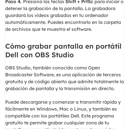
Paso
4
.
Presiona las teclas
Shift
+
PrtSc
para iniciar o
detener la grabación de la pantalla. La grabadora
guardará los vídeos grabados en tu ordenador
automáticamente. Puedes encontrarlo en la carpeta
de archivos que te muestra el software.
Cómo grabar pantalla en portátil
Dell con OBS Studio
OBS Studio, también conocido como Open
Broadcaster Software, es una aplicación de terceros
gratuita y de código abierto que admite totalmente la
grabación de pantalla y la transmisión en directo.
Puede descargarse y comenzar a transmitir rápida y
fácilmente en Windows, Mac o Linux, y también es
compatible con los portátiles Dell. Este programa
gratuito te permite grabar cualquier zona de tu