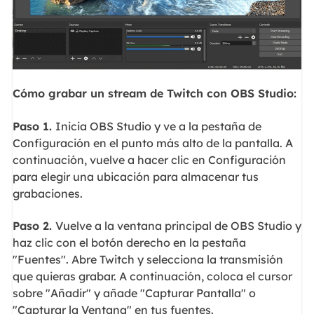
Cómo grabar un stream de Twitch con OBS Studio:
Paso 1.
Inicia OBS Studio y ve a la pestaña de
Configuración en el punto más alto de la pantalla. A
continuación, vuelve a hacer clic en Configuración
para elegir una ubicación para almacenar tus
grabaciones.
Paso 2.
Vuelve a la ventana principal de OBS Studio y
haz clic con el botón derecho en la pestaña
"Fuentes". Abre Twitch y selecciona la transmisión
que quieras grabar. A continuación, coloca el cursor
sobre "Añadir" y añade "Capturar Pantalla" o
"Capturar la Ventana" en tus fuentes.