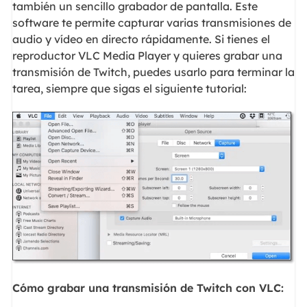
también un sencillo grabador de pantalla. Este
software te permite capturar varias transmisiones de
audio y vídeo en directo rápidamente. Si tienes el
reproductor VLC Media Player y quieres grabar una
transmisión de Twitch, puedes usarlo para terminar la
tarea, siempre que sigas el siguiente tutorial:
Cómo grabar una transmisión de Twitch con VLC: