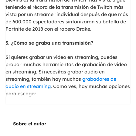
teniendo el récord de la transmisión de Twitch más
vista por un streamer individual después de que más
de 600.000 espectadores sintonizaran su batalla de
Fortnite de 2018 con el rapero Drake.
3. ¿Cómo se graba una transmisión?
Si quieres grabar un vídeo en streaming, puedes
probar muchas herramientas de grabación de vídeo
en streaming. Si necesitas grabar audio en
streaming, también hay muchos
grabadores de
audio en streaming
. Como ves, hay muchas opciones
para escoger.
Sobre el autor