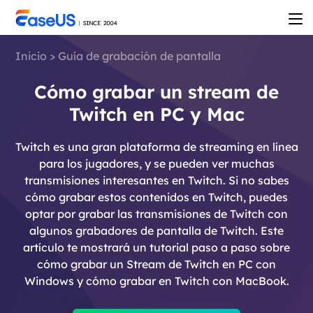
Inicio
>
Guía de grabación de pantalla
Cómo grabar un stream de
Twitch en PC y Mac
Twitch es una gran plataforma de streaming en línea
para los jugadores, y se pueden ver muchas
transmisiones interesantes en Twitch. Si no sabes
cómo grabar estos contenidos en Twitch, puedes
optar por grabar las transmisiones de Twitch con
algunos grabadores de pantalla de Twitch. Este
artículo te mostrará un tutorial paso a paso sobre
cómo grabar un Stream de Twitch en PC con
Windows y cómo grabar en Twitch con MacBook.
