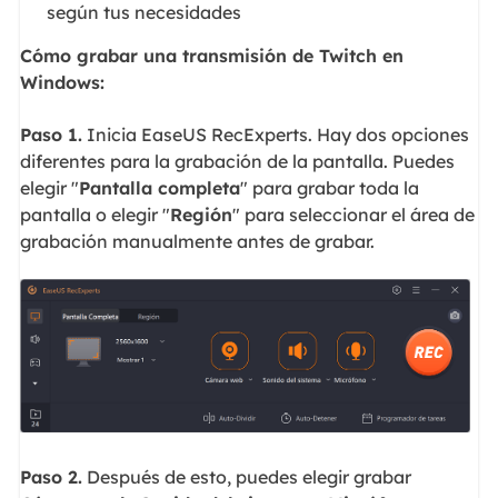
según tus necesidades
Cómo grabar una transmisión de Twitch en
Windows:
Paso 1.
Inicia EaseUS RecExperts. Hay dos opciones
diferentes para la grabación de la pantalla. Puedes
elegir "
Pantalla completa
" para grabar toda la
pantalla o elegir "
Región
" para seleccionar el área de
grabación manualmente antes de grabar.
Paso 2.
Después de esto, puedes elegir grabar