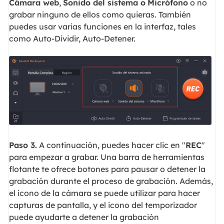
Cámara web
,
Sonido del sistema o
Micrófono
o no
grabar ninguno de ellos como quieras. También
puedes usar varias funciones en la interfaz, tales
como Auto-Dividir, Auto-Detener.
Paso 3.
A continuación, puedes hacer clic en "
REC
"
para empezar a grabar. Una barra de herramientas
flotante te ofrece botones para pausar o detener la
grabación durante el proceso de grabación. Además,
el icono de la cámara se puede utilizar para hacer
capturas de pantalla, y el icono del temporizador
puede ayudarte a detener la grabación