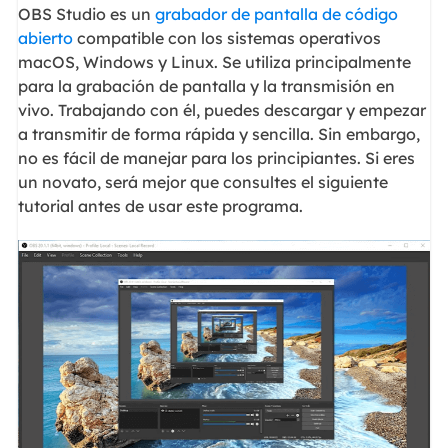
OBS Studio es un
grabador de pantalla de código
abierto
compatible con los sistemas operativos
macOS, Windows y Linux. Se utiliza principalmente
para la grabación de pantalla y la transmisión en
vivo. Trabajando con él, puedes descargar y empezar
a transmitir de forma rápida y sencilla. Sin embargo,
no es fácil de manejar para los principiantes. Si eres
un novato, será mejor que consultes el siguiente
tutorial antes de usar este programa.