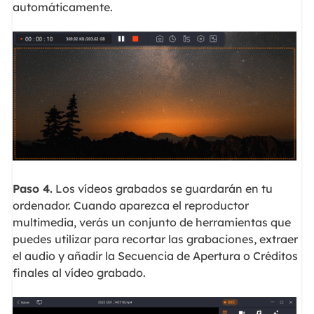
automáticamente.
Paso 4.
Los vídeos grabados se guardarán en tu
ordenador. Cuando aparezca el reproductor
multimedia, verás un conjunto de herramientas que
puedes utilizar para recortar las grabaciones, extraer
el audio y añadir la Secuencia de Apertura o Créditos
finales al vídeo grabado.