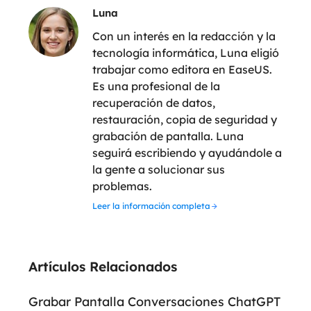
Luna
Con un interés en la redacción y la
tecnología informática, Luna eligió
trabajar como editora en EaseUS.
Es una profesional de la
recuperación de datos,
restauración, copia de seguridad y
grabación de pantalla. Luna
seguirá escribiendo y ayudándole a
la gente a solucionar sus
problemas.
Leer la información completa
Artículos Relacionados
Grabar Pantalla Conversaciones ChatGPT