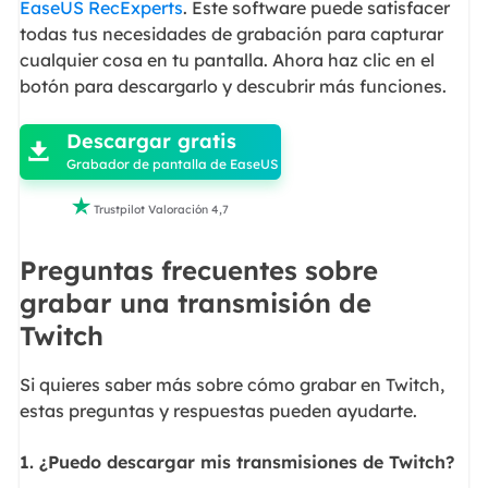
EaseUS RecExperts
. Este software puede satisfacer
todas tus necesidades de grabación para capturar
cualquier cosa en tu pantalla. Ahora haz clic en el
botón para descargarlo y descubrir más funciones.

Descargar gratis

Grabador de pantalla de EaseUS

Trustpilot Valoración 4,7
Preguntas frecuentes sobre
grabar una transmisión de
Twitch
Si quieres saber más sobre cómo grabar en Twitch,
estas preguntas y respuestas pueden ayudarte.
1. ¿Puedo descargar mis transmisiones de Twitch?