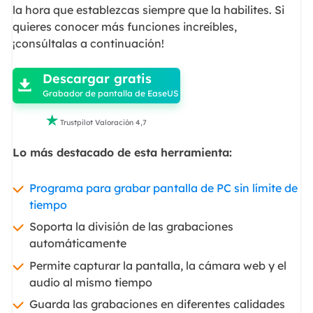
la hora que establezcas siempre que la habilites. Si
quieres conocer más funciones increíbles,
¡consúltalas a continuación!

Descargar gratis

Grabador de pantalla de EaseUS

Trustpilot Valoración 4,7
Lo más destacado de esta herramienta:
Programa para grabar pantalla de PC sin límite de
tiempo
Soporta la división de las grabaciones
automáticamente
Permite capturar la pantalla, la cámara web y el
audio al mismo tiempo
Guarda las grabaciones en diferentes calidades