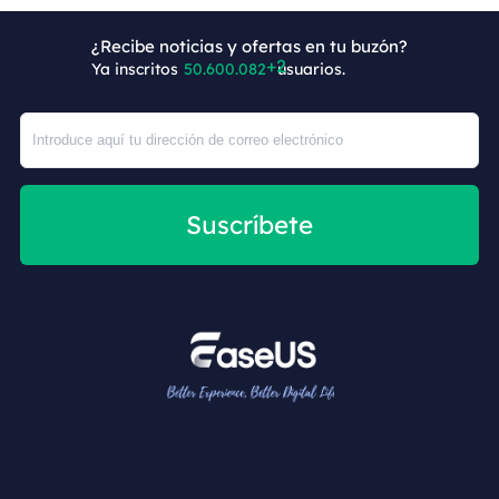
¿Recibe noticias y ofertas en tu buzón?
Ya inscritos
50.600.084
usuarios.
Suscríbete