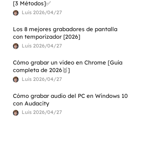
[3 Métodos]✅
Luis
2026/04/27
Los 8 mejores grabadores de pantalla
con temporizador [2026]
Luis
2026/04/27
Cómo grabar un video en Chrome [Guía
completa de 2026🥇]
Luis
2026/04/27
Cómo grabar audio del PC en Windows 10
con Audacity
Luis
2026/04/27