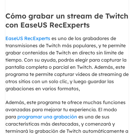
Cómo grabar un stream de Twitch
con EaseUS RecExperts
EaseUS RecExperts
es uno de los grabadores de
transmisiones de Twitch más populares, y te permite
grabar contenidos de Twitch en directo sin límite de
tiempo. Con su ayuda, podrás elegir para capturar la
pantalla completa o parcial en Twitch. Además, este
programa te permite capturar vídeos de streaming de
otros sitios con un solo clic, y luego guardar las
grabaciones en varios formatos,
Además, este programa te ofrece muchas funciones
avanzadas para mejorar tu experiencia. El modo
para
programar una grabación
es una de sus
características más destacadas, y comenzará y
terminará la grabación de Twitch automáticamente a