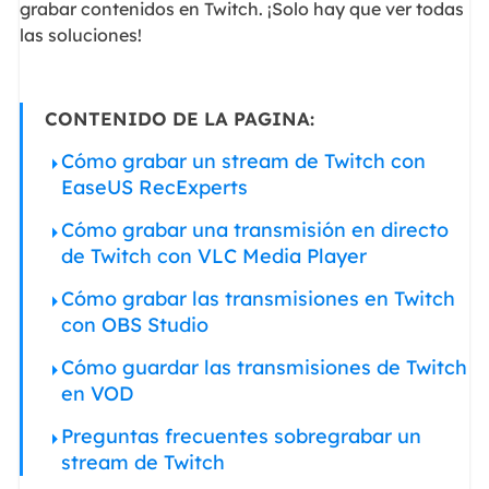
grabar contenidos en Twitch. ¡Solo hay que ver todas
las soluciones!
CONTENIDO DE LA PAGINA:
Cómo grabar un stream de Twitch con
EaseUS RecExperts
Cómo grabar una transmisión en directo
de Twitch con VLC Media Player
Cómo grabar las transmisiones en Twitch
con OBS Studio
Cómo guardar las transmisiones de Twitch
en VOD
Preguntas frecuentes sobregrabar un
stream de Twitch