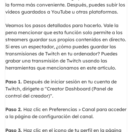
la forma más conveniente. Después, puedes subir los
vídeos guardados a YouTube u otras plataformas.
Veamos los pasos detallados para hacerlo. Vale la
pena mencionar que esta función solo permite a los
streamers guardar sus propios contenidos en directo.
Si eres un espectador, ¿cómo puedes guardar las
transmisiones de Twitch en tu ordenador? Puedes
grabar una transmisión de Twitch usando las
herramientas que mencionamos en este artículo.
Paso 1.
Después de iniciar sesión en tu cuenta de
Twitch, dirígete a "Creator Dashboard (Panel de
control del creador)".
Paso 2.
Haz clic en Preferencias > Canal para acceder
a la página de configuración del canal.
Paso 3.
Haz clic en el icono de tu perfil en la página