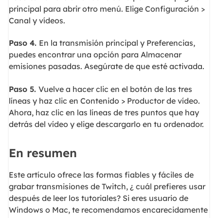
principal para abrir otro menú. Elige Configuración >
Canal y vídeos.
Paso 4.
En la transmisión principal y Preferencias,
puedes encontrar una opción para Almacenar
emisiones pasadas. Asegúrate de que esté activada.
Paso 5.
Vuelve a hacer clic en el botón de las tres
líneas y haz clic en Contenido > Productor de vídeo.
Ahora, haz clic en las líneas de tres puntos que hay
detrás del vídeo y elige descargarlo en tu ordenador.
En resumen
Este artículo ofrece las formas fiables y fáciles de
grabar transmisiones de Twitch, ¿ cuál prefieres usar
después de leer los tutoriales? Si eres usuario de
Windows o Mac, te recomendamos encarecidamente