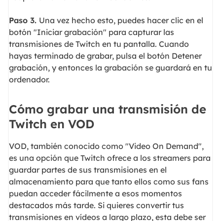
Paso 3.
Una vez hecho esto, puedes hacer clic en el
botón "Iniciar grabación" para capturar las
transmisiones de Twitch en tu pantalla. Cuando
hayas terminado de grabar, pulsa el botón Detener
grabación, y entonces la grabación se guardará en tu
ordenador.
Cómo grabar una transmisión de
Twitch en VOD
VOD, también conocido como "Video On Demand",
es una opción que Twitch ofrece a los streamers para
guardar partes de sus transmisiones en el
almacenamiento para que tanto ellos como sus fans
puedan acceder fácilmente a esos momentos
destacados más tarde. Si quieres convertir tus
transmisiones en vídeos a largo plazo, esta debe ser