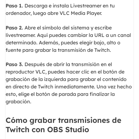
Paso 1.
Descarga e instala Livestreamer en tu
ordenador, luego abre VLC Media Player.
Paso 2.
Abre el símbolo del sistema y escribe
livestreamer. Aquí puedes cambiar la URL a un canal
determinado. Además, puedes elegir bajo, alto o
fuente para grabar la transmisión de Twitch.
Paso 3.
Después de abrir la transmisión en el
reproductor VLC, puedes hacer clic en el botón de
grabación de la izquierda para grabar el contenido
en directo de Twitch inmediatamente. Una vez hecho
esto, elige el botón de parada para finalizar la
grabación.
Cómo grabar transmisiones de
Twitch con OBS Studio