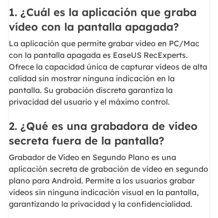
1. ¿Cuál es la aplicación que graba
vídeo con la pantalla apagada?
La aplicación que permite grabar vídeo en PC/Mac
con la pantalla apagada es EaseUS RecExperts.
Ofrece la capacidad única de capturar vídeos de alta
calidad sin mostrar ninguna indicación en la
pantalla. Su grabación discreta garantiza la
privacidad del usuario y el máximo control.
2. ¿Qué es una grabadora de vídeo
secreta fuera de la pantalla?
Grabador de Vídeo en Segundo Plano es una
aplicación secreta de grabación de vídeo en segundo
plano para Android. Permite a los usuarios grabar
vídeos sin ninguna indicación visual en la pantalla,
garantizando la privacidad y la confidencialidad.