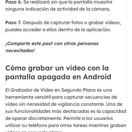
Paso 6.
Se realizará sin que la pantalla muestre
ninguna indicación de actividad de la cámara.
Paso 7.
Después de capturar fotos o grabar vídeos,
puedes acceder a ellos dentro de la aplicación.
¡Comparte este post con otras personas
necesitadas!
Cómo grabar un vídeo con la
pantalla apagada en Android
El Grabador de Vídeo en Segundo Plano es una
herramienta versátil para capturar secuencias de
vídeo sin necesidad de vigilancia constante. Una de
sus funcionalidades más destacadas es la capacidad
de operar discretamente. Permite a los usuarios
utilizar su teléfono para otras tareas mientras graban