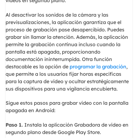
vídeos en segundo plano.
Al desactivar los sonidos de la cámara y las
previsualizaciones, la aplicación garantiza que el
proceso de grabación pase desapercibido. Puedes
grabar sin llamar la atención. Además, la aplicación
permite la grabación continua incluso cuando la
pantalla está apagada, proporcionando
documentación ininterrumpida. Otra función
destacable es la opción de
programar la grabación
,
que permite a los usuarios fijar horas específicas
para la captura de vídeo y ocultar estratégicamente
sus dispositivos para una vigilancia encubierta.
Sigue estos pasos para grabar vídeo con la pantalla
apagada en Android:
Paso 1.
Instala la aplicación Grabadora de vídeo en
segundo plano desde Google Play Store.