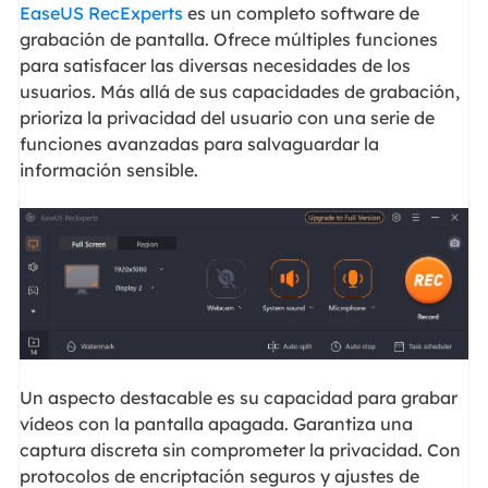
EaseUS RecExperts
es un completo software de
grabación de pantalla. Ofrece múltiples funciones
para satisfacer las diversas necesidades de los
usuarios. Más allá de sus capacidades de grabación,
prioriza la privacidad del usuario con una serie de
funciones avanzadas para salvaguardar la
información sensible.
Un aspecto destacable es su capacidad para grabar
vídeos con la pantalla apagada. Garantiza una
captura discreta sin comprometer la privacidad. Con
protocolos de encriptación seguros y ajustes de