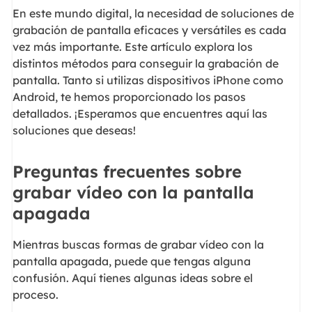
En este mundo digital, la necesidad de soluciones de
grabación de pantalla eficaces y versátiles es cada
vez más importante. Este artículo explora los
distintos métodos para conseguir la grabación de
pantalla. Tanto si utilizas dispositivos iPhone como
Android, te hemos proporcionado los pasos
detallados. ¡Esperamos que encuentres aquí las
soluciones que deseas!
Preguntas frecuentes sobre
grabar vídeo con la pantalla
apagada
Mientras buscas formas de grabar vídeo con la
pantalla apagada, puede que tengas alguna
confusión. Aquí tienes algunas ideas sobre el
proceso.