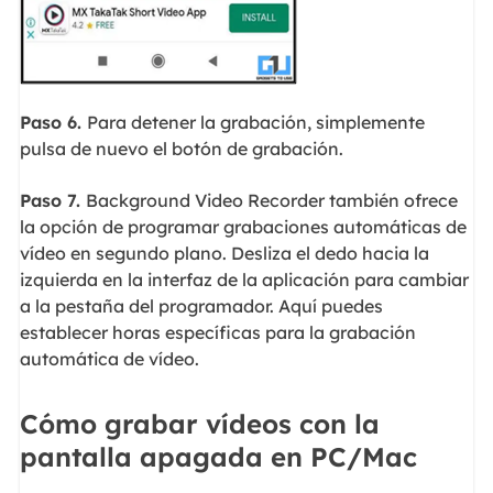
Paso 6.
Para detener la grabación, simplemente
pulsa de nuevo el botón de grabación.
Paso 7.
Background Video Recorder también ofrece
la opción de programar grabaciones automáticas de
vídeo en segundo plano. Desliza el dedo hacia la
izquierda en la interfaz de la aplicación para cambiar
a la pestaña del programador. Aquí puedes
establecer horas específicas para la grabación
automática de vídeo.
Cómo grabar vídeos con la
pantalla apagada en PC/Mac