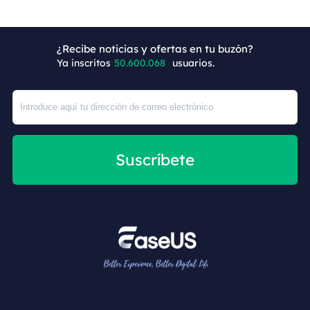
+7
¿Recibe noticias y ofertas en tu buzón?
Ya inscritos
50.600.068
usuarios.
Suscríbete