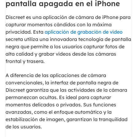
pantalla apagada en el iPhone
Discreet es una aplicación de cámara de iPhone para
capturar momentos cándidos con la máxima
privacidad. Esta
aplicación de grabación de vídeo
secreta utiliza una innovadora tecnología de pantalla
negra que permite a los usuarios capturar fotos de
alta calidad y grabar vídeos desde las cámaras
frontal y trasera.
A diferencia de las aplicaciones de cámara
convencionales, la interfaz de pantalla negra de
Discreet garantiza que las actividades de la cámara
permanezcan ocultas. Es ideal para capturar
momentos delicados o privados. Sus funciones
avanzadas, como el enfoque automático y la
estabilización de imagen, garantizan la tranquilidad
de los usuarios.