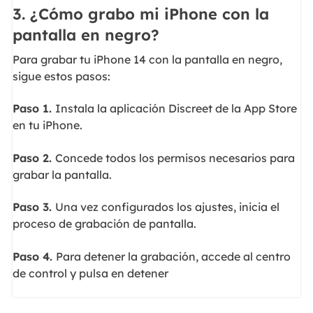
3. ¿Cómo grabo mi iPhone con la
pantalla en negro?
Para grabar tu iPhone 14 con la pantalla en negro,
sigue estos pasos:
Paso 1.
Instala la aplicación Discreet de la App Store
en tu iPhone.
Paso 2.
Concede todos los permisos necesarios para
grabar la pantalla.
Paso 3.
Una vez configurados los ajustes, inicia el
proceso de grabación de pantalla.
Paso 4.
Para detener la grabación, accede al centro
de control y pulsa en detener