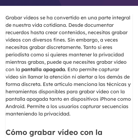
Grabar vídeos se ha convertido en una parte integral
de nuestra vida cotidiana. Desde documentar
recuerdos hasta crear contenidos, necesitas grabar
vídeos con diversos fines. Sin embargo, a veces
necesitas grabar discretamente. Tanto si eres
periodista como si quieres mantener la privacidad
mientras grabas, puede que necesites grabar vídeo
con la
pantalla apagada
. Esto permite capturar
vídeo sin llamar la atención ni alertar a los demás de
forma discreta. Este artículo menciona las técnicas y
herramientas disponibles para grabar vídeo con la
pantalla apagada tanto en dispositivos iPhone como
Android. Permite a los usuarios capturar secuencias
manteniendo la privacidad.
Cómo grabar vídeo con la