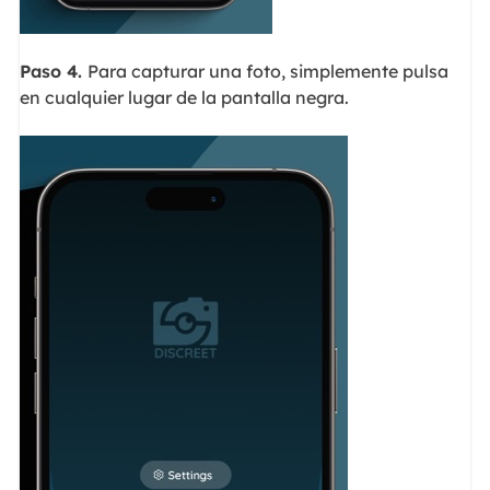
Paso 4.
Para capturar una foto, simplemente pulsa
en cualquier lugar de la pantalla negra.