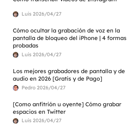
Luis
2026/04/27
Cómo ocultar la grabación de voz en la
pantalla de bloqueo del iPhone | 4 formas
probadas
Luis
2026/04/27
Los mejores grabadores de pantalla y de
audio en 2026 [Gratis y de Pago]
Pedro
2026/04/27
[Como anfitrión u oyente] Cómo grabar
espacios en Twitter
Luis
2026/04/27