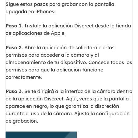
Sigue estos pasos para grabar con la pantalla
apagada en iPhones:
Paso 1.
Instala la aplicación Discreet desde la tienda
de aplicaciones de Apple.
Paso 2.
Abre la aplicación. Te solicitará ciertos
permisos para acceder a la cámara y al
almacenamiento de tu dispositivo. Concede todos los
permisos para que la aplicación funcione
correctamente.
Paso 3.
Se te dirigirá a la interfaz de la cámara dentro
de la aplicación Discreet. Aquí, verás que la pantalla
aparece en negro, lo que garantiza la discreción
durante el uso de la cámara. Ajusta la configuración
de grabación.