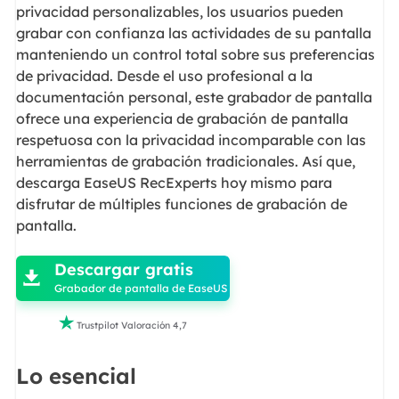
privacidad personalizables, los usuarios pueden
grabar con confianza las actividades de su pantalla
manteniendo un control total sobre sus preferencias
de privacidad. Desde el uso profesional a la
documentación personal, este grabador de pantalla
ofrece una experiencia de grabación de pantalla
respetuosa con la privacidad incomparable con las
herramientas de grabación tradicionales. Así que,
descarga EaseUS RecExperts hoy mismo para
disfrutar de múltiples funciones de grabación de
pantalla.

Descargar gratis

Grabador de pantalla de EaseUS

Trustpilot Valoración 4,7
Lo esencial