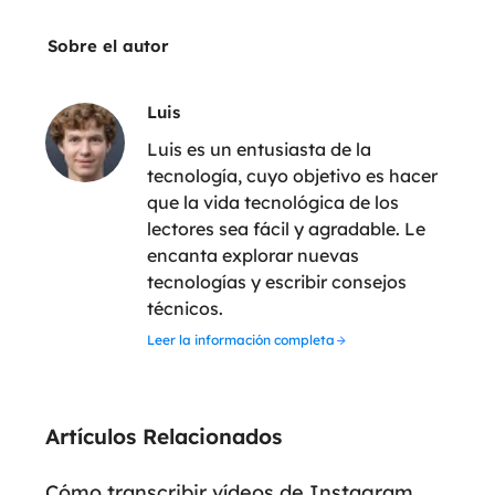
Sobre el autor
Luis
Luis es un entusiasta de la
tecnología, cuyo objetivo es hacer
que la vida tecnológica de los
lectores sea fácil y agradable. Le
encanta explorar nuevas
tecnologías y escribir consejos
técnicos.
Leer la información completa
Artículos Relacionados
Cómo transcribir vídeos de Instagram