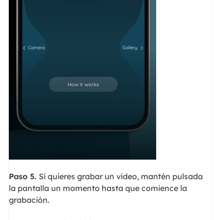
Paso 5.
Si quieres grabar un vídeo, mantén pulsada
la pantalla un momento hasta que comience la
grabación.