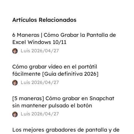
Artículos Relacionados
6 Maneras | Cómo Grabar la Pantalla de
Excel Windows 10/11
Luis
2026/04/27
Cómo grabar vídeo en el portátil
fácilmente [Guía definitiva 2026]
Luis
2026/04/27
[5 maneras] Cómo grabar en Snapchat
sin mantener pulsado el botón
Luis
2026/04/27
Los mejores grabadores de pantalla y de