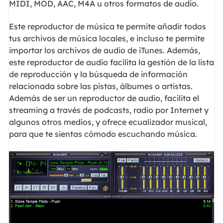
MIDI, MOD, AAC, M4A u otros formatos de audio.
Este reproductor de música te permite añadir todos
tus archivos de música locales, e incluso te permite
importar los archivos de audio de iTunes. Además,
este reproductor de audio facilita la gestión de la lista
de reproducción y la búsqueda de información
relacionada sobre las pistas, álbumes o artistas.
Además de ser un reproductor de audio, facilita el
streaming a través de podcasts, radio por Internet y
algunos otros medios, y ofrece ecualizador musical,
para que te sientas cómodo escuchando música.