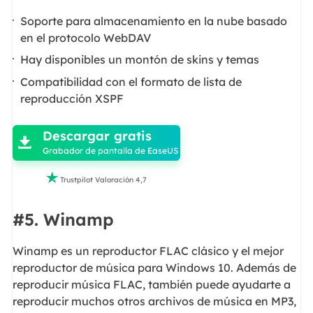
Soporte para almacenamiento en la nube basado
en el protocolo WebDAV
Hay disponibles un montón de skins y temas
Compatibilidad con el formato de lista de
reproducción XSPF

Descargar gratis

Grabador de pantalla de EaseUS

Trustpilot Valoración 4,7
#5. Winamp
Winamp es un reproductor FLAC clásico y el mejor
reproductor de música para Windows 10. Además de
reproducir música FLAC, también puede ayudarte a
reproducir muchos otros archivos de música en MP3,