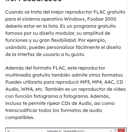
Cuando se trata del mejor reproductor FLAC gratuito
para el sistema operativo Windows, Foobar 2000
debería estar en la lista. Es un programa gratuito
famoso por su diseño modular, su amplitud de
funciones y su gran flexibilidad. Por ejemplo,
usándolo, puedes personalizar fácilmente el diseño
de la interfaz de usuario a tu gusto.
Además del formato FLAC, este reproductor
multimedia gratuito también admite otros formatos.
Puedes utilizarlo para reproducir MP3, MP4, AAC, CD
Audio, WMA, etc. También es un reproductor de vídeo
con función fotograma a fotograma. Además,
incluso te permite ripear CDs de Audio, así como
transcodificar todos los formatos de audio
compatibles.