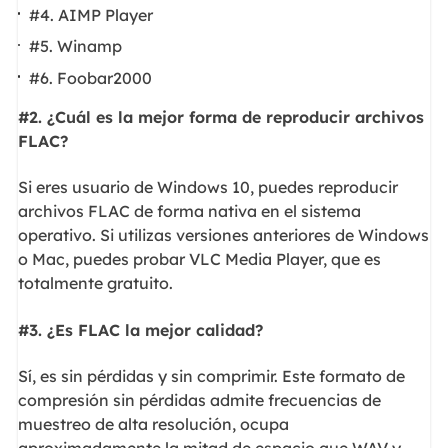
#4. AIMP Player
#5. Winamp
#6. Foobar2000
#2. ¿Cuál es la mejor forma de reproducir archivos
FLAC?
Si eres usuario de Windows 10, puedes reproducir
archivos FLAC de forma nativa en el sistema
operativo. Si utilizas versiones anteriores de Windows
o Mac, puedes probar VLC Media Player, que es
totalmente gratuito.
#3. ¿Es FLAC la mejor calidad?
Sí, es sin pérdidas y sin comprimir. Este formato de
compresión sin pérdidas admite frecuencias de
muestreo de alta resolución, ocupa