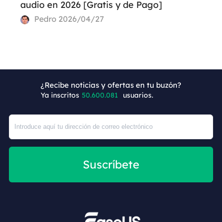
audio en 2026 [Gratis y de Pago]
Pedro
2026/04/27
+1
¿Recibe noticias y ofertas en tu buzón?
Ya inscritos
50.600.081
usuarios.
Suscríbete