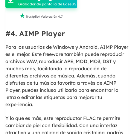

Grabador de pantalla de EaseUS

Trustpilot Valoración 4,7
#4. AIMP Player
Para los usuarios de Windows y Android, AIMP Player
es el mejor. Este freeware también puede reproducir
archivos WAV, reproducir APE, MOD, MO3, DST y
muchos más, facilitando la reproducción de
diferentes archivos de música. Además, cuando
disfrutes de tu música favorita a través de AIMP
Player, puedes incluso utilizarlo para encontrar la
letra o editar las etiquetas para mejorar tu
experiencia.
Y lo que es más, este reproductor FLAC te permite
cambiar de piel con flexibilidad. Con una interfaz
atractiva y una calidad de sonido cristalina, podrás