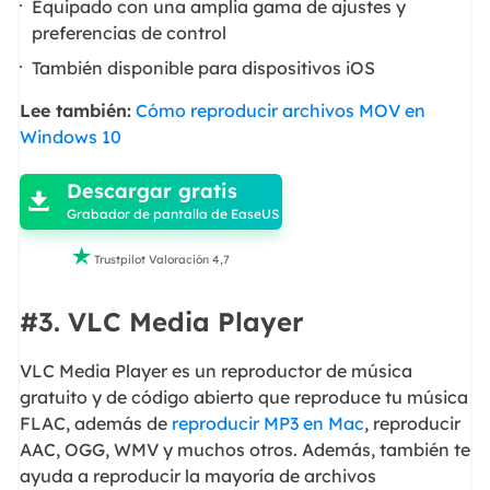
Equipado con una amplia gama de ajustes y
preferencias de control
También disponible para dispositivos iOS
Lee también:
Cómo reproducir archivos MOV en
Windows 10

Descargar gratis

Grabador de pantalla de EaseUS

Trustpilot Valoración 4,7
#3. VLC Media Player
VLC Media Player es un reproductor de música
gratuito y de código abierto que reproduce tu música
FLAC, además de
reproducir MP3 en Mac
, reproducir
AAC, OGG, WMV y muchos otros. Además, también te
ayuda a reproducir la mayoría de archivos