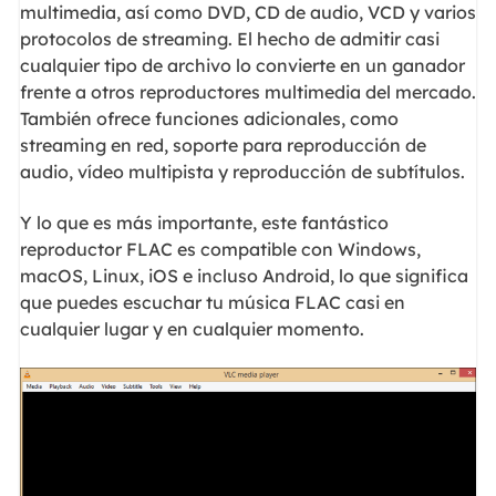
multimedia, así como DVD, CD de audio, VCD y varios
protocolos de streaming. El hecho de admitir casi
cualquier tipo de archivo lo convierte en un ganador
frente a otros reproductores multimedia del mercado.
También ofrece funciones adicionales, como
streaming en red, soporte para reproducción de
audio, vídeo multipista y reproducción de subtítulos.
Y lo que es más importante, este fantástico
reproductor FLAC es compatible con Windows,
macOS, Linux, iOS e incluso Android, lo que significa
que puedes escuchar tu música FLAC casi en
cualquier lugar y en cualquier momento.