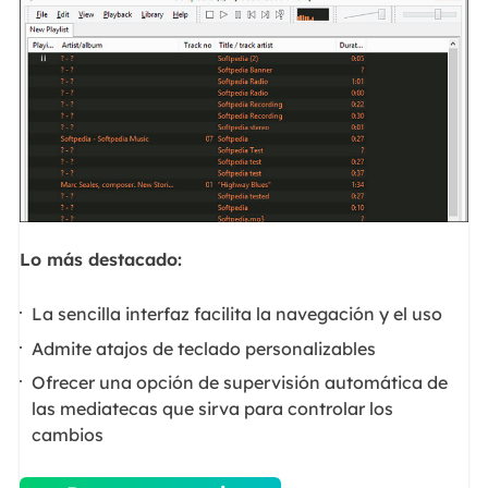
Lo más destacado:
La sencilla interfaz facilita la navegación y el uso
Admite atajos de teclado personalizables
Ofrecer una opción de supervisión automática de
las mediatecas que sirva para controlar los
cambios
