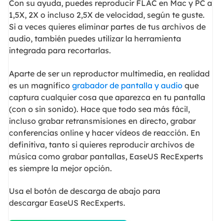
Con su ayuda, puedes reproducir FLAC en Mac y PC a
1,5X, 2X o incluso 2,5X de velocidad, según te guste.
Si a veces quieres eliminar partes de tus archivos de
audio, también puedes utilizar la herramienta
integrada para recortarlas.
Aparte de ser un reproductor multimedia, en realidad
es un magnífico
grabador de pantalla y audio
que
captura cualquier cosa que aparezca en tu pantalla
(con o sin sonido). Hace que todo sea más fácil,
incluso grabar retransmisiones en directo, grabar
conferencias online y hacer vídeos de reacción. En
definitiva, tanto si quieres reproducir archivos de
música como grabar pantallas, EaseUS RecExperts
es siempre la mejor opción.
Usa el botón de descarga de abajo para
descargar EaseUS RecExperts.
