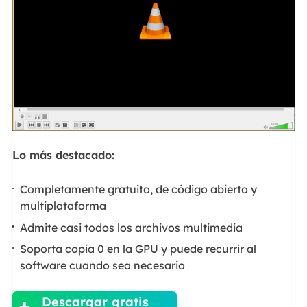
Lo más destacado:
Completamente gratuito, de código abierto y
multiplataforma
Admite casi todos los archivos multimedia
Soporta copia 0 en la GPU y puede recurrir al
software cuando sea necesario

Descargar gratis