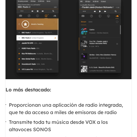
Lo más destacado:
Proporcionan una aplicación de radio integrada,
que te da acceso a miles de emisoras de radio
Transmite toda tu música desde VOX a los
altavoces SONOS