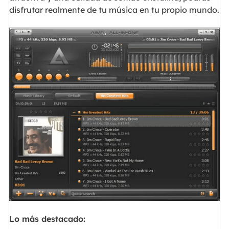
disfrutar realmente de tu música en tu propio mundo.
Lo más destacado: