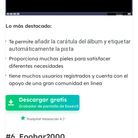
Lo más destacado:
añadir la carátula del álbum y etiquetar
Te permite
automáticamente la pista
Proporciona muchas pieles para satisfacer
diferentes necesidades
tiene muchos usuarios registrados y cuenta con el
apoyo de una gran comunidad en línea

Descargar gratis

Grabador de pantalla de EaseUS

Trustpilot Valoración 4,7
#6. Foobar2000