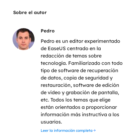
Sobre el autor
Pedro
Pedro es un editor experimentado
de EaseUS centrado en la
redacción de temas sobre
tecnología. Familiarizado con todo
tipo de software de recuperación
de datos, copia de seguridad y
restauración, software de edición
de vídeo y grabación de pantalla,
etc. Todos los temas que elige
están orientados a proporcionar
información más instructiva a los
usuarios.
Leer la información completa