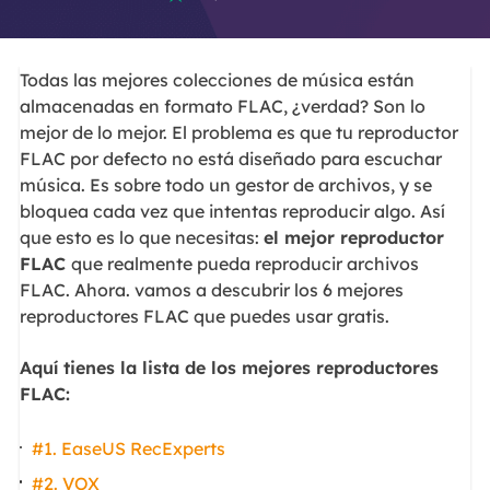
Todas las mejores colecciones de música están
almacenadas en formato FLAC, ¿verdad? Son lo
mejor de lo mejor. El problema es que tu reproductor
FLAC por defecto no está diseñado para escuchar
música. Es sobre todo un gestor de archivos, y se
bloquea cada vez que intentas reproducir algo. Así
que esto es lo que necesitas:
el mejor reproductor
FLAC
que realmente pueda reproducir archivos
FLAC. Ahora. vamos a descubrir los 6 mejores
reproductores FLAC que puedes usar gratis.
Aquí tienes la lista de los mejores reproductores
FLAC:
#1. EaseUS RecExperts
#2. VOX