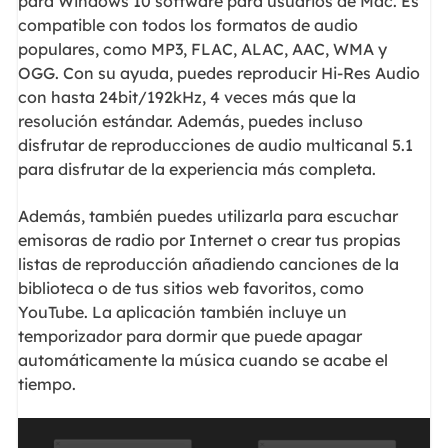
para Windows 10 software para usuarios de Mac. Es
compatible con todos los formatos de audio
populares, como MP3, FLAC, ALAC, AAC, WMA y
OGG. Con su ayuda, puedes reproducir Hi-Res Audio
con hasta 24bit/192kHz, 4 veces más que la
resolución estándar. Además, puedes incluso
disfrutar de reproducciones de audio multicanal 5.1
para disfrutar de la experiencia más completa.
Además, también puedes utilizarla para escuchar
emisoras de radio por Internet o crear tus propias
listas de reproducción añadiendo canciones de la
biblioteca o de tus sitios web favoritos, como
YouTube. La aplicación también incluye un
temporizador para dormir que puede apagar
automáticamente la música cuando se acabe el
tiempo.