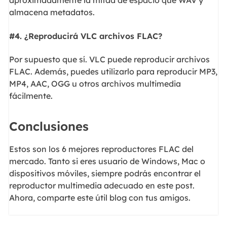
aproximadamente la mitad de espacio que WAV y
almacena metadatos.
#4. ¿Reproducirá VLC archivos FLAC?
Por supuesto que sí. VLC puede reproducir archivos
FLAC. Además, puedes utilizarlo para reproducir MP3,
MP4, AAC, OGG u otros archivos multimedia
fácilmente.
Conclusiones
Estos son los 6 mejores reproductores FLAC del
mercado. Tanto si eres usuario de Windows, Mac o
dispositivos móviles, siempre podrás encontrar el
reproductor multimedia adecuado en este post.
Ahora, comparte este útil blog con tus amigos.