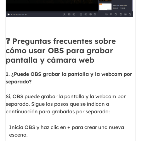
❓ Preguntas frecuentes sobre
cómo usar OBS para grabar
pantalla y cámara web
1. ¿Puede OBS grabar la pantalla y la webcam por
separado?
Sí, OBS puede grabar la pantalla y la webcam por
separado. Sigue los pasos que se indican a
continuación para grabarlas por separado:
Inicia OBS y haz clic en
+
para crear una nueva
escena.