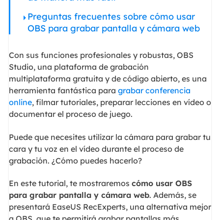
Preguntas frecuentes sobre cómo usar
OBS para grabar pantalla y cámara web
Con sus funciones profesionales y robustas, OBS
Studio, una plataforma de grabación
multiplataforma gratuita y de código abierto, es una
herramienta fantástica para
grabar conferencia
online
, filmar tutoriales, preparar lecciones en vídeo o
documentar el proceso de juego.
Puede que necesites utilizar la cámara para grabar tu
cara y tu voz en el vídeo durante el proceso de
grabación. ¿Cómo puedes hacerlo?
En este tutorial, te mostraremos
cómo usar OBS
para grabar pantalla y cámara web
. Además, se
presentará EaseUS RecExperts, una alternativa mejor
a OBS, que te permitirá grabar pantallas más