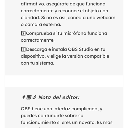
afirmativo, asegúrate de que funciona
correctamente y reconoce el objeto con
claridad. Si no es así, conecta una webcam
o cámara externa.
2️⃣Comprueba si tu micrófono funciona
correctamente.
3️⃣Descarga e instala OBS Studio en tu
dispositivo, y elige la versión compatible
con tu sistema.
👨🏼‍🔬 Nota del editor:
OBS tiene una interfaz complicada, y
puedes confundirte sobre su
funcionamiento si eres un novato. Es más