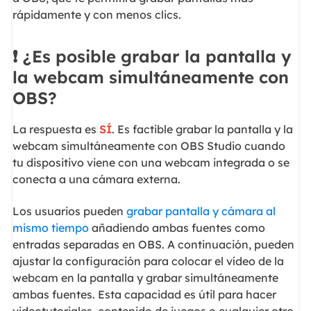
rápidamente y con menos clics.
❗ ¿Es posible grabar la pantalla y
la webcam simultáneamente con
OBS?
La respuesta es
SÍ
. Es factible grabar la pantalla y la
webcam simultáneamente con OBS Studio cuando
tu dispositivo viene con una webcam integrada o se
conecta a una cámara externa.
Los usuarios pueden
grabar pantalla y cámara al
mismo tiempo
añadiendo ambas fuentes como
entradas separadas en OBS. A continuación, pueden
ajustar la configuración para colocar el vídeo de la
webcam en la pantalla y grabar simultáneamente
ambas fuentes. Esta capacidad es útil para hacer