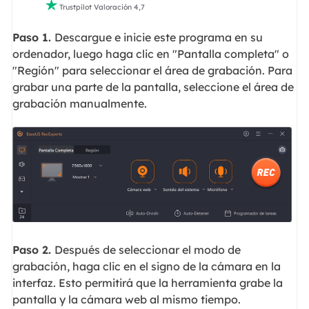

Trustpilot Valoración 4,7
Paso 1.
Descargue e inicie este programa en su
ordenador, luego haga clic en "Pantalla completa" o
"Región" para seleccionar el área de grabación. Para
grabar una parte de la pantalla, seleccione el área de
grabación manualmente.
Paso 2.
Después de seleccionar el modo de
grabación, haga clic en el signo de la cámara en la
interfaz. Esto permitirá que la herramienta grabe la
pantalla y la cámara web al mismo tiempo.