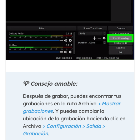
💡 Consejo amable:
Después de grabar, puedes encontrar tus
grabaciones en la ruta Archivo
> Mostrar
grabaciones
. Y puedes cambiar la
ubicación de la grabación haciendo clic en
Archivo
> Configuración > Salida >
Grabación
.