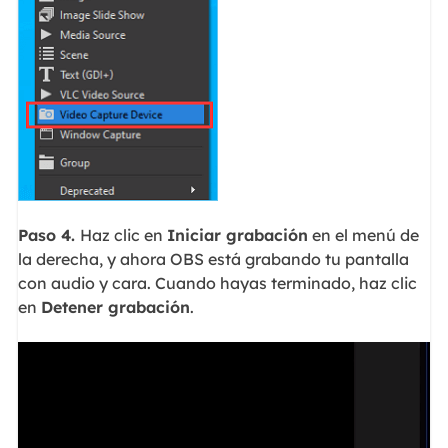
Paso 4.
Haz clic en
Iniciar grabación
en el menú de
la derecha, y ahora OBS está grabando tu pantalla
con audio y cara. Cuando hayas terminado, haz clic
en
Detener grabación
.