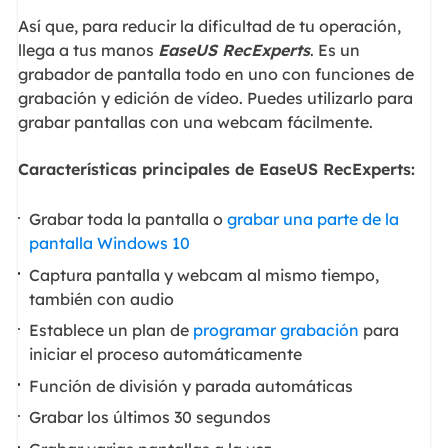
Así que, para reducir la dificultad de tu operación,
llega a tus manos
EaseUS RecExperts
. Es un
grabador de pantalla todo en uno con funciones de
grabación y edición de vídeo. Puedes utilizarlo para
grabar pantallas con una webcam fácilmente.
Características principales de EaseUS RecExperts:
Grabar toda la pantalla o
grabar una parte de la
pantalla Windows 10
Captura pantalla y webcam al mismo tiempo,
también con audio
Establece un plan de
programar grabación
para
iniciar el proceso automáticamente
Función de división y parada automáticas
Grabar los últimos 30 segundos