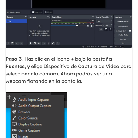
Paso 3.
Haz clic en el icono
+
bajo la pestaña
Fuentes
, y elige Dispositivo de Captura de Vídeo para
seleccionar la cámara. Ahora podrás ver una
webcam flotando en la pantalla.