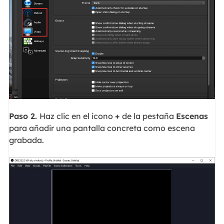
Paso 2.
Haz clic en el icono
+
de la pestaña
Escenas
para añadir una pantalla concreta como escena
grabada.