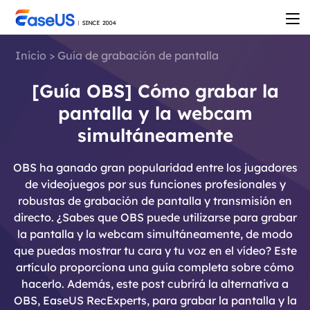
Inicio
>
Guía de grabación de pantalla
[Guía OBS] Cómo grabar la
pantalla y la webcam
simultáneamente
OBS ha ganado gran popularidad entre los jugadores
de videojuegos por sus funciones profesionales y
robustas de grabación de pantalla y transmisión en
directo. ¿Sabes que OBS puede utilizarse para grabar
la pantalla y la webcam simultáneamente, de modo
que puedas mostrar tu cara y tu voz en el vídeo? Este
artículo proporciona una guía completa sobre cómo
hacerlo. Además, este post cubrirá la alternativa a
OBS, EaseUS RecExperts, para grabar la pantalla y la