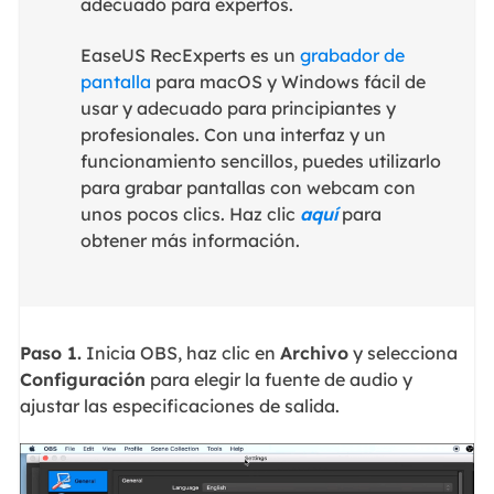
adecuado para expertos.
EaseUS RecExperts es un
grabador de
pantalla
para macOS y Windows fácil de
usar y adecuado para principiantes y
profesionales. Con una interfaz y un
funcionamiento sencillos, puedes utilizarlo
para grabar pantallas con webcam con
unos pocos clics. Haz clic
aquí
para
obtener más información.
Paso 1.
Inicia OBS, haz clic en
Archivo
y selecciona
Configuración
para elegir la fuente de audio y
ajustar las especificaciones de salida.