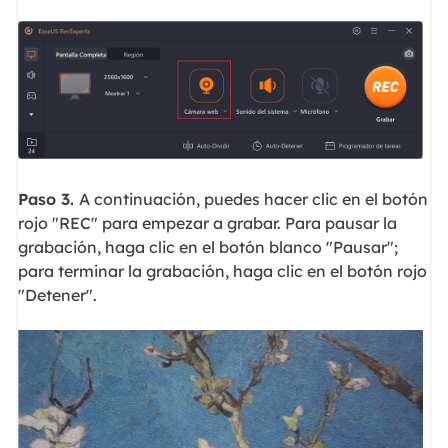
Paso 3.
A continuación, puedes hacer clic en el botón
rojo "REC" para empezar a grabar. Para pausar la
grabación, haga clic en el botón blanco "Pausar";
para terminar la grabación, haga clic en el botón rojo
"Detener".