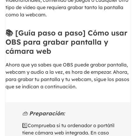
videotutoriales, contenido de juegos o cualquier otro
tipo de vídeo que requiera grabar tanto la pantalla
como la webcam.
📚 [Guía paso a paso] Cómo usar
OBS para grabar pantalla y
cámara web
Ahora que ya sabes que OBS puede grabar pantalla,
webcam y audio a la vez, es hora de empezar. Ahora,
para grabar tu pantalla y tu webcam, sigue los pasos
que se indican a continuación.
👜
Preparación:
1️⃣Comprueba si tu ordenador o portátil
tiene cámara web integrada. En caso