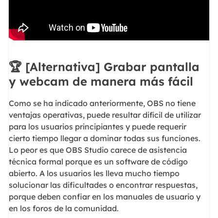
🏆 [Alternativa] Grabar pantalla
y webcam de manera más fácil
Como se ha indicado anteriormente, OBS no tiene
ventajas operativas, puede resultar difícil de utilizar
para los usuarios principiantes y puede requerir
cierto tiempo llegar a dominar todas sus funciones.
Lo peor es que OBS Studio carece de asistencia
técnica formal porque es un software de código
abierto. A los usuarios les lleva mucho tiempo
solucionar las dificultades o encontrar respuestas,
porque deben confiar en los manuales de usuario y
en los foros de la comunidad.