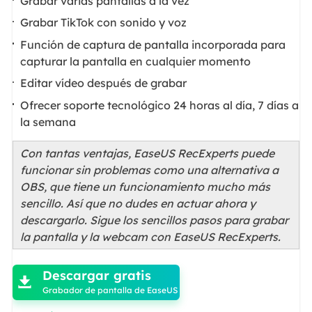
Grabar varias pantallas a la vez
Grabar TikTok con sonido y voz
Función de captura de pantalla incorporada para
capturar la pantalla en cualquier momento
Editar vídeo después de grabar
Ofrecer soporte tecnológico 24 horas al día, 7 días a
la semana
Con tantas ventajas, EaseUS RecExperts puede
funcionar sin problemas como una alternativa a
OBS, que tiene un funcionamiento mucho más
sencillo. Así que no dudes en actuar ahora y
descargarlo. Sigue los sencillos pasos para grabar
la pantalla y la webcam con EaseUS RecExperts.

Descargar gratis

Grabador de pantalla de EaseUS