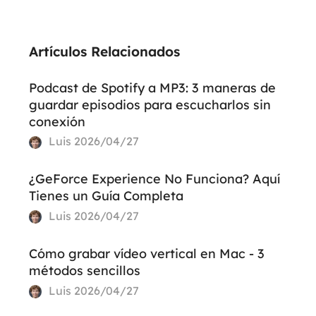
Artículos Relacionados
Podcast de Spotify a MP3: 3 maneras de
guardar episodios para escucharlos sin
conexión
Luis
2026/04/27
¿GeForce Experience No Funciona? Aquí
Tienes un Guía Completa
Luis
2026/04/27
Cómo grabar vídeo vertical en Mac - 3
métodos sencillos
Luis
2026/04/27