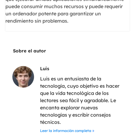
puede consumir muchos recursos y puede requerir
un ordenador potente para garantizar un
rendimiento sin problemas.
Sobre el autor
Luis
Luis es un entusiasta de la
tecnología, cuyo objetivo es hacer
que la vida tecnológica de los
lectores sea fácil y agradable. Le
encanta explorar nuevas
tecnologías y escribir consejos
técnicos.
Leer la información completa