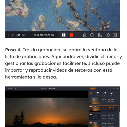
Paso 4.
Tras la grabación, se abrirá la ventana de la
lista de grabaciones. Aquí podrá ver, dividir, eliminar y
gestionar las grabaciones fácilmente. Incluso puede
importar y reproducir vídeos de terceros con esta
herramienta si lo desea.