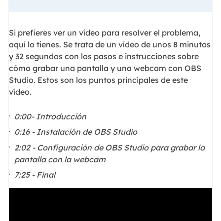
Si prefieres ver un vídeo para resolver el problema,
aquí lo tienes. Se trata de un vídeo de unos 8 minutos
y 32 segundos con los pasos e instrucciones sobre
cómo grabar una pantalla y una webcam con OBS
Studio. Estos son los puntos principales de este
vídeo.
0:00- Introducción
0:16 - Instalación de OBS Studio
2:02 - Configuración de OBS Studio para grabar la
pantalla con la webcam
7:25 - Final