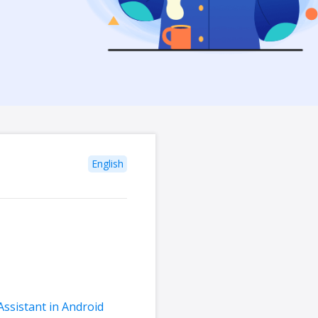
English
ssistant in Android