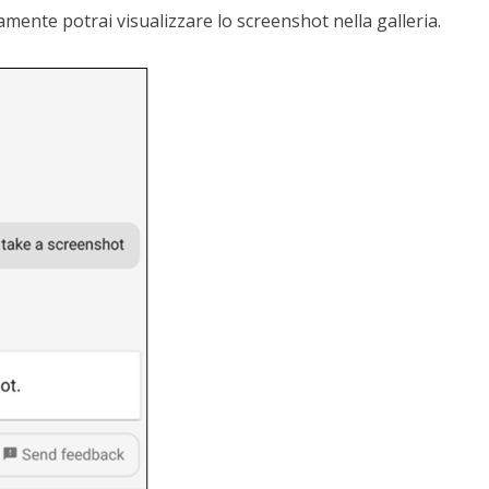
mente potrai visualizzare lo screenshot nella galleria.