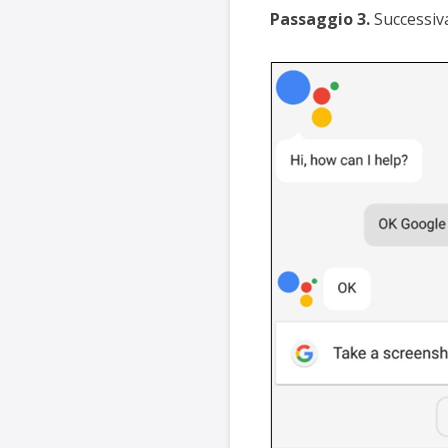
Passaggio 3.
Successiva