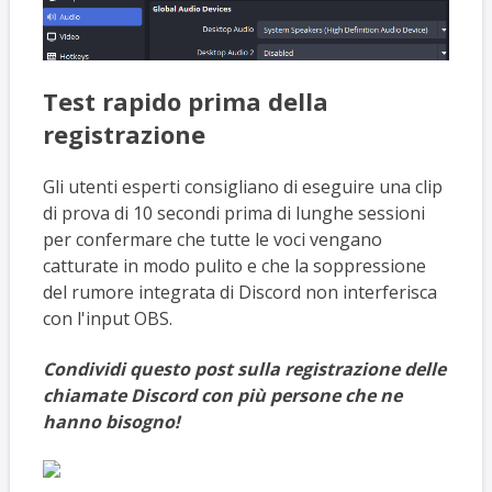
Test rapido prima della
registrazione
Gli utenti esperti consigliano di eseguire una clip
di prova di 10 secondi prima di lunghe sessioni
per confermare che tutte le voci vengano
catturate in modo pulito e che la soppressione
del rumore integrata di Discord non interferisca
con l'input OBS.
Condividi questo post sulla registrazione delle
chiamate Discord con più persone che ne
hanno bisogno!