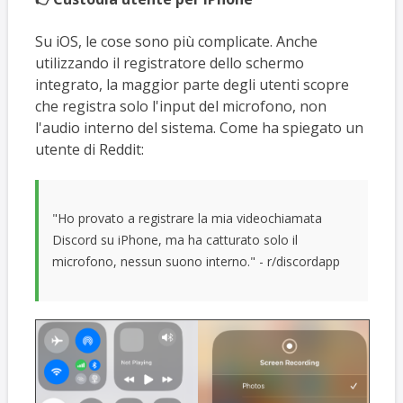
Su iOS, le cose sono più complicate. Anche
utilizzando il registratore dello schermo
integrato, la maggior parte degli utenti scopre
che registra solo l'input del microfono, non
l'audio interno del sistema. Come ha spiegato un
utente di Reddit:
"Ho provato a registrare la mia videochiamata
Discord su iPhone, ma ha catturato solo il
microfono, nessun suono interno." - r/discordapp