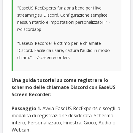
"EaseUS RecExperts funziona bene per i live
streaming su Discord. Configurazione semplice,
nessun ritardo e impostazioni personalizzabili." -
r/discordapp
"EaseUS Recorder è ottimo per le chiamate
Discord. Facile da usare, cattura l'audio in modo
chiaro." - r/screenrecorders
Una guida tutorial su come registrare lo
schermo delle chiamate Discord con EaseUS
Screen Recorder:
Passaggio 1.
Avvia EaseUS RecExperts e scegli la
modalità di registrazione desiderata: Schermo
intero, Personalizzato, Finestra, Gioco, Audio o
Webcam.