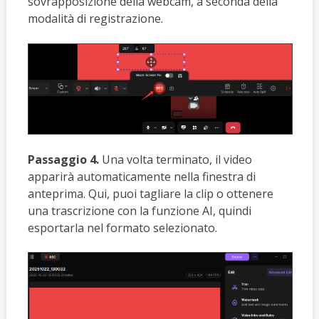
sovrapposizione della webcam, a seconda della
modalità di registrazione.
Passaggio 4.
Una volta terminato, il video
apparirà automaticamente nella finestra di
anteprima. Qui, puoi tagliare la clip o ottenere
una trascrizione con la funzione AI, quindi
esportarla nel formato selezionato.