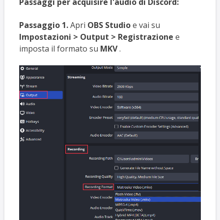
Passaggi per acquisire l'audio di Discord:
Passaggio 1.
Apri
OBS Studio
e vai su
Impostazioni > Output > Registrazione
e
imposta il formato su
MKV
.