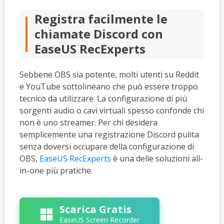
Registra facilmente le
chiamate Discord con
EaseUS RecExperts
Sebbene OBS sia potente, molti utenti su Reddit
e YouTube sottolineano che può essere troppo
tecnico da utilizzare. La configurazione di più
sorgenti audio o cavi virtuali spesso confonde chi
non è uno streamer. Per chi desidera
semplicemente una registrazione Discord pulita
senza doversi occupare della configurazione di
OBS,
EaseUS RecExperts
è una delle soluzioni all-
in-one più pratiche.
Scarica Gratis
EaseUS Screen Recorder