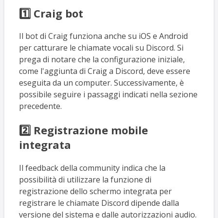
1️⃣
Craig bot
Il bot di Craig funziona anche su iOS e Android
per catturare le chiamate vocali su Discord. Si
prega di notare che la configurazione iniziale,
come l'aggiunta di Craig a Discord, deve essere
eseguita da un computer. Successivamente, è
possibile seguire i passaggi indicati nella sezione
precedente.
2️⃣
Registrazione mobile
integrata
Il feedback della community indica che la
possibilità di utilizzare la funzione di
registrazione dello schermo integrata per
registrare le chiamate Discord dipende dalla
versione del sistema e dalle autorizzazioni audio.