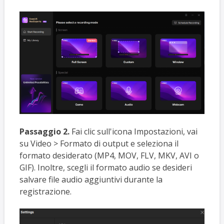
Passaggio 2.
Fai clic sull'icona Impostazioni, vai
su Video > Formato di output e seleziona il
formato desiderato (MP4, MOV, FLV, MKV, AVI o
GIF). Inoltre, scegli il formato audio se desideri
salvare file audio aggiuntivi durante la
registrazione.