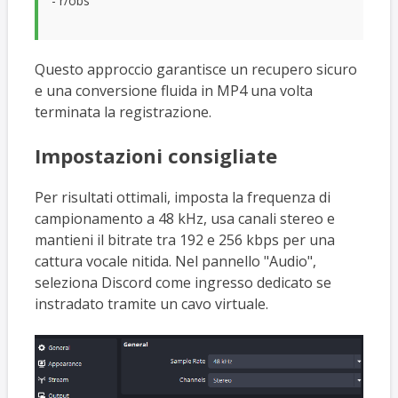
- r/obs
Questo approccio garantisce un recupero sicuro
e una conversione fluida in MP4 una volta
terminata la registrazione.
Impostazioni consigliate
Per risultati ottimali, imposta la frequenza di
campionamento a 48 kHz, usa canali stereo e
mantieni il bitrate tra 192 e 256 kbps per una
cattura vocale nitida. Nel pannello "Audio",
seleziona Discord come ingresso dedicato se
instradato tramite un cavo virtuale.