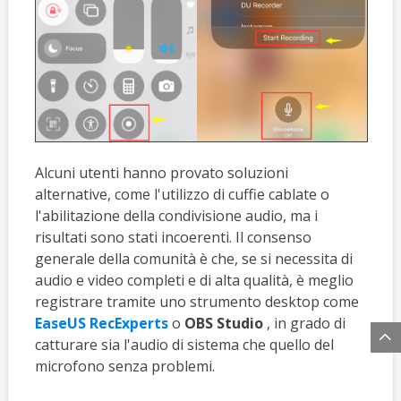
Alcuni utenti hanno provato soluzioni
alternative, come l'utilizzo di cuffie cablate o
l'abilitazione della condivisione audio, ma i
risultati sono stati incoerenti. Il consenso
generale della comunità è che, se si necessita di
audio e video completi e di alta qualità, è meglio
registrare tramite uno strumento desktop come
EaseUS RecExperts
o
OBS Studio
, in grado di

catturare sia l'audio di sistema che quello del
microfono senza problemi.