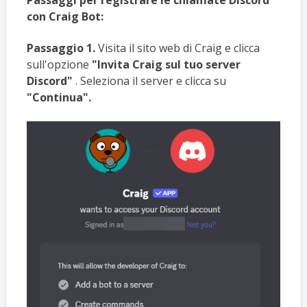
con Craig Bot:
Passaggio 1.
Visita il sito web di Craig e clicca
sull'opzione
"Invita Craig sul tuo server
Discord"
. Seleziona il server e clicca su
"Continua".