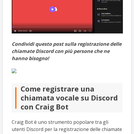
Condividi questo post sulla registrazione delle
chiamate Discord con più persone che ne
hanno bisogno!
Come registrare una
chiamata vocale su Discord
con Craig Bot
Craig Bot è uno strumento popolare tra gli
utenti Discord per la registrazione delle chiamate