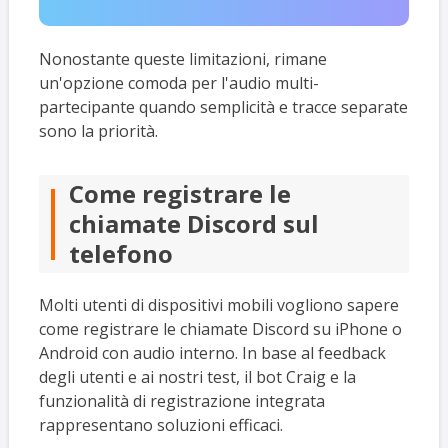
Nonostante queste limitazioni, rimane
un'opzione comoda per l'audio multi-
partecipante quando semplicità e tracce separate
sono la priorità.
Come registrare le
chiamate Discord sul
telefono
Molti utenti di dispositivi mobili vogliono sapere
come registrare le chiamate Discord su iPhone o
Android con audio interno. In base al feedback
degli utenti e ai nostri test, il bot Craig e la
funzionalità di registrazione integrata
rappresentano soluzioni efficaci.