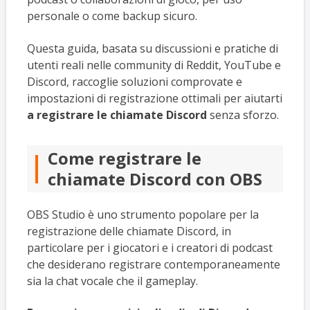
personale o come backup sicuro.
Questa guida, basata su discussioni e pratiche di
utenti reali nelle community di Reddit, YouTube e
Discord, raccoglie soluzioni comprovate e
impostazioni di registrazione ottimali per aiutarti
a registrare le chiamate Discord
senza sforzo.
Come registrare le
chiamate Discord con OBS
OBS Studio è uno strumento popolare per la
registrazione delle chiamate Discord, in
particolare per i giocatori e i creatori di podcast
che desiderano registrare contemporaneamente
sia la chat vocale che il gameplay.