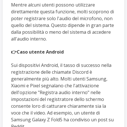
Mentre alcuni utenti possono utilizzare
direttamente questa funzione, molti scoprono di
poter registrare solo l'audio del microfono, non
quello del sistema. Questo dipende in gran parte
dalla possibilità o meno del sistema di accedere
all'audio interno.
👉Caso utente Android
Sui dispositivi Android, il tasso di successo nella
registrazione delle chiamate Discord è
generalmente più alto. Molti utenti Samsung,
Xiaomi e Pixel segnalano che l'attivazione
dell'opzione "Registra audio interno" nelle
impostazioni del registratore dello schermo
consente loro di catturare chiaramente sia la
voce che il video. Ad esempio, un utente di
Samsung Galaxy Z Fold5 ha condiviso un post su
Reddit.