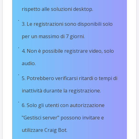
rispetto alle soluzioni desktop.
3. Le registrazioni sono disponibili solo
per un massimo di 7 giorni.
4. Non è possibile registrare video, solo
audio.
5. Potrebbero verificarsi ritardi o tempi di
inattività durante la registrazione.
6. Solo gli utenti con autorizzazione
"Gestisci server" possono invitare e
utilizzare Craig Bot.