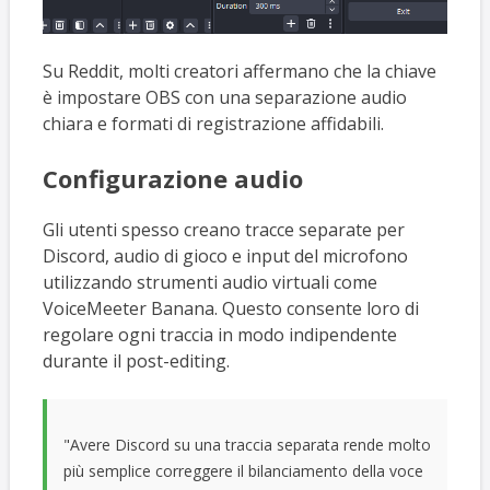
Su Reddit, molti creatori affermano che la chiave
è impostare OBS con una separazione audio
chiara e formati di registrazione affidabili.
Configurazione audio
Gli utenti spesso creano tracce separate per
Discord, audio di gioco e input del microfono
utilizzando strumenti audio virtuali come
VoiceMeeter Banana. Questo consente loro di
regolare ogni traccia in modo indipendente
durante il post-editing.
"Avere Discord su una traccia separata rende molto
più semplice correggere il bilanciamento della voce