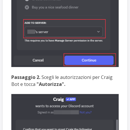
Passaggio 2.
Scegli le autorizzazioni per Craig
Bot e tocca
"Autorizza".