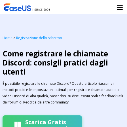
Home
>
Registrazione dello schermo
Come registrare le chiamate
Discord: consigli pratici dagli
utenti
È possibile registrare le chiamate Discord? Questo articolo riassume i
metodi pratici e le impostazioni ottimali per registrare chiamate audio o
video Discord di alta qualità, basandosi su discussioni reali e feedback utili
dal forum di Reddit e da altre community.
Scarica Gratis