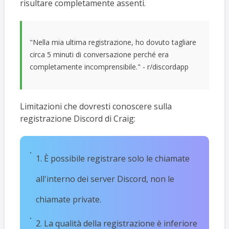
risultare completamente assenti.
"Nella mia ultima registrazione, ho dovuto tagliare
circa 5 minuti di conversazione perché era
completamente incomprensibile." - r/discordapp
Limitazioni che dovresti conoscere sulla
registrazione Discord di Craig:
1. È possibile registrare solo le chiamate
all'interno dei server Discord, non le
chiamate private.
2. La qualità della registrazione è inferiore