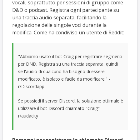
vocali, soprattutto per sessioni di gruppo come
D&D o podcast. Registra ogni partecipante su
una traccia audio separata, facilitando la
regolazione delle singole voci durante la
modifica. Come ha condiviso un utente di Reddit:
"Abbiamo usato il bot Craig per registrare segmenti
per DND. Registra su una traccia separata, quindi
se l'audio di qualcuno ha bisogno di essere
modificato, è isolato e facile da modificare." -
r/Discordapp
Se possiedi il server Discord, la soluzione ottimale è
utilizzare il bot Discord chiamato "Craig". -
r/audacity
Passaggi per registrare le chiamate Discord