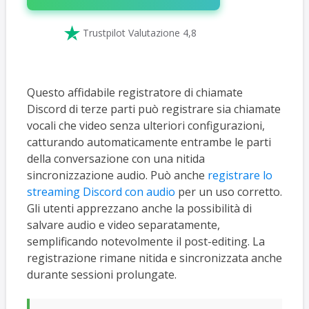

Trustpilot Valutazione 4,8
Questo affidabile registratore di chiamate
Discord di terze parti può registrare sia chiamate
vocali che video senza ulteriori configurazioni,
catturando automaticamente entrambe le parti
della conversazione con una nitida
sincronizzazione audio. Può anche
registrare lo
streaming Discord con audio
per un uso corretto.
Gli utenti apprezzano anche la possibilità di
salvare audio e video separatamente,
semplificando notevolmente il post-editing. La
registrazione rimane nitida e sincronizzata anche
durante sessioni prolungate.