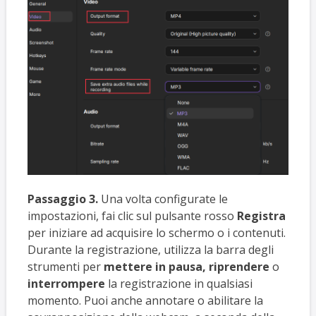
Passaggio 3.
Una volta configurate le
impostazioni, fai clic sul pulsante rosso
Registra
per iniziare ad acquisire lo schermo o i contenuti.
Durante la registrazione, utilizza la barra degli
strumenti per
mettere in pausa, riprendere
o
interrompere
la registrazione in qualsiasi
momento. Puoi anche annotare o abilitare la