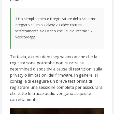
"Uso semplicemente il registratore dello schermo
integrato sul mio Galaxy Z Fold5: cattura
perfettamente sia i video che l'audio interno." -
r/discordapp
Tuttavia, alcuni utenti segnalano anche che la
registrazione potrebbe non riuscire su
determinati dispositivi a causa di restrizioni sulla
privacy o limitazioni del firmware. In genere, si
consiglia di eseguire un breve test prima di
registrare una sessione completa per assicurarsi
che tutte le tracce audio vengano acquisite
correttamente.