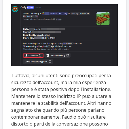
Tuttavia, alcuni utenti sono preoccupati per la
sicurezza dell'account, ma la mia esperienza
personale è stata positiva dopo l'installazione.
Mantenere lo stesso indirizzo IP può aiutare a
mantenere la stabilità dell'account. Altri hanno
segnalato che quando più persone parlano
contemporaneamente, l'audio può risultare
distorto o parti della conversazione possono