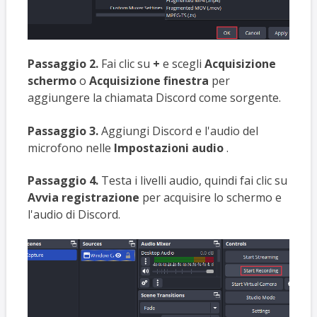
Passaggio 2.
Fai clic su
+
e scegli
Acquisizione
schermo
o
Acquisizione finestra
per
aggiungere la chiamata Discord come sorgente.
Passaggio 3.
Aggiungi Discord e l'audio del
microfono nelle
Impostazioni audio
.
Passaggio 4.
Testa i livelli audio, quindi fai clic su
Avvia registrazione
per acquisire lo schermo e
l'audio di Discord.