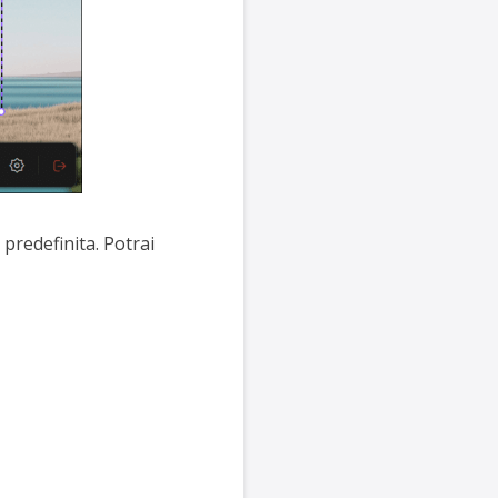
predefinita. Potrai