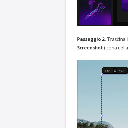
Passaggio 2.
Trascina i
Screenshot
(icona della