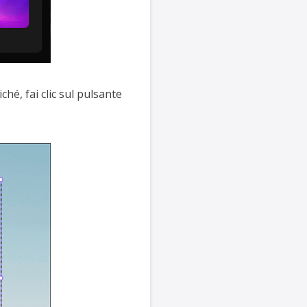
hé, fai clic sul pulsante