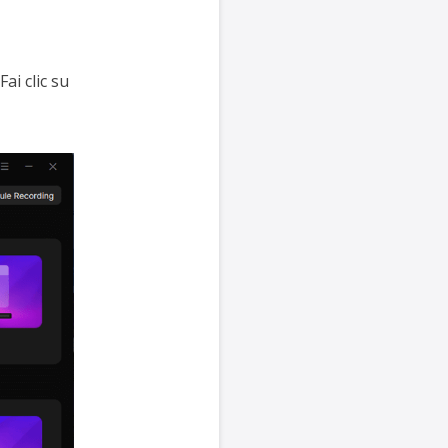
ai clic su