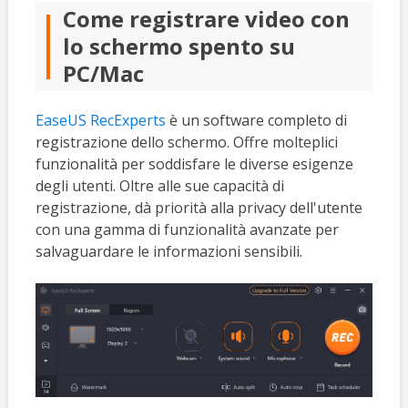
Come registrare video con
lo schermo spento su
PC/Mac
EaseUS RecExperts
è un software completo di
registrazione dello schermo. Offre molteplici
funzionalità per soddisfare le diverse esigenze
degli utenti. Oltre alle sue capacità di
registrazione, dà priorità alla privacy dell'utente
con una gamma di funzionalità avanzate per
salvaguardare le informazioni sensibili.