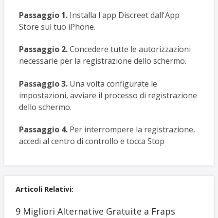
Passaggio 1.
Installa l'app Discreet dall'App
Store sul tuo iPhone.
Passaggio 2.
Concedere tutte le autorizzazioni
necessarie per la registrazione dello schermo.
Passaggio 3.
Una volta configurate le
impostazioni, avviare il processo di registrazione
dello schermo.
Passaggio 4.
Per interrompere la registrazione,
accedi al centro di controllo e tocca Stop
Articoli Relativi:
9 Migliori Alternative Gratuite a Fraps