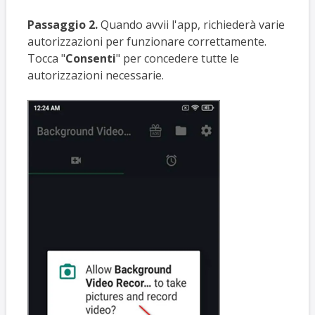
Passaggio 2.
Quando avvii l'app, richiederà varie
autorizzazioni per funzionare correttamente.
Tocca "
Consenti
" per concedere tutte le
autorizzazioni necessarie.