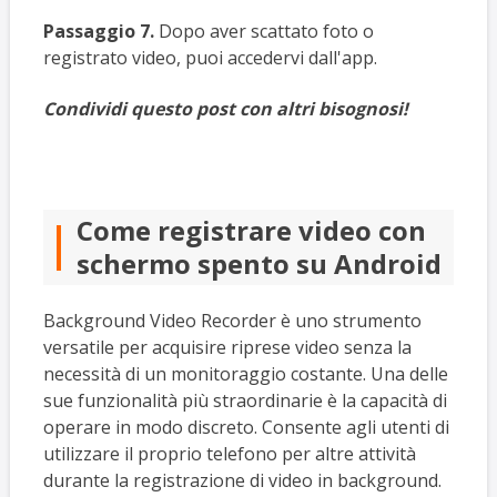
Passaggio 7.
Dopo aver scattato foto o
registrato video, puoi accedervi dall'app.
Condividi questo post con altri bisognosi!
Come registrare video con
schermo spento su Android
Background Video Recorder è uno strumento
versatile per acquisire riprese video senza la
necessità di un monitoraggio costante. Una delle
sue funzionalità più straordinarie è la capacità di
operare in modo discreto. Consente agli utenti di
utilizzare il proprio telefono per altre attività
durante la registrazione di video in background.