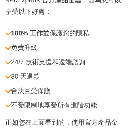
RecExperts 官方產品金鑰，因為您可以
享受以下好處：
100% 工作
並保護您的隱私
免費升級
24/7 技術支援和遠端諮詢
30 天退款
合法且受保護
不受限制地享受所有進階功能
正如您在上面看到的，使用官方產品金