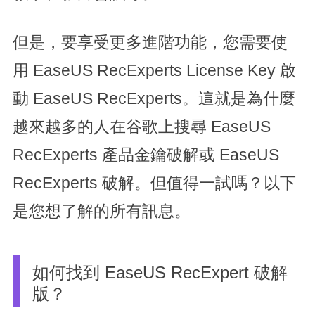
但是，要享受更多進階功能，您需要使
用 EaseUS RecExperts License Key 啟
動 EaseUS RecExperts。這就是為什麼
越來越多的人在谷歌上搜尋 EaseUS
RecExperts 產品金鑰破解或 EaseUS
RecExperts 破解。但值得一試嗎？以下
是您想了解的所有訊息。
如何找到 EaseUS RecExpert 破解
版？