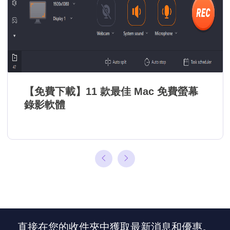
【免費下載】11 款最佳 Mac 免費螢幕
錄影軟體
直接在您的收件夾中獲取最新消息和優惠。