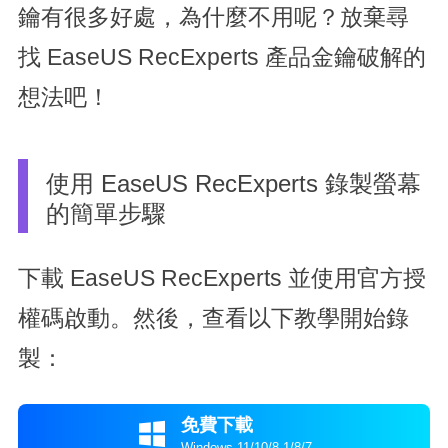
鑰有很多好處，為什麼不用呢？放棄尋
找 EaseUS RecExperts 產品金鑰破解的
想法吧！
使用 EaseUS RecExperts 錄製螢幕
的簡單步驟
下載 EaseUS RecExperts 並使用官方授
權碼啟動。然後，查看以下教學開始錄
製：
免費下載

Windows 11/10/8.1/8/7