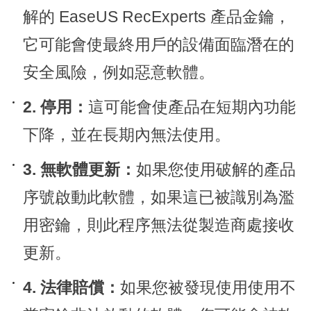
解的 EaseUS RecExperts 產品金鑰，
它可能會使最終用戶的設備面臨潛在的
安全風險，例如惡意軟體。
2. 停用：
這可能會使產品在短期內功能
下降，並在長期內無法使用。
3. 無軟體更新：
如果您使用破解的產品
序號啟動此軟體，如果這已被識別為濫
用密鑰，則此程序無法從製造商處接收
更新。
4. 法律賠償：
如果您被發現使用使用不