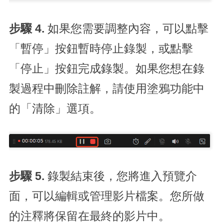
步驟 4.
如果您需要調整內容，可以點擊
「暫停」按鈕暫時停止錄製，或點擊
「停止」按鈕完成錄製。如果您想在錄
製過程中刪除註解，請使用塗鴉功能中
的「清除」選項。
步驟 5.
錄製結束後，您將進入預覽介
面，可以編輯或管理影片檔案。您所做
的注釋將保留在最終的影片中。