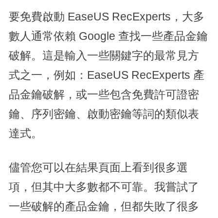
要免費啟動 EaseUS RecExperts，大多
數人通常依賴 Google 查找一些產品金鑰
破解。這是輸入一些關鍵字的最常見方
式之一，例如：EaseUS RecExperts 產
品金鑰破解，或一些包含免費許可證密
鑰、序列密鑰、啟動密鑰等詞的類似表
達式。
儘管您可以在結果頁面上看到很多選
項，但其中大多數都不可靠。我嘗試了
一些破解的產品金鑰，但都失敗了很多