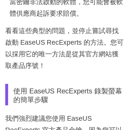
當密鑰非法啟動的軟體，您可能會被軟
體供應商起訴要求賠償。
看看這些典型的問題，並停止嘗試尋找
啟動 EaseUS RecExperts 的方法。您可
以採用它的唯一方法是從其官方網站獲
取產品序號！
使用 EaseUS RecExperts 錄製螢幕
的簡單步驟
我們強烈建議您使用 EaseUS