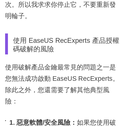
次。所以我求求你停止它，不要重新發
明輪子。
使用 EaseUS RecExperts 產品授權
碼破解的風險
使用破解產品金鑰最常見的問題之一是
您無法成功啟動 EaseUS RecExperts。
除此之外，您還需要了解其他典型風
險：
1. 惡意軟體/安全風險：
如果您使用破