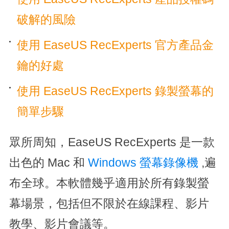
破解的風險
使用 EaseUS RecExperts 官方產品金
鑰的好處
使用 EaseUS RecExperts 錄製螢幕的
簡單步驟
眾所周知，EaseUS RecExperts 是一款
出色的 Mac 和
Windows 螢幕錄像機
,遍
布全球。本軟體幾乎適用於所有錄製螢
幕場景，包括但不限於在線課程、影片
教學、影片會議等。