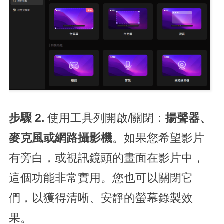
步驟 2.
使用工具列開啟/關閉：
揚聲器、
麥克風或網路攝影機
。如果您希望影片
有旁白，或視訊鏡頭的畫面在影片中，
這個功能非常實用。您也可以關閉它
們，以獲得清晰、安靜的螢幕錄製效
果。