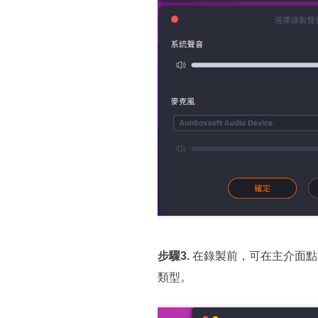
步驟3.
在錄製前，可在主介面點
類型。