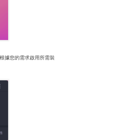
根據您的需求啟用所需裝