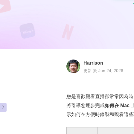
Harrison
更新 於 Jun 24, 2026
您是喜歡觀看直播卻常常因為時
將引導您逐步完成
如何在 Mac

示如何在方便時錄製和觀看這些