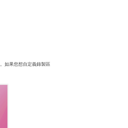
幕」。如果您想自定義錄製區