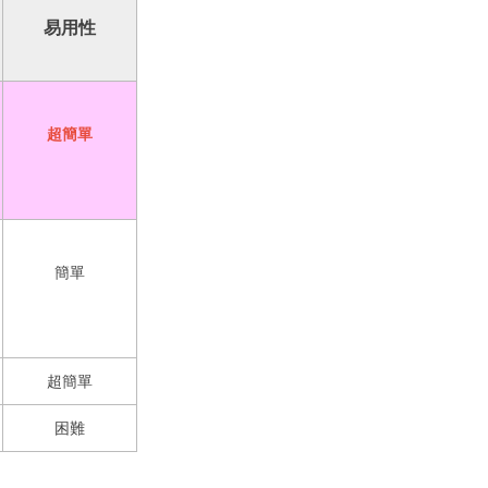
易用性
超簡單
簡單
超簡單
困難