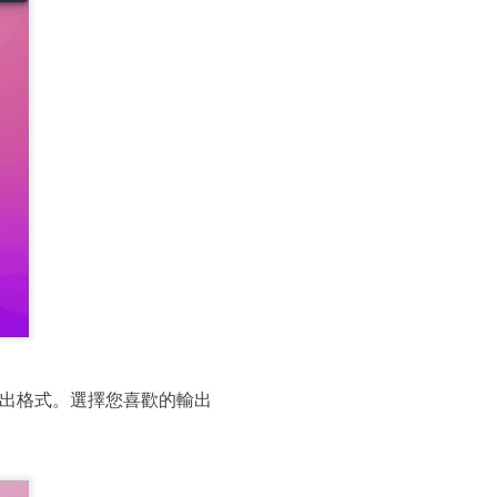
出格式。選擇您喜歡的輸出