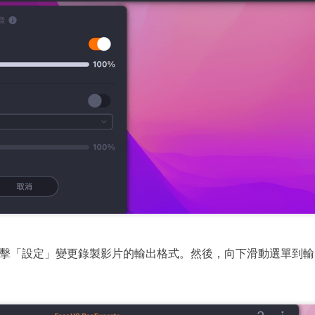
擊「設定」變更錄製影片的輸出格式。然後，向下滑動選單到輸