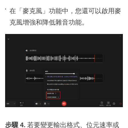
在「麥克風」功能中，您還可以啟用麥
克風增強和降低雜音功能。
步驟 4.
若要變更輸出格式、位元速率或