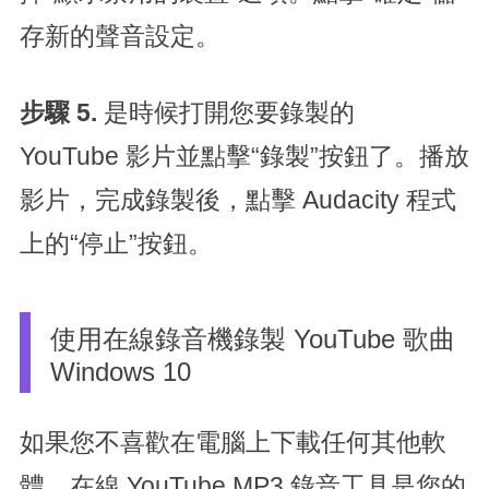
存新的聲音設定。
步驟 5.
是時候打開您要錄製的
YouTube 影片並點擊“錄製”按鈕了。播放
影片，完成錄製後，點擊 Audacity 程式
上的“停止”按鈕。
使用在線錄音機錄製 YouTube 歌曲
Windows 10
如果您不喜歡在電腦上下載任何其他軟
體，在線 YouTube MP3 錄音工具是您的