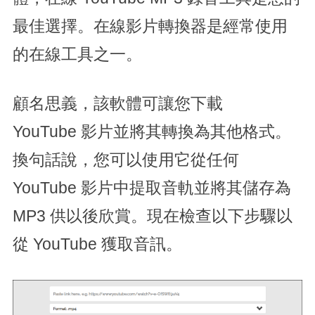
最佳選擇。在線影片轉換器是經常使用
的在線工具之一。
顧名思義，該軟體可讓您下載
YouTube 影片並將其轉換為其他格式。
換句話說，您可以使用它從任何
YouTube 影片中提取音軌並將其儲存為
MP3 供以後欣賞。現在檢查以下步驟以
從 YouTube 獲取音訊。