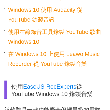
Windows 10 使用 Audacity 從
YouTube 錄製音訊
使用在線錄音工具錄製 YouTube 歌曲
Windows 10
在 Windows 10 上使用 Leawo Music
Recorder 從 YouTube 錄製音樂
使用
EaseUS RecExperts
從
YouTube Windows 10 錄製音樂
該軟體是一款功能齊全但輕量級的電腦