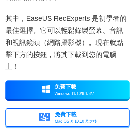
其中，EaseUS RecExperts 是初學者的
最佳選擇。它可以輕鬆錄製螢幕、音訊
和視訊鏡頭（網路攝影機）。現在就點
擊下方的按鈕，將其下載到您的電腦
上！
免費下載

Windows 11/10/8.1/8/7
免費下載

Mac OS X 10.10 及之後