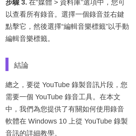
步驟 3.
在“媒體 > 資料庫”選項中，您可
以查看所有錄音。選擇一個錄音並右鍵
點擊它，然後選擇“編輯音樂標籤”以手動
編輯音樂標籤。
結論
總之，要從 YouTube 錄製音訊片段，您
需要一個 YouTube 錄音工具。在本文
中，我們為您提供了有關如何使用錄音
軟體在 Windows 10 上從 YouTube 錄製
音訊的詳細教學。