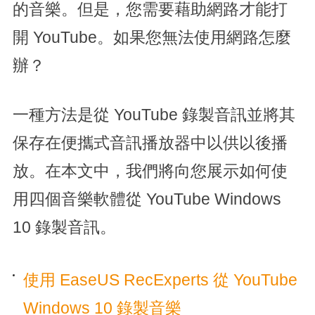
的音樂。但是，您需要藉助網路才能打
開 YouTube。如果您無法使用網路怎麼
辦？
一種方法是從 YouTube 錄製音訊並將其
保存在便攜式音訊播放器中以供以後播
放。在本文中，我們將向您展示如何使
用四個音樂軟體從 YouTube Windows
10 錄製音訊。
使用 EaseUS RecExperts 從 YouTube
Windows 10 錄製音樂