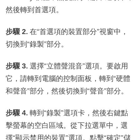
然後轉到首選項。
步驟 2.
在“首選項的裝置部分”視窗中，
切換到“錄製”部分。
步驟 3.
選擇“立體聲混音”選項。要啟用
它，請轉到電腦的控制面板，轉到“硬體
和聲音”部分，然後切換到“聲音”部分。
步驟 4.
轉到“錄製”選項卡，然後右鍵點
擊螢幕的空白區域。從下拉選單中，選
擇“顯示禁用的裝置”選項。點擊“確定”儲