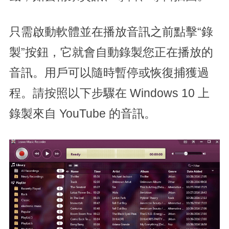
只需啟動軟體並在播放音訊之前點擊“錄
製”按鈕，它就會自動錄製您正在播放的
音訊。用戶可以隨時暫停或恢復捕獲過
程。請按照以下步驟在 Windows 10 上
錄製來自 YouTube 的音訊。