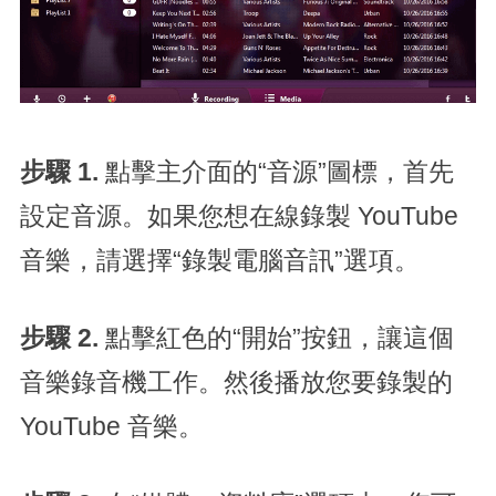
步驟 1.
點擊主介面的“音源”圖標，首先
設定音源。如果您想在線錄製 YouTube
音樂，請選擇“錄製電腦音訊”選項。
步驟 2.
點擊紅色的“開始”按鈕，讓這個
音樂錄音機工作。然後播放您要錄製的
YouTube 音樂。