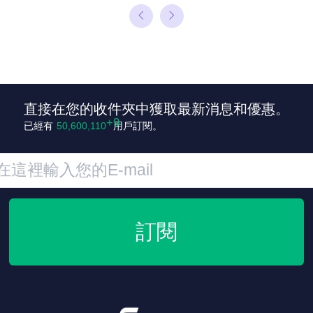
直接在您的收件夾中獲取最新消息和優惠。
已經有
50,600,119
用戶訂閱。
訂閱