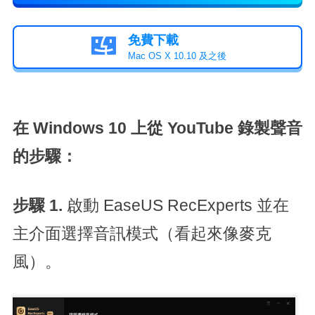
免費下載

Mac OS X 10.10 及之後
在 Windows 10 上從 YouTube 錄製聲音
的步驟：
步驟 1.
啟動 EaseUS RecExperts 並在
主介面選擇音訊模式（看起來像麥克
風）。