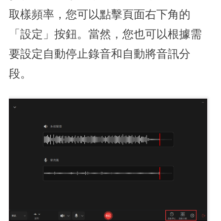
取樣頻率，您可以點擊頁面右下角的
「設定」按鈕。當然，您也可以根據需
要設定自動停止錄音和自動將音訊分
段。