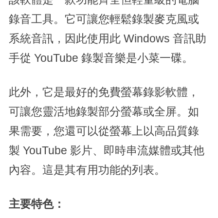
錄音工具。它可讓您輕鬆錄製麥克風或
系統音訊，因此使用此 Windows 音訊助
手從 YouTube 錄製音樂是小菜一碟。
此外，它是最好的免費螢幕錄影軟體，
可讓您靈活地錄製部分螢幕或全屏。如
果需要，您還可以從螢幕上以高品質錄
製 YouTube 影片、即時串流媒體或其他
內容。這是其有用功能的列表。
主要特色：