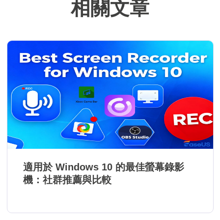
相關文章
適用於 Windows 10 的最佳螢幕錄影
機：社群推薦與比較