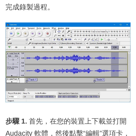
完成錄製過程。
步驟 1.
首先，在您的裝置上下載並打開
Audacity 軟體，然後點擊“編輯”選項卡，