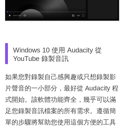
Windows 10 使用 Audacity 從
YouTube 錄製音訊
如果您對錄製自己感興趣或只想錄製影
片聲音的一小部分，最好從 Audacity 程
式開始。該軟體功能齊全，幾乎可以滿
足您錄製音訊檔案的所有需求。遵循簡
單的步驟將幫助您使用這個方便的工具