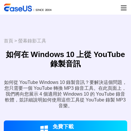
首頁
>
螢幕錄影工具
如何在 Windows 10 上從 YouTube
錄製音訊
如何從 YouTube Windows 10 錄製音訊？要解決這個問題，
您只需要一個 YouTube 轉換 MP3 錄音工具。在此頁面上，
我們將向您展示 4 個適用於 Windows 10 的 YouTube 錄音
軟體，並詳細說明如何使用這些工具從 YouTube 錄製 MP3
音樂。
免費下載
