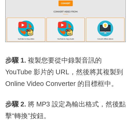
步驟 1.
複製您要從中錄製音訊的
YouTube 影片的 URL，然後將其複製到
Online Video Converter 的目標框中。
步驟 2.
將 MP3 設定為輸出格式，然後點
擊“轉換”按鈕。