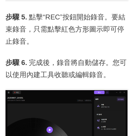
步驟 5.
點擊“REC”按鈕開始錄音。要結
束錄音，只需點擊紅色方形圖示即可停
止錄音。
步驟 6.
完成後，錄音將自動儲存。您可
以使用內建工具收聽或編輯錄音。