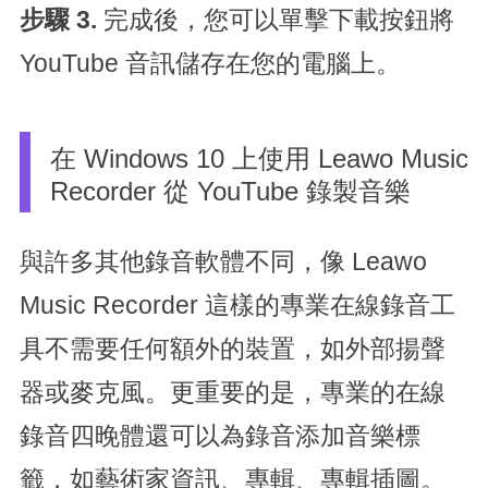
步驟 3.
完成後，您可以單擊下載按鈕將
YouTube 音訊儲存在您的電腦上。
在 Windows 10 上使用 Leawo Music
Recorder 從 YouTube 錄製音樂
與許多其他錄音軟體不同，像 Leawo
Music Recorder 這樣的專業在線錄音工
具不需要任何額外的裝置，如外部揚聲
器或麥克風。更重要的是，專業的在線
錄音四晚體還可以為錄音添加音樂標
籤，如藝術家資訊、專輯、專輯插圖。