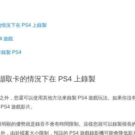
況下在 PS4 上錄製
4 遊戲
製 PS4
取卡的情況下在 PS4 上錄製
之外，您還可以使用其他方法來錄製 PS4 遊戲玩法。如果你沒
PS4 遊戲影片。
說，最明顯的優勢就是錄音不會有時間限制。這樣您就可以錄製很長
除此之外，由於檔案大小限制，預設的 PS4 遊戲錄影機可能會降