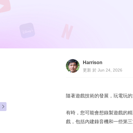
Harrison
更新 於 Jun 24, 2026
隨著遊戲技術的發展，玩電玩的方式

有時，您可能會想錄製遊戲的精
戲，包括內建錄音機和一些第三