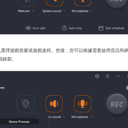
以選擇遊戲視窗或遊戲進程。然後，您可以根據需要啟用音訊和
遊戲錄製。