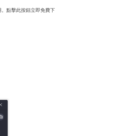
用。點擊此按鈕立即免費下