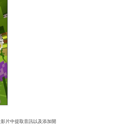
從影片中提取音訊以及添加開