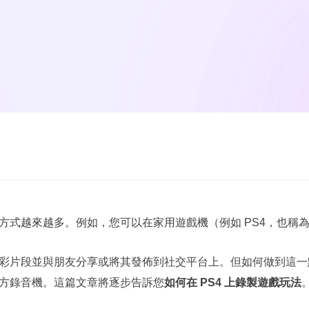
越來越多。例如，您可以在家用遊戲機（例如 PS4，也稱為 Play
彩片段並與朋友分享或將其發佈到社交平台上。但如何做到這一
方錄音機。這篇文章將逐步告訴您
如何在 PS4 上錄製遊戲玩法