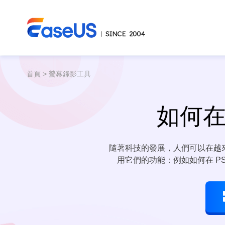
首頁
>
螢幕錄影工具
如何在
隨著科技的發展，人們可以在越
用它們的功能：例如如何在 PS