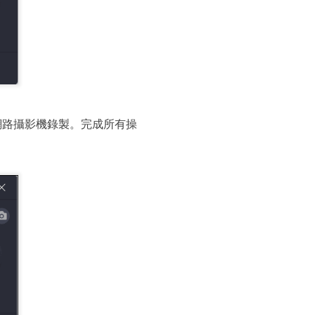
網路攝影機錄製。完成所有操