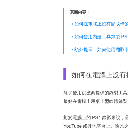
頁面內容：
如何在電腦上沒有擷取卡的情
如何使用內建工具錄製 PS
額外提示：如何使用擷取卡錄
如何在電腦上沒有擷
除了使用供應商提供的錄製工具
最好在電腦上用桌上型軟體錄製 
對於電腦上的 PS4 錄影來
YouTube 或其他平台上。