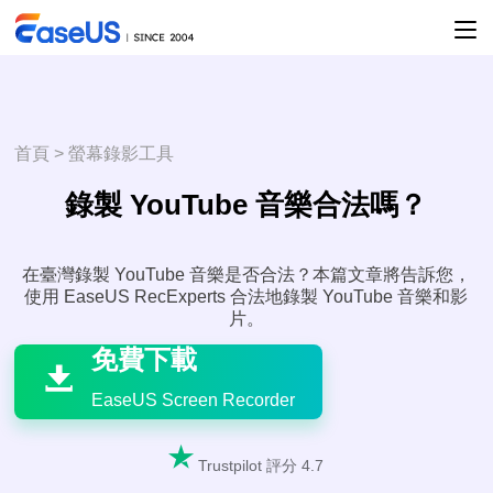
首頁
>
螢幕錄影工具
錄製 YouTube 音樂合法嗎？
在臺灣錄製 YouTube 音樂是否合法？本篇文章將告訴您，
使用 EaseUS RecExperts 合法地錄製 YouTube 音樂和影

片。
免費下載

EaseUS Screen Recorder

Trustpilot 評分 4.7