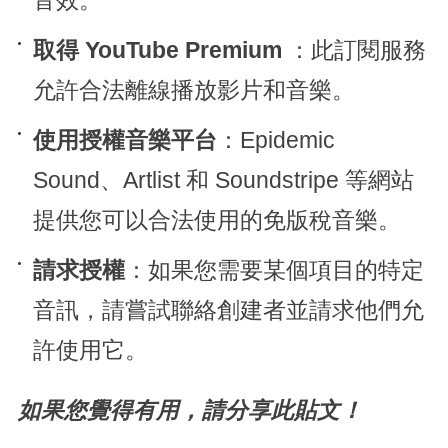
音效。
取得 YouTube Premium
：此訂閱服務
允許合法離線播放影片和音樂。
使用授權音樂平台
：Epidemic
Sound、Artlist 和 Soundstripe 等網站
提供您可以合法使用的免版稅音樂。
請求授權
：如果您需要某個項目的特定
音訊，請嘗試聯絡創建者並請求他們允
許使用它。
如果您覺得有用，請分享此貼文！