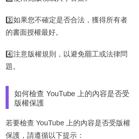
3️⃣如果您不確定是否合法，獲得所有者
的書面授權最好。
4️⃣注意版權規則，以避免罷工或法律問
題。
如何檢查 YouTube 上的內容是否受
版權保護
若要檢查 YouTube 上的內容是否受版權
保護，請遵循以下提示：