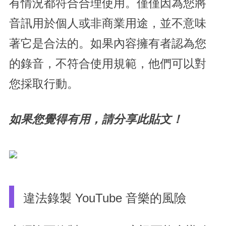
有情況都符合合理使用。僅僅因為您將
音訊用於個人或非商業用途，並不意味
著它是合法的。如果內容擁有者認為您
的錄音，不符合使用規範，他們可以對
您採取行動。
如果您覺得有用，請分享此貼文！
違法錄製 YouTube 音樂的風險