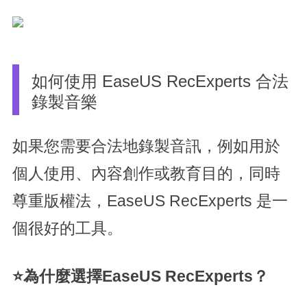
如何使用 EaseUS RecExperts 合法
錄製音樂
如果您需要合法地錄製音訊，例如用於
個人使用、內容創作或教育目的，同時
尊重版權法，EaseUS RecExperts 是一
個很好的工具。
⭐為什麼選擇EaseUS RecExperts？