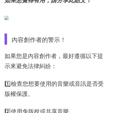
如果您覺得有用，請分享此貼文！
內容創作者的警示！
如果您是內容創作者，最好遵循以下提
示來避免法律糾紛：
1️⃣檢查您想要使用的音樂或音訊是否受
版權保護。
2️⃣使用免版稅或共享音樂。