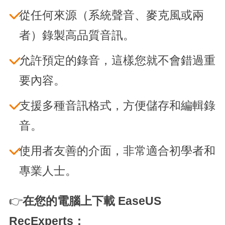
從任何來源（系統聲音、麥克風或兩
者）錄製高品質音訊。
允許預定的錄音，這樣您就不會錯過重
要內容。
支援多種音訊格式，方便儲存和編輯錄
音。
使用者友善的介面，非常適合初學者和
專業人士。
👉
在您的電腦上下載 EaseUS
RecExperts：