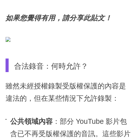
如果您覺得有用，請分享此貼文！
合法錄音：何時允許？
雖然未經授權錄製受版權保護的內容是
違法的，但在某些情況下允許錄製：
公共領域內容
：部分 YouTube 影片包
含已不再受版權保護的音訊。這些影片