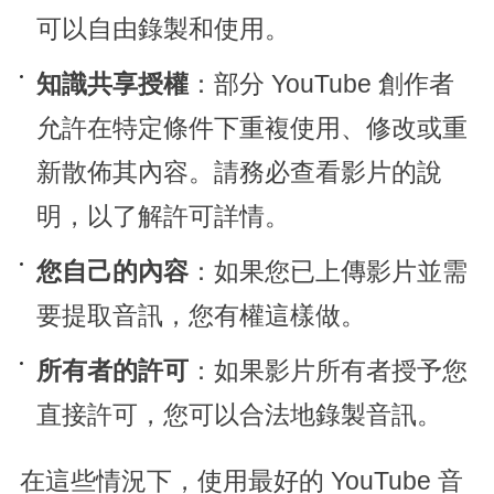
可以自由錄製和使用。
知識共享授權
：部分 YouTube 創作者
允許在特定條件下重複使用、修改或重
新散佈其內容。請務必查看影片的說
明，以了解許可詳情。
您自己的內容
：如果您已上傳影片並需
要提取音訊，您有權這樣做。
所有者的許可
：如果影片所有者授予您
直接許可，您可以合法地錄製音訊。
在這些情況下，使用最好的 YouTube 音