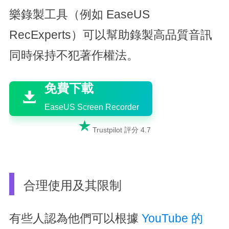
樂錄製工具（例如 EaseUS
RecExperts）可以幫助錄製高品質音訊
同時保持不犯著作權法。

免費下載

EaseUS Screen Recorder

Trustpilot 評分 4.7
合理使用及其限制
有些人認為他們可以根據
YouTube 的