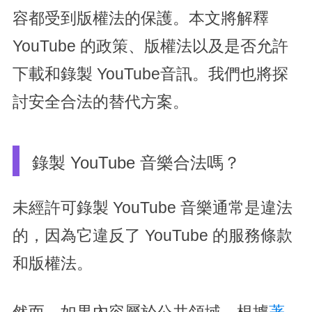
容都受到版權法的保護。本文將解釋
YouTube 的政策、版權法以及是否允許
下載和錄製 YouTube音訊。我們也將探
討安全合法的替代方案。
錄製 YouTube 音樂合法嗎？
未經許可錄製 YouTube 音樂通常是違法
的，因為它違反了 YouTube 的服務條款
和版權法。