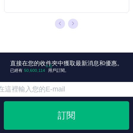
直接在您的收件夾中獲取最新消息和優惠。
+4
已經有
50,600,118
用戶訂閱。
訂閱