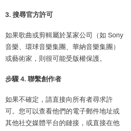
3. 搜尋官方許可
如果歌曲或剪輯屬於某家公司（如 Sony
音樂、環球音樂集團、華納音樂集團）
或藝術家，則很可能受版權保護。
步驟 4. 聯繫創作者
如果不確定，請直接向所有者尋求許
可。您可以查看他們的電子郵件地址或
其他社交媒體平台的鏈接，或直接在他