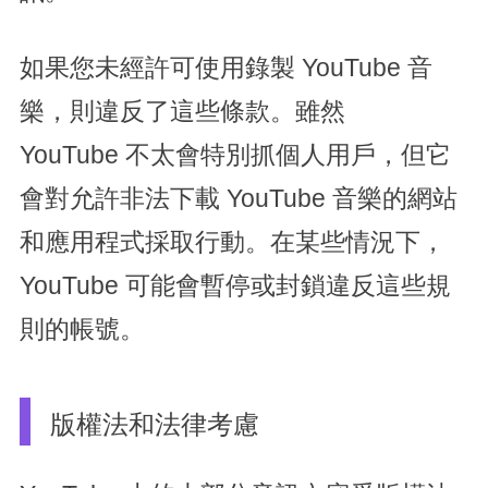
如果您未經許可使用錄製 YouTube 音
樂，則違反了這些條款。雖然
YouTube 不太會特別抓個人用戶，但它
會對允許非法下載 YouTube 音樂的網站
和應用程式採取行動。在某些情況下，
YouTube 可能會暫停或封鎖違反這些規
則的帳號。
版權法和法律考慮