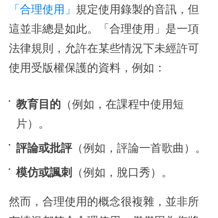
「合理使用」
規定使用錄製的音訊，但
這並非總是如此。「合理使用」是一項
法律規則，允許在某些情況下未經許可
使用受版權保護的資料，例如：
教育目的
（例如，在課程中使用短
片）。
評論或批評
（例如，評論一首歌曲）。
模仿或諷刺
（例如，脫口秀）。
然而，合理使用的概念很複雜，並非所