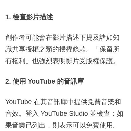
1. 檢查影片描述
創作者可能會在影片描述下提及諸如知
識共享授權之類的授權條款。「保留所
有權利」也強烈表明影片受版權保護。
2. 使用 YouTube 的音訊庫
YouTube 在其音訊庫中提供免費音樂和
音效。登入 YouTube Studio 並檢查：如
果音樂已列出，則表示可以免費使用。