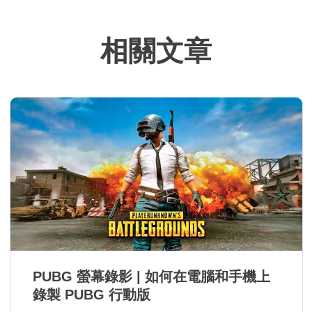
難。…
相關文章
PUBG 螢幕錄影 | 如何在電腦和手機上
錄製 PUBG 行動版