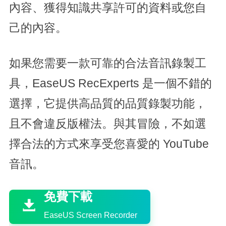
內容、獲得知識共享許可的資料或您自
己的內容。
如果您需要一款可靠的合法音訊錄製工
具，EaseUS RecExperts 是一個不錯的
選擇，它提供高品質的品質錄製功能，
且不會違反版權法。與其冒險，不如選
擇合法的方式來享受您喜愛的 YouTube
音訊。

免費下載

EaseUS Screen Recorder