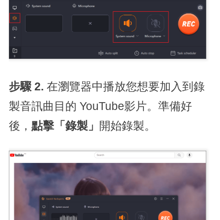
步驟 2.
在瀏覽器中播放您想要加入到錄
製音訊曲目的 YouTube影片。準備好
後，
點擊「錄製」
開始錄製。