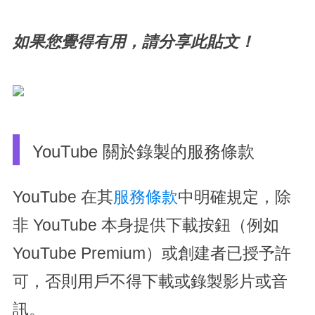
如果您覺得有用，請分享此貼文！
YouTube 關於錄製的服務條款
YouTube 在其
服務條款
中明確規定，除
非 YouTube 本身提供下載按鈕（例如
YouTube Premium）或創建者已授予許
可，否則用戶不得下載或錄製影片或音
訊。