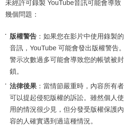
未經許可錄製 YouTube音訊可能會導致
幾個問題：
版權警告
：如果您在影片中使用錄製的
音訊，YouTube 可能會發出版權警告。
警示次數過多可能會導致您的帳號被封
鎖。
法律後果
：當情節嚴重時，內容所有者
可以提起侵犯版權的訴訟。雖然個人使
用的情況很少見，但分發受版權保護內
容的人確實遇到過這種情況。