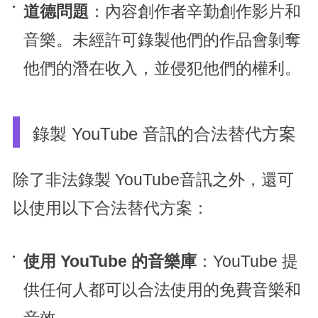
道德問題
：內容創作者辛勤創作影片和
音樂。未經許可錄製他們的作品會剝奪
他們的潛在收入，並侵犯他們的權利。
錄製 YouTube 音訊的合法替代方案
除了非法錄製 YouTube音訊之外，還可
以使用以下合法替代方案：
使用 YouTube 的音樂庫
：YouTube 提
供任何人都可以合法使用的免費音樂和