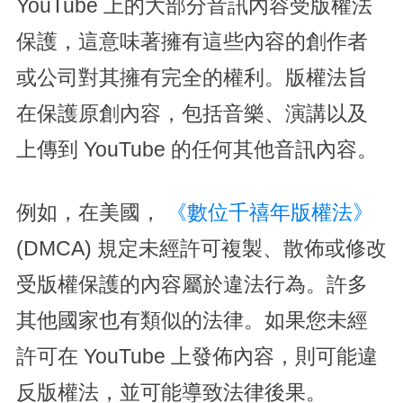
YouTube 上的大部分音訊內容受版權法
保護，這意味著擁有這些內容的創作者
或公司對其擁有完全的權利。版權法旨
在保護原創內容，包括音樂、演講以及
上傳到 YouTube 的任何其他音訊內容。
例如，在美國，
《數位千禧年版權法》
(DMCA) 規定未經許可複製、散佈或修改
受版權保護的內容屬於違法行為。許多
其他國家也有類似的法律。如果您未經
許可在 YouTube 上發佈內容，則可能違
反版權法，並可能導致法律後果。