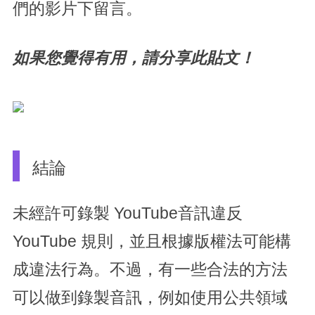
們的影片下留言。
如果您覺得有用，請分享此貼文！
結論
未經許可錄製 YouTube音訊違反
YouTube 規則，並且根據版權法可能構
成違法行為。不過，有一些合法的方法
可以做到錄製音訊，例如使用公共領域