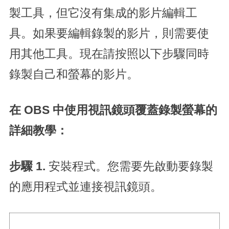
製工具，但它沒有集成的影片編輯工
具。如果要編輯錄製的影片，則需要使
用其他工具。現在請按照以下步驟同時
錄製自己和螢幕的影片。
在 OBS 中使用視訊鏡頭覆蓋錄製螢幕的
詳細教學：
步驟 1.
安裝程式。您需要先啟動要錄製
的應用程式並連接視訊鏡頭。