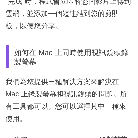
“完成”時，程式會立即將您的影片上傳到
雲端，並添加一個短連結到您的剪貼
板，以便您分享。
如何在 Mac 上同時使用視訊鏡頭錄
製螢幕
我們為您提供三種解決方案來解決在
Mac 上錄製螢幕和視訊鏡頭的問題。所
有工具都可以。您可以選擇其中一種來
使用。