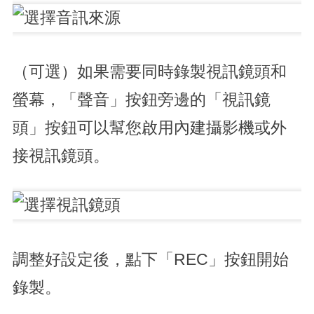
（可選）如果需要同時錄製視訊鏡頭和
螢幕，「聲音」按鈕旁邊的「視訊鏡
頭」按鈕可以幫您啟用內建攝影機或外
接視訊鏡頭。
調整好設定後，點下「REC」按鈕開始
錄製。