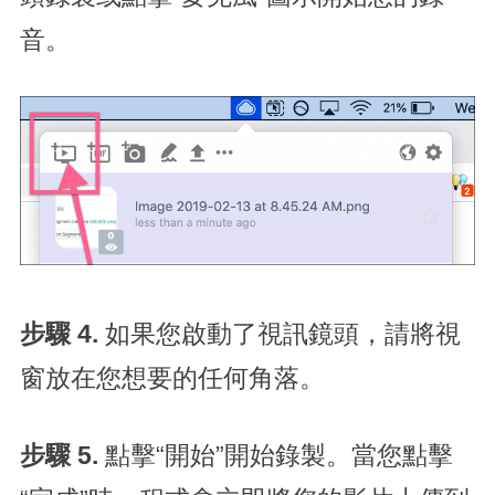
音。
步驟 4.
如果您啟動了視訊鏡頭，請將視
窗放在您想要的任何角落。
步驟 5.
點擊“開始”開始錄製。當您點擊