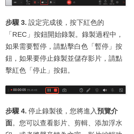
步驟 3.
設定完成後，按下紅色的
「REC」按鈕開始錄製。錄製過程中，
如果需要暫停，請點擊白色「暫停」按
鈕，如果要停止錄製並儲存影片，請點
擊紅色「停止」按鈕。
步驟 4.
停止錄製後，您將進入
預覽介
面
。您可以查看影片、剪輯、添加浮水