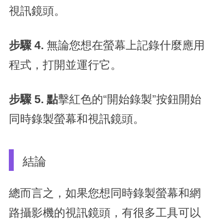
視訊鏡頭。
步驟 4.
無論您想在螢幕上記錄什麼應用
程式，打開並運行它。
步驟 5. 點
擊紅色的“開始錄製”按鈕開始
同時錄製螢幕和視訊鏡頭。
結論
總而言之，如果您想同時錄製螢幕和網
路攝影機的視訊鏡頭，有很多工具可以