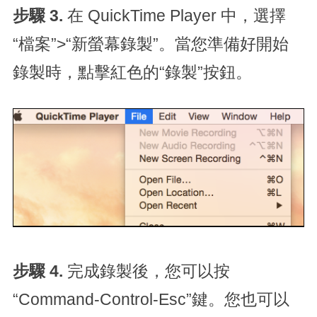
步驟 3.
在 QuickTime Player 中，選擇
“檔案”>“新螢幕錄製”。當您準備好開始
錄製時，點擊紅色的“錄製”按鈕。
步驟 4.
完成錄製後，您可以按
“Command-Control-Esc”鍵。您也可以