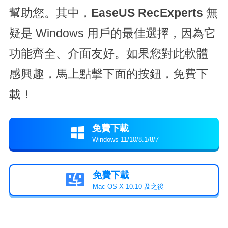
幫助您。其中，
EaseUS RecExperts
無
疑是 Windows 用戶的最佳選擇，因為它
功能齊全、介面友好。如果您對此軟體
感興趣，馬上點擊下面的按鈕，免費下
載！
免費下載

Windows 11/10/8.1/8/7
免費下載

Mac OS X 10.10 及之後