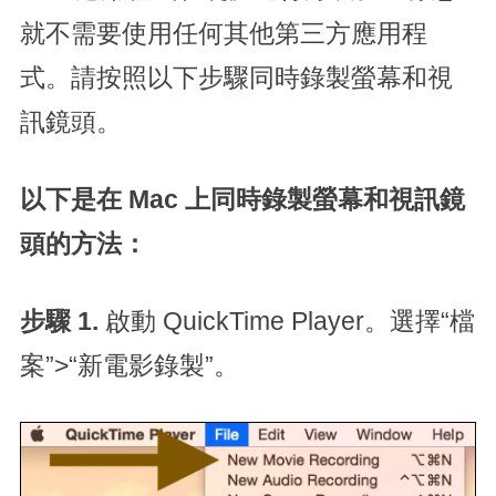
就不需要使用任何其他第三方應用程
式。請按照以下步驟同時錄製螢幕和視
訊鏡頭。
以下是在 Mac 上同時錄製螢幕和視訊鏡
頭的方法：
步驟 1.
啟動 QuickTime Player。選擇“檔
案”>“新電影錄製”。