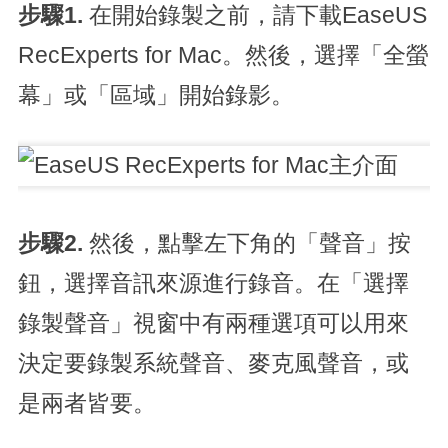
步驟1.
在開始錄製之前，請下載EaseUS
RecExperts for Mac。然後，選擇「全螢
幕」或「區域」開始錄影。
步驟2.
然後，點擊左下角的「聲音」按
鈕，選擇音訊來源進行錄音。在「選擇
錄製聲音」視窗中有兩種選項可以用來
決定要錄製系統聲音、麥克風聲音，或
是兩者皆要。