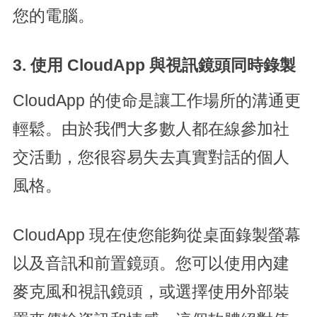
您的電腦。
3. 使用 CloudApp 與視訊鏡頭同時錄製
CloudApp 的使命是讓工作場所的溝通更
輕鬆。由於我們大多數人都在線參加社
交活動，您很容易失去真實對話的個人
風格。
CloudApp 現在使您能夠從桌面錄製螢幕
以及音訊和前置鏡頭。您可以使用內建
麥克風和視訊鏡頭，或選擇使用外部裝