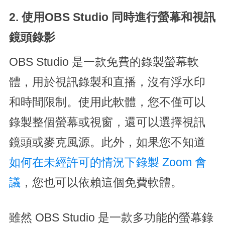
2. 使用OBS Studio 同時進行螢幕和視訊
鏡頭錄影
OBS Studio 是一款免費的錄製螢幕軟
體，用於視訊錄製和直播，沒有浮水印
和時間限制。使用此軟體，您不僅可以
錄製整個螢幕或視窗，還可以選擇視訊
鏡頭或麥克風源。此外，如果您不知道
如何在未經許可的情況下錄製 Zoom 會
議
，您也可以依賴這個免費軟體。
雖然 OBS Studio 是一款多功能的螢幕錄