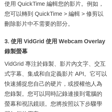
使用 QuickTime 編輯您的影片。例如，
您可以轉到 QuickTime > 編輯 > 修剪以
刪除影片中不需要的部分。
3. 使用 VidGrid 使用 Webcam Overlay
錄製螢幕
VidGrid 專注於錄製、影片內文字、交互
式字幕、集成和自定義影片 API。它可以
快速捕捉您自己的硬片，或授權他人為
您錄製。您可以同時記錄連接到電腦的
螢幕和視訊鏡頭。您將按照以下步驟學