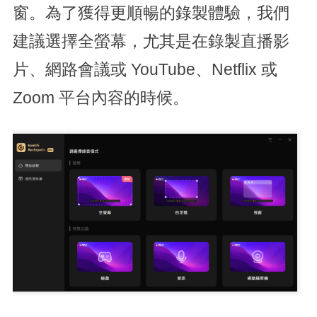
窗。為了獲得更順暢的錄製體驗，我們
建議選擇全螢幕，尤其是在錄製直播影
片、網路會議或 YouTube、Netflix 或
Zoom 平台內容的時候。