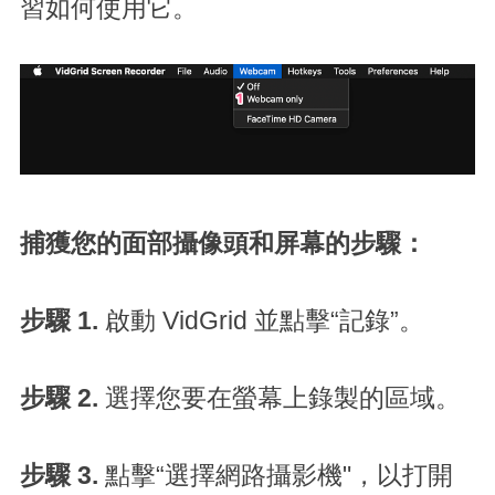
習如何使用它。
捕獲您的面部攝像頭和屏幕的步驟：
步驟 1.
啟動 VidGrid 並點擊“記錄”。
步驟 2.
選擇您要在螢幕上錄製的區域。
步驟 3.
點擊“選擇網路攝影機"，以打開