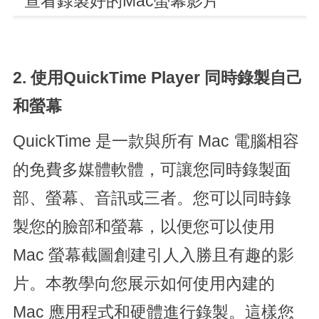
2. 使用QuickTime Player 同時錄製自己
和螢幕
QuickTime 是一款與所有 Mac 電腦相容
的免費多媒體軟體，可讓您同時錄製面
部、螢幕、音訊或三者。您可以同時錄
製您的臉部和螢幕，以便您可以使用
Mac 螢幕截圖創建引人入勝且有趣的影
片。本教學向您展示如何使用內建的
Mac 應用程式和硬體進行錄製。這樣您