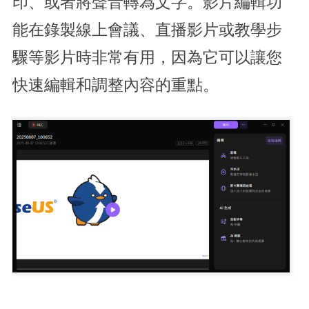
印、或者將聲音轉為文字。影片編輯功
能在錄製線上會議、直播影片或教學步
驟等影片時非常有用，因為它可以讓您
快速編輯和調整內容的重點。