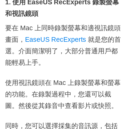
1. 使用 EaseUS RecExperts 錄製螢幕
和視訊鏡頭
要在 Mac 上同時錄製螢幕和適視訊鏡頭
畫面，
EaseUS RecExperts
就是您的首
選。介面簡潔明了，大部分普通用戶都
能輕易上手。
使用視訊鏡頭在 Mac 上錄製螢幕和螢幕
的功能。在錄製過程中，您還可以截
圖。然後從其錄音中查看影片或快照。
同時，您可以選擇採集的音訊源，包括