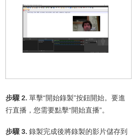
步驟 2.
單擊“開始錄製”按鈕開始。要進
行直播，您需要點擊“開始直播”。
步驟 3.
錄製完成後將錄製的影片儲存到