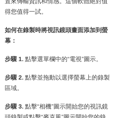
置來傳輸資訊和情感。這個軟體絕對值
得您值得一試。
如何在錄製時將視訊鏡頭畫面添加到螢
幕：
步驟 1.
點擊選單欄中的“電視”圖示。
步驟 2.
點擊並拖動以選擇螢幕上的錄製
區域。
步驟 3.
點擊“相機”圖示開始您的視訊鏡
頭錄製或點擊“麥克風”圖示開始您的錄