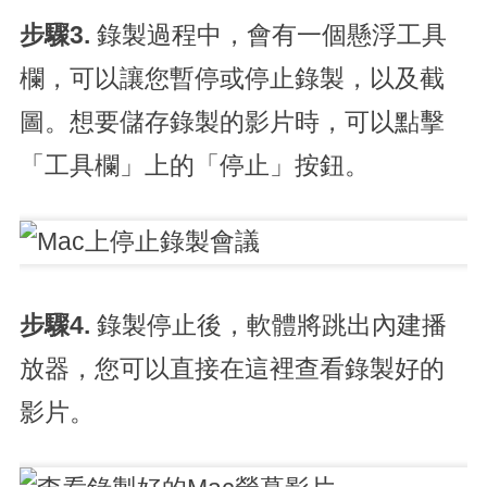
步驟3.
錄製過程中，會有一個懸浮工具
欄，可以讓您暫停或停止錄製，以及截
圖。想要儲存錄製的影片時，可以點擊
「工具欄」上的「停止」按鈕。
步驟4.
錄製停止後，軟體將跳出內建播
放器，您可以直接在這裡查看錄製好的
影片。