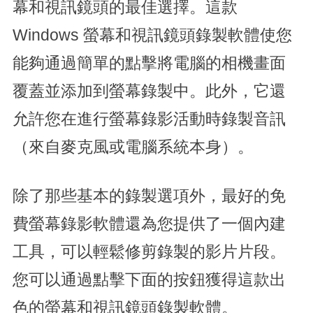
幕和視訊鏡頭的最佳選擇。這款
Windows 螢幕和視訊鏡頭錄製軟體使您
能夠通過簡單的點擊將電腦的相機畫面
覆蓋並添加到螢幕錄製中。此外，它還
允許您在進行螢幕錄影活動時錄製音訊
（來自麥克風或電腦系統本身）。
除了那些基本的錄製選項外，最好的免
費螢幕錄影軟體還為您提供了一個內建
工具，可以輕鬆修剪錄製的影片片段。
您可以通過點擊下面的按鈕獲得這款出
色的螢幕和視訊鏡頭錄製軟體。