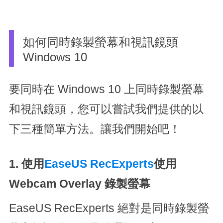
如何同時錄製螢幕和視訊鏡頭
Windows 10
要同時在 Windows 10 上同時錄製螢幕
和視訊鏡頭，您可以嘗試我們提供的以
下三種簡單方法。讓我們開始吧！
1. 使用
EaseUS RecExperts
使用
Webcam Overlay 錄製螢幕
EaseUS RecExperts 絕對是同時錄製螢