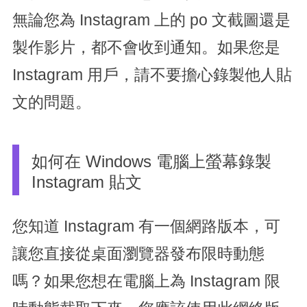
無論您為 Instagram 上的 po 文截圖還是
製作影片，都不會收到通知。如果您是
Instagram 用戶，請不要擔心錄製他人貼
文的問題。
如何在 Windows 電腦上螢幕錄製
Instagram 貼文
您知道 Instagram 有一個網路版本，可
讓您直接從桌面瀏覽器發布限時動態
嗎？如果您想在電腦上為 Instagram 限