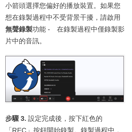
小箭頭選擇您偏好的播放裝置。如果您
想在錄製過程中不受背景干擾，請啟用
無聲錄製
功能 - 在錄製過程中僅錄製影
片中的音訊。
步驟 3.
設定完成後，按下紅色的
「REC」按鈕開始錄製。錄製過程中，