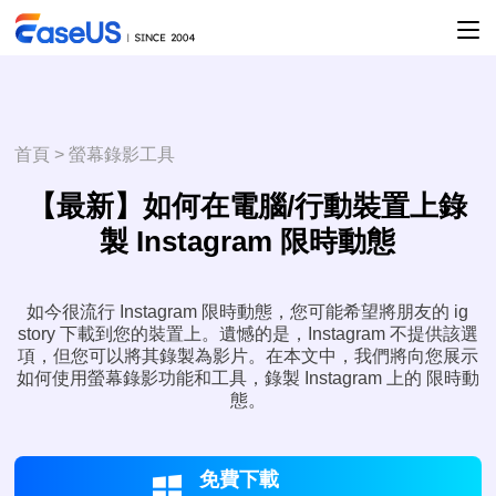
首頁
>
螢幕錄影工具
【最新】如何在電腦/行動裝置上錄
製 Instagram 限時動態
如今很流行 Instagram 限時動態，您可能希望將朋友的 ig
story 下載到您的裝置上。遺憾的是，Instagram 不提供該選
項，但您可以將其錄製為影片。在本文中，我們將向您展示
如何使用螢幕錄影功能和工具，錄製 Instagram 上的 限時動
態。
免費下載
