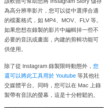
該軟體可幫助您將 Instagram Story 儲存
為高分辨率影片，您可以從中選擇合適
的檔案格式，如 MP4、MOV、FLV 等。
如果您想在錄製的影片中編輯掉一些不
必要的音訊或畫面，內建的剪輯功能可
供使用。
除了從 Instagram 錄製限時動態外，
您
還可以將此工具用於 Youtube
等其他社
交媒體平台。同時，您可以在 Mac 上錄
製帶有音訊的螢幕，這是十分輕鬆的。