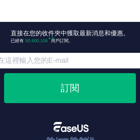
直接在您的收件夾中獲取最新消息和優惠。
已經有
50,600,107
用戶訂閱。
訂閱