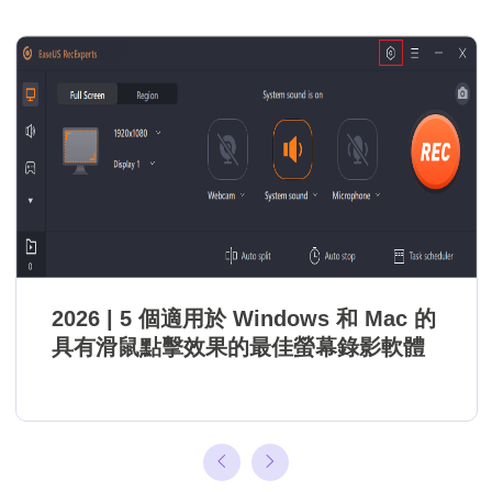
2026 | 5 個適用於 Windows 和 Mac 的
具有滑鼠點擊效果的最佳螢幕錄影軟體