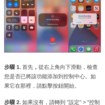
步驟 1.
首先
，
從右上角向下滑動，檢查
您是否已將該功能添加到控制中心。如
果它在那裡，請點擊按鈕開始。
步驟 2.
如果沒有，請轉到 "設定" > "控制