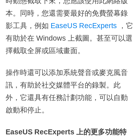
時動態截取下來，您應該使用此網絡版
本。同時，您還需要最好的免費螢幕錄
影工具，例如
EaseUS RecExperts
，它
有助於在 Windows 上截圖。甚至可以選
擇截取全屏或區域畫面。
操作時還可以添加系統聲音或麥克風音
訊，有助於社交媒體平台的錄製。此
外，它還具有任務計劃功能，可以自動
啟動和停止。
EaseUS RecExperts 上的更多功能特