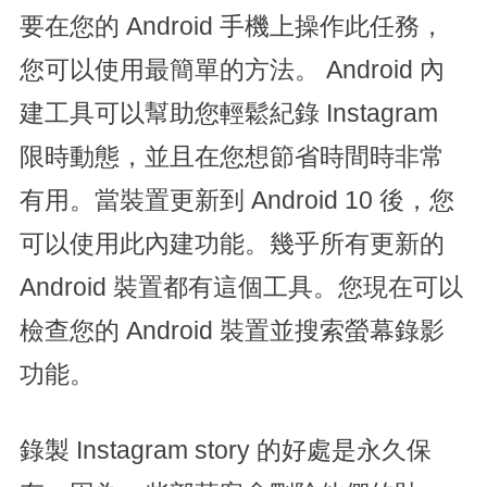
要在您的 Android 手機上操作此任務，
您可以使用最簡單的方法。 Android 內
建工具可以幫助您輕鬆紀錄 Instagram
限時動態，並且在您想節省時間時非常
有用。當裝置更新到 Android 10 後，您
可以使用此內建功能。幾乎所有更新的
Android 裝置都有這個工具。您現在可以
檢查您的 Android 裝置並搜索螢幕錄影
功能。
錄製 Instagram story 的好處是永久保