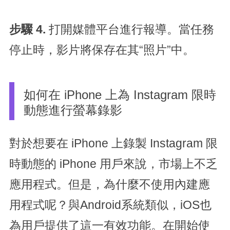
步驟 4.
打開媒體平台進行報導。當任務
停止時，影片將保存在其“照片”中。
如何在 iPhone 上為 Instagram 限時
動態進行螢幕錄影
對於想要在 iPhone 上錄製 Instagram 限
時動態的 iPhone 用戶來說，市場上不乏
應用程式。但是，為什麼不使用內建應
用程式呢？與Android系統類似，iOS也
為用戶提供了這一有效功能。在開始使