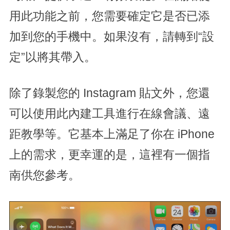
用此功能之前，您需要確定它是否已添
加到您的手機中。如果沒有，請轉到“設
定”以將其帶入。
除了錄製您的 Instagram 貼文外，您還
可以使用此內建工具進行在線會議、遠
距教學等。它基本上滿足了你在 iPhone
上的需求，更幸運的是，這裡有一個指
南供您參考。