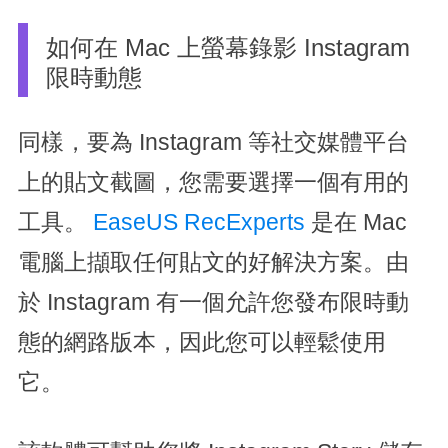
如何在 Mac 上螢幕錄影 Instagram
限時動態
同樣，要為 Instagram 等社交媒體平台
上的貼文截圖，您需要選擇一個有用的
工具。
EaseUS RecExperts
是在 Mac
電腦上擷取任何貼文的好解決方案。由
於 Instagram 有一個允許您發布限時動
態的網路版本，因此您可以輕鬆使用
它。