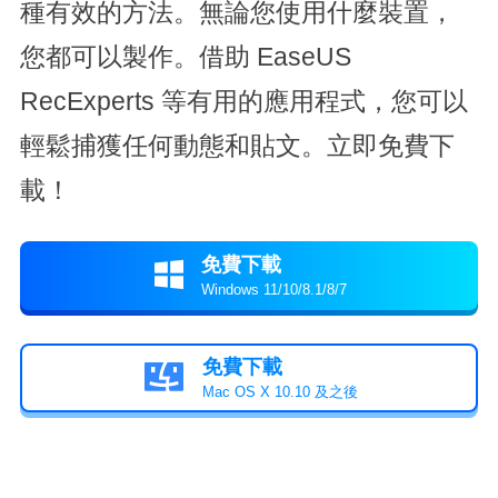
種有效的方法。無論您使用什麼裝置，
您都可以製作。借助 EaseUS
RecExperts 等有用的應用程式，您可以
輕鬆捕獲任何動態和貼文。立即免費下
載！
免費下載

Windows 11/10/8.1/8/7
免費下載

Mac OS X 10.10 及之後