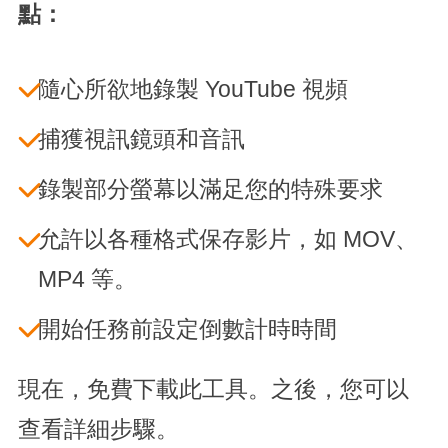
點：
隨心所欲地錄製 YouTube 視頻
捕獲視訊鏡頭和音訊
錄製部分螢幕以滿足您的特殊要求
允許以各種格式保存影片，如 MOV、
MP4 等。
開始任務前設定倒數計時時間
現在，免費下載此工具。之後，您可以
查看詳細步驟。