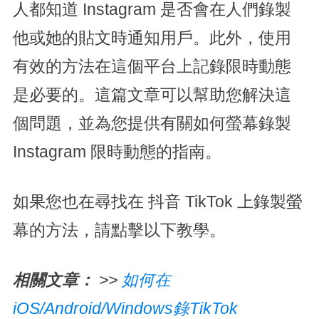
人都知道 Instagram 是否會在人們錄製
他或她的貼文時通知用戶。此外，使用
有效的方法在這個平台上記錄限時動態
是必要的。這篇文章可以幫助您解決這
個問題，並為您提供有關如何螢幕錄製
Instagram 限時動態的指南。
如果您也在尋找在 抖音 TikTok 上錄製螢
幕的方法，請點擊以下教學。
相關文章：
>>
如何在
iOS/Android/Windows錄TikTok