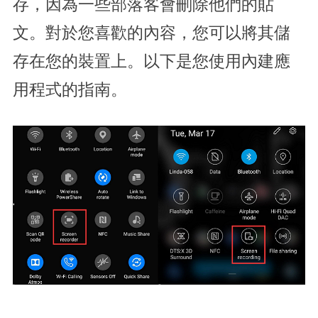
存，因為一些部落客會刪除他們的貼
文。對於您喜歡的內容，您可以將其儲
存在您的裝置上。以下是您使用內建應
用程式的指南。