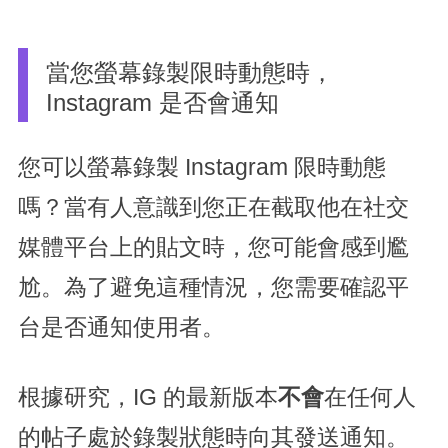
當您螢幕錄製限時動態時，
Instagram 是否會通知
您可以螢幕錄製 Instagram 限時動態
嗎？當有人意識到您正在截取他在社交
媒體平台上的貼文時，您可能會感到尷
尬。為了避免這種情況，您需要確認平
台是否通知使用者。
根據研究，IG 的最新版本
不會
在任何人
的帖子處於錄製狀態時向其發送通知。