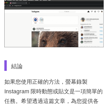
結論
如果您使用正確的方法，螢幕錄製
Instagram 限時動態或貼文是一項簡單的
任務。希望透過這篇文章，為您提供各