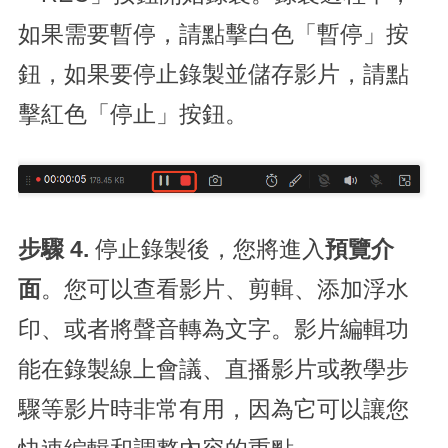
如果需要暫停，請點擊白色「暫停」按
鈕，如果要停止錄製並儲存影片，請點
擊紅色「停止」按鈕。
步驟 4.
停止錄製後，您將進入
預覽介
面
。您可以查看影片、剪輯、添加浮水
印、或者將聲音轉為文字。影片編輯功
能在錄製線上會議、直播影片或教學步
驟等影片時非常有用，因為它可以讓您