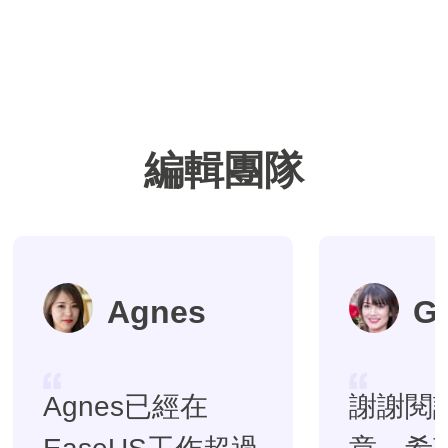
編輯團隊
Agnes
G
Agnes已經在
謝謝閱