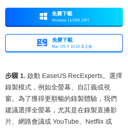
免費下載

Windows 11/10/8.1/8/7
免費下載

Mac OS X 10.10 及之後
步驟 1.
啟動 EaseUS RecExperts。選擇
錄製模式，例如全螢幕、自訂義或視
窗。為了獲得更順暢的錄製體驗，我們
建議選擇全螢幕，尤其是在錄製直播影
片、網路會議或 YouTube、Netflix 或