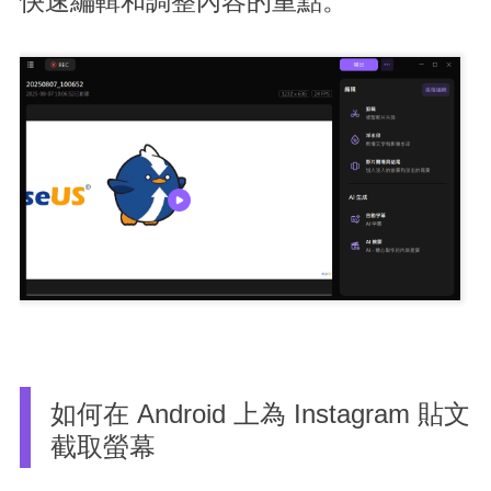
快速編輯和調整內容的重點。
如何在 Android 上為 Instagram 貼文
截取螢幕