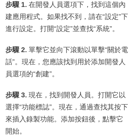
步驟 1.
在開發人員選項下，找到這個內
建應用程式。如果找不到，請在“設定”下
進行設定。打開“設定”並查找“系統”。
步驟 2.
單擊它並向下滾動以單擊“關於電
話”。現在，您應該找到用於添加開發人
員選項的“創建”。
步驟 3.
現在，找到開發人員。打開它以
選擇“功能標誌”。現在，通過查找其按下
來插入錄製功能。添加按鈕後，點擊它
開始。