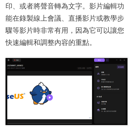
印、或者將聲音轉為文字。影片編輯功
能在錄製線上會議、直播影片或教學步
驟等影片時非常有用，因為它可以讓您
快速編輯和調整內容的重點。