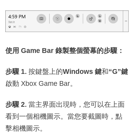
使用 Game Bar 錄製整個螢幕的步驟：
步驟 1.
按鍵盤上的
Windows 鍵
和
“G”鍵
啟動 Xbox Game Bar。
步驟 2.
當主界面出現時，您可以在上面
看到一個相機圖示。當您要截圖時，點
擊相機圖示。