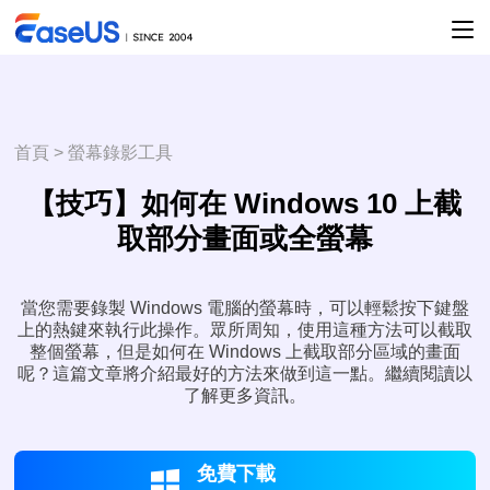
首頁
>
螢幕錄影工具
【技巧】如何在 Windows 10 上截
取部分畫面或全螢幕
當您需要錄製 Windows 電腦的螢幕時，可以輕鬆按下鍵盤
上的熱鍵來執行此操作。眾所周知，使用這種方法可以截取
整個螢幕，但是如何在 Windows 上截取部分區域的畫面
呢？這篇文章將介紹最好的方法來做到這一點。繼續閱讀以
了解更多資訊。
免費下載
