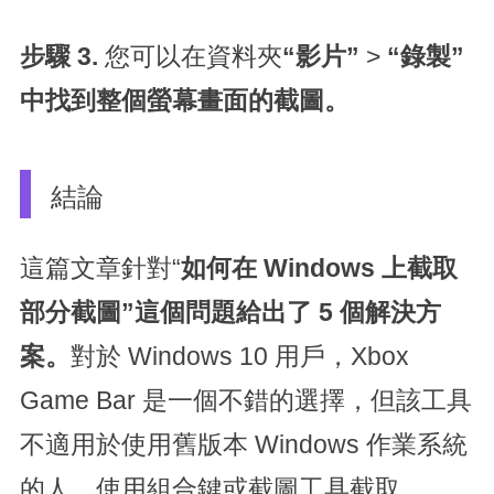
步驟 3.
您可以在資料夾
“影片”
>
“錄製”
中找到整個螢幕畫面的截圖。
結論
這篇文章針對“
如何在 Windows 上截取
部分截圖”這個問題給出了 5 個解決方
案。
對於 Windows 10 用戶，Xbox
Game Bar 是一個不錯的選擇，但該工具
不適用於使用舊版本 Windows 作業系統
的人。使用組合鍵或截圖工具截取