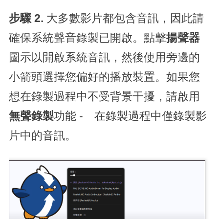
步驟 2.
大多數影片都包含音訊，因此請
確保系統聲音錄製已開啟。點擊
揚聲器
圖示以開啟系統音訊，然後使用旁邊的
小箭頭選擇您偏好的播放裝置。如果您
想在錄製過程中不受背景干擾，請啟用
無聲錄製
功能 - 在錄製過程中僅錄製影
片中的音訊。