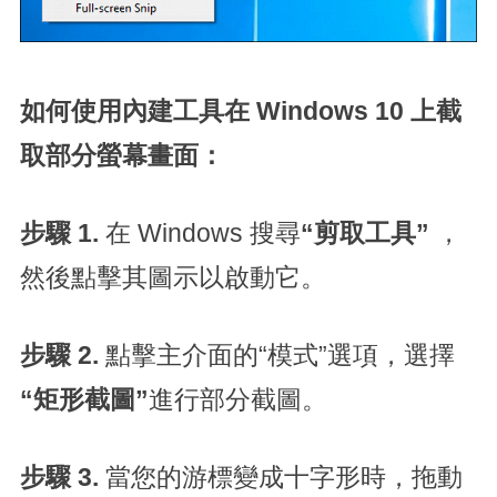
如何使用內建工具在 Windows 10 上截
取部分螢幕畫面：
步驟 1.
在 Windows 搜尋
“剪取工具”
，
然後點擊其圖示以啟動它。
步驟 2.
點擊主介面的“模式”選項，選擇
“矩形截圖”
進行部分截圖。
步驟 3.
當您的游標變成十字形時，拖動