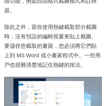
階功能，例如自由格式截圖模式和註釋
器。
除此之外，當你使用熱鍵截取部分截圖
時，沒有預設的編輯視窗來貼上截圖。
要儲存您截取的畫面，您必須將它們貼
上到 MS Word 或小畫家程式中。一些用
戶也很難清楚地記住熱鍵的按法。