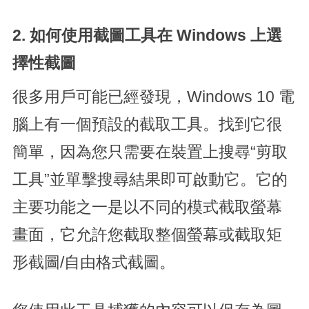
2. 如何使用截圖工具在 Windows 上選
擇性截圖
很多用戶可能已經發現，Windows 10 電
腦上有一個預設的截取工具。找到它很
簡單，因為您只需要在裝置上搜尋“剪取
工具”並單擊搜尋結果即可啟動它。它的
主要功能之一是以不同的模式截取螢幕
畫面，它允許您截取整個螢幕或截取矩
形截圖/自由格式截圖。