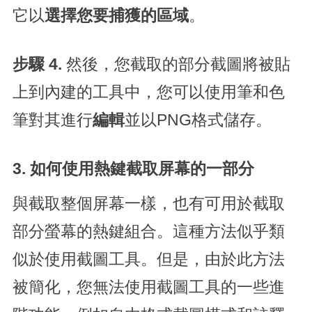
它以
選擇您要捕獲的區域
。
步驟 4.
然後，您截取的部分截圖將被貼
上到內建的工具中，您可以使用筆和色
筆對其進行
編輯
並以PNG格式儲存。
3. 如何使用熱鍵截取屏幕的一部分
與截取整個屏幕一樣，也有可用於截取
部分螢幕的熱鍵組合。這種方法似乎類
似於使用截圖工具。但是，由於此方法
被簡化，您無法使用截圖工具的一些進