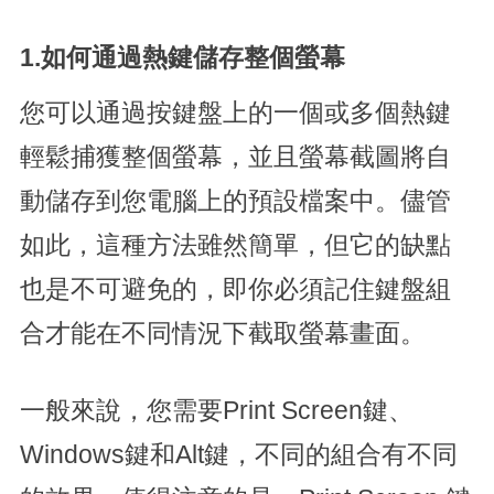
1.如何通過熱鍵儲存整個螢幕
您可以通過按鍵盤上的一個或多個熱鍵
輕鬆捕獲整個螢幕，並且螢幕截圖將自
動儲存到您電腦上的預設檔案中。儘管
如此，這種方法雖然簡單，但它的缺點
也是不可避免的，即你必須記住鍵盤組
合才能在不同情況下截取螢幕畫面。
一般來說，您需要Print Screen鍵、
Windows鍵和Alt鍵，不同的組合有不同