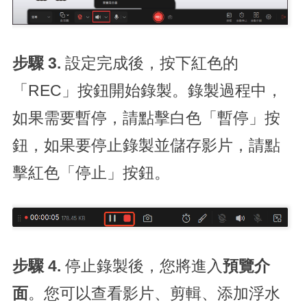
步驟 3.
設定完成後，按下紅色的
「REC」按鈕開始錄製。錄製過程中，
如果需要暫停，請點擊白色「暫停」按
鈕，如果要停止錄製並儲存影片，請點
擊紅色「停止」按鈕。
步驟 4.
停止錄製後，您將進入
預覽介
面
。您可以查看影片、剪輯、添加浮水