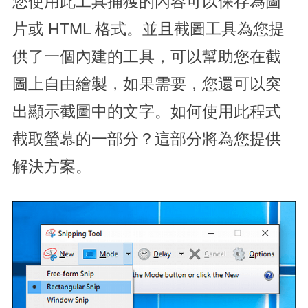
您使用此工具捕獲的內容可以保存為圖
片或 HTML 格式。並且截圖工具為您提
供了一個內建的工具，可以幫助您在截
圖上自由繪製，如果需要，您還可以突
出顯示截圖中的文字。如何使用此程式
截取螢幕的一部分？這部分將為您提供
解決方案。