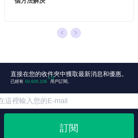
個方法解決
直接在您的收件夾中獲取最新消息和優惠。
+9
已經有
50,600,115
用戶訂閱。
訂閱