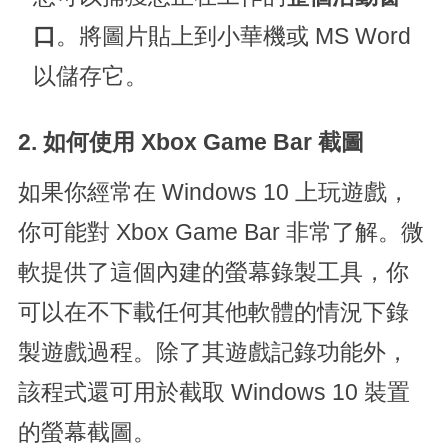
口
。將圖片貼上到小華機或 MS Word
以儲存它。
2. 如何使用 Xbox Game Bar 截圖
如果你經常在 Windows 10 上玩遊戲，
你可能對 Xbox Game Bar 非常了解。微
軟提供了這個內建的螢幕錄製工具，你
可以在不下載任何其他軟體的情況下錄
製遊戲過程。除了其遊戲記錄功能外，
該程式還可用於截取 Windows 10 裝置
的螢幕截圖。