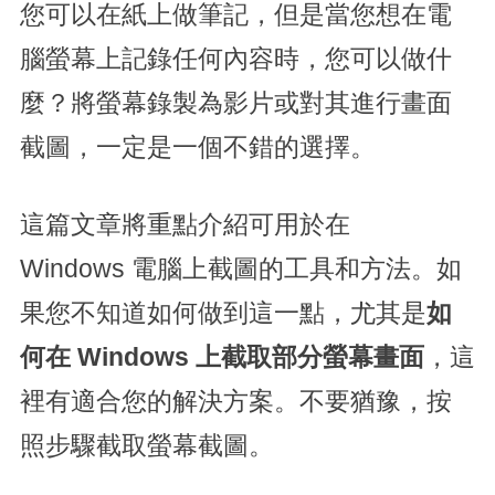
您可以在紙上做筆記，但是當您想在電
腦螢幕上記錄任何內容時，您可以做什
麼？將螢幕錄製為影片或對其進行畫面
截圖，一定是一個不錯的選擇。
這篇文章將重點介紹可用於在
Windows 電腦上截圖的工具和方法。如
果您不知道如何做到這一點，尤其是
如
何在 Windows 上截取部分螢幕畫面
，這
裡有適合您的解決方案。不要猶豫，按
照步驟截取螢幕截圖。