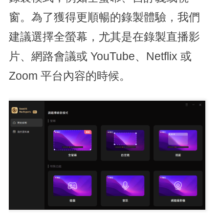
窗。為了獲得更順暢的錄製體驗，我們
建議選擇全螢幕，尤其是在錄製直播影
片、網路會議或 YouTube、Netflix 或
Zoom 平台內容的時候。