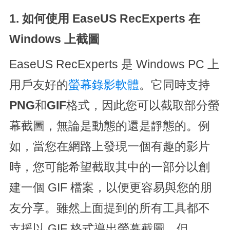
1. 如何使用 EaseUS RecExperts 在
Windows 上截圖
EaseUS RecExperts 是 Windows PC 上
用戶友好的
螢幕錄影軟體
。它同時支持
PNG
和
GIF
格式，因此您可以截取部分螢
幕截圖，無論是動態的還是靜態的。例
如，當您在網路上發現一個有趣的影片
時，您可能希望截取其中的一部分以創
建一個 GIF 檔案，以便更容易與您的朋
友分享。雖然上面提到的所有工具都不
支援以 GIF 格式導出螢幕截圖，但