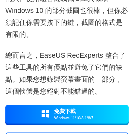
Windows 10 的部分截圖也很棒，但你必
須記住你需要按下的鍵，截圖的格式是
有限的。
總而言之，EaseUS RecExperts 整合了
這些工具的所有優點並避免了它們的缺
點。如果您想錄製螢幕畫面的一部分，
這個軟體是您絕對不能錯過的。
免費下載

Windows 11/10/8.1/8/7