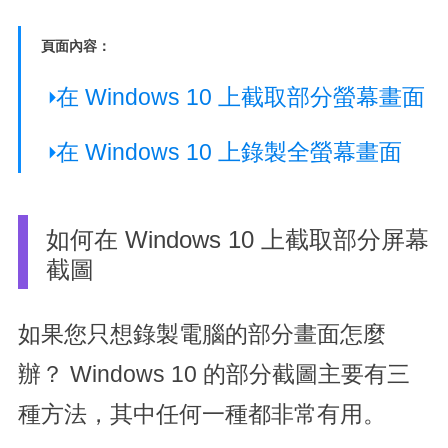
頁面內容：
在 Windows 10 上截取部分螢幕畫面
在 Windows 10 上錄製全螢幕畫面
如何在 Windows 10 上截取部分屏幕
截圖
如果您只想錄製電腦的部分畫面怎麼
辦？ Windows 10 的部分截圖主要有三
種方法，其中任何一種都非常有用。