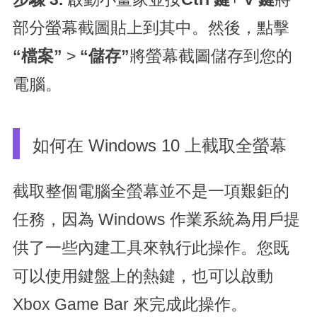
部分螢幕截圖貼上到其中。然後，點擊
“檔案”
>
“儲存”
將螢幕截圖儲存到您的
電腦。
如何在 Windows 10 上截取全螢幕
截取整個電腦全螢幕並不是一項艱鉅的
任務，因為 Windows 作業系統為用戶提
供了一些內建工具來執行此操作。您既
可以使用鍵盤上的熱鍵，也可以啟動
Xbox Game Bar 來完成此操作。