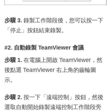
步驟 3.
錄製工作階段後，您可以按一下
「停止」按鈕結束錄製。
#2. 自動錄製 TeamViewer 會議
步驟 1.
在電腦上開啟 TeamViewer，然
後點選 TeamViewer 右上角的齒輪圖
示。
步驟 2.
按一下「遠端控制」按鈕，然後
選取自動開始錄製遠端控制工作階段旁