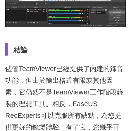
結論
儘管TeamViewer已經提供了內建的錄音
功能，但由於輸出格式有限或其他因
素，它仍然不是TeamViewer工作階段錄
製的理想工具。相反，EaseUS
RecExperts可以克服所有缺點，為您提
供更好的錄製體驗。有了它，您幾乎可