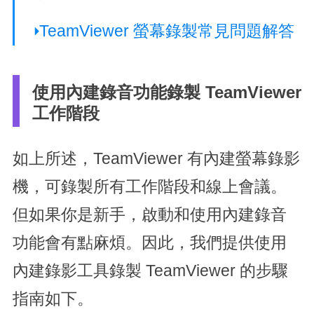
TeamViewer 螢幕錄製常見問題解答
使用內建錄音功能錄製 TeamViewer
工作階段
如上所述，TeamViewer 有內建螢幕錄影
機，可錄製所有工作階段和線上會議。
但如果你是新手，啟動和使用內建錄音
功能會有點麻煩。因此，我們提供使用
內建錄影工具錄製 TeamViewer 的步驟
指南如下。