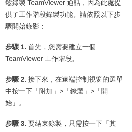
鬆錄製 TeamViewer 通話，因為此處提
供了工作階段錄製功能。請依照以下步
驟開始錄影：
步驟 1.
首先，您需要建立一個
TeamViewer 工作階段。
步驟 2.
接下來，在遠端控制視窗的選單
中按一下「附加」>「錄製」>「開
始」。
步驟 3.
要結束錄製，只需按一下「其