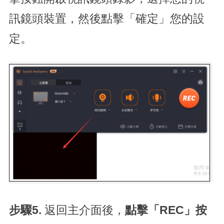
訊鏡頭裝置，然後點擊「確定」您的設
定。
步驟5.
返回主介面後，
點擊「REC」按