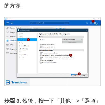
的方塊。
步驟 3.
然後，按一下「其他」>「選項」