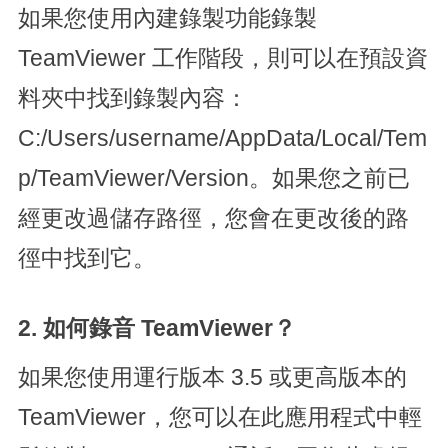
如果您使用內建錄製功能錄製
TeamViewer 工作階段，則可以在預設資
料夾中找到錄製內容：
C:/Users/username/AppData/Local/Tem
p/TeamViewer/Version。如果您之前已
經更改過儲存路徑，您會在更改後的路
徑中找到它。
2. 如何錄音 TeamViewer？
如果您使用運行版本 3.5 或更高版本的
TeamViewer，您可以在此應用程式中輕