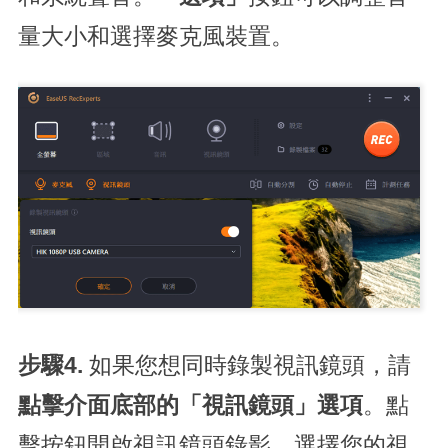
量大小和選擇麥克風裝置。
步驟4.
如果您想同時錄製視訊鏡頭，請
點擊介面底部的「視訊鏡頭」選項
。點
擊按鈕開啟視訊鏡頭錄影，選擇您的視