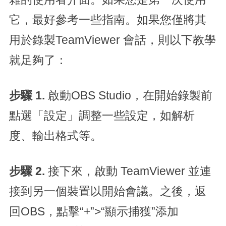
它，最好參考一些指南。如果您僅將其
用於錄製TeamViewer 會話，則以下教學
就足夠了：
步驟 1.
啟動OBS Studio，在開始錄製前
點選「設定」調整一些設定，如解析
度、輸出格式等。
步驟 2.
接下來，啟動 TeamViewer 並連
接到另一個裝置以開始會議。之後，返
回OBS，點擊“+”>“顯示捕獲”添加