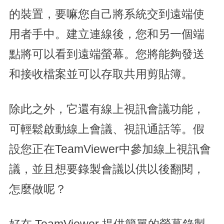
的裝置，要嘛您自己將系統交到遠端使
用者手中。建立連線後，您和另一個端
點將可以看到遠端螢幕。您將能夠發送
和接收檔案並可以存取共用剪貼簿。
除此之外，它還有線上視訊會議功能，
可輕鬆啟動線上會議、視訊通話等。假
設您正在TeamViewer中參加線上視訊會
議，並且想要錄製會議以供以後翻閱，
怎麼做呢？