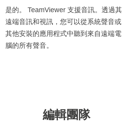
是的。 TeamViewer 支援音訊。透過其
遠端音訊和視訊，您可以從系統聲音或
其他安裝的應用程式中聽到來自遠端電
腦的所有聲音。
編輯團隊