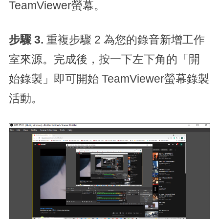
TeamViewer螢幕。
步驟 3.
重複步驟 2 為您的錄音新增工作
室來源。完成後，按一下左下角的「開
始錄製」即可開始 TeamViewer螢幕錄製
活動。