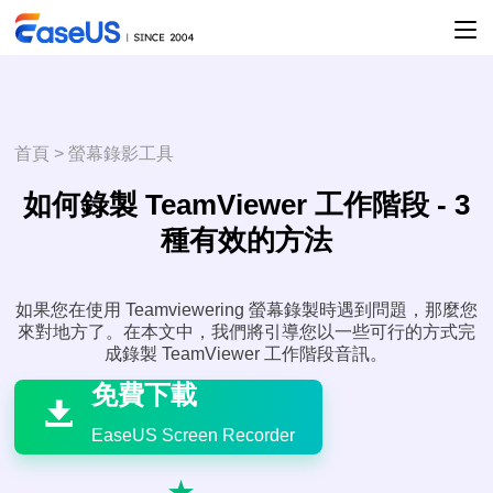
首頁
>
螢幕錄影工具
如何錄製 TeamViewer 工作階段 - 3
種有效的方法
如果您在使用 Teamviewering 螢幕錄製時遇到問題，那麼您
來對地方了。在本文中，我們將引導您以一些可行的方式完

成錄製 TeamViewer 工作階段音訊。
免費下載

EaseUS Screen Recorder
