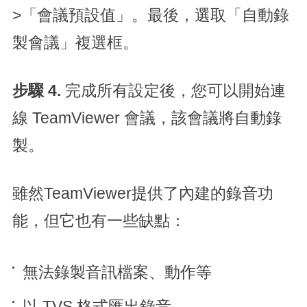
>「會議預設值」。最後，選​​取「自動錄
製會議」複選框。
步驟 4.
完成所有設定後，您可以開始連
線 TeamViewer 會議，該會議將自動錄
製。
雖然TeamViewer提供了內建的錄音功
能，但它也有一些缺點：
無法錄製音訊檔案、動作等
以 TVS 格式匯出錄音