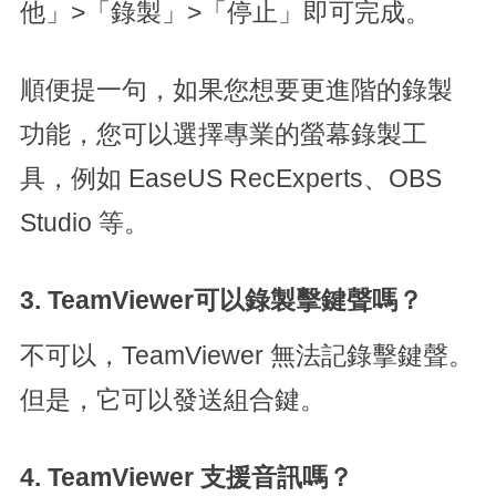
他」>「錄製」>「停止」即可完成。
順便提一句，如果您想要更進階的錄製
功能，您可以選擇專業的螢幕錄製工
具，例如 EaseUS RecExperts、OBS
Studio 等。
3. TeamViewer可以錄製擊鍵聲嗎？
不可以，TeamViewer 無法記錄擊鍵聲。
但是，它可以發送組合鍵。
4. TeamViewer 支援音訊嗎？