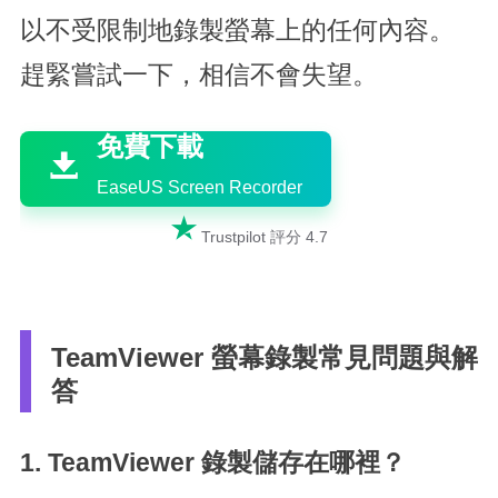
以不受限制地錄製螢幕上的任何內容。
趕緊嘗試一下，相信不會失望。

免費下載

EaseUS Screen Recorder

Trustpilot 評分 4.7
TeamViewer 螢幕錄製常見問題與解
答
1. TeamViewer 錄製儲存在哪裡？