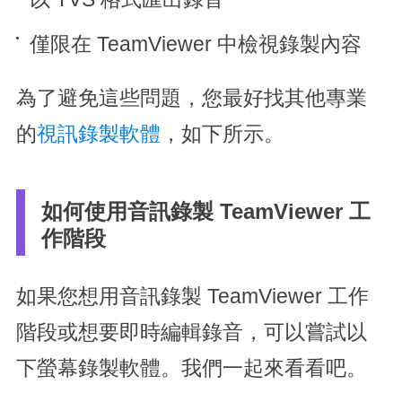
僅限在 TeamViewer 中檢視錄製內容
為了避免這些問題，您最好找其他專業
的
視訊錄製軟體
，如下所示。
如何使用音訊錄製 TeamViewer 工
作階段
如果您想用音訊錄製 TeamViewer 工作
階段或想要即時編輯錄音，可以嘗試以
下螢幕錄製軟體。我們一起來看看吧。