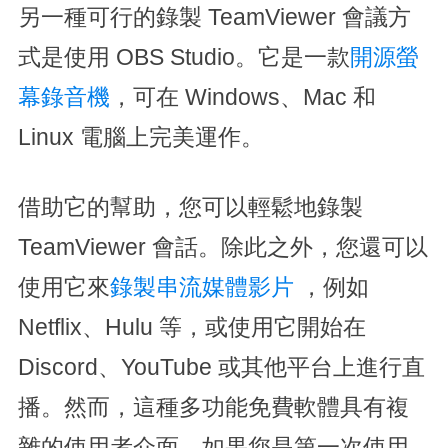
另一種可行的錄製 TeamViewer 會議方
式是使用 OBS Studio。它是一款
開源螢
幕錄音機
，可在 Windows、Mac 和
Linux 電腦上完美運作。
借助它的幫助，您可以輕鬆地錄製
TeamViewer 會話。除此之外，您還可以
使用它來
錄製串流媒體影片
，例如
Netflix、Hulu 等，或使用它開始在
Discord、YouTube 或其他平台上進行直
播。然而，這種多功能免費軟體具有複
雜的使用者介面。如果您是第一次使用