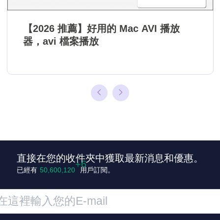
【2026 推薦】好用的 Mac AVI 播放
器，avi 檔案播放
直接在您的收件夾中獲取最新消息和優惠。
已經有
50,600,126
用戶訂閱。