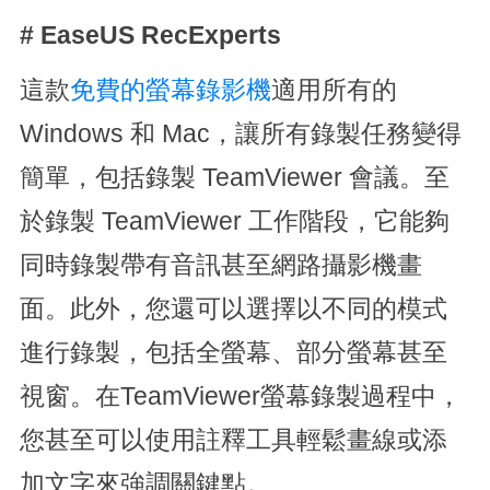
# EaseUS RecExperts
這款
免費的螢幕錄影機
適用所有的
Windows 和 Mac，讓所有錄製任務變得
簡單，包括錄製 TeamViewer 會議。至
於錄製 TeamViewer 工作階段，它能夠
同時錄製帶有音訊甚至網路攝影機畫
面。此外，您還可以選擇以不同的模式
進行錄製，包括全螢幕、部分螢幕甚至
視窗。在TeamViewer螢幕錄製過程中，
您甚至可以使用註釋工具輕鬆畫線或添
加文字來強調關鍵點。