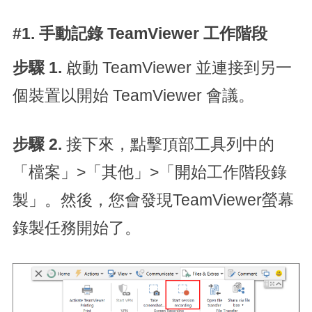
#1. 手動記錄 TeamViewer 工作階段
步驟 1.
啟動 TeamViewer 並連接到另一
個裝置以開始 TeamViewer 會議。
步驟 2.
接下來，點擊頂部工具列中的
「檔案」>「其他」>「開始工作階段錄
製」。然後，您會發現TeamViewer螢幕
錄製任務開始了。