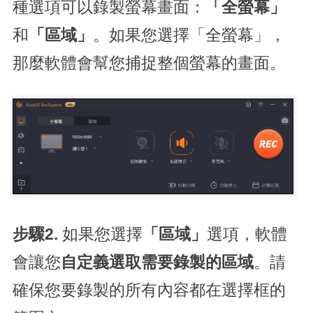
種選項可以錄製螢幕畫面：
「全螢幕」
和
「區域」
。如果您選擇「全螢幕」，
那麼軟體會幫您捕捉整個螢幕的畫面。
步驟2.
如果您選擇
「區域」
選項，軟體
會讓您
自定義選取需要錄製的區域
。請
確保您要錄製的所有內容都在選擇框的