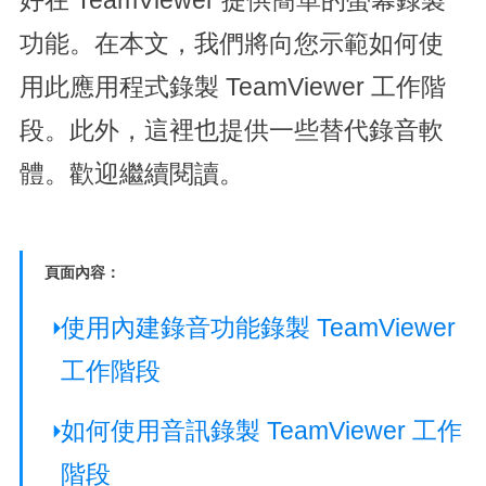
好在 TeamViewer 提供簡單的螢幕錄製
功能。在本文，我們將向您示範如何使
用此應用程式錄製 TeamViewer 工作階
段。此外，這裡也提供一些替代錄音軟
體。歡迎繼續閱讀。
頁面內容：
使用內建錄音功能錄製 TeamViewer
工作階段
如何使用音訊錄製 TeamViewer 工作
階段