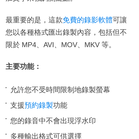
最重要的是，這款
免費的錄影軟體
可讓
您以各種格式匯出錄製內容，包括但不
限於 MP4、AVI、MOV、MKV 等。
主要功能：
允許您不受時間限制地錄製螢幕
支援
預約錄製
功能
您的錄音中不會出現浮水印
多種輸出格式可供選擇