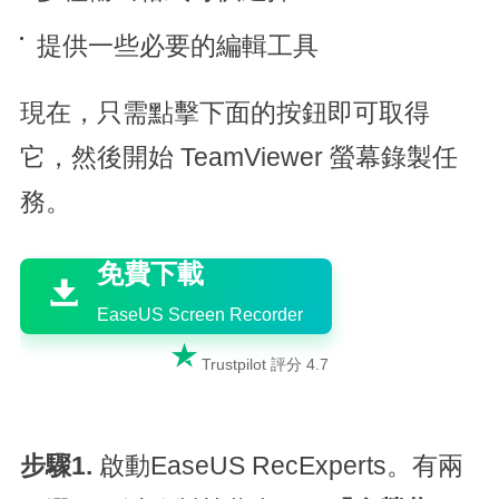
提供一些必要的編輯工具
現在，只需點擊下面的按鈕即可取得
它，然後開始 TeamViewer 螢幕錄製任
務。

免費下載

EaseUS Screen Recorder

Trustpilot 評分 4.7
步驟1.
啟動EaseUS RecExperts。有兩