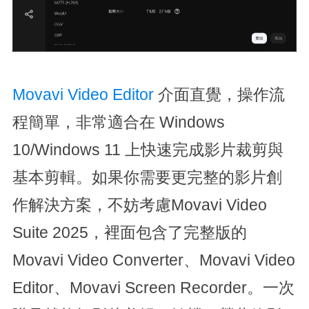
Movavi Video Editor
介面直覺，操作流
程簡單，非常適合在 Windows
10/Windows 11 上快速完成影片裁剪與
基本剪輯。如果你需要更完整的影片創
作解決方案，不妨考慮Movavi Video
Suite 2025，裡面包含了完整版的
Movavi Video Converter、Movavi Video
Editor、Movavi Screen Recorder。一次