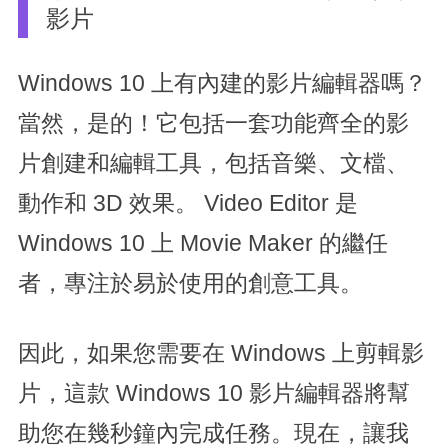
影片
Windows 10 上有內建的影片編輯器嗎？
當然，是的！它包括一套功能齊全的影
片創建和編輯工具，包括音樂、文檔、
動作和 3D 效果。 Video Editor 是
Windows 10 上 Movie Maker 的繼任
者，專注於易於使用的創意工具。
因此，如果您需要在 Windows 上剪輯影
片，這款 Windows 10 影片編輯器將幫
助您在幾秒鐘內完成任務。現在，讓我