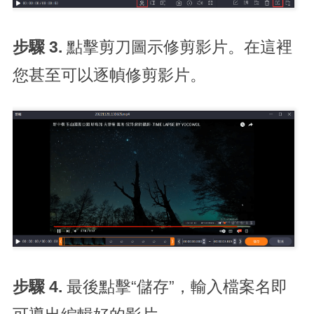
步驟 3.
點擊剪刀圖示修剪影片。在這裡
您甚至可以逐幀修剪影片。
步驟 4.
最後點擊“儲存”，輸入檔案名即