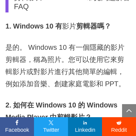
FAQ
1. Windows 10 有
影片
剪輯器嗎？
是的。 Windows 10 有一個隱藏的影片
剪輯器，稱為照片。您可以使用它來剪
輯影片或對影片進行其他簡單的編輯，
例如添加音樂、創建家庭電影和 PPT。
2. 如何在 Windows 10 的 Windows

Media Player 中剪輯影片
？




Facebook
Twitter
Linkedin
Reddit