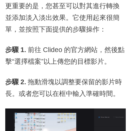
更重要的是，您甚至可以對其進行轉換
並添加淡入淡出效果。它使用起來很簡
單，並按照下面提供的步驟操作：
步驟 1.
前往 Clideo 的官方網站，然後點
擊“選擇檔案”以上傳您的目標影片。
步驟 2.
拖動滑塊以調整要保留的影片時
長。或者您可以在框中輸入準確時間。