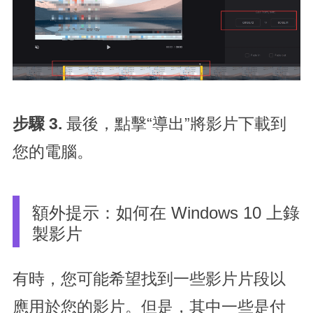
步驟 3.
最後，點擊“導出”將影片下載到
您的電腦。
額外提示：如何在 Windows 10 上錄
製影片
有時，您可能希望找到一些影片片段以
應用於您的影片。但是，其中一些是付