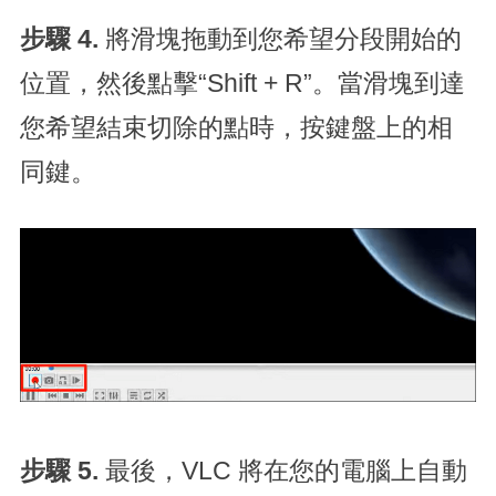
步驟 4.
將滑塊拖動到您希望分段開始的
位置，然後點擊“Shift + R”。當滑塊到達
您希望結束切除的點時，按鍵盤上的相
同鍵。
步驟 5.
最後，VLC 將在您的電腦上自動