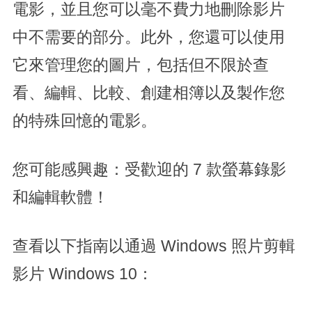
電影，並且您可以毫不費力地刪除影片
中不需要的部分。此外，您還可以使用
它來管理您的圖片，包括但不限於查
看、編輯、比較、創建相簿以及製作您
的特殊回憶的電影。
您可能感興趣：受歡迎的 7 款螢幕錄影
和編輯軟體！
查看以下指南以通過 Windows 照片剪輯
影片 Windows 10：