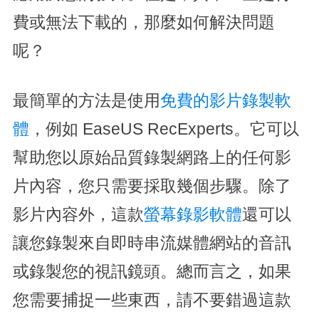
費或無法下載的，那麼如何解決問題
呢？
最簡單的方法是使用
免費的影片錄製軟
體
，例如 EaseUS RecExperts。它可以
幫助您以原始品質錄製網路上的任何影
片內容，您只需要採取幾個步驟。除了
影片內容外，這款
螢幕錄影軟體
還可以
讓您錄製來自即時串流媒體網站的音訊
或錄製您的視訊鏡頭。總而言之，如果
您需要捕捉一些東西，請不要錯過這款