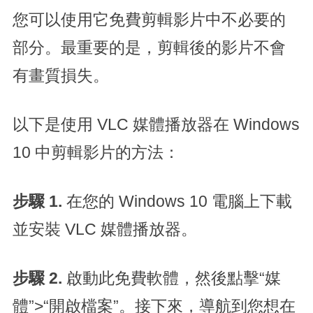
您可以使用它免費剪輯影片中不必要的
部分。最重要的是，剪輯後的影片不會
有畫質損失。
以下是使用 VLC 媒體播放器在 Windows
10 中剪輯影片的方法：
步驟 1.
在您的 Windows 10 電腦上下載
並安裝 VLC 媒體播放器。
步驟 2.
啟動此免費軟體，然後點擊“媒
體”>“開啟檔案”。接下來，導航到您想在