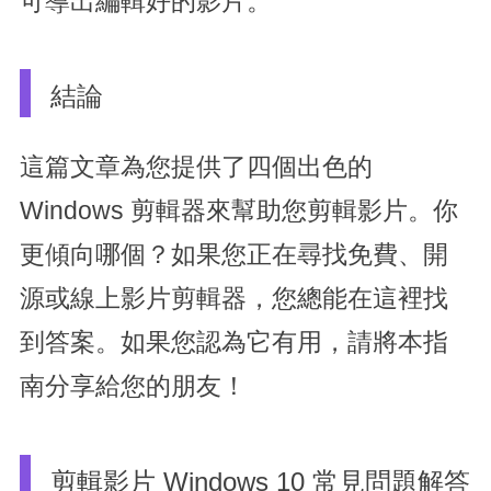
可導出編輯好的影片。
結論
這篇文章為您提供了四個出色的
Windows 剪輯器來幫助您剪輯影片。你
更傾向哪個？如果您正在尋找免費、開
源或線上影片剪輯器，您總能在這裡找
到答案。如果您認為它有用，請將本指
南分享給您的朋友！
剪輯影片 Windows 10 常見問題解答