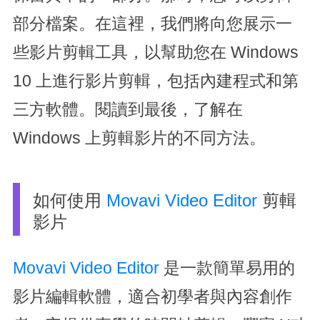
部分檔案。在這裡，我們將向您展示一
些影片剪輯工具，以幫助您在 Windows
10 上進行影片剪輯，包括內建程式和第
三方軟體。閱讀到最後，了解在
Windows 上剪輯影片的不同方法。
如何使用
Movavi Video Editor
剪輯
影片
Movavi Video Editor
是一款簡單易用的
影片編輯軟體，適合初學者與內容創作