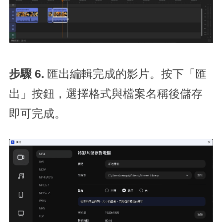
步驟 6.
匯出編輯完成的影片。按下「匯
出」按鈕，選擇格式與檔案名稱後儲存
即可完成。