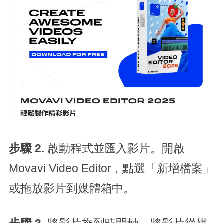
步驟 2.
啟動程式並匯入影片。開啟
Movavi Video Editor，點選「新增檔案」
或拖放影片到媒體箱中。