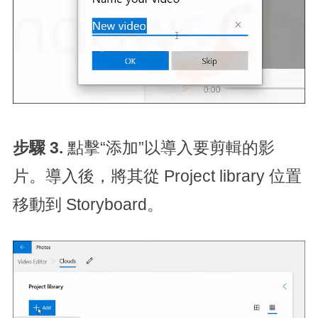
步驟 3.
點擊“添加”以導入要剪輯的影
片。導入後，將其從 Project library 位置
移動到 Storyboard。