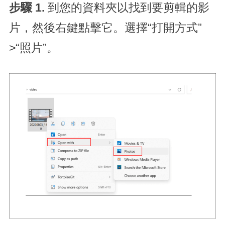
步驟 1.
到您的資料夾以找到要剪輯的影
片，然後右鍵點擊它。選擇“打開方式”
>“照片”。