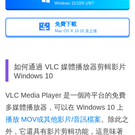
Windows 11/10/8.1/8/7
免費下載

Mac OS X 10.10 及之後
如何通過 VLC 媒體播放器剪輯影片
Windows 10
VLC Media Player 是一個跨平台的免費
多媒體播放器，可以在 Windows 10 上
播放 MOV或其他影片/音訊檔案
。除此之
外，它還具有影片剪輯功能，這意味著