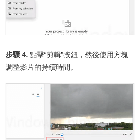
步驟 4.
點擊“剪輯”按鈕，然後使用方塊
調整影片的持續時間。