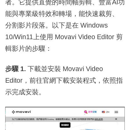
者。它提供直覺的時間軸剪輯、豐富AI功
能與專業級特效和轉場，能快速裁剪、
分割影片段落。以下是在 Windows
10/Win11上使用 Movavi Video Editor 剪
輯影片的步驟：
步驟 1.
下載並安裝 Movavi Video
Editor，前往官網下載安裝程式，依照指
示完成安裝。