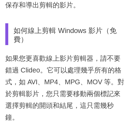
保存和導出剪輯的影片。
如何線上剪輯 Windows 影片（免
費）
如果您更喜歡線上影片剪輯器，請不要
錯過 Clideo。它可以處理幾乎所有的格
式，如 AVI、MP4、MPG、MOV 等。對
於剪輯影片，您只需要移動兩個標記來
選擇剪輯的開頭和結尾，這只需幾秒
鐘。