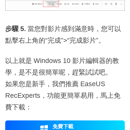
步驟 5.
當您對影片感到滿意時，您可以
點擊右上角的“完成”>“完成影片”。
以上就是 Windows 10 影片編輯器的教
學，是不是很簡單呢，趕緊試試吧。
如果您是新手，我們推薦 EaseUS
RecExperts，功能更簡單易用，馬上免
費下載：
免費下載
