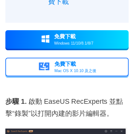
費下載
免費下載

Windows 11/10/8.1/8/7
免費下載

Mac OS X 10.10 及之後
步驟 1.
啟動 EaseUS RecExperts 並點
擊“錄製”以打開內建的影片編輯器。