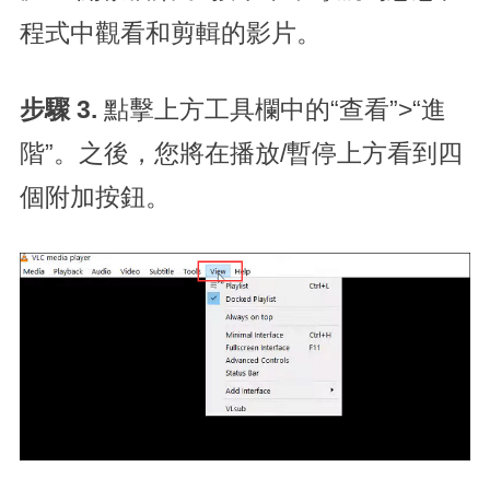
程式中觀看和剪輯的影片。
步驟 3.
點擊上方工具欄中的“查看”>“進
階”。之後，您將在播放/暫停上方看到四
個附加按鈕。