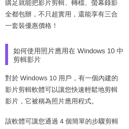
購足就能把影片剪輯、轉檔、螢幕錄影
全都包辦，不只超實用，還能享有三合
一套裝優惠價格！
如何使用照片應用在 Windows 10 中
剪輯影片
對於 Windows 10 用戶，有一個內建的
影片剪輯軟體可以讓您快速輕鬆地剪輯
影片，它被稱為照片應用程式。
該軟體可讓您通過 4 個簡單的步驟剪輯