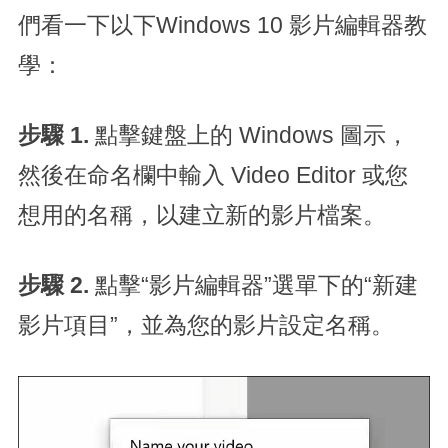
們看一下以下Windows 10 影片編輯器教
學：
步驟 1.
點擊鍵盤上的 Windows 圖示，
然後在命名欄中輸入 Video Editor 或您
想用的名稱，以建立新的影片檔案。
步驟 2.
點擊“影片編輯器”選單下的“新建
影片項目”，並為您的影片設定名稱。