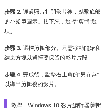
步驟 2.
通過照片打開影片後，點擊底部
的小鉛筆圖示。接下來，選擇“剪輯”選
項。
步驟 3.
選擇剪輯部分。只需移動開始和
結束方塊以選擇要保留的影片片段。
步驟 4.
完成後，點擊右上角的“另存為”
以導出剪輯後的影片。
教學 - Windows 10 影片編輯器剪輯