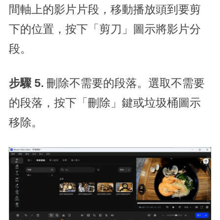
間軸上的影片片段，移動播放頭到要剪
下的位置，按下「剪刀」圖示將影片分
段。
步驟 5.
刪除不需要的段落。選取不需要
的段落，按下「刪除」鍵或垃圾桶圖示
移除。