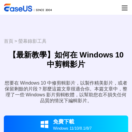
首頁
>
螢幕錄影工具
【最新教學】如何在 Windows 10
中剪輯影片
想要在 Windows 10 中修剪輯影片，以製作精美影片，或者
保留剩餘的片段？那麼這篇文章很適合你。本篇文章中，整
理了一些 Windows 影片剪輯軟體，以幫助您在不損失任何
品質的情況下編輯影片。
免費下載

Windows 11/10/8.1/8/7